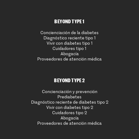
BEYOND TYPE 1
Concienciación de la diabetes
Diagnóstico reciente tipo 1
Vivir con diabetes tipo 1
Cuidadores tipo 1
Abogacía
Proveedores de atención médica
BEYOND TYPE 2
Concienciación y prevención
Prediabetes
Diagnóstico reciente de diabetes tipo 2
Vivir con diabetes tipo 2
Cuidadores tipo 2
Abogacía
Proveedores de atención médica