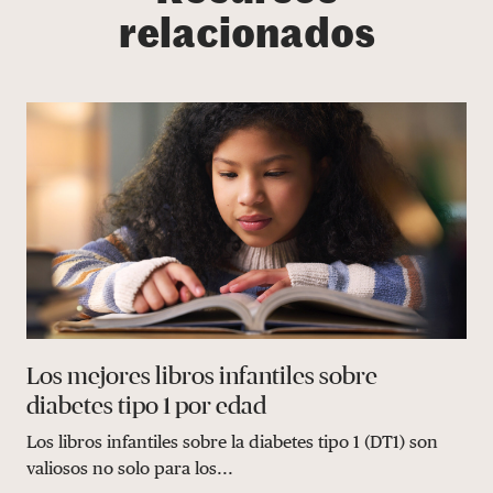
relacionados
Los mejores libros infantiles sobre
diabetes tipo 1 por edad
Los libros infantiles sobre la diabetes tipo 1 (DT1) son
valiosos no solo para los...