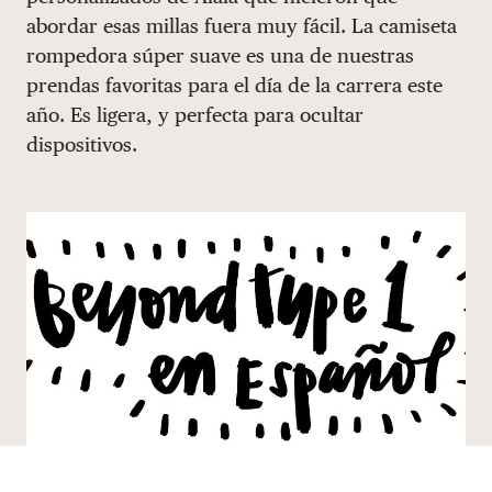
abordar esas millas fuera muy fácil. La camiseta
DONAR
rompedora súper suave es una de nuestras
prendas favoritas para el día de la carrera este
año. Es ligera, y perfecta para ocultar
dispositivos.