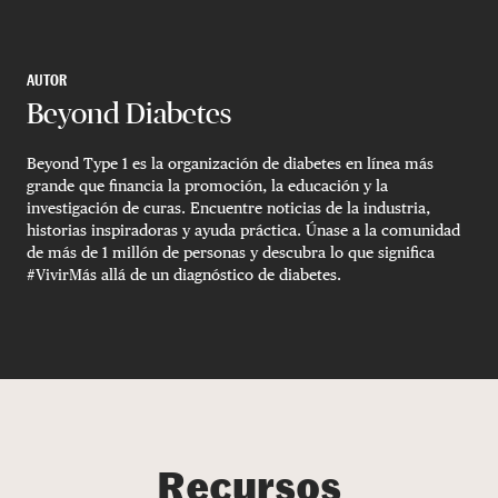
AUTOR
Beyond Diabetes
Beyond Type 1 es la organización de diabetes en línea más
grande que financia la promoción, la educación y la
investigación de curas. Encuentre noticias de la industria,
historias inspiradoras y ayuda práctica. Únase a la comunidad
de más de 1 millón de personas y descubra lo que significa
#VivirMás allá de un diagnóstico de diabetes.
Recursos