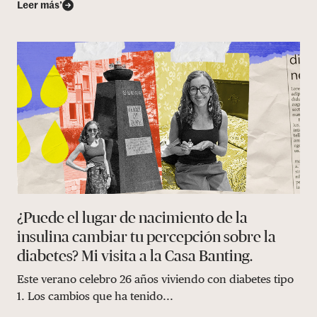
Leer más’
¿Puede el lugar de nacimiento de la
insulina cambiar tu percepción sobre la
diabetes? Mi visita a la Casa Banting.
Este verano celebro 26 años viviendo con diabetes tipo
1. Los cambios que ha tenido...