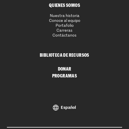
QUIENES SOMOS
Nuestra historia
Conoce al equipo
Portafolio
Carreras
Contáctanos
BIBLIOTECA DE RECURSOS
DONAR
PROGRAMAS
Español