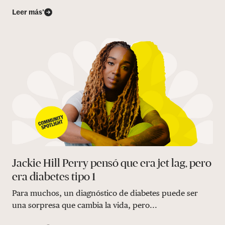
Leer más’
Jackie Hill Perry pensó que era jet lag, pero
era diabetes tipo 1
Para muchos, un diagnóstico de diabetes puede ser
una sorpresa que cambia la vida, pero...