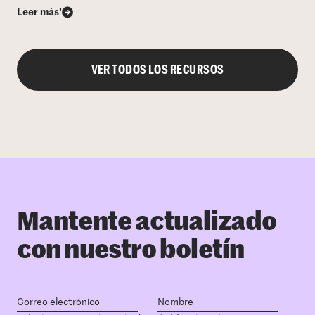
Leer más’
VER TODOS LOS RECURSOS
Mantente actualizado
con nuestro boletín