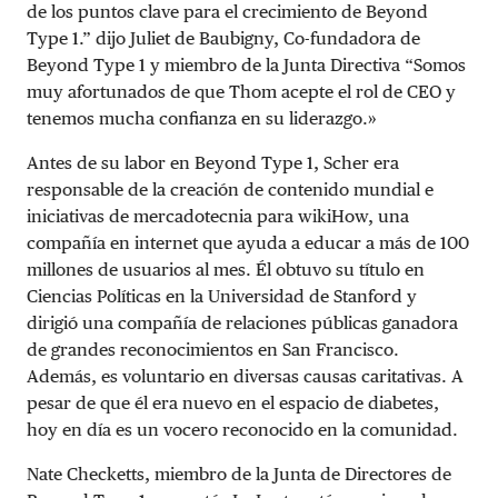
de los puntos clave para el crecimiento de Beyond
Type 1.” dijo Juliet de Baubigny, Co-fundadora de
Beyond Type 1 y miembro de la Junta Directiva “Somos
muy afortunados de que Thom acepte el rol de CEO y
tenemos mucha confianza en su liderazgo.»
Antes de su labor en Beyond Type 1, Scher era
responsable de la creación de contenido mundial e
iniciativas de mercadotecnia para wikiHow, una
compañía en internet que ayuda a educar a más de 100
millones de usuarios al mes. Él obtuvo su título en
Ciencias Políticas en la Universidad de Stanford y
dirigió una compañía de relaciones públicas ganadora
de grandes reconocimientos en San Francisco.
Además, es voluntario en diversas causas caritativas. A
pesar de que él era nuevo en el espacio de diabetes,
hoy en día es un vocero reconocido en la comunidad.
Nate Checketts, miembro de la Junta de Directores de