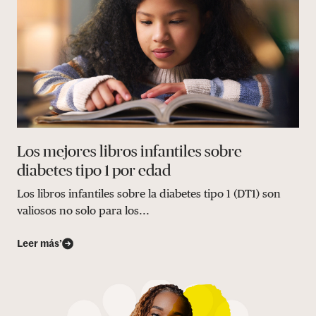
Los mejores libros infantiles sobre
diabetes tipo 1 por edad
Los libros infantiles sobre la diabetes tipo 1 (DT1) son
valiosos no solo para los...
Leer más’