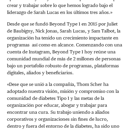
crear y trabajar sobre lo que hemos logrado bajo el
liderazgo de Sarah Lucas en los últimos tres años.»
Desde que se fundó Beyond Type 1 en 2015 por Juliet
de Baubigny, Nick Jonas, Sarah Lucas, y Sam Talbot, la
organización ha tenido un crecimiento impactante en
programas así como en alcance. Comenzando con una
cuenta de Instagram, Beyond Type 1 hoy reúne una
comunidad mundial de más de 2 millones de personas
bajo un portafolio robusto de programas, plataformas
digitales, aliados y beneficiarios.
«Dese que se unió a la compañía, Thom Scher ha
adoptado nuestra visión, misión y compromiso con la
comunidad de diabetes Tipo 1 y las metas de la
organización por educar, abogar y trabajar para
encontrar una cura. Su trabajo uniendo a aliados
corporativos y organizaciones sin fines de lucro,
dentro y fuera del entorno de la diabetes, ha sido uno