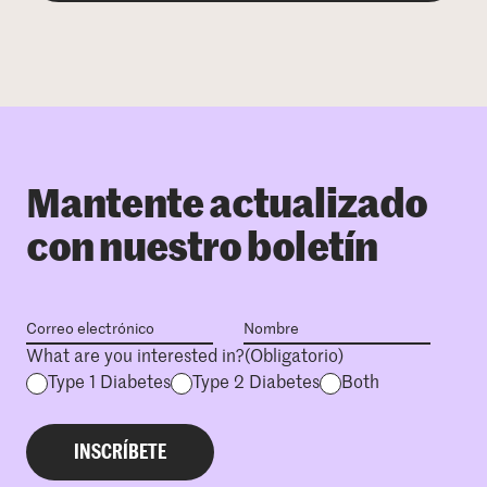
Mantente actualizado
con nuestro boletín
What are you interested in?
(Obligatorio)
Type 1 Diabetes
Type 2 Diabetes
Both