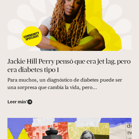
Jackie Hill Perry pensó que era jet lag, pero
era diabetes tipo 1
Para muchos, un diagnóstico de diabetes puede ser
una sorpresa que cambia la vida, pero...
Leer más’