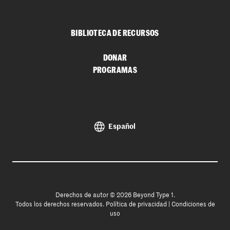
BIBLIOTECA DE RECURSOS
DONAR
PROGRAMAS
Español
Derechos de autor © 2026 Beyond Type 1.
Todos los derechos reservados.
Política de privacidad
|
Condiciones de
uso