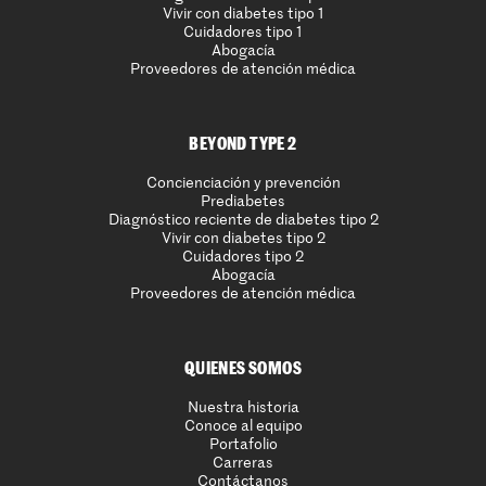
Vivir con diabetes tipo 1
Cuidadores tipo 1
Abogacía
Proveedores de atención médica
BEYOND TYPE 2
Concienciación y prevención
Prediabetes
Diagnóstico reciente de diabetes tipo 2
Vivir con diabetes tipo 2
Cuidadores tipo 2
Abogacía
Proveedores de atención médica
QUIENES SOMOS
Nuestra historia
Conoce al equipo
Portafolio
Carreras
Contáctanos