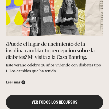
¿Puede el lugar de nacimiento de la
insulina cambiar tu percepción sobre la
diabetes? Mi visita a la Casa Banting.
Este verano celebro 26 años viviendo con diabetes tipo
1. Los cambios que ha tenido...
Leer más’
VER TODOS LOS RECURSOS