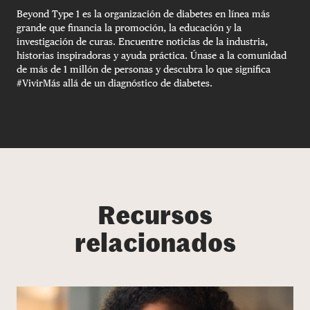
Beyond Type 1 es la organización de diabetes en línea más
grande que financia la promoción, la educación y la
investigación de curas. Encuentre noticias de la industria,
historias inspiradoras y ayuda práctica. Únase a la comunidad
de más de 1 millón de personas y descubra lo que significa
#VivirMás allá de un diagnóstico de diabetes.
Recursos
relacionados