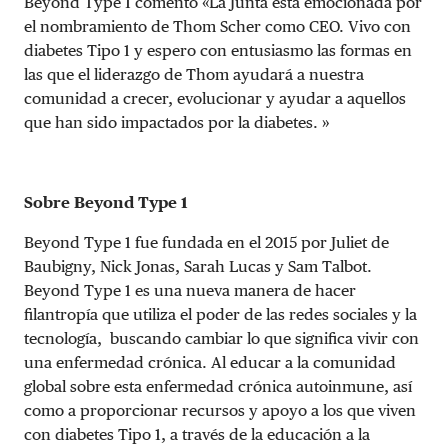
Beyond Type 1 comentó «La Junta está emocionada por
el nombramiento de Thom Scher como CEO. Vivo con
diabetes Tipo 1 y espero con entusiasmo las formas en
las que el liderazgo de Thom ayudará a nuestra
comunidad a crecer, evolucionar y ayudar a aquellos
que han sido impactados por la diabetes. »
Sobre Beyond Type 1
Beyond Type 1 fue fundada en el 2015 por Juliet de
Baubigny, Nick Jonas, Sarah Lucas y Sam Talbot.
Beyond Type 1 es una nueva manera de hacer
filantropía que utiliza el poder de las redes sociales y la
tecnología, buscando cambiar lo que significa vivir con
una enfermedad crónica. Al educar a la comunidad
global sobre esta enfermedad crónica autoinmune, así
como a proporcionar recursos y apoyo a los que viven
con diabetes Tipo 1, a través de la educación a la