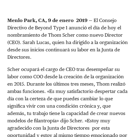
Menlo Park, CA, 9 de enero 2019 —
El Consejo
Directivo de Beyond Type 1 anunció el día de hoy el
nombramiento de Thom Scher como nuevo Director
(CEO). Sarah Lucas, quien ha dirigido a la organización
desde sus inicios continuará su labor en la Junta de
Directores.
Scher ocupará el cargo de CEO tras desempeñar su
labor como COO desde la creación de la organización
en 2015. Durante los últimos tres meses, Thom realizó
ambas funciones. «Es muy satisfactorio despertar cada
día con la certeza de que puedes cambiar lo que
significa vivir con una condición crónica y, que
además, tu trabajo tiene la capacidad de crear nuevos
modelos de filantropía» dijo Scher. «Estoy muy
agradecido con la Junta de Directores por esta
oportunidad y estoy al mismo tiempo emocionado por