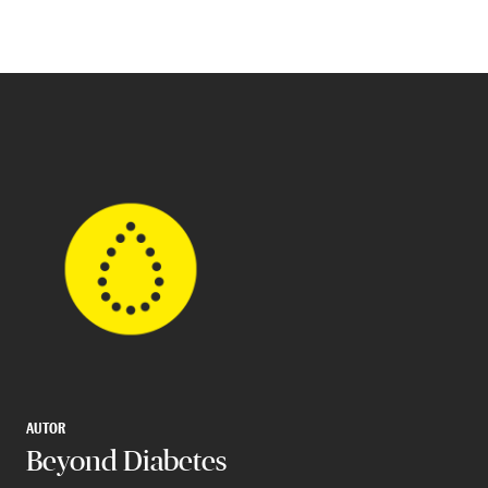
AUTOR
Beyond Diabetes