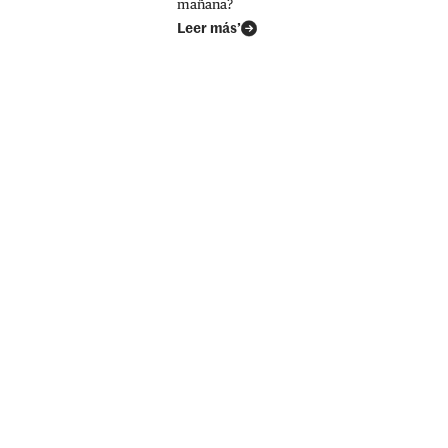
mañana?
Leer más’