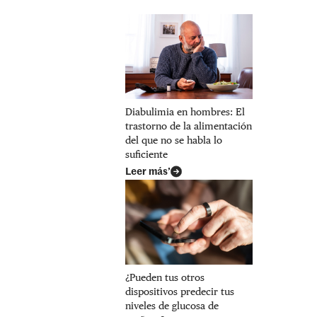
Diabulimia en hombres: El
trastorno de la alimentación
del que no se habla lo
suficiente
Leer más’
¿Pueden tus otros
dispositivos predecir tus
niveles de glucosa de