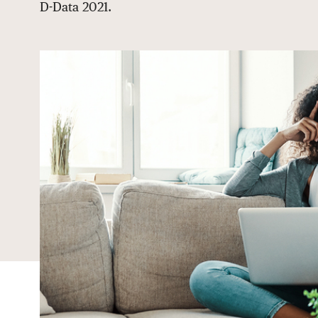
D-Data 2021.