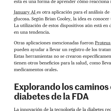
esta es una forma de aprender cómo reacciona n
January AI
es otra aplicación para el análisis 
glucosa. Según Brian Cooley, la idea es conoce
La utilización de estos dispositivos aún está en
en una tendencia.
Otras aplicaciones mencionadas fueron
Proteus
pueden ayudar a llevar un registro de los tratam
Estas herramientas no se crearon específicamen
tienen otros beneficios para la salud, como llev
medicamentos orales.
Explorando los caminos 
diabetes de la FDA
La innovación de la tecnología de la diabetes r