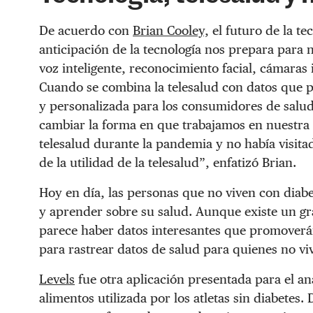
De acuerdo con
Brian Cooley,
el futuro de la tec
anticipación de la tecnología nos prepara para 
voz inteligente, reconocimiento facial, cámaras
Cuando se combina la telesalud con datos que 
y personalizada para los consumidores de salud
cambiar la forma en que trabajamos en nuestra 
telesalud durante la pandemia y no había visita
de la utilidad de la telesalud”, enfatizó Brian.
Hoy en día, las personas que no viven con diab
y aprender sobre su salud. Aunque existe un gr
parece haber datos interesantes que promoverá
para rastrear datos de salud para quienes no vi
Levels
fue otra aplicación presentada para el aná
alimentos utilizada por los atletas sin diabetes.