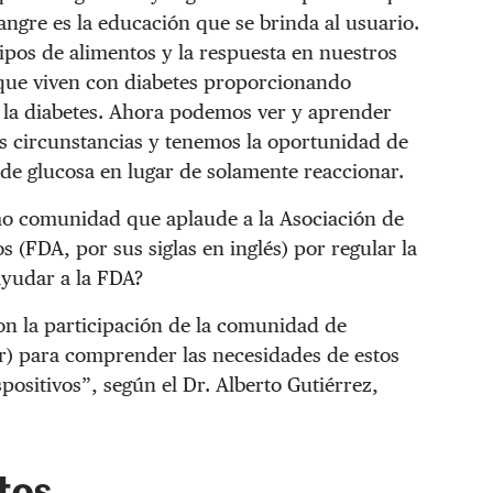
ngre es la educación que se brinda al usuario.
ipos de alimentos y la respuesta en nuestros
que viven con diabetes proporcionando
 la diabetes. Ahora podemos ver y aprender
s circunstancias y tenemos la oportunidad de
 de glucosa en lugar de solamente reaccionar.
omo comunidad que aplaude a la Asociación de
(FDA, por sus siglas en inglés) por regular la
ayudar a la FDA?
on la participación de la comunidad de
) para comprender las necesidades de estos
positivos”, según el Dr. Alberto Gutiérrez,