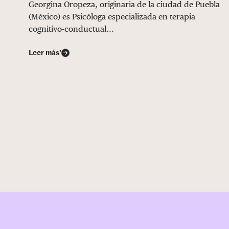
Georgina Oropeza, originaria de la ciudad de Puebla
(México) es Psicóloga especializada en terapia
cognitivo-conductual...
Leer más’