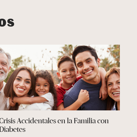
os
Crisis Accidentales en la Familia con
Diabetes