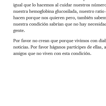
igual que lo hacemos al cuidar nuestros número
nuestra hemoglobina glucosilada, nuestro ratio o
hacen porque nos quieren pero, también sabe
nuestra condición sabrían que no hay necesidad
gente.
Por favor no crean que porque vivimos con dia
noticias. Por favor háganos partícipes de ellas, 
amigos que no viven con esta condición.