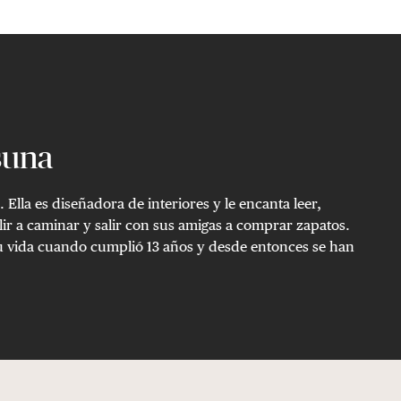
suna
 Ella es diseñadora de interiores y le encanta leer,
ir a caminar y salir con sus amigas a comprar zapatos.
 su vida cuando cumplió 13 años y desde entonces se han