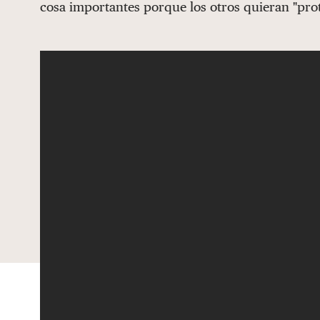
cosa importantes porque los otros quieran "pro