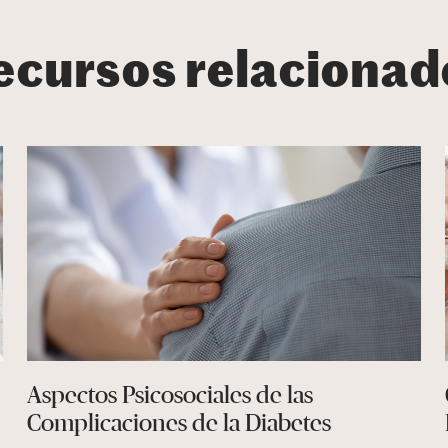
ecursos relacionad
Aspectos Psicosociales de las
Complicaciones de la Diabetes