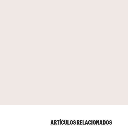
ARTÍCULOS RELACIONADOS