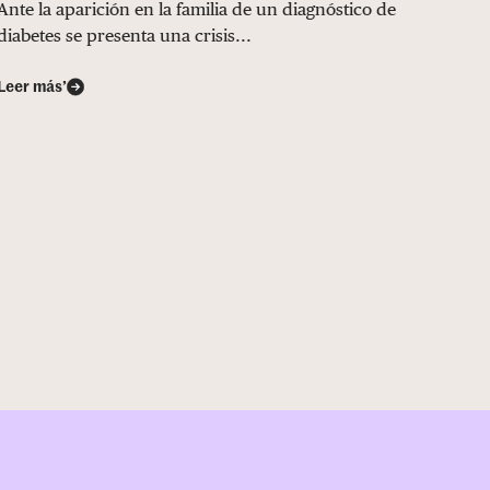
Ante la aparición en la familia de un diagnóstico de
diabetes se presenta una crisis...
Leer más’