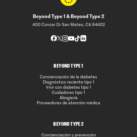
Beyond Type 1 & Beyond Type 2
400 Concar Dr San Mateo, CA 94402
BEYOND TYPE 1
Concienciación de la diabetes
Diagnóstico reciente tipo 1
Vivir con diabetes tipo 1
Cuidadores tipo 1
Abogacía
Proveedores de atención médica
BEYOND TYPE 2
Concienciación y prevención