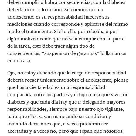
deben cumplir o habrá consecuencias, con la diabetes
debería ocurrir lo mismo. Si tenemos un hijo
adolescente, es su responsabilidad hacerse sus
mediciones cuando corresponde y aplicarse del mismo
modo el tratamiento. Si él o ella, por rebeldía o por
algún motivo decide que no va a cumplir con su parte
de la tarea, esto debe traer algún tipo de
consecuencias, “suspensión de garantías” lo llamamos
en mi casa.
Ojo, no estoy diciendo que la carga de responsabilidad
debería recaer únicamente sobre el adolescente; pienso
que hasta cierta edad es una responsabilidad
compartida entre los padres y el hijo o hija que vive con
diabetes y que cada día hay que ir delegando mayores
responsabilidades, siempre bajo nuestro ojo vigilante,
para que ellos vayan manejando su condición y
tomando decisiones que, a veces pudieran ser
acertadas y a veces no, pero que sepan que nosotros