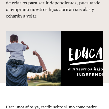
de criarlos para ser independientes, pues tarde
DONAR
o temprano nuestros hijos abrirán sus alas y
echarán a volar.
Hace unos años ya, escribí sobre si uno como padre