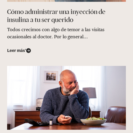
Cómo administrar una inyección de
insulina a tu ser querido
Todos crecimos con algo de temor a las visitas
ocasionales al doctor. Por lo general...
Leer más’