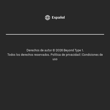
Español
Derechos de autor © 2026 Beyond Type 1.
Todos los derechos reservados.
Política de privacidad
|
Condiciones de
uso