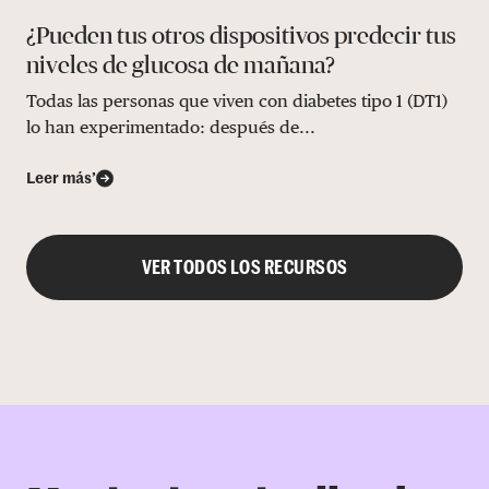
¿Pueden tus otros dispositivos predecir tus
niveles de glucosa de mañana?
Todas las personas que viven con diabetes tipo 1 (DT1)
lo han experimentado: después de...
Leer más’
VER TODOS LOS RECURSOS