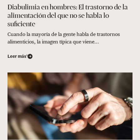
Diabulimia en hombres: El trastorno de la
alimentación del que no se habla lo
suficiente
Cuando la mayoría de la gente habla de trastornos
alimenticios, la imagen típica que viene...
Leer más’