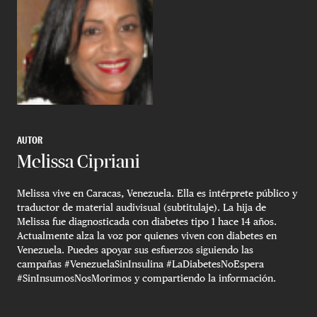
AUTOR
Melissa Cipriani
Melissa vive en Caracas, Venezuela. Ella es intérprete público y
traductor de material audivisual (subtitulaje). La hija de
Melissa fue diagnosticada con diabetes tipo 1 hace 14 años.
Actualmente alza la voz por quienes viven con diabetes en
Venezuela. Puedes apoyar sus esfuerzos siguiendo las
campañas #VenezuelaSinInsulina #LaDiabetesNoEspera
#SinInsumosNosMorimos y compartiendo la información.