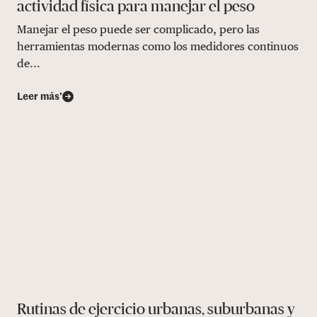
actividad física para manejar el peso
Manejar el peso puede ser complicado, pero las
herramientas modernas como los medidores continuos
de...
Leer más’
Rutinas de ejercicio urbanas, suburbanas y