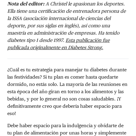
Nota del editor:
A Christel le apasionan los deportes.
Ella tiene una certificación de entrenadora persona de
la ISSA (asociación internacional de ciencias del
deporte, por sus siglas en inglés), así como una
maestría en administración de empresas. Ha tenido
diabetes tipo 1 desde 1997.
Esta publicación fue
publicada originalmente en Diabetes Strong.
¿Cuál es tu estrategia para manejar tu diabetes durante
las festividades? Si tu plan es comer hasta quedarte
dormido, no estás solo. La mayoría de las reuniones en
esta época del año giran en torno a los alimentos y las
bebidas, y por lo general no son cosas saludables. ¡Y
definitivamente creo que debería haber espacio para
eso!
Debe haber espacio para la indulgencia y olvidarte de
tu plan de alimentación por unas horas y simplemente