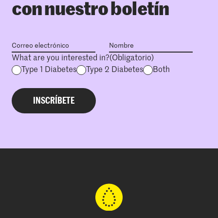
con nuestro boletín
What are you interested in?
(Obligatorio)
Type 1 Diabetes
Type 2 Diabetes
Both