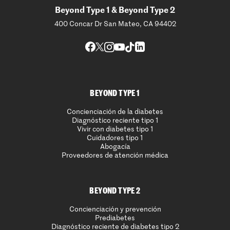
Beyond Type 1 & Beyond Type 2
400 Concar Dr San Mateo, CA 94402
BEYOND TYPE 1
Concienciación de la diabetes
Diagnóstico reciente tipo 1
Vivir con diabetes tipo 1
Cuidadores tipo 1
Abogacía
Proveedores de atención médica
BEYOND TYPE 2
Concienciación y prevención
Prediabetes
Diagnóstico reciente de diabetes tipo 2