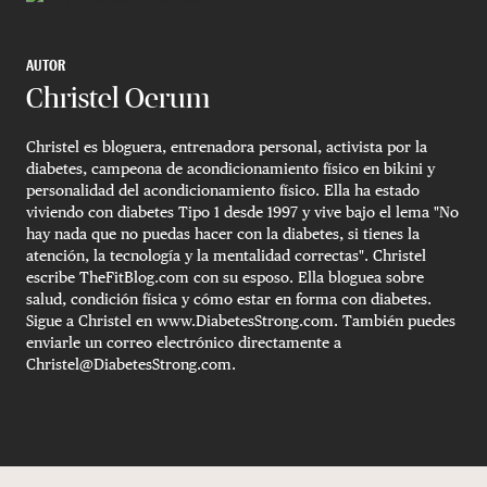
AUTOR
Christel Oerum
Christel es bloguera, entrenadora personal, activista por la
diabetes, campeona de acondicionamiento físico en bikini y
personalidad del acondicionamiento físico. Ella ha estado
viviendo con diabetes Tipo 1 desde 1997 y vive bajo el lema "No
hay nada que no puedas hacer con la diabetes, si tienes la
atención, la tecnología y la mentalidad correctas". Christel
escribe TheFitBlog.com con su esposo. Ella bloguea sobre
salud, condición física y cómo estar en forma con diabetes.
Sigue a Christel en www.DiabetesStrong.com. También puedes
enviarle un correo electrónico directamente a
Christel@DiabetesStrong.com
.