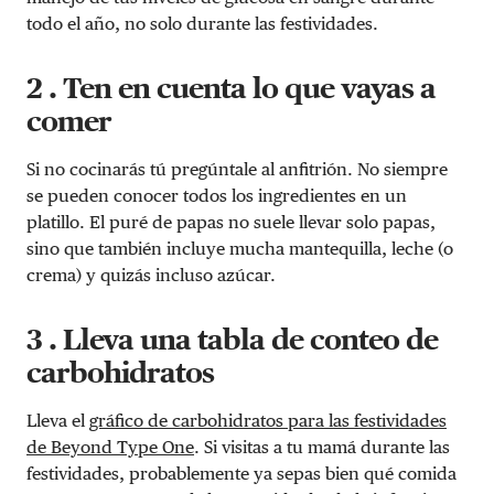
todo el año, no solo durante las festividades.
2 . Ten en cuenta lo que vayas a
comer
Si no cocinarás tú pregúntale al anfitrión. No siempre
se pueden conocer todos los ingredientes en un
platillo. El puré de papas no suele llevar solo papas,
sino que también incluye mucha mantequilla, leche (o
crema) y quizás incluso azúcar.
3 . Lleva una tabla de conteo de
carbohidratos
Lleva el
gráfico de carbohidratos para las festividades
de Beyond Type One
. Si visitas a tu mamá durante las
festividades, probablemente ya sepas bien qué comida