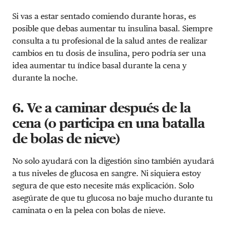
Si vas a estar sentado comiendo durante horas, es
posible que debas aumentar tu insulina basal. Siempre
consulta a tu profesional de la salud antes de realizar
cambios en tu dosis de insulina, pero podría ser una
idea aumentar tu índice basal durante la cena y
durante la noche.
6. Ve a caminar después de la
cena (o participa en una batalla
de bolas de nieve)
No solo ayudará con la digestión sino también ayudará
a tus niveles de glucosa en sangre. Ni siquiera estoy
segura de que esto necesite más explicación. Solo
asegúrate de que tu glucosa no baje mucho durante tu
caminata o en la pelea con bolas de nieve.