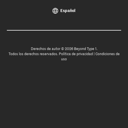
Español
Derechos de autor © 2026 Beyond Type 1.
Todos los derechos reservados.
Política de privacidad
|
Condiciones de
uso