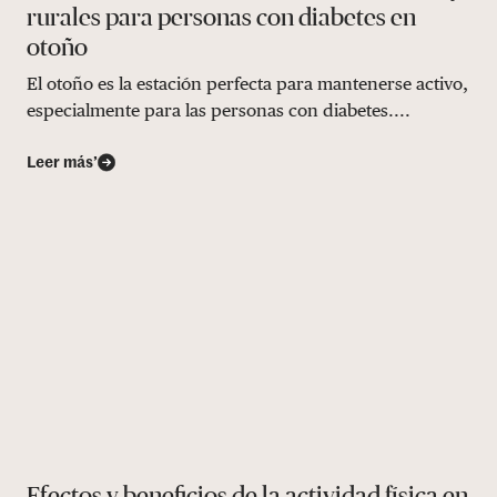
rurales para personas con diabetes en
otoño
El otoño es la estación perfecta para mantenerse activo,
especialmente para las personas con diabetes....
Leer más’
Efectos y beneficios de la actividad física en