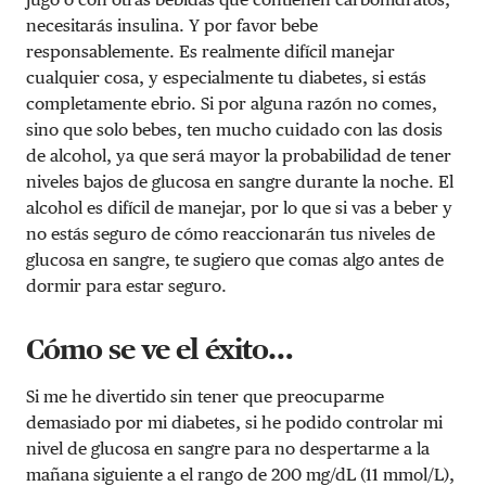
necesitarás insulina. Y por favor bebe
responsablemente. Es realmente difícil manejar
cualquier cosa, y especialmente tu diabetes, si estás
completamente ebrio. Si por alguna razón no comes,
sino que solo bebes, ten mucho cuidado con las dosis
de alcohol, ya que será mayor la probabilidad de tener
niveles bajos de glucosa en sangre durante la noche. El
alcohol es difícil de manejar, por lo que si vas a beber y
no estás seguro de cómo reaccionarán tus niveles de
glucosa en sangre, te sugiero que comas algo antes de
dormir para estar seguro.
Cómo se ve el éxito…
Si me he divertido sin tener que preocuparme
demasiado por mi diabetes, si he podido controlar mi
nivel de glucosa en sangre para no despertarme a la
mañana siguiente a el rango de 200 mg/dL (11 mmol/L),