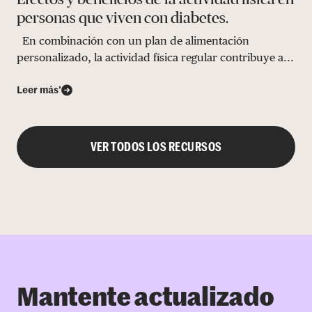
personas que viven con diabetes.
En combinación con un plan de alimentación
personalizado, la actividad física regular contribuye a...
Leer más’
VER TODOS LOS RECURSOS
Mantente actualizado