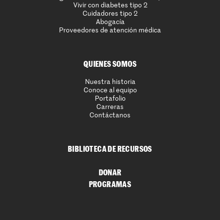
Vivir con diabetes tipo 2
Cuidadores tipo 2
Abogacía
Proveedores de atención médica
QUIENES SOMOS
Nuestra historia
Conoce al equipo
Portafolio
Carreras
Contáctanos
BIBLIOTECA DE RECURSOS
DONAR
PROGRAMAS