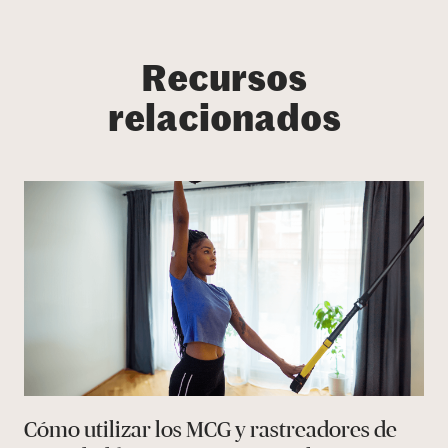
Recursos
relacionados
Cómo utilizar los MCG y rastreadores de