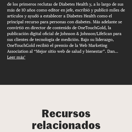
de los primeros reclutas de Diabetes Health y, a lo largo de sus
más de 10 años como editor en jefe, escribió y publicó miles de
artículos y ayudó a establecer a Diabetes Health como el
principal recurso para personas con diabetes. Más adelante se
convirtió en director de contenido de OneTouchGold, la
publicación digital oficial de Johnson & Johnson/LifeScan para
sus clientes de tecnología de medición. Bajo su liderazgo,
OneTouchGold recibió el premio de la Web Marketing
Association al “Mejor sitio web de salud y bienestar”. Dan...
Leer más’
Recursos
relacionados