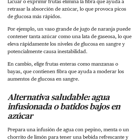
Licuar o exprimir frutas elimina la fibra que ayuda a
retrasar la absorción de azúcar, lo que provoca picos
de glucosa más rápidos.
Por ejemplo, un vaso grande de jugo de naranja puede
contener tanta azúcar como una lata de gaseosa, lo que
eleva rápidamente los niveles de glucosa en sangre y
potencialmente causa inestabilidad.
En cambio, elige frutas enteras como manzanas o
bayas, que contienen
fibra
que ayuda a moderar los
aumentos de glucosa en sangre.
Alternativa saludable: agua
infusionada o batidos bajos en
azúcar
Prepara una infusión de agua con pepino, menta o un
chorrito de limón para tener una bebida refrescante y