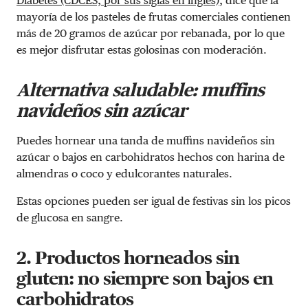
Diabetes (CDCES, por sus siglas en inglés)
, dice que la
mayoría de los pasteles de frutas comerciales contienen
más de 20 gramos de azúcar por rebanada, por lo que
es mejor disfrutar estas golosinas con moderación.
Alternativa saludable: muffins
navideños sin azúcar
Puedes hornear una tanda de muffins navideños sin
azúcar o bajos en carbohidratos hechos con harina de
almendras o coco y edulcorantes naturales.
Estas opciones pueden ser igual de festivas sin los picos
de glucosa en sangre.
2. Productos horneados sin
gluten: no siempre son bajos en
carbohidratos