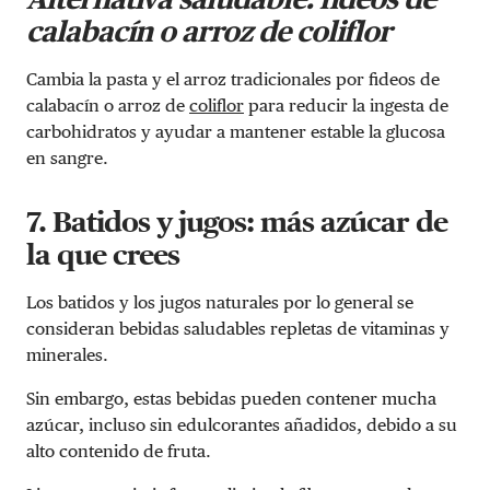
calabacín o arroz de coliflor
Cambia la pasta y el arroz tradicionales por fideos de
calabacín o arroz de
coliflor
para reducir la ingesta de
carbohidratos y ayudar a mantener estable la glucosa
en sangre.
7. Batidos y jugos: más azúcar de
la que crees
Los batidos y los jugos naturales por lo general se
consideran bebidas saludables repletas de vitaminas y
minerales.
Sin embargo, estas bebidas pueden contener mucha
azúcar, incluso sin edulcorantes añadidos, debido a su
alto contenido de fruta.