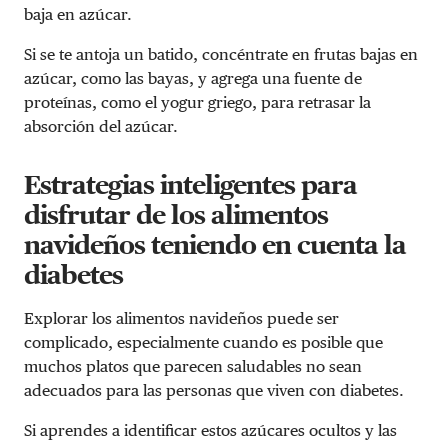
baja en azúcar.
Si se te antoja un batido, concéntrate en frutas bajas en
azúcar, como las bayas, y agrega una fuente de
proteínas, como el yogur griego, para retrasar la
absorción del azúcar.
Estrategias inteligentes para
disfrutar de los alimentos
navideños teniendo en cuenta la
diabetes
Explorar los alimentos navideños puede ser
complicado, especialmente cuando es posible que
muchos platos que parecen saludables no sean
adecuados para las personas que viven con diabetes.
Si aprendes a identificar estos azúcares ocultos y las