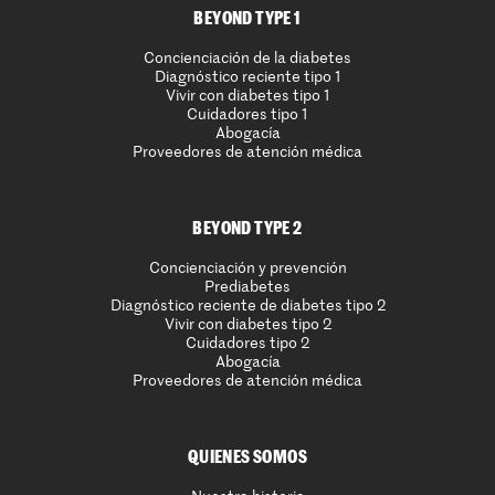
BEYOND TYPE 1
Concienciación de la diabetes
Diagnóstico reciente tipo 1
Vivir con diabetes tipo 1
Cuidadores tipo 1
Abogacía
Proveedores de atención médica
BEYOND TYPE 2
Concienciación y prevención
Prediabetes
Diagnóstico reciente de diabetes tipo 2
Vivir con diabetes tipo 2
Cuidadores tipo 2
Abogacía
Proveedores de atención médica
QUIENES SOMOS