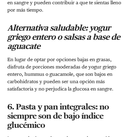
en sangre y pueden contribuir a que te sientas lleno
por más tiempo.
Alternativa saludable: yogur
griego entero o salsas a base de
aguacate
En lugar de optar por opciones bajas en grasas,
disfruta de porciones moderadas de
yogur griego
entero, hummus o guacamole, que son bajos en
carbohidratos y pueden ser una opción más
satisfactoria y no perjudica la glucosa en sangre.
6. Pasta y pan integrales: no
siempre son de bajo índice
glucémico