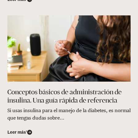
Conceptos básicos de administración de
insulina. Una guía rápida de referencia
Si usas insulina para el manejo de la diabetes, es normal
que tengas dudas sobre...
Leer más’