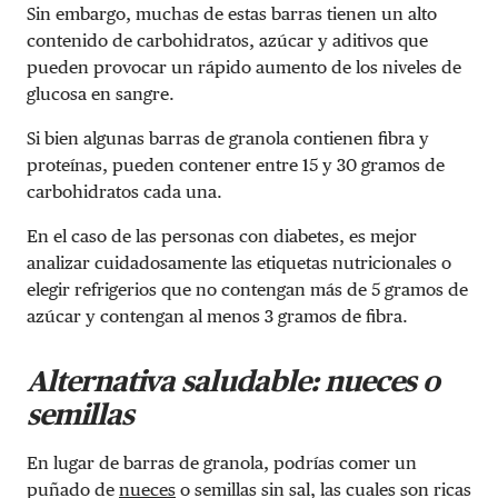
Sin embargo, muchas de estas barras tienen un alto
contenido de carbohidratos, azúcar y aditivos que
pueden provocar un rápido aumento de los niveles de
glucosa en sangre.
Si bien algunas barras de granola contienen fibra y
proteínas, pueden contener entre 15 y 30 gramos de
carbohidratos cada una.
En el caso de las personas con diabetes, es mejor
analizar cuidadosamente las etiquetas nutricionales o
elegir refrigerios que no contengan más de 5 gramos de
azúcar y contengan al menos 3 gramos de fibra.
Alternativa saludable: nueces o
semillas
En lugar de barras de granola, podrías comer un
puñado de
nueces
o semillas sin sal, las cuales son ricas