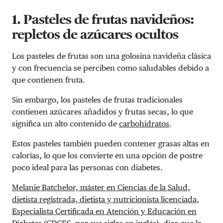
1. Pasteles de frutas navideños:
repletos de azúcares ocultos
Los pasteles de frutas son una golosina navideña clásica
y con frecuencia se perciben como saludables debido a
que contienen fruta.
Sin embargo, los pasteles de frutas tradicionales
contienen azúcares añadidos y frutas secas, lo que
significa un alto contenido de
carbohidratos
.
Estos pasteles también pueden contener grasas altas en
calorías, lo que los convierte en una opción de postre
poco ideal para las personas con diabetes.
Melanie Batchelor, máster en Ciencias de la Salud,
dietista registrada, dietista y nutricionista licenciada,
Especialista Certificada en Atención y Educación en