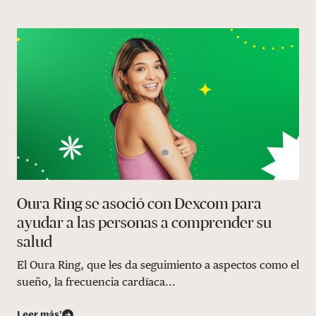
Oura Ring se asoció con Dexcom para
ayudar a las personas a comprender su
salud
El Oura Ring, que les da seguimiento a aspectos como el
sueño, la frecuencia cardíaca...
Leer más’