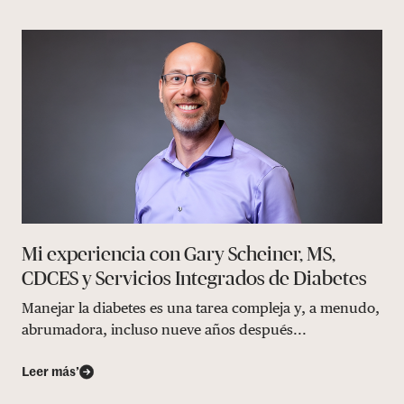
Mi experiencia con Gary Scheiner, MS,
CDCES y Servicios Integrados de Diabetes
Manejar la diabetes es una tarea compleja y, a menudo,
abrumadora, incluso nueve años después...
Leer más’