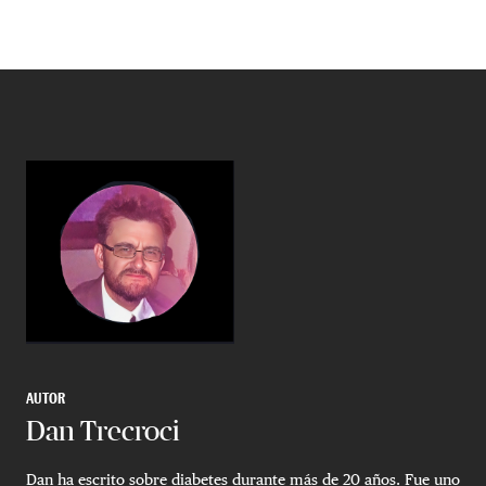
AUTOR
Dan Trecroci
Dan ha escrito sobre diabetes durante más de 20 años. Fue uno