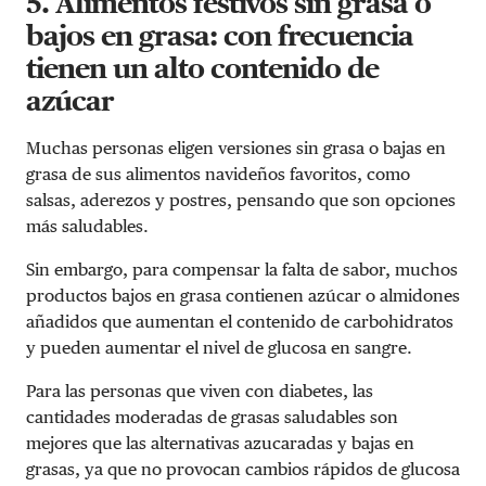
5. Alimentos festivos sin grasa o
bajos en grasa: con frecuencia
tienen un alto contenido de
azúcar
Muchas personas eligen versiones sin grasa o bajas en
grasa de sus alimentos navideños favoritos, como
salsas, aderezos y postres, pensando que son opciones
más saludables.
Sin embargo, para compensar la falta de sabor, muchos
productos bajos en grasa contienen azúcar o almidones
añadidos que aumentan el contenido de carbohidratos
y pueden aumentar el nivel de glucosa en sangre.
Para las personas que viven con diabetes, las
cantidades moderadas de grasas saludables son
mejores que las alternativas azucaradas y bajas en
grasas, ya que no provocan cambios rápidos de glucosa