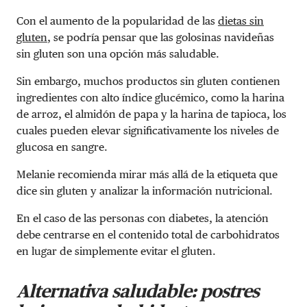
Con el aumento de la popularidad de las
dietas sin
gluten
, se podría pensar que las golosinas navideñas
sin gluten son una opción más saludable.
Sin embargo, muchos productos sin gluten contienen
ingredientes con alto índice glucémico, como la harina
de arroz, el almidón de papa y la harina de tapioca, los
cuales pueden elevar significativamente los niveles de
glucosa en sangre.
Melanie recomienda mirar más allá de la etiqueta que
dice sin gluten y analizar la información nutricional.
En el caso de las personas con diabetes, la atención
debe centrarse en el contenido total de carbohidratos
en lugar de simplemente evitar el gluten.
Alternativa saludable: postres