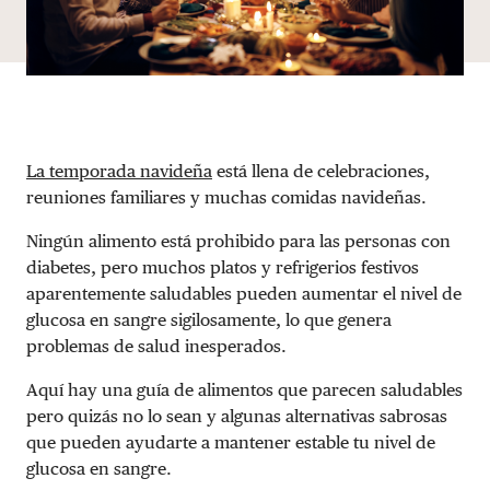
La temporada navideña
está llena de celebraciones,
reuniones familiares y muchas comidas navideñas.
Ningún alimento está prohibido para las personas con
diabetes, pero muchos platos y refrigerios festivos
aparentemente saludables pueden aumentar el nivel de
glucosa en sangre sigilosamente, lo que genera
problemas de salud inesperados.
Aquí hay una guía de alimentos que parecen saludables
pero quizás no lo sean y algunas alternativas sabrosas
que pueden ayudarte a mantener estable tu nivel de
glucosa en sangre.