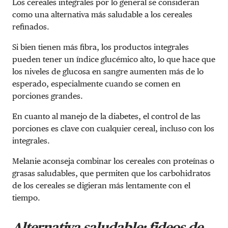
Los cereales integrales por lo general se consideran
como una alternativa más saludable a los cereales
refinados.
Si bien tienen más fibra, los productos integrales
pueden tener un índice glucémico alto, lo que hace que
los niveles de glucosa en sangre aumenten más de lo
esperado, especialmente cuando se comen en
porciones grandes.
En cuanto al manejo de la diabetes, el control de las
porciones es clave con cualquier cereal, incluso con los
integrales.
Melanie aconseja combinar los cereales con proteínas o
grasas saludables, que permiten que los carbohidratos
de los cereales se digieran más lentamente con el
tiempo.
Alternativa saludable: fideos de