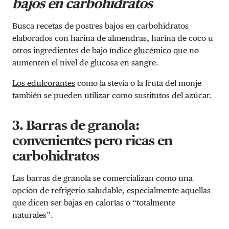
bajos en carbohidratos
Busca recetas de postres bajos en carbohidratos
elaborados con harina de almendras, harina de coco u
otros ingredientes de bajo índice
glucémico
que no
aumenten el nivel de glucosa en sangre.
Los edulcorantes
como la stevia o la fruta del monje
también se pueden utilizar como sustitutos del azúcar.
3. Barras de granola:
convenientes pero ricas en
carbohidratos
Las barras de granola se comercializan como una
opción de refrigerio saludable, especialmente aquellas
que dicen ser bajas en calorías o “totalmente
naturales”.