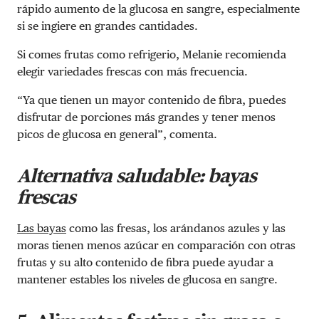
rápido aumento de la glucosa en sangre, especialmente
si se ingiere en grandes cantidades.
Si comes frutas como refrigerio, Melanie recomienda
elegir variedades frescas con más frecuencia.
“Ya que tienen un mayor contenido de fibra, puedes
disfrutar de porciones más grandes y tener menos
picos de glucosa en general”, comenta.
Alternativa saludable: bayas
frescas
Las bayas
como las fresas, los arándanos azules y las
moras tienen menos azúcar en comparación con otras
frutas y su alto contenido de fibra puede ayudar a
mantener estables los niveles de glucosa en sangre.