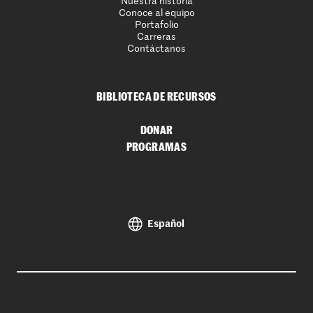
Nuestra historia
Conoce al equipo
Portafolio
Carreras
Contáctanos
BIBLIOTECA DE RECURSOS
DONAR
PROGRAMAS
Español