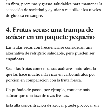
en fibra, proteínas y grasas saludables para mantener la
sensación de saciedad y ayudar a estabilizar los niveles
de glucosa en sangre.
4. Frutas secas: una trampa de
azúcar en un paquete pequeño
Las frutas secas con frecuencia se consideran una
alternativa de refrigerio saludable, pero pueden ser
engañosas.
Secar las frutas concentra sus azúcares naturales, lo
que las hace mucho más ricas en carbohidratos por
porción en comparación con la fruta fresca.
Un puñado de pasas, por ejemplo, contiene más
azúcar que una taza de uvas frescas.
Esta alta concentración de azúcar puede provocar un