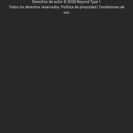
Derechos de autor © 2026 Beyond Type 1.
Todos los derechos reservados.
Política de privacidad
|
Condiciones de
uso