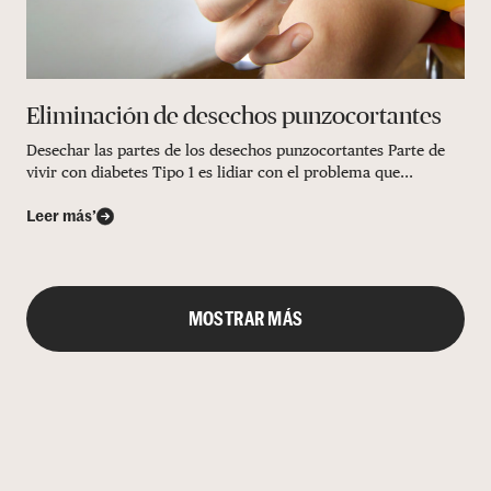
Eliminación de desechos punzocortantes
Desechar las partes de los desechos punzocortantes Parte de
vivir con diabetes Tipo 1 es lidiar con el problema que...
Leer más’
MOSTRAR MÁS