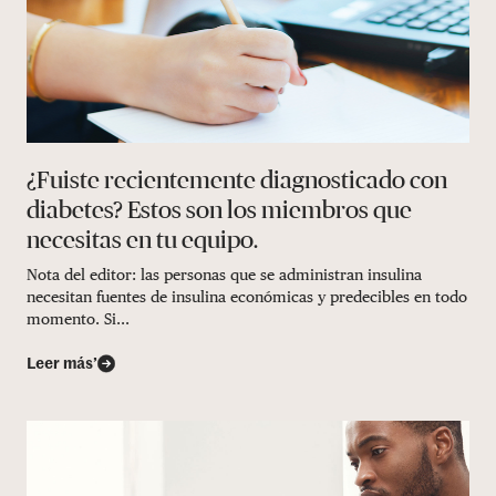
¿Fuiste recientemente diagnosticado con
diabetes? Estos son los miembros que
necesitas en tu equipo.
Nota del editor: las personas que se administran insulina
necesitan fuentes de insulina económicas y predecibles en todo
momento. Si...
Leer más’