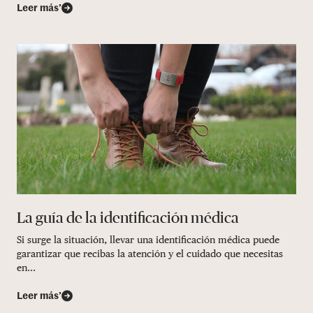
Leer más’
La guía de la identificación médica
Si surge la situación, llevar una identificación médica puede
garantizar que recibas la atención y el cuidado que necesitas
en...
Leer más’