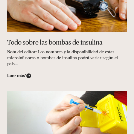
Todo sobre las bombas de insulina
Nota del editor: Los nombres y la disponibilidad de estas
microinfusoras o bombas de insulina podrá variar según el
país...
Leer más’