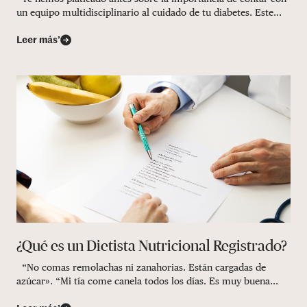
un equipo multidisciplinario al cuidado de tu diabetes. Este...
Leer más’
¿Qué es un Dietista Nutricional Registrado?
“No comas remolachas ni zanahorias. Están cargadas de
azúcar». “Mi tía come canela todos los días. Es muy buena...