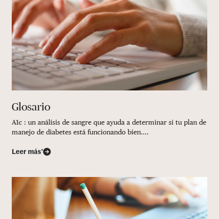
Glosario
A1c : un análisis de sangre que ayuda a determinar si tu plan de
manejo de diabetes está funcionando bien....
Leer más’