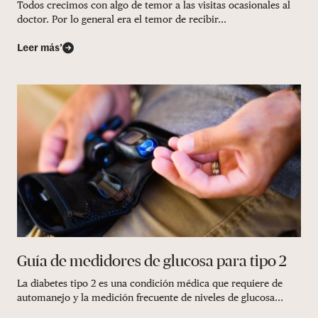
Todos crecimos con algo de temor a las visitas ocasionales al
doctor. Por lo general era el temor de recibir...
Leer más’
Guía de medidores de glucosa para tipo 2
La diabetes tipo 2 es una condición médica que requiere de
automanejo y la medición frecuente de niveles de glucosa...