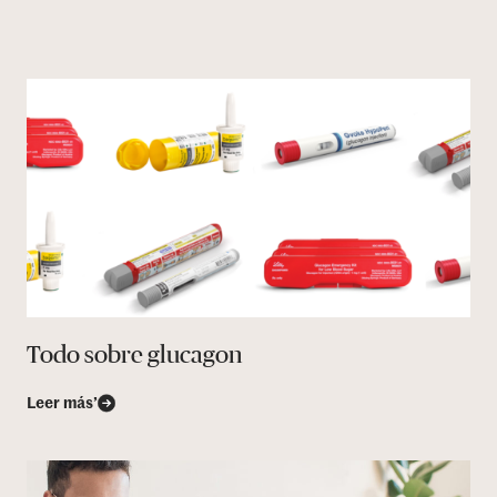
Todo sobre glucagon
Leer más’