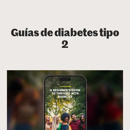
Guías de diabetes tipo
2