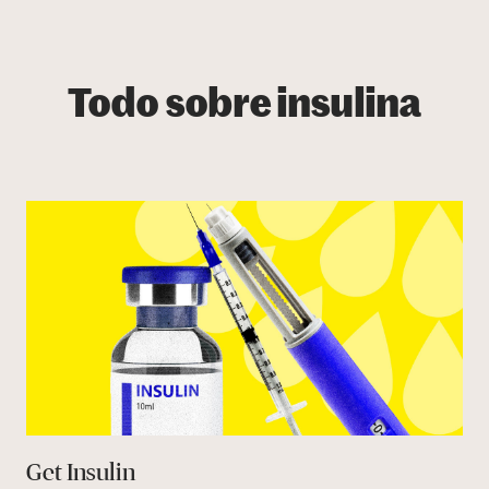
Todo sobre insulina
Get Insulin