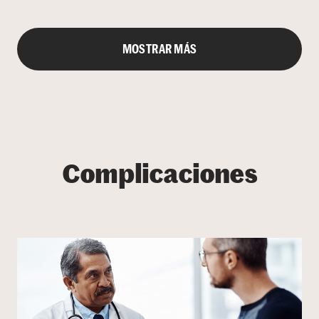
MOSTRAR MÁS
Complicaciones