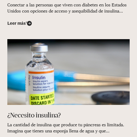
Conectar a las personas que viven con diabetes en los Estados
Unidos con opciones de acceso y asequibilidad de insulina...
Leer más’
¿Necesito insulina?
La cantidad de insulina que produce tu páncreas es limitada.
Imagina que tienes una esponja llena de agua y que...