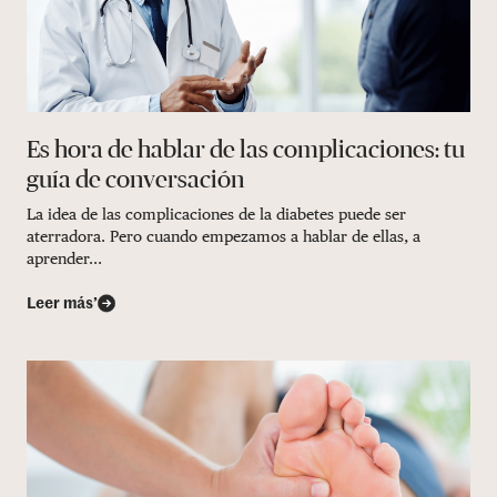
Es hora de hablar de las complicaciones: tu
guía de conversación
La idea de las complicaciones de la diabetes puede ser
aterradora. Pero cuando empezamos a hablar de ellas, a
aprender...
Leer más’