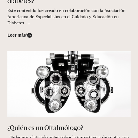
diabetes?
Este contenido fue creado en colaboración con la Asociación
Americana de Especialistas en el Cuidado y Educación en
Diabetes ...
Leer más’
¿Quién es un Oftalmólogo?
Te hemos platicado antes sobre la importancia de contar con