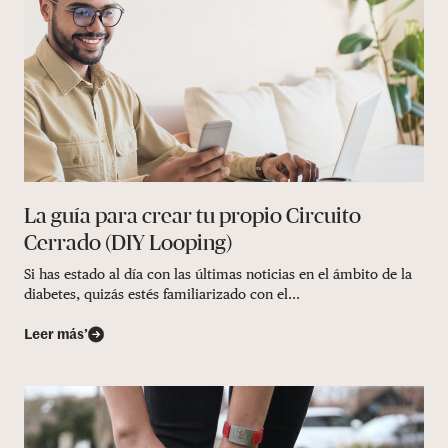
La guía para crear tu propio Circuito
Cerrado (DIY Looping)
Si has estado al día con las últimas noticias en el ámbito de la
diabetes, quizás estés familiarizado con el...
Leer más’