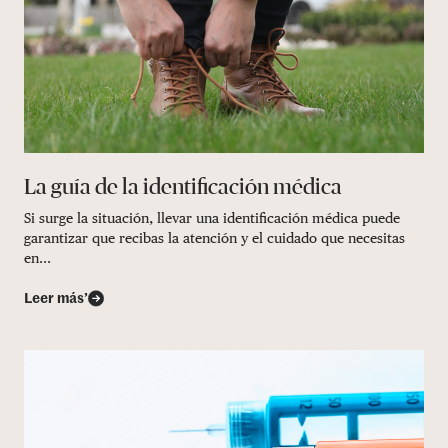
La guía de la identificación médica
Si surge la situación, llevar una identificación médica puede
garantizar que recibas la atención y el cuidado que necesitas
en...
Leer más’