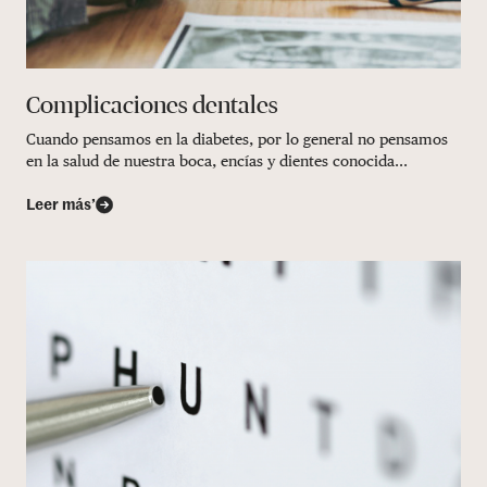
Complicaciones dentales
Cuando pensamos en la diabetes, por lo general no pensamos
en la salud de nuestra boca, encías y dientes conocida...
Leer más’