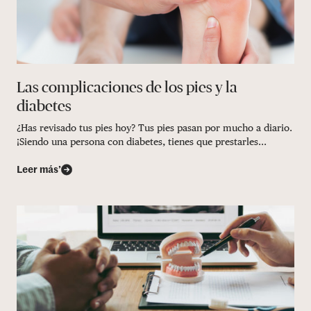
Las complicaciones de los pies y la
diabetes
¿Has revisado tus pies hoy? Tus pies pasan por mucho a diario.
¡Siendo una persona con diabetes, tienes que prestarles...
Leer más’