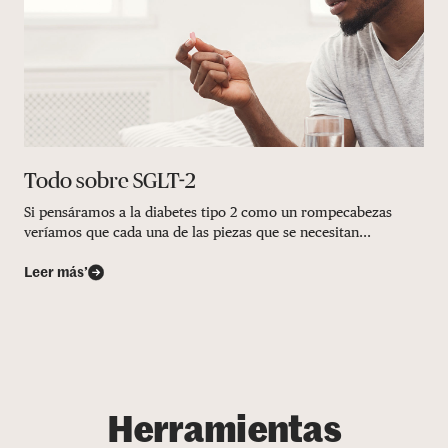
Todo sobre SGLT-2
Si pensáramos a la diabetes tipo 2 como un rompecabezas
veríamos que cada una de las piezas que se necesitan...
Leer más’
Herramientas