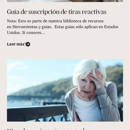
Guía de suscripción de tiras reactivas
Nota: Esto es parte de nuestra biblioteca de recursos
en Herramientas y guías. Estas guías sólo aplican en Estados
Unidos. Si conoces...
Leer más’