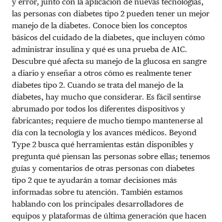
y error, junto con la aplicación de nuevas tecnologías,
las personas con diabetes tipo 2 pueden tener un mejor
manejo de la diabetes. Conoce bien los conceptos
básicos del cuidado de la diabetes, que incluyen cómo
administrar insulina y qué es una prueba de A1C.
Descubre qué afecta su manejo de la glucosa en sangre
a diario y enseñar a otros cómo es realmente tener
diabetes tipo 2. Cuando se trata del manejo de la
diabetes, hay mucho que considerar. Es fácil sentirse
abrumado por todos los diferentes dispositivos y
fabricantes; requiere de mucho tiempo mantenerse al
día con la tecnología y los avances médicos. Beyond
Type 2 busca qué herramientas están disponibles y
pregunta qué piensan las personas sobre ellas; tenemos
guías y comentarios de otras personas con diabetes
tipo 2 que te ayudarán a tomar decisiones más
informadas sobre tu atención. También estamos
hablando con los principales desarrolladores de
equipos y plataformas de última generación que hacen