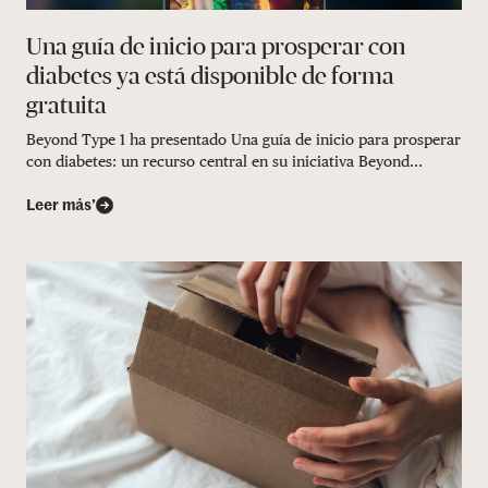
Una guía de inicio para prosperar con
diabetes ya está disponible de forma
gratuita
Beyond Type 1 ha presentado Una guía de inicio para prosperar
con diabetes: un recurso central en su iniciativa Beyond...
Leer más’