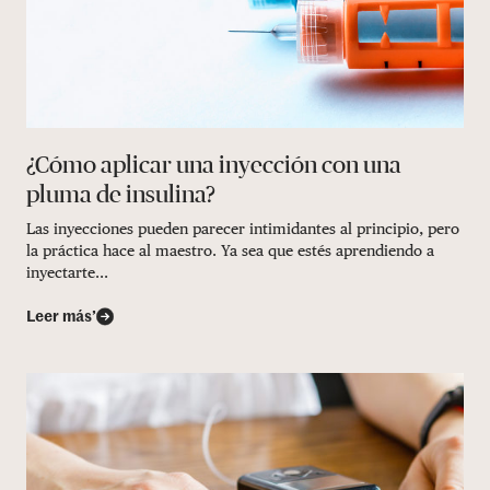
¿Cómo aplicar una inyección con una
pluma de insulina?
Las inyecciones pueden parecer intimidantes al principio, pero
la práctica hace al maestro. Ya sea que estés aprendiendo a
inyectarte...
Leer más’