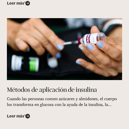
Leer más’
Métodos de aplicación de insulina
Cuando las personas comen azúcares y almidones, el cuerpo
los transforma en glucosa con la ayuda de la insulina, la...
Leer más’