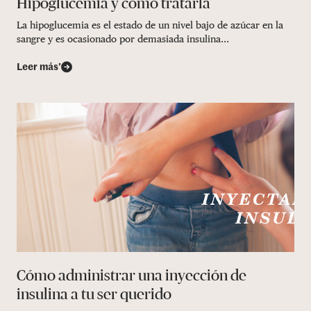
Hipoglucemia y cómo tratarla
La hipoglucemia es el estado de un nivel bajo de azúcar en la
sangre y es ocasionado por demasiada insulina...
Leer más’
Cómo administrar una inyección de
insulina a tu ser querido