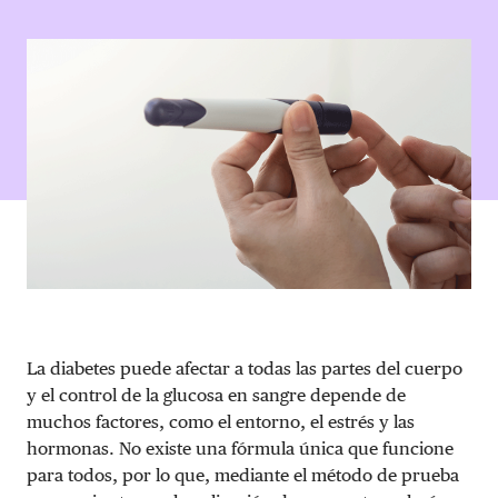
DONAR
La diabetes puede afectar a todas las partes del cuerpo
y el control de la glucosa en sangre depende de
muchos factores, como el entorno, el estrés y las
hormonas. No existe una fórmula única que funcione
para todos, por lo que, mediante el método de prueba