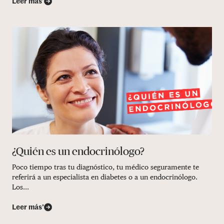
Leer más’
¿Quién es un endocrinólogo?
Poco tiempo tras tu diagnóstico, tu médico seguramente te
referirá a un especialista en diabetes o a un endocrinólogo.
Los...
Leer más’