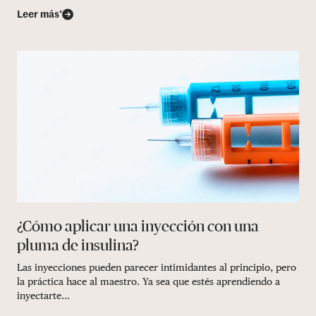
Leer más’
¿Cómo aplicar una inyección con una
pluma de insulina?
Las inyecciones pueden parecer intimidantes al principio, pero
la práctica hace al maestro. Ya sea que estés aprendiendo a
inyectarte...