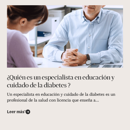
¿Quién es un especialista en educación y
cuidado de la diabetes ?
Un especialista en educación y cuidado de la diabetes es un
profesional de la salud con licencia que enseña a...
Leer más’