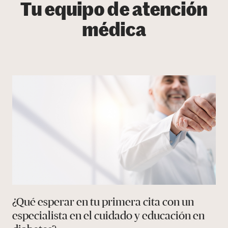
Tu equipo de atención
médica
¿Qué esperar en tu primera cita con un
especialista en el cuidado y educación en