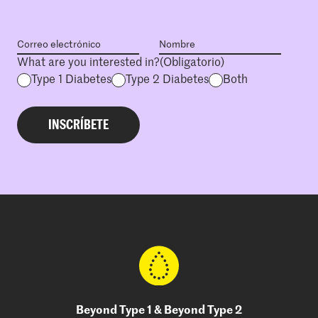
What are you interested in?
(Obligatorio)
Type 1 Diabetes
Type 2 Diabetes
Both
Beyond Type 1 & Beyond Type 2