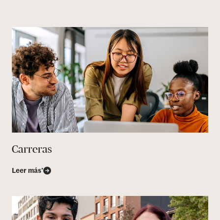
Carreras
Leer más’