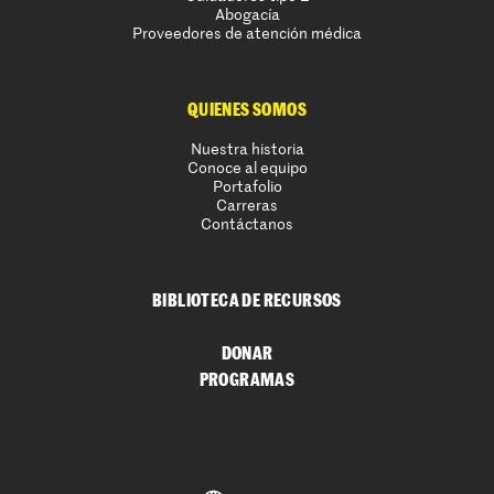
Abogacía
Proveedores de atención médica
QUIENES SOMOS
Nuestra historia
Conoce al equipo
Portafolio
Carreras
Contáctanos
BIBLIOTECA DE RECURSOS
DONAR
PROGRAMAS