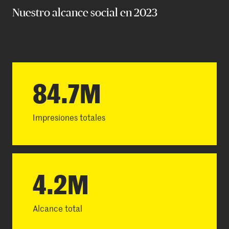
Nuestro alcance social en 2023
84.7M
Impresiones totales
4.2M
Alcance total