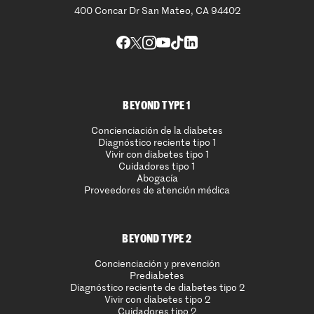
400 Concar Dr San Mateo, CA 94402
BEYOND TYPE 1
Concienciación de la diabetes
Diagnóstico reciente tipo 1
Vivir con diabetes tipo 1
Cuidadores tipo 1
Abogacía
Proveedores de atención médica
BEYOND TYPE 2
Concienciación y prevención
Prediabetes
Diagnóstico reciente de diabetes tipo 2
Vivir con diabetes tipo 2
Cuidadores tipo 2