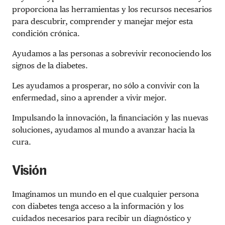
proporciona las herramientas y los recursos necesarios
para descubrir, comprender y manejar mejor esta
condición crónica.
Ayudamos a las personas a sobrevivir reconociendo los
signos de la diabetes.
Les ayudamos a prosperar, no sólo a convivir con la
enfermedad, sino a aprender a vivir mejor.
Impulsando la innovación, la financiación y las nuevas
soluciones, ayudamos al mundo a avanzar hacia la
cura.
Visión
Imaginamos un mundo en el que cualquier persona
con diabetes tenga acceso a la información y los
cuidados necesarios para recibir un diagnóstico y