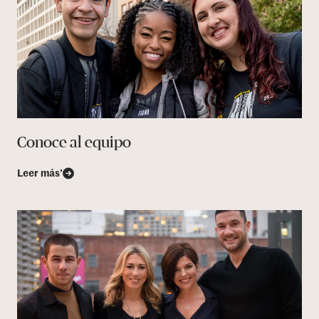
Conoce al equipo
Leer más’