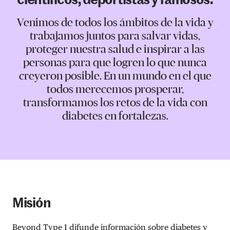
científicos, deportistas y famosos.
Venimos de todos los ámbitos de la vida y
trabajamos juntos para salvar vidas,
proteger nuestra salud e inspirar a las
personas para que logren lo que nunca
creyeron posible. En un mundo en el que
todos merecemos prosperar,
transformamos los retos de la vida con
diabetes en fortalezas.
Misión
Beyond Type 1 difunde información sobre diabetes y