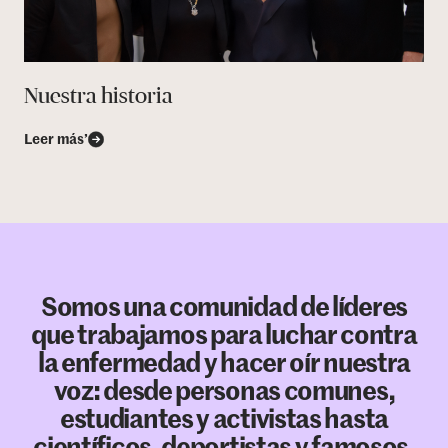
Nuestra historia
Leer más’
Somos una comunidad de líderes
que trabajamos para luchar contra
la enfermedad y hacer oír nuestra
voz: desde personas comunes,
estudiantes y activistas hasta