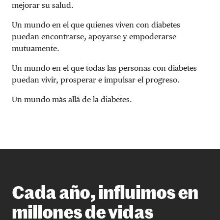
mejorar su salud.
Un mundo en el que quienes viven con diabetes
puedan encontrarse, apoyarse y empoderarse
mutuamente.
Un mundo en el que todas las personas con diabetes
puedan vivir, prosperar e impulsar el progreso.
Un mundo más allá de la diabetes.
Cada año, influimos en
millones de vidas