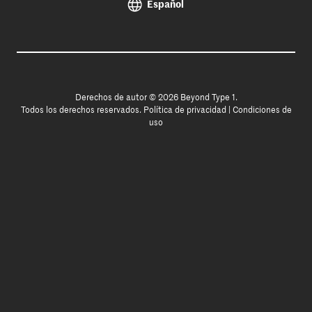
Español
Derechos de autor © 2026 Beyond Type 1.
Todos los derechos reservados.
Política de privacidad
|
Condiciones de
uso