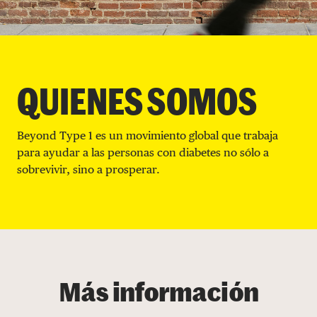
DONAR
QUIENES SOMOS
Beyond Type 1 es un movimiento global que trabaja
para ayudar a las personas con diabetes no sólo a
sobrevivir, sino a prosperar.
Más información