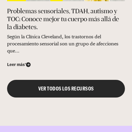
Problemas sensoriales, TDAH, autismo y
TOC: Conoce mejor tu cuerpo más allá de
la diabetes.
Según la Clínica Cleveland, los trastornos del
procesamiento sensorial son un grupo de afecciones
que...
Leer más’
VER TODOS LOS RECURSOS