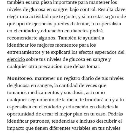
también es una pieza importante para mantener los
niveles de glucosa en sangre bajo control. Resulta clave
elegir una actividad que te guste, y si no estás seguro de
qué tipo de ejercicios puedes disfrutar, tu especialista
en el cuidado y educación en diabetes podrá
recomendarte algunos. También te ayudará a
identificar los mejores momentos para los
entrenamientos y te explicará los
efectos esperados del
ejercicio
sobre tus niveles de glucosa en sangre y
cualquier otra precaución que debas tomar.
Monitoreo
: mantener un registro diario de tus niveles
de glucosa en sangre, la cantidad de veces que
tomamos medicamentos y sus dosis, así como
cualquier seguimiento de la dieta, te brindará a ti y a tu
especialista en el cuidado y educación en diabetes
la
oportunidad de crear el mejor plan en tu caso. Podrás
identificar patrones, tendencias e incluso descubrir el
impacto que tienen diferentes variables en tus niveles