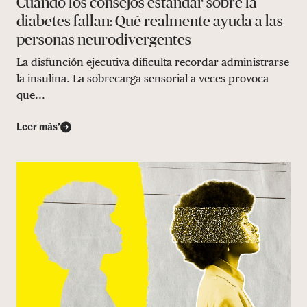
Cuando los consejos estándar sobre la
diabetes fallan: Qué realmente ayuda a las
personas neurodivergentes
La disfunción ejecutiva dificulta recordar administrarse
la insulina. La sobrecarga sensorial a veces provoca
que...
Leer más’