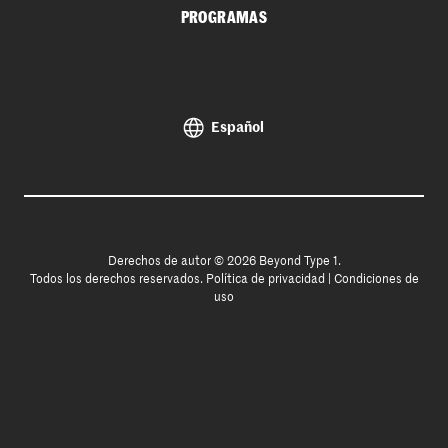
PROGRAMAS
Español
Derechos de autor © 2026 Beyond Type 1.
Todos los derechos reservados.
Política de privacidad
|
Condiciones de
uso