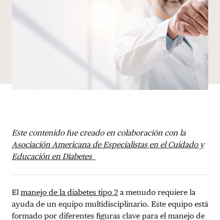
Este contenido fue creado en colaboración con la
Asociación Americana de
Especialistas en el Cuidado y
Educación en Diabetes
El
manejo de la diabetes tipo 2
a menudo requiere la
ayuda de un equipo multidisciplinario. Este equipo está
formado por diferentes figuras clave para el manejo de