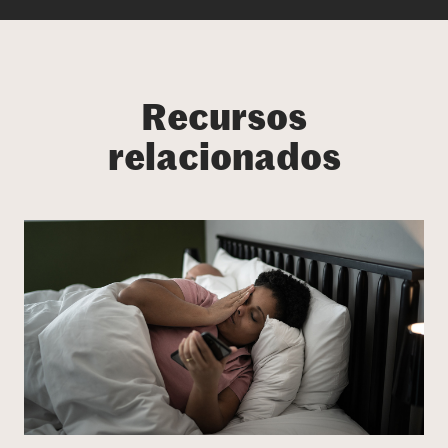
Recursos
relacionados