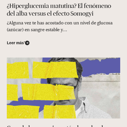
¿Hiperglucemia matutina? El fenómeno
del alba versus el efecto Somogyi
¿Alguna vez te has acostado con un nivel de glucosa
(azúcar) en sangre estable y...
Leer más’