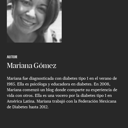
AUTOR
Mariana Gómez
Mariana fue diagnosticada con diabetes tipo 1 en el verano de
1985. Ella es psicóloga y educadora en diabetes. En 2008,
Mariana comenzó un blog donde comparte su experiencia de
vida con otros. Ella es una vocero por la diabetes tipo 1 en
América Latina. Mariana trabajó con la Federación Mexicana
de Diabetes hasta 2012.