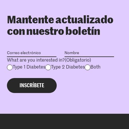
Mantente actualizado
con nuestro boletín
What are you interested in?
(Obligatorio)
Type 1 Diabetes
Type 2 Diabetes
Both