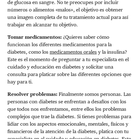
de glucosa en sangre. No te preocupes por incluir
números o alimentos «malos», el objetivo es obtener
una imagen completa de tu tratamiento actual para así
trabajar en alcanzar tu objetivo.
Tomar medicamentos:
¿Quieres saber cómo
funcionan los diferentes medicamentos para la
diabetes, como los
medicamentos orales
y la insulina?
Este es el momento de preguntar a tu especialista en el
cuidado y educación en diabetes y solicitar una
consulta para platicar sobre las diferentes opciones que
hay para ti.
Resolver problemas:
Finalmente somos personas. Las
personas con diabetes se enfrentan a desafíos con los
que todos nos enfrentamos, entre ellos los problemas
complejos que trae la diabetes. Si tienes problemas para
lidiar con los aspectos emocionales, mentales, físicos y
financieros de la atención de la diabetes, platica con tu
especialista en el cuidado y educación en diabetes. Este