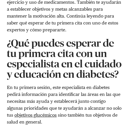
ejercicio y uso de medicamentos. También te ayudarán
a establecer objetivos y metas alcanzables para
mantener la motivación alta. Continúa leyendo para
saber qué esperar de tu primera cita con uno de estos
expertos y cómo prepararte.
¿Qué puedes esperar de
tu primera cita con un
especialista en el cuidado
y educación en diabetes?
En tu primera sesión, este especialista en diabetes
pedirá información para identificar las áreas en las que
necesitas más ayuda y establecerá junto contigo
algunas prioridades que te ayudarán a alcanzar no solo
tus
objetivos glucémicos
sino también tus objetivos de
salud en general.