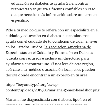
educación en diabetes te ayudará a encontrar
respuestas y te guiará a fuentes confiables en caso
de que necesite más información sobre un tema en
específico.
Pide a tu médico que te refiera con un especialista en el
cuidado y educación en diabetes si necesitas más
ayuda con el cuidado de tu condición de vida. Si vives
en los Estados Unidos,
la Asociación Americana de
Especialistas en el Cuidado y Educación en Diabetes
cuenta con recursos e incluso un directorio para
ayudarte a encontrar uno. Si nos lees de otra región,
acércate a tu médico o asociación local, ellos pueden
decirte dónde encontrar a un experto en tu área.
https://beyondtype1.org/es/wp-
content/uploads/2019/03/mariana-gomez-headshot.png
Mariana fue diagnosticada con diabetes tipo 1 en el