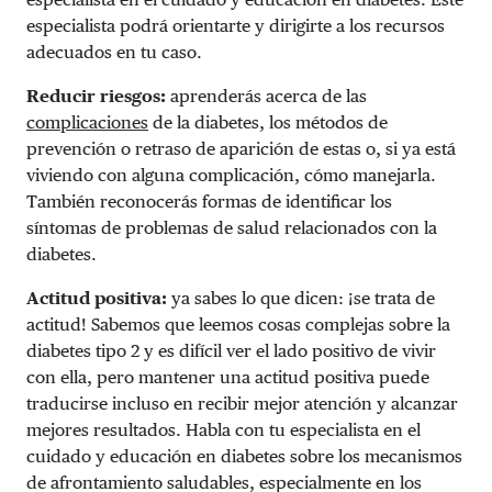
especialista podrá orientarte y dirigirte a los recursos
adecuados en tu caso.
Reducir riesgos:
aprenderás acerca de las
complicaciones
de la diabetes, los métodos de
prevención o retraso de aparición de estas o, si ya está
viviendo con alguna complicación, cómo manejarla.
También reconocerás formas de identificar los
síntomas de problemas de salud relacionados con la
diabetes.
Actitud positiva:
ya sabes lo que dicen: ¡se trata de
actitud! Sabemos que leemos cosas complejas sobre la
diabetes tipo 2 y es difícil ver el lado positivo de vivir
con ella, pero mantener una actitud positiva puede
traducirse incluso en recibir mejor atención y alcanzar
mejores resultados. Habla con tu especialista en el
cuidado y educación en diabetes sobre los mecanismos
de afrontamiento saludables, especialmente en los