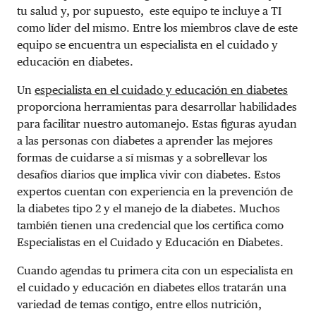
tu salud y, por supuesto, este equipo te incluye a TI
como líder del mismo. Entre los miembros clave de este
equipo se encuentra un especialista en el cuidado y
educación en diabetes.
Un
especialista en el cuidado y educación en diabetes
proporciona herramientas para desarrollar habilidades
para facilitar nuestro automanejo. Estas figuras ayudan
a las personas con diabetes a aprender las mejores
formas de cuidarse a sí mismas y a sobrellevar los
desafíos diarios que implica vivir con diabetes. Estos
expertos cuentan con experiencia en la prevención de
la diabetes tipo 2 y el manejo de la diabetes. Muchos
también tienen una credencial que los certifica como
Especialistas en el Cuidado y Educación en Diabetes.
Cuando agendas t
u primera cita con un especialista en
el cuidado y educación en diabetes ellos tratarán una
variedad de temas contigo, entre ellos nutrición,