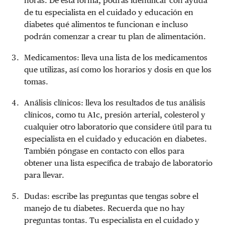
horas. De esta forma, podrás identificar con ayuda
de tu especialista en el cuidado y educación en
diabetes qué alimentos te funcionan e incluso
podrán comenzar a crear tu plan de alimentación.
Medicamentos: lleva una lista de los medicamentos
que utilizas, así como los horarios y dosis en que los
tomas.
Análisis clínicos: lleva los resultados de tus análisis
clínicos, como tu A1c, presión arterial, colesterol y
cualquier otro laboratorio que considere útil para tu
especialista en el cuidado y educación en diabetes.
También póngase en contacto con ellos para
obtener una lista específica de trabajo de laboratorio
para llevar.
Dudas: escribe las preguntas que tengas sobre el
manejo de tu diabetes. Recuerda que no hay
preguntas tontas. Tu especialista en el cuidado y