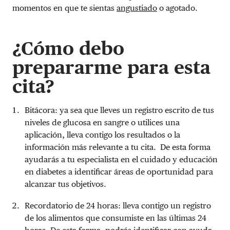
momentos en que te sientas
angustiado
o agotado.
¿Cómo debo
prepararme para esta
cita?
Bitácora: ya sea que lleves un registro escrito de tus
niveles de glucosa en sangre o utilices una
aplicación, lleva contigo los resultados o la
información más relevante a tu cita. De esta forma
ayudarás a tu especialista en el cuidado y educación
en diabetes a identificar áreas de oportunidad para
alcanzar tus objetivos.
Recordatorio de 24 horas: lleva contigo un registro
de los alimentos que consumiste en las últimas 24