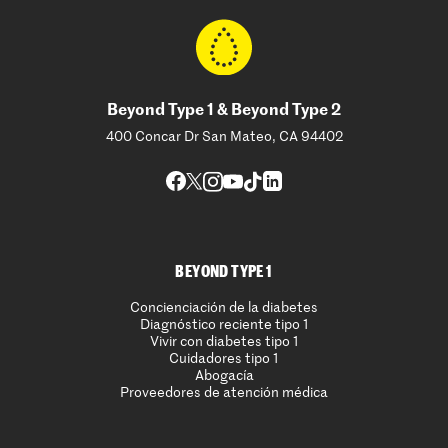
Beyond Type 1 & Beyond Type 2
400 Concar Dr San Mateo, CA 94402
BEYOND TYPE 1
Concienciación de la diabetes
Diagnóstico reciente tipo 1
Vivir con diabetes tipo 1
Cuidadores tipo 1
Abogacía
Proveedores de atención médica