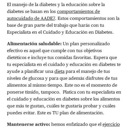
El manejo de la diabetes y la educación sobre la
diabetes se basan en los
comportamientos de
autocuidado de AADE7
. Estos comportamientos son la
base de gran parte del trabajo que harás con tu
Especialista en el Cuidado y Educación en Diabetes.
Alimentación saludable:
Un plan personalizado
efectivo es aquel que cumple con tus objetivos
dietéticos e incluye tus comidas favoritas. Espera que
tu especialista en el cuidado y educación en diabetes te
ayude a planificar una
dieta
para el manejo de tus
niveles de glucosa y para que además disfrutes de tus
alimentos al mismo tiempo. Este no es el momento de
ponerse tímido, tampoco. Platica con tu especialista en
el cuidado y educación en diabetes sobre los alimentos
que más te gustan, cuáles te gustaría probar y cuáles
puedes evitar. Este es TU plan de alimentación.
Mantenerse activo:
hemos enfatizado que el
ejercicio