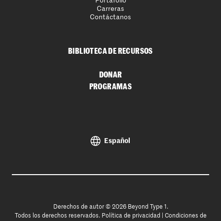
Portafolio
Carreras
Contáctanos
BIBLIOTECA DE RECURSOS
DONAR
PROGRAMAS
Español
Derechos de autor © 2026 Beyond Type 1.
Todos los derechos reservados.
Política de privacidad
|
Condiciones de