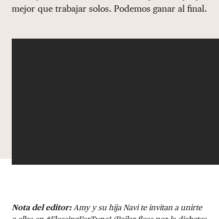
mejor que trabajar solos. Podemos ganar al final.
DONAR
Nota del editor:
Amy y su hija Navi te invitan a unirte