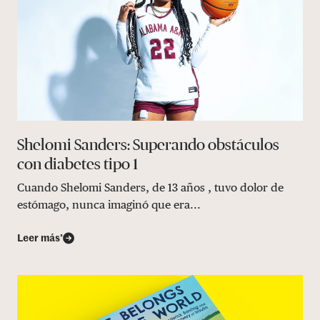
Shelomi Sanders: Superando obstáculos
con diabetes tipo 1
Cuando Shelomi Sanders, de 13 años , tuvo dolor de
estómago, nunca imaginó que era...
Leer más’