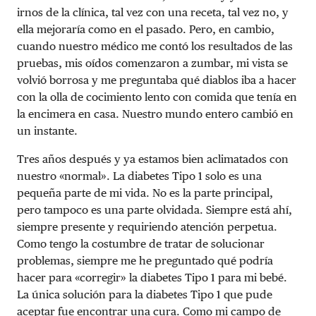
irnos de la clínica, tal vez con una receta, tal vez no, y
ella mejoraría como en el pasado. Pero, en cambio,
cuando nuestro médico me contó los resultados de las
pruebas, mis oídos comenzaron a zumbar, mi vista se
volvió borrosa y me preguntaba qué diablos iba a hacer
con la olla de cocimiento lento con comida que tenía en
la encimera en casa. Nuestro mundo entero cambió en
un instante.
Tres años después y ya estamos bien aclimatados con
nuestro «normal». La diabetes Tipo 1 solo es una
pequeña parte de mi vida. No es la parte principal,
pero tampoco es una parte olvidada. Siempre está ahí,
siempre presente y requiriendo atención perpetua.
Como tengo la costumbre de tratar de solucionar
problemas, siempre me he preguntado qué podría
hacer para «corregir» la diabetes Tipo 1 para mi bebé.
La única solución para la diabetes Tipo 1 que pude
aceptar fue encontrar una cura. Como mi campo de