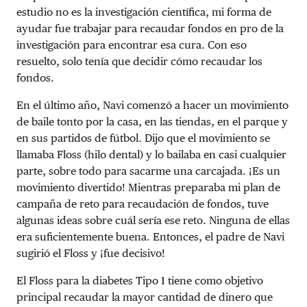
estudio no es la investigación científica, mi forma de
ayudar fue trabajar para recaudar fondos en pro de la
investigación para encontrar esa cura. Con eso
resuelto, solo tenía que decidir cómo recaudar los
fondos.
En el último año, Navi comenzó a hacer un movimiento
de baile tonto por la casa, en las tiendas, en el parque y
en sus partidos de fútbol. Dijo que el movimiento se
llamaba Floss (hilo dental) y lo bailaba en casi cualquier
parte, sobre todo para sacarme una carcajada. ¡Es un
movimiento divertido! Mientras preparaba mi plan de
campaña de reto para recaudación de fondos, tuve
algunas ideas sobre cuál sería ese reto. Ninguna de ellas
era suficientemente buena. Entonces, el padre de Navi
sugirió el Floss y ¡fue decisivo!
El Floss para la diabetes Tipo 1 tiene como objetivo
principal recaudar la mayor cantidad de dinero que