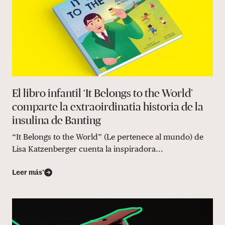
El libro infantil ‘It Belongs to the World’
comparte la extraoirdinatia historia de la
insulina de Banting
“It Belongs to the World” (Le pertenece al mundo) de
Lisa Katzenberger cuenta la inspiradora...
Leer más’