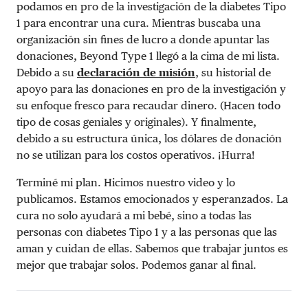
podamos en pro de la investigación de la diabetes Tipo
1 para encontrar una cura. Mientras buscaba una
organización sin fines de lucro a donde apuntar las
donaciones, Beyond Type 1 llegó a la cima de mi lista.
Debido a su
declaración de misión
, su historial de
apoyo para las donaciones en pro de la investigación y
su enfoque fresco para recaudar dinero. (Hacen todo
tipo de cosas geniales y originales). Y finalmente,
debido a su estructura única, los dólares de donación
no se utilizan para los costos operativos. ¡Hurra!
Terminé mi plan. Hicimos nuestro video y lo
publicamos. Estamos emocionados y esperanzados. La
cura no solo ayudará a mi bebé, sino a todas las
personas con diabetes Tipo 1 y a las personas que las
aman y cuidan de ellas. Sabemos que trabajar juntos es
mejor que trabajar solos. Podemos ganar al final.