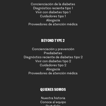
Concienciación de la diabetes
Diagnóstico reciente tipo 1
Vivir con diabetes tipo 1
Cuidadores tipo 1
Abogacía
Proveedores de atención médica
BEYOND TYPE 2
Concienciación y prevención
Prediabetes
Diagnóstico reciente de diabetes tipo 2
Vivir con diabetes tipo 2
Cuidadores tipo 2
Abogacía
Proveedores de atención médica
QUIENES SOMOS
Nuestra historia
Conoce al equipo