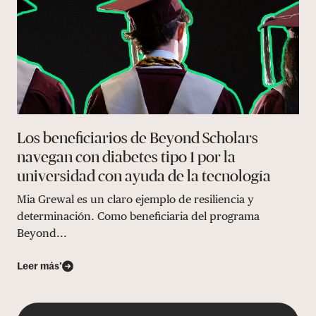
Los beneficiarios de Beyond Scholars
navegan con diabetes tipo 1 por la
universidad con ayuda de la tecnología
Mia Grewal es un claro ejemplo de resiliencia y
determinación. Como beneficiaria del programa
Beyond...
Leer más’