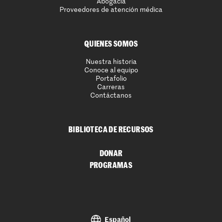
Abogacía
Proveedores de atención médica
QUIENES SOMOS
Nuestra historia
Conoce al equipo
Portafolio
Carreras
Contáctanos
BIBLIOTECA DE RECURSOS
DONAR
PROGRAMAS
Español