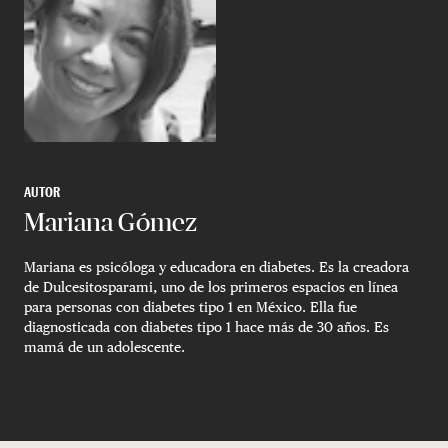
AUTOR
Mariana Gómez
Mariana es psicóloga y educadora en diabetes. Es la creadora
de Dulcesitosparami, uno de los primeros espacios en línea
para personas con diabetes tipo 1 en México. Ella fue
diagnosticada con diabetes tipo 1 hace más de 30 años. Es
mamá de un adolescente.