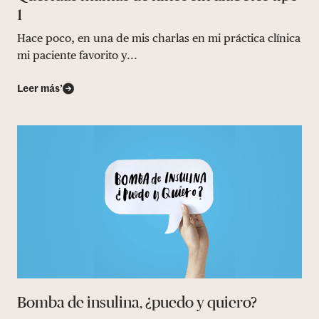
1
Hace poco, en una de mis charlas en mi práctica clínica
mi paciente favorito y...
Leer más’
Bomba de insulina, ¿puedo y quiero?