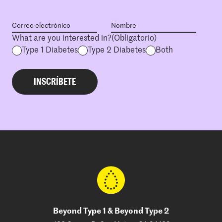
What are you interested in?
(Obligatorio)
Type 1 Diabetes
Type 2 Diabetes
Both
Beyond Type 1 & Beyond Type 2