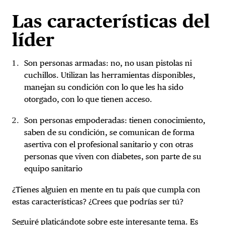
Las características del
líder
Son personas armadas: no, no usan pistolas ni
cuchillos. Utilizan las herramientas disponibles,
manejan su condición con lo que les ha sido
otorgado, con lo que tienen acceso.
Son personas empoderadas: tienen conocimiento,
saben de su condición, se comunican de forma
asertiva con el profesional sanitario y con otras
personas que viven con diabetes, son parte de su
equipo sanitario
¿Tienes alguien en mente en tu país que cumpla con
estas características? ¿Crees que podrías ser tú?
Seguiré platicándote sobre este interesante tema. Es