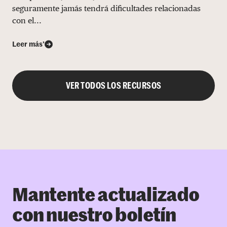
seguramente jamás tendrá dificultades relacionadas
con el...
Leer más’
VER TODOS LOS RECURSOS
Mantente actualizado
con nuestro boletín