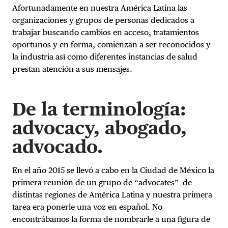
Afortunadamente en nuestra América Latina las
organizaciones y grupos de personas dedicados a
trabajar buscando cambios en acceso, tratamientos
oportunos y en forma, comienzan a ser reconocidos y
la industria así como diferentes instancias de salud
prestan atención a sus mensajes.
De la terminología:
advocacy, abogado,
advocado.
En el año 2015 se llevó a cabo en la Ciudad de México la
primera reunión de un grupo de “advocates” de
distintas regiones de América Latina y nuestra primera
tarea era ponerle una voz en español. No
encontrábamos la forma de nombrarle a una figura de