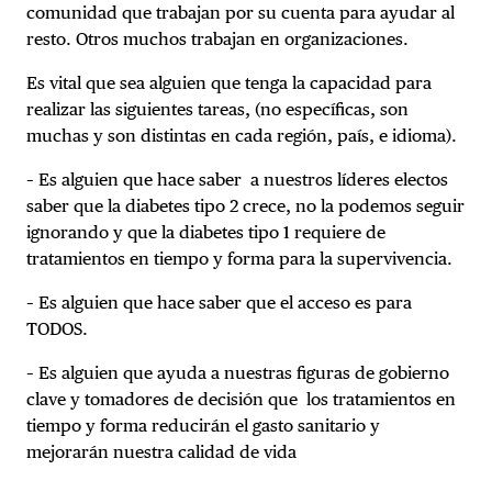
comunidad que trabajan por su cuenta para ayudar al
resto. Otros muchos trabajan en organizaciones.
Es vital que sea alguien que tenga la capacidad para
realizar las siguientes tareas, (no específicas, son
muchas y son distintas en cada región, país, e idioma).
– Es alguien que hace saber a nuestros líderes electos
saber que la diabetes tipo 2 crece, no la podemos seguir
ignorando y que la diabetes tipo 1 requiere de
tratamientos en tiempo y forma para la supervivencia.
– Es alguien que hace saber que el acceso es para
TODOS.
– Es alguien que ayuda a nuestras figuras de gobierno
clave y tomadores de decisión que los tratamientos en
tiempo y forma reducirán el gasto sanitario y
mejorarán nuestra calidad de vida