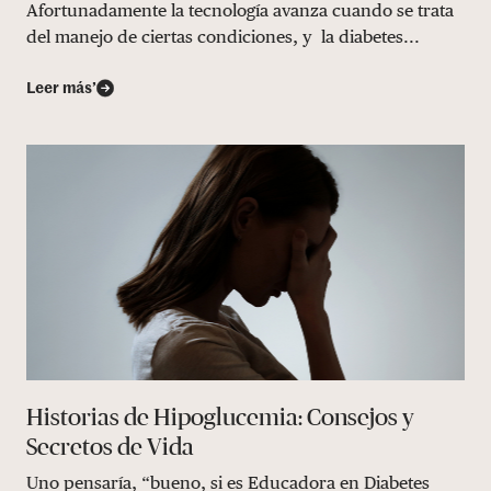
Afortunadamente la tecnología avanza cuando se trata
del manejo de ciertas condiciones, y la diabetes...
Leer más’
Historias de Hipoglucemia: Consejos y
Secretos de Vida
Uno pensaría, “bueno, si es Educadora en Diabetes