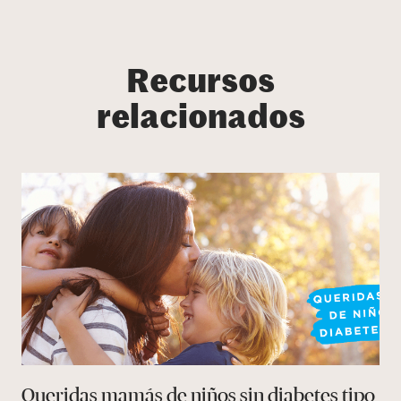
Recursos
relacionados
Queridas mamás de niños sin diabetes tipo