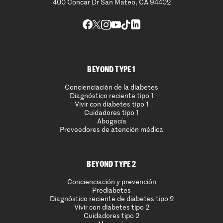
400 Concar Dr San Mateo, CA 94402
BEYOND TYPE 1
Concienciación de la diabetes
Diagnóstico reciente tipo 1
Vivir con diabetes tipo 1
Cuidadores tipo 1
Abogacía
Proveedores de atención médica
BEYOND TYPE 2
Concienciación y prevención
Prediabetes
Diagnóstico reciente de diabetes tipo 2
Vivir con diabetes tipo 2
Cuidadores tipo 2