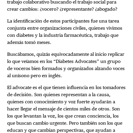
trabajo colaborativo buscando el trabajo social para
crear cambios: ¿vocero? ¿representante? ¿abogado?
La identificación de estos participantes fue una tarea
conjunta entre organizaciones civiles,
quienes vivimos
con diabetes y la industria farmacéutica, trabajo que
además tomó meses.
Buscábamos, quizás equivocadamente al inicio replicar
lo que veíamos en los “Diabetes Advocates” un grupo
de voceros bien formados y organizados alzando voces
al unísono pero en inglés.
El advocate es el que tienen influencia en los tomadores
de decisión. Son quienes representan a la causa,
quienes con conocimiento y voz fuerte ayudarán a
hacer llegar el mensaje de cientos miles de otros. Son
los que levantan la voz, los que crean conciencia, los
que buscan cambio urgente. Pero también son los que
educan y que cambian perspectivas, que ayudan a