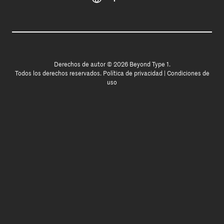
Derechos de autor © 2026 Beyond Type 1.
Todos los derechos reservados.
Política de privacidad
|
Condiciones de
uso