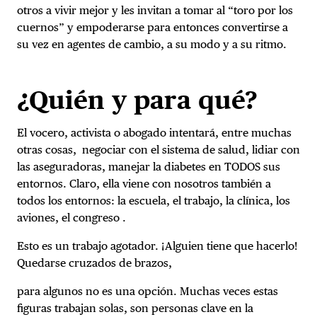
otros a vivir mejor y les invitan a tomar al “toro por los
cuernos” y empoderarse para entonces convertirse a
su vez en agentes de cambio, a su modo y a su ritmo.
¿Quién y para qué?
El vocero, activista o abogado intentará, entre muchas
otras cosas, negociar con el sistema de salud, lidiar con
las aseguradoras, manejar la diabetes en TODOS sus
entornos. Claro, ella viene con nosotros también a
todos los entornos: la escuela, el trabajo, la clínica, los
aviones, el congreso .
Esto es un trabajo agotador. ¡Alguien tiene que hacerlo!
Quedarse cruzados de brazos,
para algunos no es una opción. Muchas veces estas
figuras trabajan solas, son personas clave en la