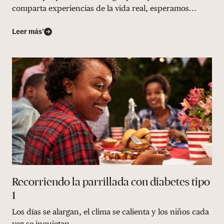
comparta experiencias de la vida real, esperamos...
Leer más’
Recorriendo la parrillada con diabetes tipo
1
Los días se alargan, el clima se calienta y los niños cada
vez se inquietan...