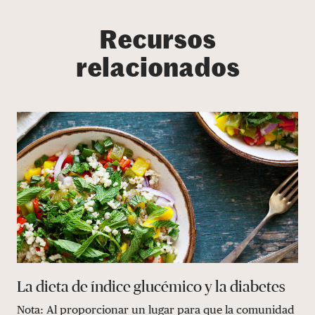
Recursos
relacionados
La dieta de índice glucémico y la diabetes
Nota: Al proporcionar un lugar para que la comunidad