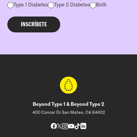
Type 1 Diabetes
Type 2 Diabetes
Both
Beyond Type 1 & Beyond Type 2
400 Concar Dr San Mateo, CA 94402