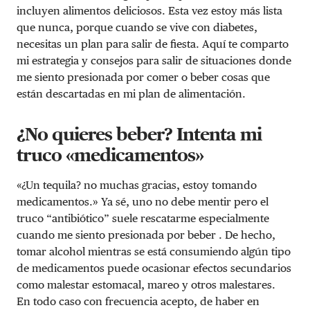
incluyen alimentos deliciosos. Esta vez estoy más lista
que nunca, porque cuando se vive con diabetes,
necesitas un plan para salir de fiesta. Aquí te comparto
mi estrategia y consejos para salir de situaciones donde
me siento presionada por comer o beber cosas que
están descartadas en mi plan de alimentación.
¿No quieres beber? Intenta mi
truco «medicamentos»
«¿Un tequila? no muchas gracias, estoy tomando
medicamentos.» Ya sé, uno no debe mentir pero el
truco “antibiótico” suele rescatarme especialmente
cuando me siento presionada por beber . De hecho,
tomar alcohol mientras se está consumiendo algún tipo
de medicamentos puede ocasionar efectos secundarios
como malestar estomacal, mareo y otros malestares.
En todo caso con frecuencia acepto, de haber en