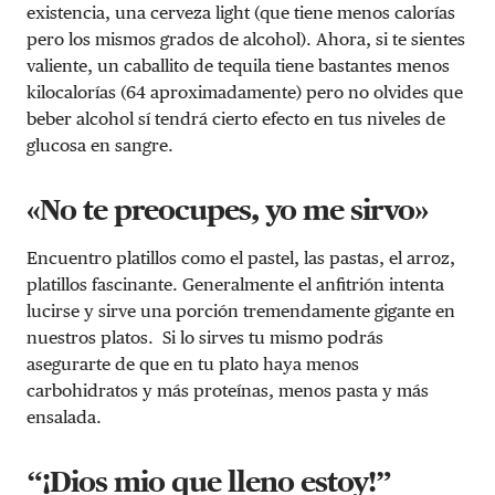
existencia, una cerveza light (que tiene menos calorías
pero los mismos grados de alcohol). Ahora, si te sientes
valiente, un caballito de tequila tiene bastantes menos
kilocalorías (64 aproximadamente) pero no olvides que
beber alcohol sí tendrá cierto efecto en tus niveles de
glucosa en sangre.
«No te preocupes, yo me sirvo»
Encuentro platillos como el pastel, las pastas, el arroz,
platillos fascinante. Generalmente el anfitrión intenta
lucirse y sirve una porción tremendamente gigante en
nuestros platos. Si lo sirves tu mismo podrás
asegurarte de que en tu plato haya menos
carbohidratos y más proteínas, menos pasta y más
ensalada.
“¡Dios mio que lleno estoy!”