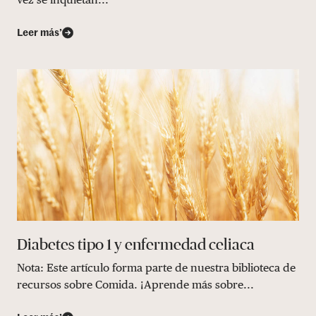
Leer más’
Diabetes tipo 1 y enfermedad celiaca
Nota: Este artículo forma parte de nuestra biblioteca de
recursos sobre Comida. ¡Aprende más sobre...