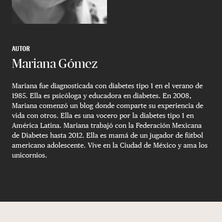
AUTOR
Mariana Gómez
Mariana fue diagnosticada con diabetes tipo 1 en el verano de
1985. Ella es psicóloga y educadora en diabetes. En 2008,
Mariana comenzó un blog donde comparte su experiencia de
vida con otros. Ella es una vocero por la diabetes tipo 1 en
América Latina. Mariana trabajó con la Federación Mexicana
de Diabetes hasta 2012. Ella es mamá de un jugador de fútbol
americano adolescente. Vive en la Ciudad de México y ama los
unicornios.