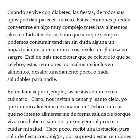
Cuando se vive con diabetes, las fiestas, de todos sus
tipos podrían parecer un reto. Estas reuniones pueden
convertirse en algo muy complejo pues hay alimentos
altos en hidratos de carbono que aunque siempre
podemos consumir tendrán sin duda alguna un
impacto importante en nuestros niveles de glucosa en
sangre. Está de más mencionar que se celebre lo que se
celebre, estas reuniones normalmente incluyen
alimentos, desafortunadamente poco, o nada
saludables para nadie.
En mi familia por ejemplo, las fiestas son un tema
culinario.
Claro, nos invitan a cenar y ¡santo cielo, yo
que intento alimentarme sanamente! Debo confesar
que no intento alimentarme de forma saludable porque
vivo con diabetes sino porque en general procuro
cuidar mi salud. Hace poco, recibí una invitación para
salir de fiesta con amigos, por supuesto estas reuniones