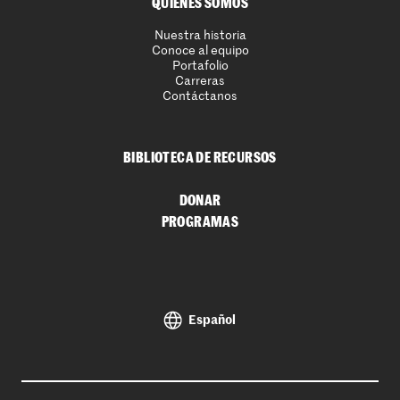
QUIENES SOMOS
Nuestra historia
Conoce al equipo
Portafolio
Carreras
Contáctanos
BIBLIOTECA DE RECURSOS
DONAR
PROGRAMAS
Español