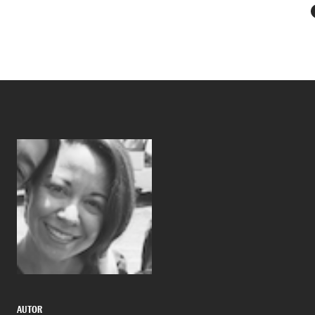
AUTOR