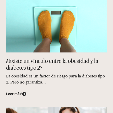
¿Existe un vínculo entre la obesidad y la
diabetes tipo 2?
La obesidad es un factor de riesgo para la diabetes tipo
2, Pero no garantiza...
Leer más’