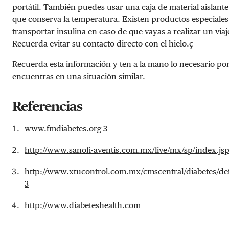
portátil. También puedes usar una caja de material aislante
que conserva la temperatura. Existen productos especiales
transportar insulina en caso de que vayas a realizar un viaj
Recuerda evitar su contacto directo con el hielo.ç
Recuerda esta información y ten a la mano lo necesario por 
encuentras en una situación similar.
Referencias
www.fmdiabetes.org
3
http://www.sanofi-aventis.com.mx/live/mx/sp/index.js
http://www.xtucontrol.com.mx/cmscentral/diabetes/def
3
http://www.diabeteshealth.com