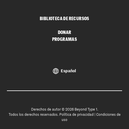
BIBLIOTECA DE RECURSOS
DONAR
PROGRAMAS
Español
Derechos de autor © 2026 Beyond Type 1.
Todos los derechos reservados.
Política de privacidad
|
Condiciones de
uso