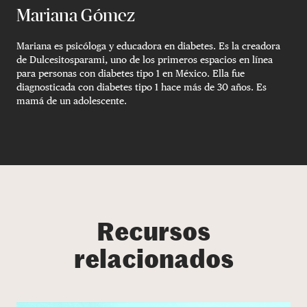
Mariana Gómez
Mariana es psicóloga y educadora en diabetes. Es la creadora
de Dulcesitosparami, uno de los primeros espacios en línea
para personas con diabetes tipo 1 en México. Ella fue
diagnosticada con diabetes tipo 1 hace más de 30 años. Es
mamá de un adolescente.
Recursos
relacionados