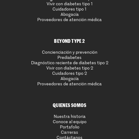
Vivir con diabetes tipo 1
Cuidadores tipo 1
Abogacía
Proveedores de atención médica
BEYOND TYPE 2
Concienciación y prevención
Prediabetes
Diagnóstico reciente de diabetes tipo 2
Vivir con diabetes tipo 2
Cuidadores tipo 2
Abogacía
Proveedores de atención médica
QUIENES SOMOS
Nuestra historia
Conoce al equipo
Portafolio
Carreras
Contáctanos