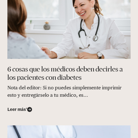
6 cosas que los médicos deben decirles a
los pacientes con diabetes
Nota del editor: Si no puedes simplemente imprimir
esto y entregárselo a tu médico, es...
Leer más’