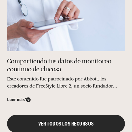
Compartiendo tus datos de monitoreo
continuo de clucosa
Este contenido fue patrocinado por Abbott, los
creadores de FreeStyle Libre 2, un socio fundador...
Leer más’
VER TODOS LOS RECURSOS