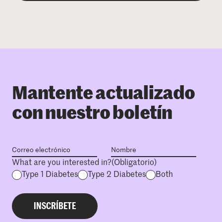
Mantente actualizado
con nuestro boletín
What are you interested in?
(Obligatorio)
Type 1 Diabetes
Type 2 Diabetes
Both