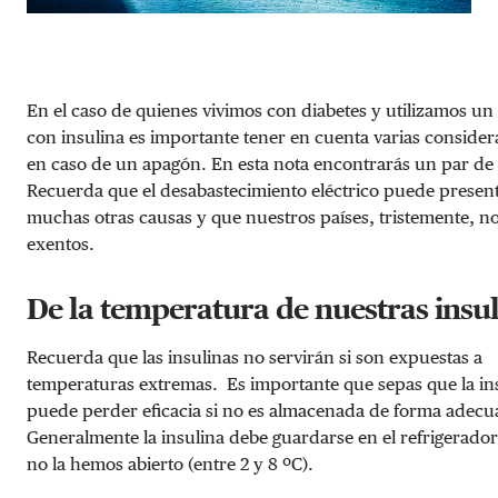
En el caso de quienes vivimos con diabetes y utilizamos u
con insulina es importante tener en cuenta varias consider
en caso de un apagón. En esta nota encontrarás un par de
Recuerda que el desabastecimiento eléctrico puede presen
muchas otras causas y que nuestros países, tristemente, n
exentos.
De la temperatura de nuestras insu
Recuerda que las insulinas no servirán si son expuestas a
temperaturas extremas. Es importante que sepas que la in
puede perder eficacia si no es almacenada de forma adecu
Generalmente la insulina debe guardarse en el refrigerado
no la hemos abierto (entre 2 y 8 ºC).