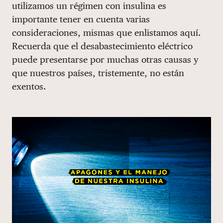
utilizamos un régimen con insulina es
DONAR
importante tener en cuenta varias
consideraciones, mismas que enlistamos aquí.
Recuerda que el desabastecimiento eléctrico
puede presentarse por muchas otras causas y
que nuestros países, tristemente, no están
exentos.