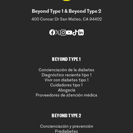
Beyond Type 1 & Beyond Type 2
400 Concar Dr San Mateo, CA 94402
BEYOND TYPE 1
Concienciación de la diabetes
Diagnóstico reciente tipo 1
Vivir con diabetes tipo 1
Cuidadores tipo 1
Abogacía
Proveedores de atención médica
BEYOND TYPE 2
Concienciación y prevención
Prediabetes