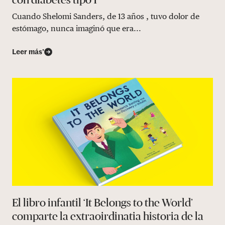
Cuando Shelomi Sanders, de 13 años , tuvo dolor de
estómago, nunca imaginó que era...
Leer más’
El libro infantil ‘It Belongs to the World’
comparte la extraoirdinatia historia de la