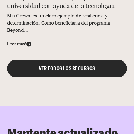
universidad con ayuda de la tecnología
Mia Grewal es un claro ejemplo de resiliencia y
determinación. Como beneficiaria del programa
Beyond...
Leer más’
VER TODOS LOS RECURSOS
Mantente actualizado