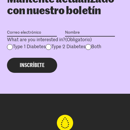
con nuestro boletín
What are you interested in?
(Obligatorio)
Type 1 Diabetes
Type 2 Diabetes
Both