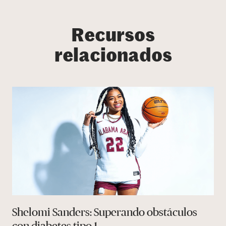
Recursos
relacionados
Shelomi Sanders: Superando obstáculos
con diabetes tipo 1