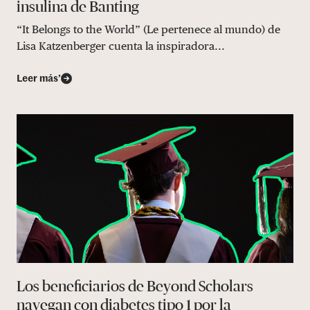
insulina de Banting
“It Belongs to the World” (Le pertenece al mundo) de
Lisa Katzenberger cuenta la inspiradora...
Leer más’
Los beneficiarios de Beyond Scholars
navegan con diabetes tipo 1 por la