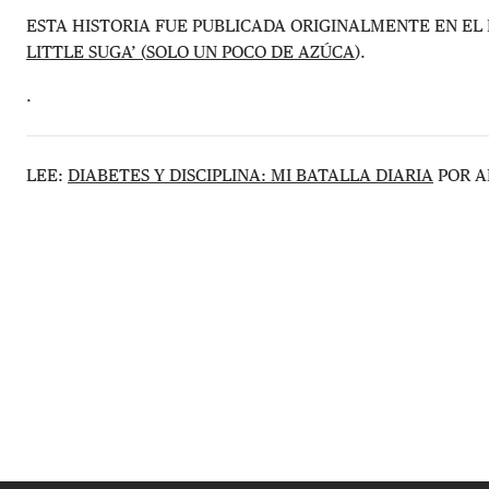
ESTA HISTORIA FUE PUBLICADA ORIGINALMENTE EN EL
LITTLE SUGA’ (
SOLO UN POCO DE AZÚCA
).
.
LEE:
DIABETES Y DISCIPLINA: MI BATALLA DIARIA
POR A