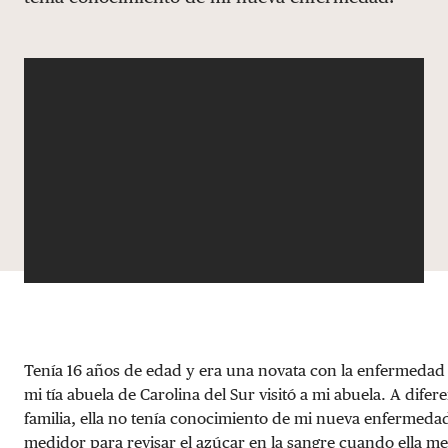
DONAR
Tenía 16 años de edad y era una novata con la enfermedad 
mi tía abuela de Carolina del Sur visitó a mi abuela. A dife
familia, ella no tenía conocimiento de mi nueva enfermeda
medidor para revisar el azúcar en la sangre cuando ella me