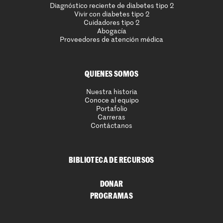
Diagnóstico reciente de diabetes tipo 2
Vivir con diabetes tipo 2
Cuidadores tipo 2
Abogacía
Proveedores de atención médica
QUIENES SOMOS
Nuestra historia
Conoce al equipo
Portafolio
Carreras
Contáctanos
BIBLIOTECA DE RECURSOS
DONAR
PROGRAMAS