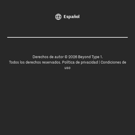
Español
Derechos de autor © 2026 Beyond Type 1.
Todos los derechos reservados.
Política de privacidad
|
Condiciones de
uso