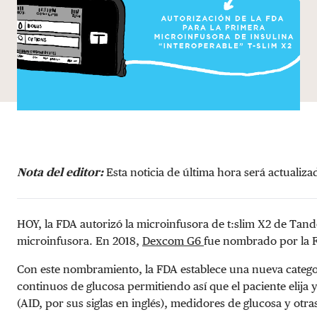
Nota del editor:
Esta noticia de última hora será actuali
HOY, la FDA autorizó la microinfusora de t:slim X2 de Tande
microinfusora. En 2018,
Dexcom G6
fue nombrado por la 
Con este nombramiento, la FDA establece una nueva categorí
continuos de glucosa permitiendo así que el paciente elija 
(AID, por sus siglas en inglés), medidores de glucosa y otr