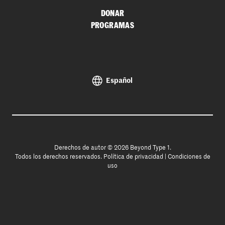
DONAR
PROGRAMAS
Español
Derechos de autor © 2026 Beyond Type 1.
Todos los derechos reservados.
Política de privacidad
|
Condiciones de
uso