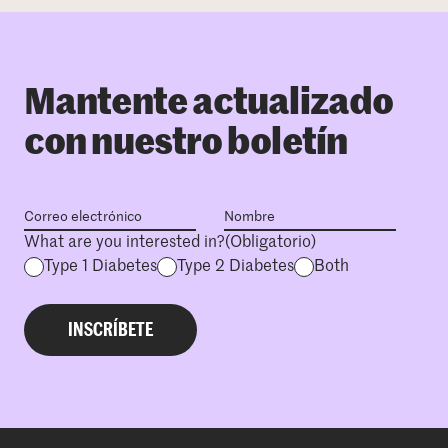
Mantente actualizado
con nuestro boletín
What are you interested in?
(Obligatorio)
Type 1 Diabetes
Type 2 Diabetes
Both