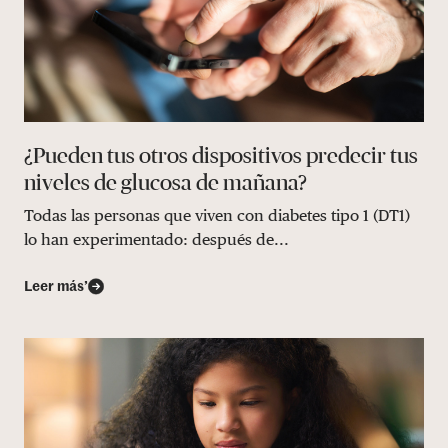
¿Pueden tus otros dispositivos predecir tus
niveles de glucosa de mañana?
Todas las personas que viven con diabetes tipo 1 (DT1)
lo han experimentado: después de...
Leer más’