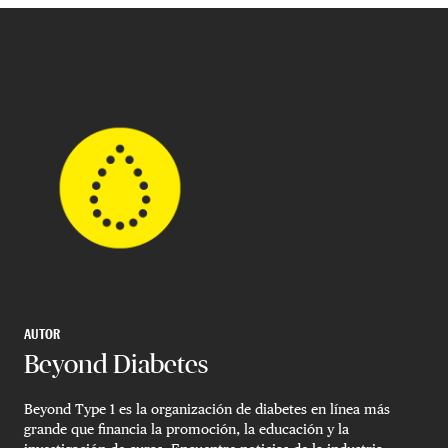
AUTOR
Beyond Diabetes
Beyond Type 1 es la organización de diabetes en línea más
grande que financia la promoción, la educación y la