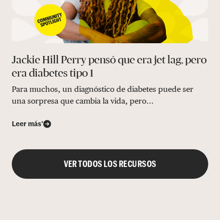
Jackie Hill Perry pensó que era jet lag, pero
era diabetes tipo 1
Para muchos, un diagnóstico de diabetes puede ser
una sorpresa que cambia la vida, pero...
Leer más’
VER TODOS LOS RECURSOS