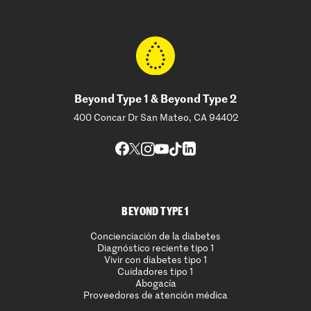
Beyond Type 1 & Beyond Type 2
400 Concar Dr San Mateo, CA 94402
BEYOND TYPE 1
Concienciación de la diabetes
Diagnóstico reciente tipo 1
Vivir con diabetes tipo 1
Cuidadores tipo 1
Abogacía
Proveedores de atención médica