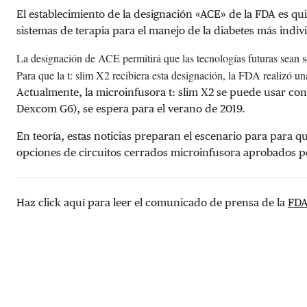
El establecimiento de la designación «ACE» de la FDA es qu
sistemas de terapia para el manejo de la diabetes más indiv
La designación de ACE permitirá que las tecnologías futuras sean s
Para que la t: slim X2 recibiera esta designación, la FDA realizó un
Actualmente, la microinfusora t: slim X2 se puede usar co
Dexcom G6), se espera para el verano de 2019.
En teoría, estas noticias preparan el escenario para para 
opciones de circuitos cerrados microinfusora aprobados po
Haz click aquí para leer el comunicado de prensa de la
FD