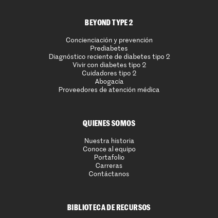
BEYOND TYPE 2
Concienciación y prevención
Prediabetes
Diagnóstico reciente de diabetes tipo 2
Vivir con diabetes tipo 2
Cuidadores tipo 2
Abogacía
Proveedores de atención médica
QUIENES SOMOS
Nuestra historia
Conoce al equipo
Portafolio
Carreras
Contáctanos
BIBLIOTECA DE RECURSOS