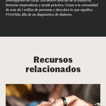
investigación de curas. Encuentre noticias de la industria,
historias inspiradoras y ayuda práctica. Únase a la comunidad
de más de 1 millón de personas y descubra lo que significa
#VivirMás allá de un diagnóstico de diabetes.
Recursos
relacionados