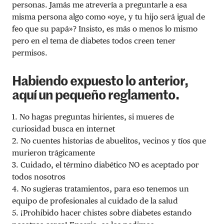
personas. Jamás me atrevería a preguntarle a esa
misma persona algo como «oye, y tu hijo será igual de
feo que su papá»? Insisto, es más o menos lo mismo
pero en el tema de diabetes todos creen tener
permisos.
Habiendo expuesto lo anterior,
aquí un pequeño reglamento.
1. No hagas preguntas hirientes, si mueres de
curiosidad busca en internet
2. No cuentes historias de abuelitos, vecinos y tíos que
murieron trágicamente
3. Cuidado, el término diabético NO es aceptado por
todos nosotros
4. No sugieras tratamientos, para eso tenemos un
equipo de profesionales al cuidado de la salud
5. ¡Prohibido hacer chistes sobre diabetes estando