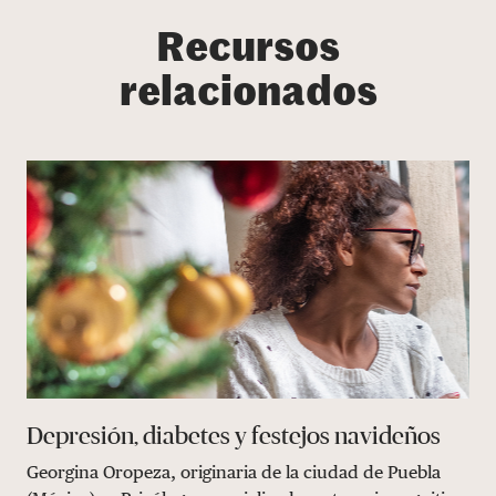
Recursos
relacionados
Depresión, diabetes y festejos navideños
Georgina Oropeza, originaria de la ciudad de Puebla