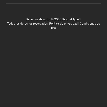
Derechos de autor © 2026 Beyond Type 1.
Todos los derechos reservados.
Política de privacidad
|
Condiciones de
uso