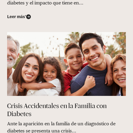
diabetes y el impacto que tiene en...
Leer más’
Crisis Accidentales en la Familia con
Diabetes
Ante la aparición en la familia de un diagnóstico de
diabetes se presenta una crisis...