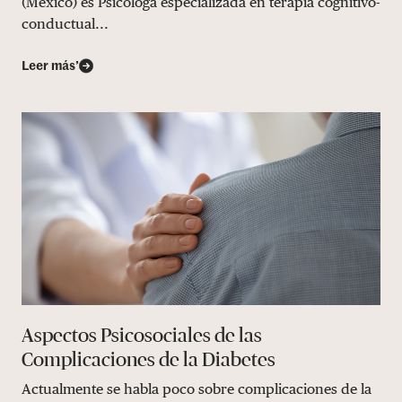
(México) es Psicóloga especializada en terapia cognitivo-
conductual...
Leer más’
Aspectos Psicosociales de las
Complicaciones de la Diabetes
Actualmente se habla poco sobre complicaciones de la