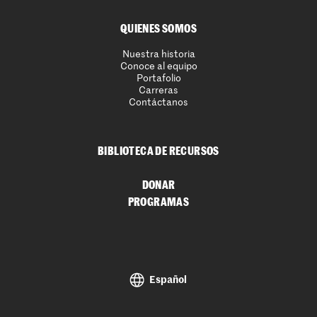
QUIENES SOMOS
Nuestra historia
Conoce al equipo
Portafolio
Carreras
Contáctanos
BIBLIOTECA DE RECURSOS
DONAR
PROGRAMAS
Español