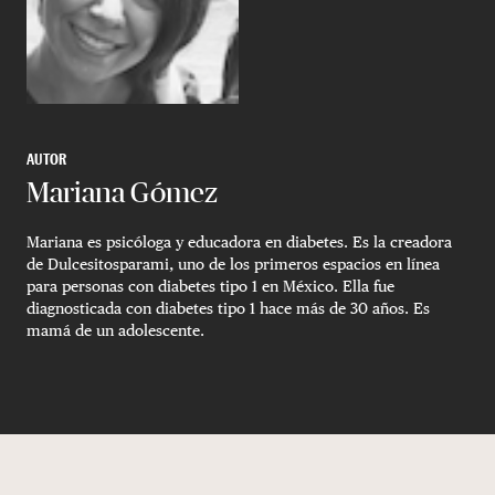
AUTOR
Mariana Gómez
Mariana es psicóloga y educadora en diabetes. Es la creadora
de Dulcesitosparami, uno de los primeros espacios en línea
para personas con diabetes tipo 1 en México. Ella fue
diagnosticada con diabetes tipo 1 hace más de 30 años. Es
mamá de un adolescente.