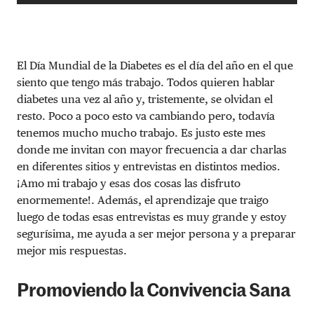
El Día Mundial de la Diabetes es el día del año en el que
siento que tengo más trabajo. Todos quieren hablar
diabetes una vez al año y, tristemente, se olvidan el
resto. Poco a poco esto va cambiando pero, todavía
tenemos mucho mucho trabajo. Es justo este mes
donde me invitan con mayor frecuencia a dar charlas
en diferentes sitios y entrevistas en distintos medios.
¡Amo mi trabajo y esas dos cosas las disfruto
enormemente!. Además, el aprendizaje que traigo
luego de todas esas entrevistas es muy grande y estoy
segurísima, me ayuda a ser mejor persona y a preparar
mejor mis respuestas.
Promoviendo la Convivencia Sana