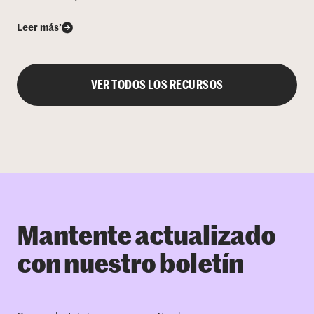
Leer más’
VER TODOS LOS RECURSOS
Mantente actualizado
con nuestro boletín