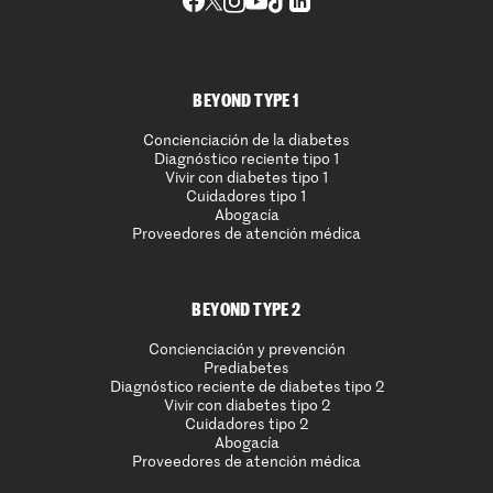
BEYOND TYPE 1
Concienciación de la diabetes
Diagnóstico reciente tipo 1
Vivir con diabetes tipo 1
Cuidadores tipo 1
Abogacía
Proveedores de atención médica
BEYOND TYPE 2
Concienciación y prevención
Prediabetes
Diagnóstico reciente de diabetes tipo 2
Vivir con diabetes tipo 2
Cuidadores tipo 2
Abogacía
Proveedores de atención médica