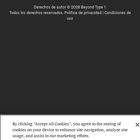
Derechos de autor © 2026 Beyond Type 1.
Todos los derechos reservados.
Política de privacidad
|
Condiciones de
uso
By clicking “Accept All Cookies”, you agree to the storing of
cookies on your device to enhance site navigation, analyze site
usage, and assist in our marketing efforts.