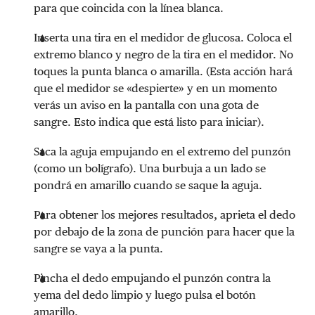
para que coincida con la línea blanca.
Inserta una tira en el medidor de glucosa. Coloca el
extremo blanco y negro de la tira en el medidor. No
toques la punta blanca o amarilla. (Esta acción hará
que el medidor se «despierte» y en un momento
verás un aviso en la pantalla con una gota de
sangre. Esto indica que está listo para iniciar).
Saca la aguja empujando en el extremo del punzón
(como un bolígrafo). Una burbuja a un lado se
pondrá en amarillo cuando se saque la aguja.
Para obtener los mejores resultados, aprieta el dedo
por debajo de la zona de punción para hacer que la
sangre se vaya a la punta.
Pincha el dedo empujando el punzón contra la
yema del dedo limpio y luego pulsa el botón
amarillo.