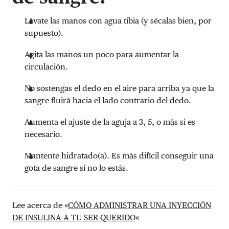
Lávate las manos con agua tibia (y sécalas bien, por
supuesto).
Agita las manos un poco para aumentar la
circulación.
No sostengas el dedo en el aire para arriba ya que la
sangre fluirá hacia el lado contrario del dedo.
Aumenta el ajuste de la aguja a 3, 5, o más si es
necesario.
Mantente hidratado(a). Es más difícil conseguir una
gota de sangre si no lo estás.
Lee acerca de «
CÓMO ADMINISTRAR UNA INYECCIÓN
DE INSULINA A TU SER QUERIDO
«