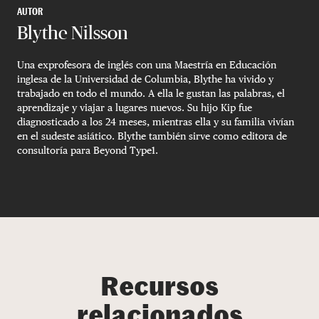
AUTOR
Blythe Nilsson
Una exprofesora de inglés con una Maestría en Educación
inglesa de la Universidad de Columbia, Blythe ha vivido y
trabajado en todo el mundo. A ella le gustan las palabras, el
aprendizaje y viajar a lugares nuevos. Su hijo Kip fue
diagnosticado a los 24 meses, mientras ella y su familia vivían
en el sudeste asiático. Blythe también sirve como editora de
consultoría para Beyond Type1.
Recursos
relacionados