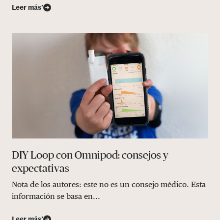
Leer más’
DIY Loop con Omnipod: consejos y
expectativas
Nota de los autores: este no es un consejo médico. Esta
información se basa en...
Leer más’