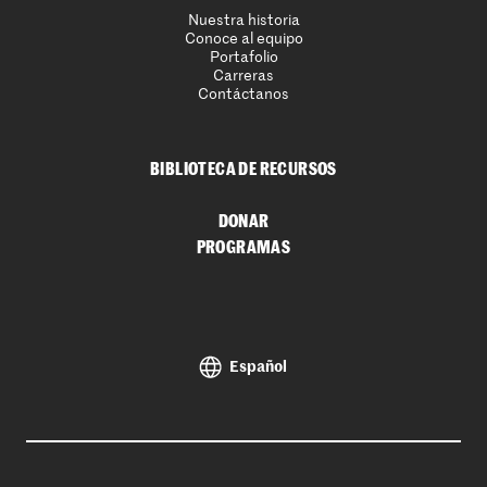
Nuestra historia
Conoce al equipo
Portafolio
Carreras
Contáctanos
BIBLIOTECA DE RECURSOS
DONAR
PROGRAMAS
Español