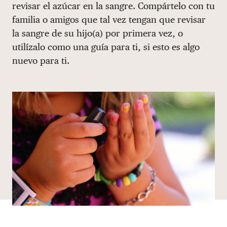
revisar el azúcar en la sangre. Compártelo con tu
DONAR
familia o amigos que tal vez tengan que revisar
la sangre de su hijo(a) por primera vez, o
utilízalo como una guía para ti, si esto es algo
nuevo para ti.