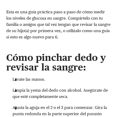
Esta es una guía práctica paso a paso de cómo medir
los niveles de glucosa en sangre. Compártelo con tu
familia o amigos que tal vez tengan que revisar la sangre
de su hijo(a) por primera vez, o utilízalo como una guía
si esto es algo nuevo para ti.
Cómo pinchar dedo y
revisar la sangre:
Lávate las manos.
Limpia la yema del dedo con alcohol. Asegúrate de
que esté completamente seca.
Ajusta la aguja en el 2 o el 3 para comenzar. Gira la
punta redonda en la parte superior del punzón