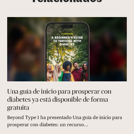
Una guía de inicio para prosperar con
diabetes ya está disponible de forma
gratuita
Beyond Type 1 ha presentado Una guía de inicio para
prosperar con diabetes: un recurso...