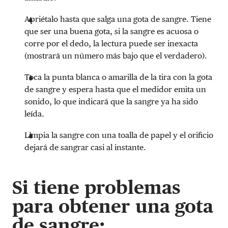
Apriétalo hasta que salga una gota de sangre. Tiene
que ser una buena gota, si la sangre es acuosa o
corre por el dedo, la lectura puede ser inexacta
(mostrará un número más bajo que el verdadero).
Toca la punta blanca o amarilla de la tira con la gota
de sangre y espera hasta que el medidor emita un
sonido, lo que indicará que la sangre ya ha sido
leída.
Limpia la sangre con una toalla de papel y el orificio
dejará de sangrar casi al instante.
Si tiene problemas
para obtener una gota
de sangre: