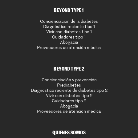
BEYOND TYPE 1
Concienciación de la diabetes
Diagnóstico reciente tipo 1
Vivir con diabetes tipo 1
Cuidadores tipo 1
Abogacía
Proveedores de atención médica
BEYOND TYPE 2
Concienciación y prevención
Prediabetes
Diagnóstico reciente de diabetes tipo 2
Vivir con diabetes tipo 2
Cuidadores tipo 2
Abogacía
Proveedores de atención médica
QUIENES SOMOS