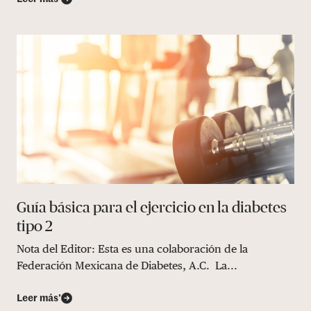
Guía básica para el ejercicio en la diabetes
tipo 2
Nota del Editor: Esta es una colaboración de la
Federación Mexicana de Diabetes, A.C. La...
Leer más’