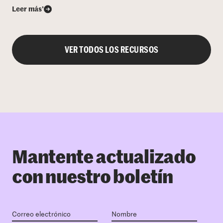
Leer más’
VER TODOS LOS RECURSOS
Mantente actualizado
con nuestro boletín