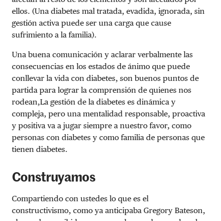
ellos. (Una diabetes mal tratada, evadida, ignorada, sin
gestión activa puede ser una carga que cause
sufrimiento a la familia).
Una buena comunicación y aclarar verbalmente las
consecuencias en los estados de ánimo que puede
conllevar la vida con diabetes, son buenos puntos de
partida para lograr la comprensión de quienes nos
rodean,La gestión de la diabetes es dinámica y
compleja, pero una mentalidad responsable, proactiva
y positiva va a jugar siempre a nuestro favor, como
personas con diabetes y como familia de personas que
tienen diabetes.
Construyamos
Compartiendo con ustedes lo que es el
constructivismo, como ya anticipaba Gregory Bateson,