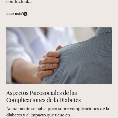
conductual...
Leer más’
Aspectos Psicosociales de las
Complicaciones de la Diabetes
Actualmente se habla poco sobre complicaciones de la
diabetes y el impacto que tiene en...