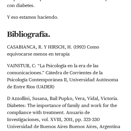
con diabetes.
Y eso estamos haciendo.
Bibliografía.
CASABIANCA, R. Y HIRSCH, H. (1992) Como
equivocarse menos en terapia
VAINSTUB, C: “La Psicología en la era de las
comunicaciones.” Cátedra de Corrientes de la
Psicología Contemporánea II, Universidad Autónoma
de Entre Ríos (UADER)
D Azzollini, Susana, Bail Pupko, Vera, Vidal, Victoria.
Diabetes: The importance of family and work for the
compliance with treatment. Anuario de
Investigaciones, vol. XVIII, 2011, pp. 323-330
Universidad de Buenos Aires Buenos Aires, Argentina