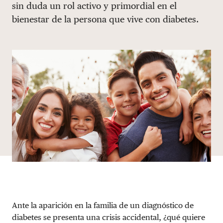
sin duda un rol activo y primordial en el
DONAR
bienestar de la persona que vive con diabetes.
Ante la aparición en la familia de un diagnóstico de
diabetes se presenta una crisis accidental, ¿qué quiere