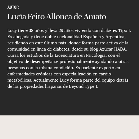
AUTOR
Lucía Feito Allonca de Amato
Lucy tiene 38 años y lleva 29 años viviendo con diabetes Tipo I.
Es abogada y tiene doble nacionalidad Española y Argentina,
residiendo en este último país, donde forma parte activa de la
comunidad en línea de diabetes, desde su blog Azúcar HADA.
Cursa los estudios de la Licenciatura en Psicología, con el
objetivo de desempeñarse profesionalmente ayudando a otras
personas con la misma condición. Es paciente experto en
enfermedades crónicas con especialización en cardio-
metabólicas. Actualmente Lucy forma parte del equipo detrás
de las propiedades hispanas de Beyond Type 1.