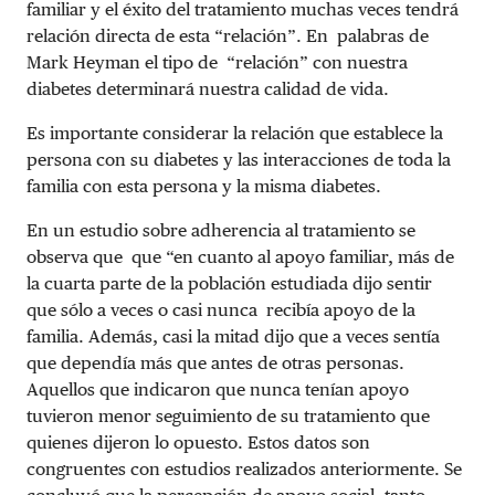
familiar y el éxito del tratamiento muchas veces tendrá
relación directa de esta “relación”. En palabras de
Mark Heyman el tipo de “relación” con nuestra
diabetes determinará nuestra calidad de vida.
Es importante considerar la relación que establece la
persona con su diabetes y las interacciones de toda la
familia con esta persona y la misma diabetes.
En un estudio sobre adherencia al tratamiento se
observa que que
“en cuanto al apoyo familiar, más de
la cuarta parte de la población estudiada dijo sentir
que sólo a veces o casi nunca recibía apoyo de la
familia. Además, casi la mitad dijo que a veces sentía
que dependía más que antes de otras personas.
Aquellos que indicaron que nunca tenían apoyo
tuvieron menor seguimiento de su tratamiento que
quienes dijeron lo opuesto. Estos datos son
congruentes con estudios realizados anteriormente. Se