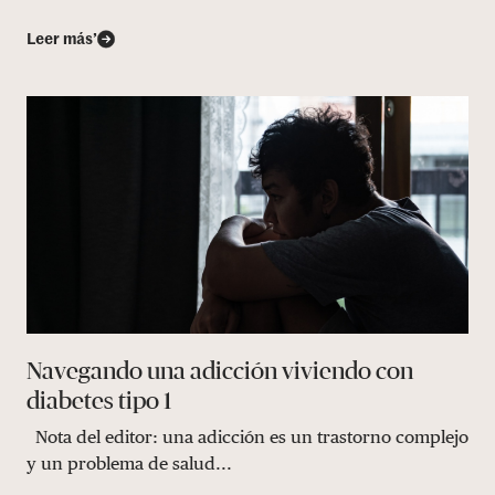
Leer más’
Navegando una adicción viviendo con
diabetes tipo 1
Nota del editor: una adicción es un trastorno complejo
y un problema de salud...