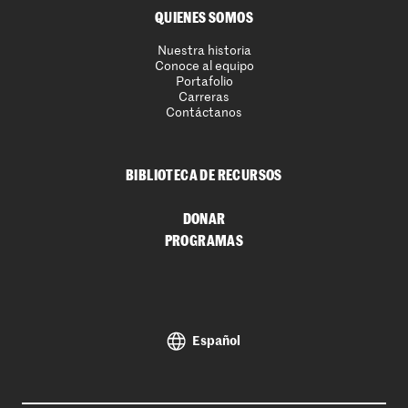
QUIENES SOMOS
Nuestra historia
Conoce al equipo
Portafolio
Carreras
Contáctanos
BIBLIOTECA DE RECURSOS
DONAR
PROGRAMAS
Español