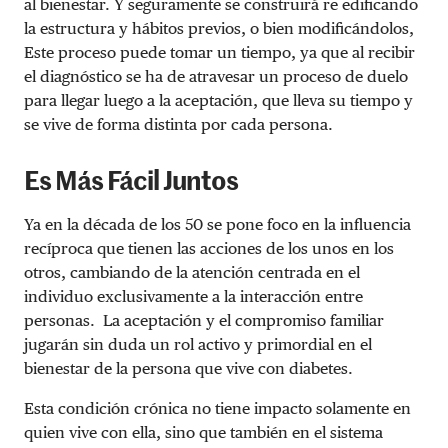
al bienestar. Y seguramente se construirá re edificando
la estructura y hábitos previos, o bien modificándolos,
Este proceso puede tomar un tiempo, ya que al recibir
el diagnóstico se ha de atravesar un proceso de duelo
para llegar luego a la aceptación, que lleva su tiempo y
se vive de forma distinta por cada persona.
Es Más Fácil Juntos
Ya en la década de los 50 se pone foco en la influencia
recíproca que tienen las acciones de los unos en los
otros, cambiando de la atención centrada en el
individuo exclusivamente a la interacción entre
personas. La aceptación y el compromiso familiar
jugarán sin duda un rol activo y primordial en el
bienestar de la persona que vive con diabetes.
Esta condición crónica no tiene impacto solamente en
quien vive con ella, sino que también en el sistema