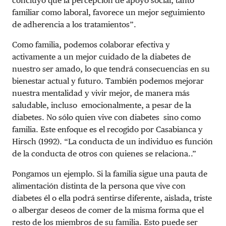
concluyó que la percepción de apoyo social, tanto
familiar como laboral, favorece un mejor seguimiento
de adherencia a los tratamientos”.
Como familia, podemos colaborar efectiva y
activamente a un mejor cuidado de la diabetes de
nuestro ser amado, lo que tendrá consecuencias en su
bienestar actual y futuro. También podemos mejorar
nuestra mentalidad y vivir mejor, de manera más
saludable, incluso emocionalmente, a pesar de la
diabetes. No sólo quien vive con diabetes sino como
familia. Este enfoque es el recogido por Casabianca y
Hirsch (1992). “La conducta de un individuo es función
de la conducta de otros con quienes se relaciona..”
Pongamos un ejemplo. Si la familia sigue una pauta de
alimentación distinta de la persona que vive con
diabetes él o ella podrá sentirse diferente, aislada, triste
o albergar deseos de comer de la misma forma que el
resto de los miembros de su familia. Esto puede ser