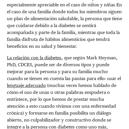
especialmente apreciable en el caso de niños y niñas En
el caso de una familia donde todos los miembros siguen
un plan de alimentación saludable, la persona que tiene
que cuidarse debido a la diabetes se sentirá
acompañada y parte de la familia, mientras que toda la
familia disfruta de hábitos alimenticios que tendrá
beneficios en su salud y bienestar.
La relación con la diabetes
, que según Mark Heyman,
PhD, CDCES, puede ser de diversos tipos y puede
mejorar para la persona y para su familia mucho
cuando se tienen en cuenta las pautas para ello: usar el
lenguaje adecuado
(muchas veces hemos hablado de
cómo el uso de unas u otras palabras empodera o
entristece, por lo que hemos de prestar mucha
atención a esto cuando vivimos con una enfermedad
crónica) y formarse en familia posibilita un diálogo
abierto, no culpabilizador y constructivo donde se
integre a la persona con diabetes como uno más,