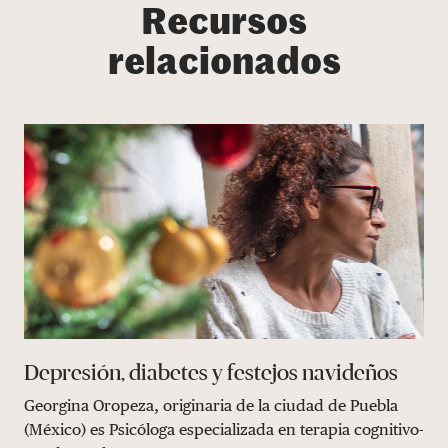
Recursos
relacionados
Depresión, diabetes y festejos navideños
Georgina Oropeza, originaria de la ciudad de Puebla
(México) es Psicóloga especializada en terapia cognitivo-