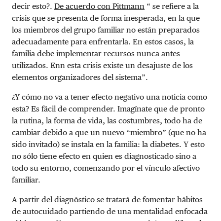
decir esto?.
De acuerdo con Pittmann
“ se refiere a la
crisis que se presenta de forma inesperada, en la que
los miembros del grupo familiar no están preparados
adecuadamente para enfrentarla. En estos casos, la
familia debe implementar recursos nunca antes
utilizados. Enn esta crisis existe un desajuste de los
elementos organizadores del sistema”.
¿Y cómo no va a tener efecto negativo una noticia como
esta? Es fácil de comprender. Imagínate que de pronto
la rutina, la forma de vida, las costumbres, todo ha de
cambiar debido a que un nuevo “miembro” (que no ha
sido invitado) se instala en la familia: la diabetes. Y esto
no sólo tiene efecto en quien es diagnosticado sino a
todo su entorno, comenzando por el vínculo afectivo
familiar.
A partir del diagnóstico se tratará de fomentar hábitos
de autocuidado partiendo de una mentalidad enfocada