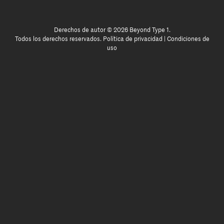
Derechos de autor © 2026 Beyond Type 1.
Todos los derechos reservados.
Política de privacidad
|
Condiciones de
uso