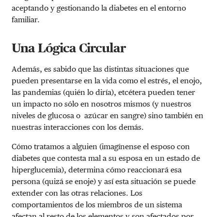
aceptando y gestionando la diabetes en el entorno
familiar.
Una Lógica Circular
Además, es sabido que las distintas situaciones que
pueden presentarse en la vida como el estrés, el enojo,
las pandemias (quién lo diría), etcétera pueden tener
un impacto no sólo en nosotros mismos (y nuestros
niveles de glucosa o azúcar en sangre) sino también en
nuestras interacciones con los demás.
Cómo tratamos a alguien (imagínense el esposo con
diabetes que contesta mal a su esposa en un estado de
hiperglucemia), determina cómo reaccionará esa
persona (quizá se enoje) y así esta situación se puede
extender con las otras relaciones. Los
comportamientos de los miembros de un sistema
afectan al resto de los elementos y son afectados por