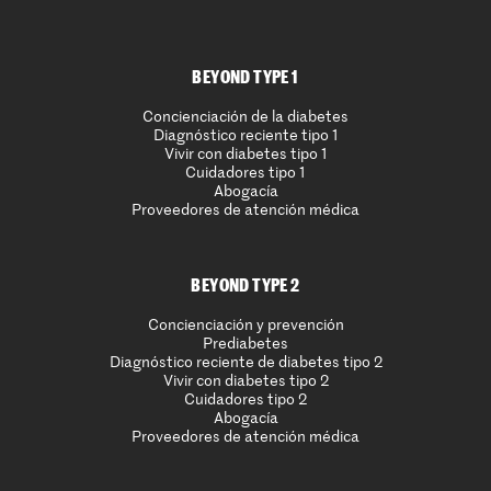
BEYOND TYPE 1
Concienciación de la diabetes
Diagnóstico reciente tipo 1
Vivir con diabetes tipo 1
Cuidadores tipo 1
Abogacía
Proveedores de atención médica
BEYOND TYPE 2
Concienciación y prevención
Prediabetes
Diagnóstico reciente de diabetes tipo 2
Vivir con diabetes tipo 2
Cuidadores tipo 2
Abogacía
Proveedores de atención médica