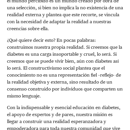
el mundo percibido es un mundo creado por obra de
una selección, si bien no implica la no existencia de una
realidad externa y plantea que este recorte, se vincula
con la necesidad de adaptar la realidad a nuestras
creencias sobre ella.
¿Qué quiere decir esto? En pocas palabras:
construimos nuestra propia realidad. Si creemos que la
diabetes es una carga insoportable y cruel, lo será. Si
creemos que se puede vivir bien, aún con diabetes así
lo será. El constructivismo social plantea que el
conocimiento no es una representación fiel –reflejo- de
la realidad objetiva y externa, sino resultado de un
consenso construido por individuos que comparten un
mismo lenguaje.
Con la indispensable y esencial educación en diabetes,
el apoyo de expertos y de pares, nuestra misión es
llegar a construir una realidad esperanzadora y
empoderadora para toda nuestra comunidad que vive