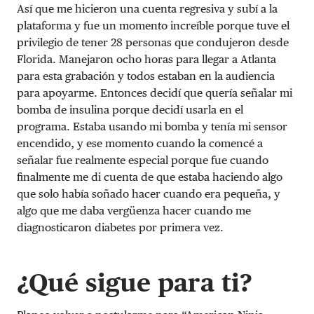
Así que me hicieron una cuenta regresiva y subí a la
plataforma y fue un momento increíble porque tuve el
privilegio de tener 28 personas que condujeron desde
Florida. Manejaron ocho horas para llegar a Atlanta
para esta grabación y todos estaban en la audiencia
para apoyarme. Entonces decidí que quería señalar mi
bomba de insulina porque decidí usarla en el
programa. Estaba usando mi bomba y tenía mi sensor
encendido, y ese momento cuando la comencé a
señalar fue realmente especial porque fue cuando
finalmente me di cuenta de que estaba haciendo algo
que solo había soñado hacer cuando era pequeña, y
algo que me daba vergüenza hacer cuando me
diagnosticaron diabetes por primera vez.
¿Qué sigue para ti?