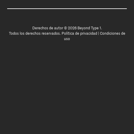
Derechos de autor © 2026 Beyond Type 1.
Todos los derechos reservados.
Política de privacidad
|
Condiciones de
uso