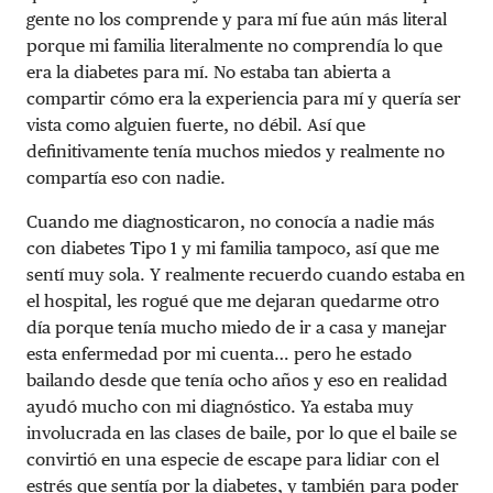
gente no los comprende y para mí fue aún más literal
porque mi familia literalmente no comprendía lo que
era la diabetes para mí. No estaba tan abierta a
compartir cómo era la experiencia para mí y quería ser
vista como alguien fuerte, no débil. Así que
definitivamente tenía muchos miedos y realmente no
compartía eso con nadie.
Cuando me diagnosticaron, no conocía a nadie más
con diabetes Tipo 1 y mi familia tampoco, así que me
sentí muy sola. Y realmente recuerdo cuando estaba en
el hospital, les rogué que me dejaran quedarme otro
día porque tenía mucho miedo de ir a casa y manejar
esta enfermedad por mi cuenta… pero he estado
bailando desde que tenía ocho años y eso en realidad
ayudó mucho con mi diagnóstico. Ya estaba muy
involucrada en las clases de baile, por lo que el baile se
convirtió en una especie de escape para lidiar con el
estrés que sentía por la diabetes, y también para poder