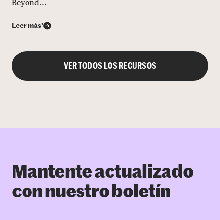
Beyond...
Leer más’
VER TODOS LOS RECURSOS
Mantente actualizado
con nuestro boletín