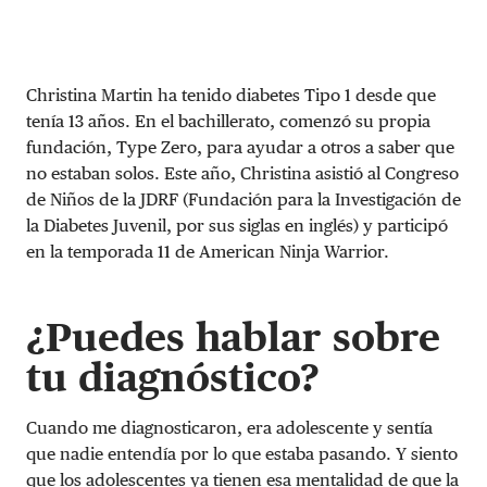
Christina Martin ha tenido diabetes Tipo 1 desde que
tenía 13 años. En el bachillerato, comenzó su propia
fundación, Type Zero, para ayudar a otros a saber que
no estaban solos. Este año, Christina asistió al Congreso
de Niños de la JDRF (Fundación para la Investigación de
la Diabetes Juvenil, por sus siglas en inglés) y participó
en la temporada 11 de American Ninja Warrior.
¿Puedes hablar sobre
tu diagnóstico?
Cuando me diagnosticaron, era adolescente y sentía
que nadie entendía por lo que estaba pasando. Y siento
que los adolescentes ya tienen esa mentalidad de que la