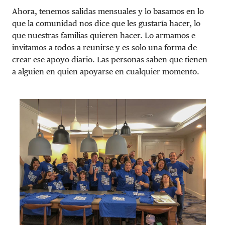
Ahora, tenemos salidas mensuales y lo basamos en lo
que la comunidad nos dice que les gustaría hacer, lo
que nuestras familias quieren hacer. Lo armamos e
invitamos a todos a reunirse y es solo una forma de
crear ese apoyo diario. Las personas saben que tienen
a alguien en quien apoyarse en cualquier momento.