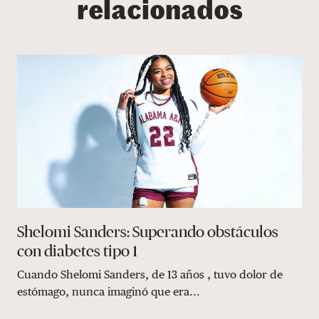
relacionados
Shelomi Sanders: Superando obstáculos
con diabetes tipo 1
Cuando Shelomi Sanders, de 13 años , tuvo dolor de
estómago, nunca imaginó que era...