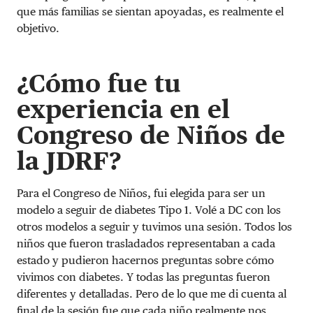
que más familias se sientan apoyadas, es realmente el
objetivo.
¿Cómo fue tu
experiencia en el
Congreso de Niños de
la JDRF?
Para el Congreso de Niños, fui elegida para ser un
modelo a seguir de diabetes Tipo 1. Volé a DC con los
otros modelos a seguir y tuvimos una sesión. Todos los
niños que fueron trasladados representaban a cada
estado y pudieron hacernos preguntas sobre cómo
vivimos con diabetes. Y todas las preguntas fueron
diferentes y detalladas. Pero de lo que me di cuenta al
final de la sesión fue que cada niño realmente nos