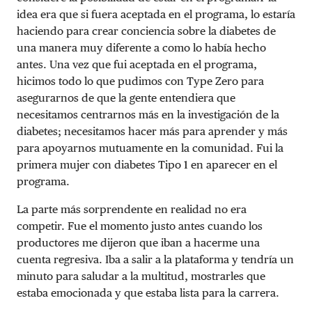
idea era que si fuera aceptada en el programa, lo estaría
haciendo para crear conciencia sobre la diabetes de
una manera muy diferente a como lo había hecho
antes. Una vez que fui aceptada en el programa,
hicimos todo lo que pudimos con Type Zero para
asegurarnos de que la gente entendiera que
necesitamos centrarnos más en la investigación de la
diabetes; necesitamos hacer más para aprender y más
para apoyarnos mutuamente en la comunidad. Fui la
primera mujer con diabetes Tipo 1 en aparecer en el
programa.
La parte más sorprendente en realidad no era
competir. Fue el momento justo antes cuando los
productores me dijeron que iban a hacerme una
cuenta regresiva. Iba a salir a la plataforma y tendría un
minuto para saludar a la multitud, mostrarles que
estaba emocionada y que estaba lista para la carrera.