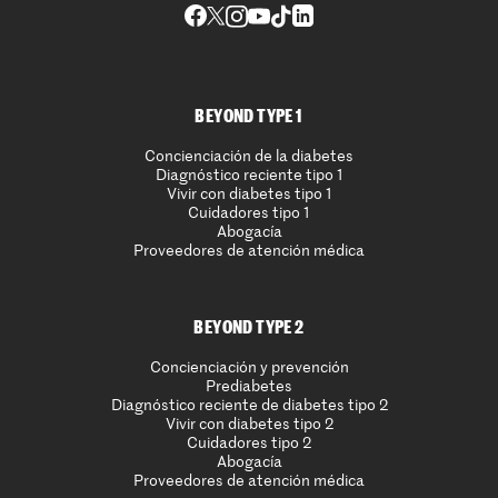
BEYOND TYPE 1
Concienciación de la diabetes
Diagnóstico reciente tipo 1
Vivir con diabetes tipo 1
Cuidadores tipo 1
Abogacía
Proveedores de atención médica
BEYOND TYPE 2
Concienciación y prevención
Prediabetes
Diagnóstico reciente de diabetes tipo 2
Vivir con diabetes tipo 2
Cuidadores tipo 2
Abogacía
Proveedores de atención médica