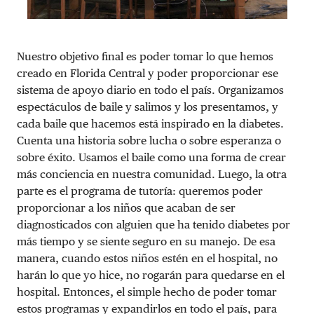
Nuestro objetivo final es poder tomar lo que hemos
creado en Florida Central y poder proporcionar ese
sistema de apoyo diario en todo el país. Organizamos
espectáculos de baile y salimos y los presentamos, y
cada baile que hacemos está inspirado en la diabetes.
Cuenta una historia sobre lucha o sobre esperanza o
sobre éxito. Usamos el baile como una forma de crear
más conciencia en nuestra comunidad. Luego, la otra
parte es el programa de tutoría: queremos poder
proporcionar a los niños que acaban de ser
diagnosticados con alguien que ha tenido diabetes por
más tiempo y se siente seguro en su manejo. De esa
manera, cuando estos niños estén en el hospital, no
harán lo que yo hice, no rogarán para quedarse en el
hospital. Entonces, el simple hecho de poder tomar
estos programas y expandirlos en todo el país, para