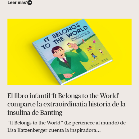
Leer más’
El libro infantil ‘It Belongs to the World’
comparte la extraoirdinatia historia de la
insulina de Banting
“It Belongs to the World” (Le pertenece al mundo) de
Lisa Katzenberger cuenta la inspiradora...