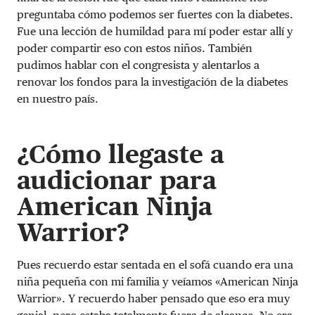
preguntaba cómo podemos ser fuertes con la diabetes.
Fue una lección de humildad para mí poder estar allí y
poder compartir eso con estos niños. También
pudimos hablar con el congresista y alentarlos a
renovar los fondos para la investigación de la diabetes
en nuestro país.
¿Cómo llegaste a
audicionar para
American Ninja
Warrior?
Pues recuerdo estar sentada en el sofá cuando era una
niña pequeña con mi familia y veíamos «American Ninja
Warrior». Y recuerdo haber pensado que eso era muy