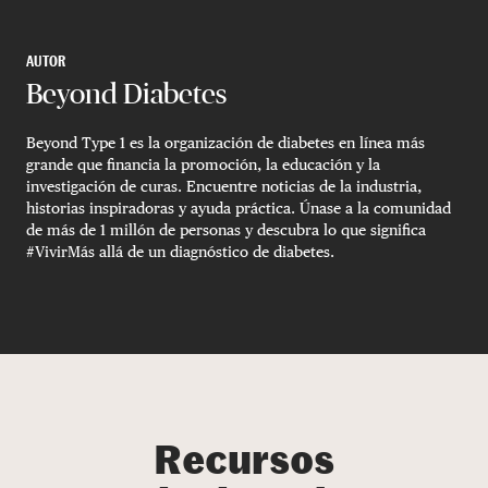
AUTOR
Beyond Diabetes
Beyond Type 1 es la organización de diabetes en línea más
grande que financia la promoción, la educación y la
investigación de curas. Encuentre noticias de la industria,
historias inspiradoras y ayuda práctica. Únase a la comunidad
de más de 1 millón de personas y descubra lo que significa
#VivirMás allá de un diagnóstico de diabetes.
Recursos