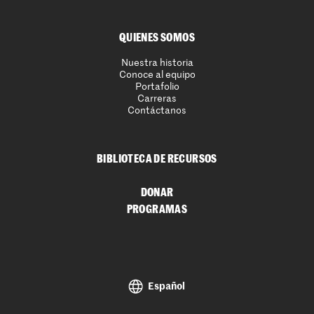
QUIENES SOMOS
Nuestra historia
Conoce al equipo
Portafolio
Carreras
Contáctanos
BIBLIOTECA DE RECURSOS
DONAR
PROGRAMAS
Español