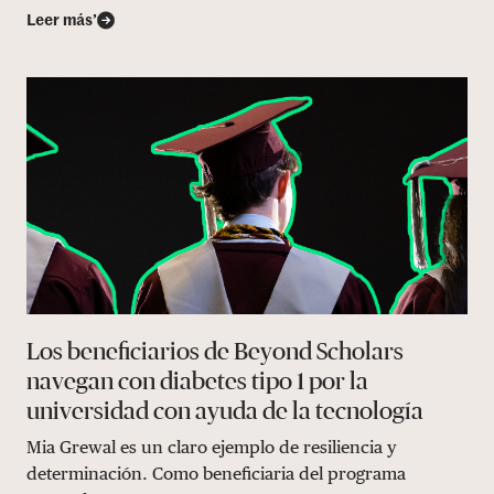
Leer más’
Los beneficiarios de Beyond Scholars
navegan con diabetes tipo 1 por la
universidad con ayuda de la tecnología
Mia Grewal es un claro ejemplo de resiliencia y
determinación. Como beneficiaria del programa