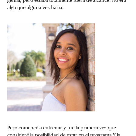
genial, pero estaba totalmente fuera de alcance. No era
algo que alguna vez haría.
Pero comencé a entrenar y fue la primera vez que
consideré la posibilidad de estar en el programa.Y la