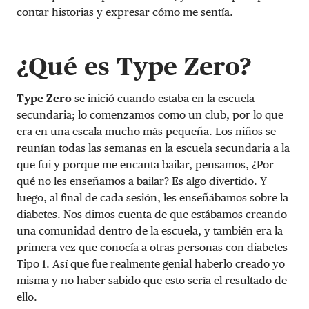
contar historias y expresar cómo me sentía.
¿Qué es Type Zero?
Type Zero
se inició cuando estaba en la escuela
secundaria; lo comenzamos como un club, por lo que
era en una escala mucho más pequeña. Los niños se
reunían todas las semanas en la escuela secundaria a la
que fui y porque me encanta bailar, pensamos, ¿Por
qué no les enseñamos a bailar? Es algo divertido. Y
luego, al final de cada sesión, les enseñábamos sobre la
diabetes. Nos dimos cuenta de que estábamos creando
una comunidad dentro de la escuela, y también era la
primera vez que conocía a otras personas con diabetes
Tipo 1. Así que fue realmente genial haberlo creado yo
misma y no haber sabido que esto sería el resultado de
ello.