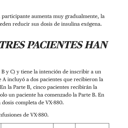
a participante aumenta muy gradualmente, la
eden reducir sus dosis de insulina exógena.
TRES PACIENTES HAN
 B y C) y tiene la intención de inscribir a un
te A incluyó a dos pacientes que recibieron la
En la Parte B, cinco pacientes recibirán la
olo un paciente ha comenzado la Parte B. En
la dosis completa de VX-880.
infusiones de VX-880.