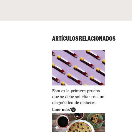
ARTÍCULOS RELACIONADOS
Esta es la primera prueba
que se debe solicitar tras un
diagnóstico de diabetes
Leer más’