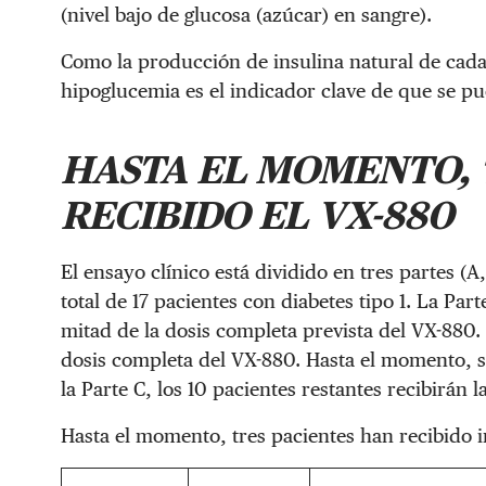
(nivel bajo de glucosa (azúcar) en sangre).
Como la producción de insulina natural de cad
hipoglucemia es el indicador clave de que se pu
HASTA EL MOMENTO, 
RECIBIDO EL VX-880
El ensayo clínico está dividido en tres partes (A,
total de 17 pacientes con diabetes tipo 1. La Par
mitad de la dosis completa prevista del VX-880. 
dosis completa del VX-880. Hasta el momento, s
la Parte C, los 10 pacientes restantes recibirán 
Hasta el momento, tres pacientes han recibido 