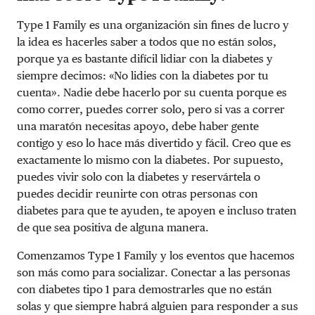
Type 1 Family es una organización sin fines de lucro y
la idea es hacerles saber a todos que no están solos,
porque ya es bastante difícil lidiar con la diabetes y
siempre decimos: «No lidies con la diabetes por tu
cuenta». Nadie debe hacerlo por su cuenta porque es
como correr, puedes correr solo, pero si vas a correr
una maratón necesitas apoyo, debe haber gente
contigo y eso lo hace más divertido y fácil. Creo que es
exactamente lo mismo con la diabetes. Por supuesto,
puedes vivir solo con la diabetes y reservártela o
puedes decidir reunirte con otras personas con
diabetes para que te ayuden, te apoyen e incluso traten
de que sea positiva de alguna manera.
Comenzamos Type 1 Family y los eventos que hacemos
son más como para socializar. Conectar a las personas
con diabetes tipo 1 para demostrarles que no están
solas y que siempre habrá alguien para responder a sus