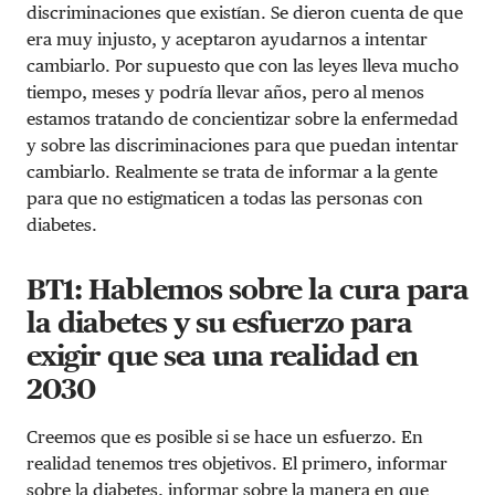
discriminaciones que existían. Se dieron cuenta de que
era muy injusto, y aceptaron ayudarnos a intentar
cambiarlo. Por supuesto que con las leyes lleva mucho
tiempo, meses y podría llevar años, pero al menos
estamos tratando de concientizar sobre la enfermedad
y sobre las discriminaciones para que puedan intentar
cambiarlo. Realmente se trata de informar a la gente
para que no estigmaticen a todas las personas con
diabetes.
BT1: Hablemos sobre la cura para
la diabetes y su esfuerzo para
exigir que sea una realidad en
2030
Creemos que es posible si se hace un esfuerzo. En
realidad tenemos tres objetivos. El primero, informar
sobre la diabetes, informar sobre la manera en que