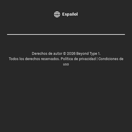
Español
Derechos de autor © 2026 Beyond Type 1.
Todos los derechos reservados.
Política de privacidad
|
Condiciones de
uso