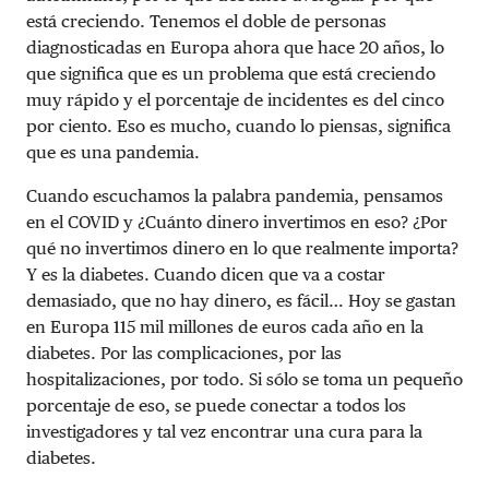
está creciendo. Tenemos el doble de personas
diagnosticadas en Europa ahora que hace 20 años, lo
que significa que es un problema que está creciendo
muy rápido y el porcentaje de incidentes es del cinco
por ciento. Eso es mucho, cuando lo piensas, significa
que es una pandemia.
Cuando escuchamos la palabra pandemia, pensamos
en el COVID y ¿Cuánto dinero invertimos en eso? ¿Por
qué no invertimos dinero en lo que realmente importa?
Y es la diabetes. Cuando dicen que va a costar
demasiado, que no hay dinero, es fácil… Hoy se gastan
en Europa 115 mil millones de euros cada año en la
diabetes. Por las complicaciones, por las
hospitalizaciones, por todo. Si sólo se toma un pequeño
porcentaje de eso, se puede conectar a todos los
investigadores y tal vez encontrar una cura para la
diabetes.