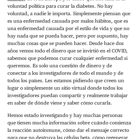
voluntad política para curar la diabetes. No hay
voluntad, a nadie le importa. Simplemente piensan que
es una enfermedad causada por malos hábitos, que es
una enfermedad causada por el estilo de vida y que no
hay nada que se pueda hacer, pero por supuesto, hay
muchas cosas que se pueden hacer. Desde hace dos
años vemos todo el dinero que se invirtió en el COVID,
sabemos que podemos curar cualquier enfermedad si
queremos. Es solo una cuestión de dinero y de
conectar a los investigadores de todo el mundo y de
todos los países. Les estamos pidiendo que creen un
lugar o simplemente un sitio virtual donde todos los
investigadores puedan compartir y realmente trabajar
en saber de dónde viene y saber cómo curarla.
Hemos estado investigando y hay muchas personas
que tienen mucha información sobre cuándo comienza
la reacción autoinmune, cómo dar el mensaje correcto
para que no destruya las células beta, cómo regenerar