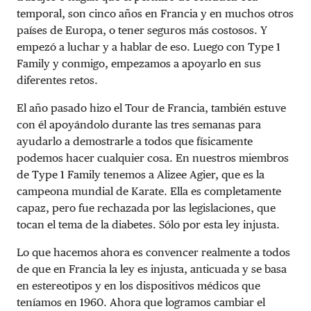
temporal, son cinco años en Francia y en muchos otros
países de Europa, o tener seguros más costosos. Y
empezó a luchar y a hablar de eso. Luego con Type 1
Family y conmigo, empezamos a apoyarlo en sus
diferentes retos.
El año pasado hizo el Tour de Francia, también estuve
con él apoyándolo durante las tres semanas para
ayudarlo a demostrarle a todos que físicamente
podemos hacer cualquier cosa. En nuestros miembros
de Type 1 Family tenemos a Alizee Agier, que es la
campeona mundial de Karate. Ella es completamente
capaz, pero fue rechazada por las legislaciones, que
tocan el tema de la diabetes. Sólo por esta ley injusta.
Lo que hacemos ahora es convencer realmente a todos
de que en Francia la ley es injusta, anticuada y se basa
en estereotipos y en los dispositivos médicos que
teníamos en 1960. Ahora que logramos cambiar el