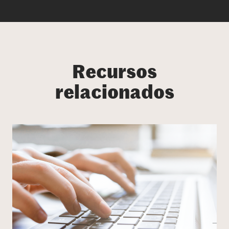
Recursos
relacionados