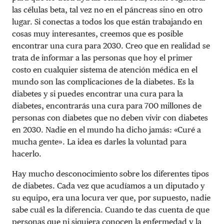
las células beta, tal vez no en el páncreas sino en otro
lugar. Si conectas a todos los que están trabajando en
cosas muy interesantes, creemos que es posible
encontrar una cura para 2030. Creo que en realidad se
trata de informar a las personas que hoy el primer
costo en cualquier sistema de atención médica en el
mundo son las complicaciones de la diabetes. Es la
diabetes y si puedes encontrar una cura para la
diabetes, encontrarás una cura para 700 millones de
personas con diabetes que no deben vivir con diabetes
en 2030. Nadie en el mundo ha dicho jamás: «Curé a
mucha gente». La idea es darles la voluntad para
hacerlo.
Hay mucho desconocimiento sobre los diferentes tipos
de diabetes. Cada vez que acudíamos a un diputado y
su equipo, era una locura ver que, por supuesto, nadie
sabe cuál es la diferencia. Cuando te das cuenta de que
personas que ni siquiera conocen la enfermedad y la