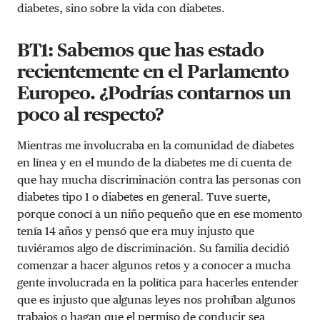
diabetes, sino sobre la vida con diabetes.
BT1: Sabemos que has estado
recientemente en el Parlamento
Europeo. ¿Podrías contarnos un
poco al respecto?
Mientras me involucraba en la comunidad de diabetes
en línea y en el mundo de la diabetes me di cuenta de
que hay mucha discriminación contra las personas con
diabetes tipo 1 o diabetes en general. Tuve suerte,
porque conocí a un niño pequeño que en ese momento
tenía 14 años y pensó que era muy injusto que
tuviéramos algo de discriminación. Su familia decidió
comenzar a hacer algunos retos y a conocer a mucha
gente involucrada en la política para hacerles entender
que es injusto que algunas leyes nos prohíban algunos
trabajos o hagan que el permiso de conducir sea