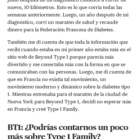
nuevo, 10 kilómetros. Esto es lo que corría todas las
semanas anteriormente. Luego, un año después de mi
diagnóstico, corrí un maratón de salud y recaudé
dinero para la Federación Francesa de Diabetes.
También me di cuenta de que toda la información que
recibí cuando estaba en mi primer año estaba más en el
sitio web de Beyond Type 1 porque parecía más
divertido y me conectaba más con la forma en que se
comunicaban con las personas. Luego, me di cuenta de
que en Francia no existía tal movimiento, un
movimiento moderno y dinámico sobre la diabetes tipo
1. Mientras entrenaba para el maratón de la ciudad de
Nueva York para Beyond Type 1, decidí no esperar más
en Francia y creé Type 1 Family.
BT1: ¿Podrías contarnos un poco
más sobre Type 1 Family?