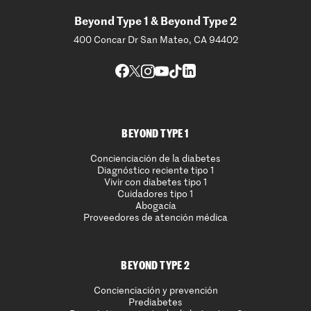
Beyond Type 1 & Beyond Type 2
400 Concar Dr San Mateo, CA 94402
BEYOND TYPE 1
Concienciación de la diabetes
Diagnóstico reciente tipo 1
Vivir con diabetes tipo 1
Cuidadores tipo 1
Abogacía
Proveedores de atención médica
BEYOND TYPE 2
Concienciación y prevención
Prediabetes