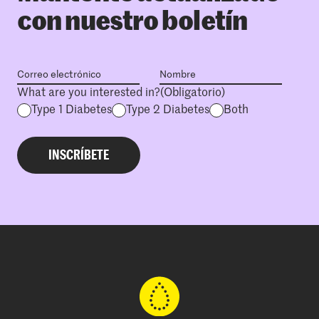
con nuestro boletín
What are you interested in?
(Obligatorio)
Type 1 Diabetes
Type 2 Diabetes
Both