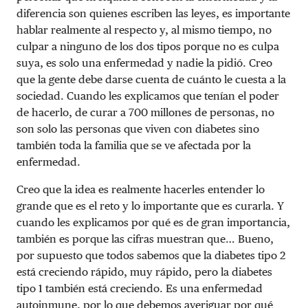
diferencia son quienes escriben las leyes, es importante
hablar realmente al respecto y, al mismo tiempo, no
culpar a ninguno de los dos tipos porque no es culpa
suya, es solo una enfermedad y nadie la pidió. Creo
que la gente debe darse cuenta de cuánto le cuesta a la
sociedad. Cuando les explicamos que tenían el poder
de hacerlo, de curar a 700 millones de personas, no
son solo las personas que viven con diabetes sino
también toda la familia que se ve afectada por la
enfermedad.
Creo que la idea es realmente hacerles entender lo
grande que es el reto y lo importante que es curarla. Y
cuando les explicamos por qué es de gran importancia,
también es porque las cifras muestran que… Bueno,
por supuesto que todos sabemos que la diabetes tipo 2
está creciendo rápido, muy rápido, pero la diabetes
tipo 1 también está creciendo. Es una enfermedad
autoinmune, por lo que debemos averiguar por qué