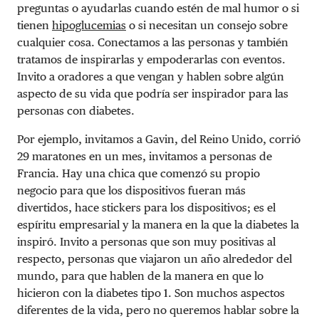
preguntas o ayudarlas cuando estén de mal humor o si
tienen
hipoglucemias
o si necesitan un consejo sobre
cualquier cosa. Conectamos a las personas y también
tratamos de inspirarlas y empoderarlas con eventos.
Invito a oradores a que vengan y hablen sobre algún
aspecto de su vida que podría ser inspirador para las
personas con diabetes.
Por ejemplo, invitamos a Gavin, del Reino Unido, corrió
29 maratones en un mes, invitamos a personas de
Francia. Hay una chica que comenzó su propio
negocio para que los dispositivos fueran más
divertidos, hace stickers para los dispositivos; es el
espíritu empresarial y la manera en la que la diabetes la
inspiró. Invito a personas que son muy positivas al
respecto, personas que viajaron un año alrededor del
mundo, para que hablen de la manera en que lo
hicieron con la diabetes tipo 1. Son muchos aspectos
diferentes de la vida, pero no queremos hablar sobre la