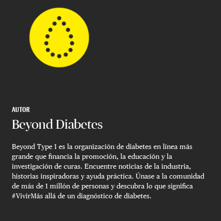
AUTOR
Beyond Diabetes
Beyond Type 1 es la organización de diabetes en línea más
grande que financia la promoción, la educación y la
investigación de curas. Encuentre noticias de la industria,
historias inspiradoras y ayuda práctica. Únase a la comunidad
de más de 1 millón de personas y descubra lo que significa
#VivirMás allá de un diagnóstico de diabetes.