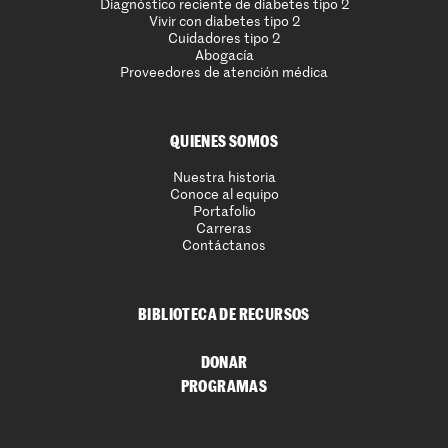
Diagnóstico reciente de diabetes tipo 2
Vivir con diabetes tipo 2
Cuidadores tipo 2
Abogacía
Proveedores de atención médica
QUIENES SOMOS
Nuestra historia
Conoce al equipo
Portafolio
Carreras
Contáctanos
BIBLIOTECA DE RECURSOS
DONAR
PROGRAMAS