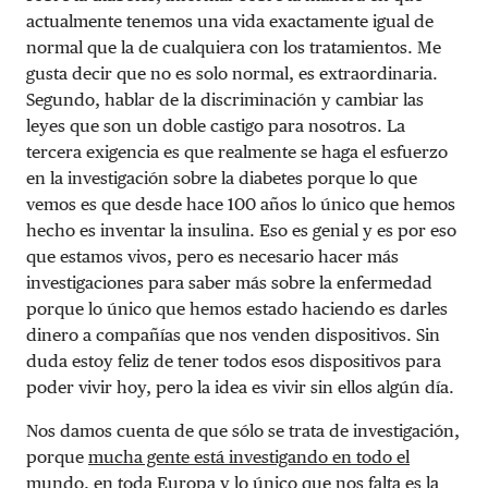
actualmente tenemos una vida exactamente igual de
normal que la de cualquiera con los tratamientos. Me
gusta decir que no es solo normal, es extraordinaria.
Segundo, hablar de la discriminación y cambiar las
leyes que son un doble castigo para nosotros. La
tercera exigencia es que realmente se haga el esfuerzo
en la investigación sobre la diabetes porque lo que
vemos es que desde hace 100 años lo único que hemos
hecho es inventar la insulina. Eso es genial y es por eso
que estamos vivos, pero es necesario hacer más
investigaciones para saber más sobre la enfermedad
porque lo único que hemos estado haciendo es darles
dinero a compañías que nos venden dispositivos. Sin
duda estoy feliz de tener todos esos dispositivos para
poder vivir hoy, pero la idea es vivir sin ellos algún día.
Nos damos cuenta de que sólo se trata de investigación,
porque
mucha gente está investigando en todo el
mundo
, en toda Europa y lo único que nos falta es la