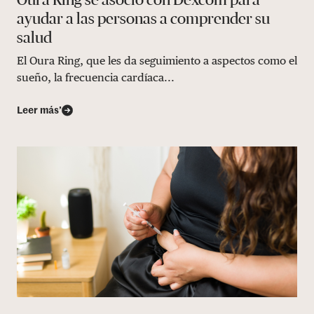
ayudar a las personas a comprender su
salud
El Oura Ring, que les da seguimiento a aspectos como el
sueño, la frecuencia cardíaca...
Leer más’