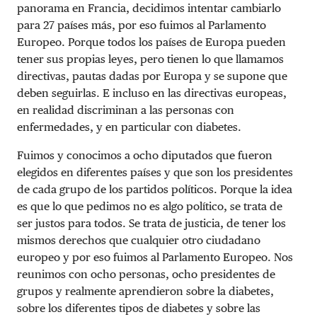
panorama en Francia, decidimos intentar cambiarlo
para 27 países más, por eso fuimos al Parlamento
Europeo. Porque todos los países de Europa pueden
tener sus propias leyes, pero tienen lo que llamamos
directivas, pautas dadas por Europa y se supone que
deben seguirlas. E incluso en las directivas europeas,
en realidad discriminan a las personas con
enfermedades, y en particular con diabetes.
Fuimos y conocimos a ocho diputados que fueron
elegidos en diferentes países y que son los presidentes
de cada grupo de los partidos políticos. Porque la idea
es que lo que pedimos no es algo político, se trata de
ser justos para todos. Se trata de justicia, de tener los
mismos derechos que cualquier otro ciudadano
europeo y por eso fuimos al Parlamento Europeo. Nos
reunimos con ocho personas, ocho presidentes de
grupos y realmente aprendieron sobre la diabetes,
sobre los diferentes tipos de diabetes y sobre las