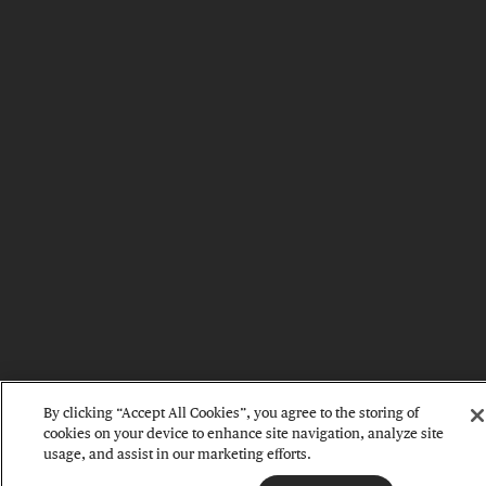
By clicking “Accept All Cookies”, you agree to the storing of
cookies on your device to enhance site navigation, analyze site
usage, and assist in our marketing efforts.