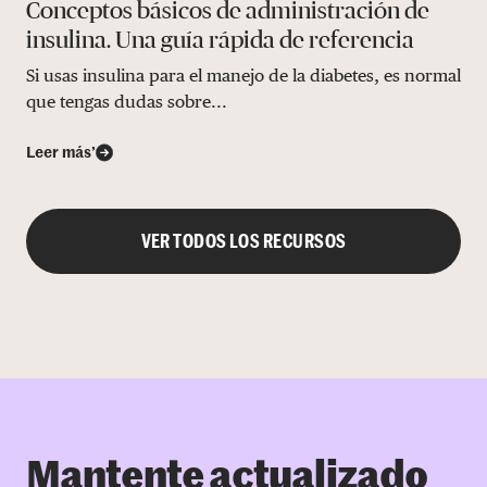
Conceptos básicos de administración de
insulina. Una guía rápida de referencia
Si usas insulina para el manejo de la diabetes, es normal
que tengas dudas sobre...
Leer más’
VER TODOS LOS RECURSOS
Mantente actualizado