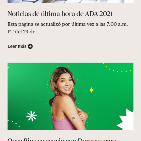
Noticias de última hora de ADA 2021
Esta página se actualizó por última vez a las 7:00 a.m.
PT del 29 de...
Leer más’
Oura Ring se asoció con Dexcom para