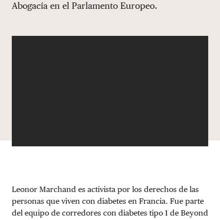
Abogacía en el Parlamento Europeo.
DONAR
Leonor Marchand es activista por los derechos de las
personas que viven con diabetes en Francia. Fue parte
del equipo de corredores con diabetes tipo 1 de Beyond