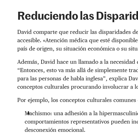
Reduciendo las Disparid
David comparte que reducir las disparidades d
accesible. «Atención médica que esté disponible
país de origen, su situación económica o su situ
Además, David hace un llamado a la necesidad d
“Entonces, esto va más allá de simplemente tra
para las personas de habla inglesa”, explica Dav
conceptos culturales procurando involucrar a lo
Por ejemplo, los conceptos culturales comunes 
Machismo: una adhesión a la hipermasculinid
comportamientos representativos pueden incl
desconexión emocional.