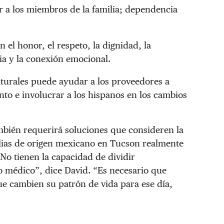
r a los miembros de la familia; dependencia
el honor, el respeto, la dignidad, la
lia y la conexión emocional.
turales puede ayudar a los proveedores a
o e involucrar a los hispanos en los cambios
ambién requerirá soluciones que consideren la
ilias de origen mexicano en Tucson realmente
No tienen la capacidad de dividir
o médico”, dice David. “Es necesario que
e cambien su patrón de vida para ese día,