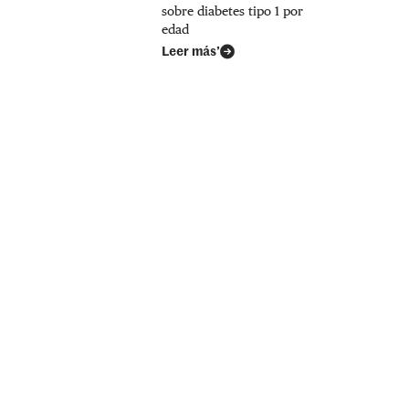
sobre diabetes tipo 1 por
edad
Leer más’