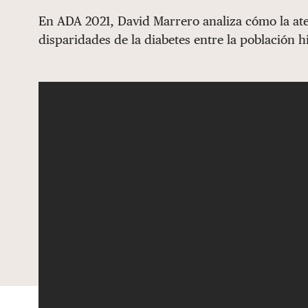
En ADA 2021, David Marrero analiza cómo la ate
disparidades de la diabetes entre la población h