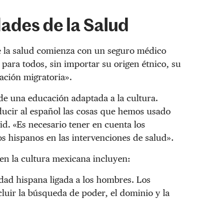
ades de la Salud
e la salud comienza con un seguro médico
 para todos, sin importar su origen étnico, su
ación migratoria».
e una educación adaptada a la cultura.
ducir al español las cosas que hemos usado
id. «Es necesario tener en cuenta los
s hispanos en las intervenciones de salud».
en la cultura mexicana incluyen:
ad hispana ligada a los hombres. Los
uir la búsqueda de poder, el dominio y la