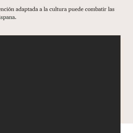
nción adaptada a la cultura puede combatir las
ispana.