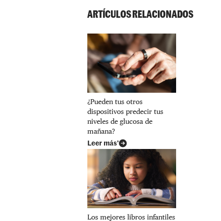
ARTÍCULOS RELACIONADOS
¿Pueden tus otros
dispositivos predecir tus
niveles de glucosa de
mañana?
Leer más’
Los mejores libros infantiles