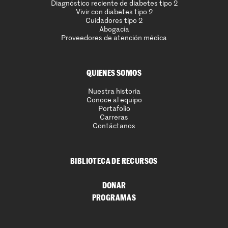
Diagnóstico reciente de diabetes tipo 2
Vivir con diabetes tipo 2
Cuidadores tipo 2
Abogacía
Proveedores de atención médica
QUIENES SOMOS
Nuestra historia
Conoce al equipo
Portafolio
Carreras
Contáctanos
BIBLIOTECA DE RECURSOS
DONAR
PROGRAMAS