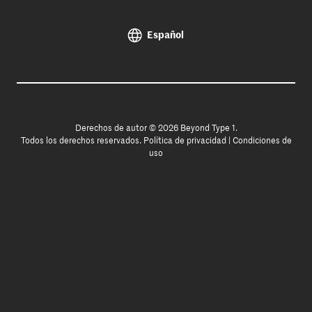
Español
Derechos de autor © 2026 Beyond Type 1.
Todos los derechos reservados.
Política de privacidad
|
Condiciones de
uso