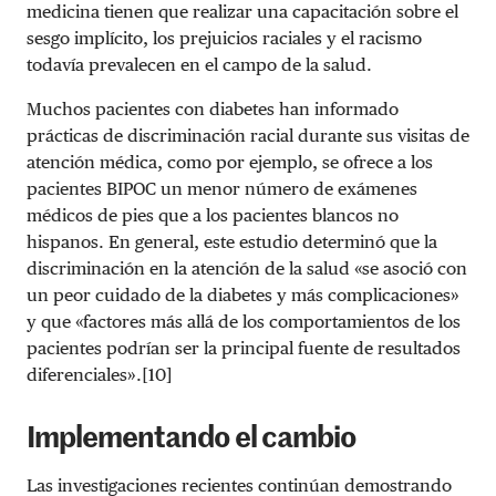
medicina tienen que realizar una capacitación sobre el
sesgo implícito, los prejuicios raciales y el racismo
todavía prevalecen en el campo de la salud.
Muchos pacientes con diabetes han informado
prácticas de discriminación racial durante sus visitas de
atención médica, como por ejemplo, se ofrece a los
pacientes BIPOC un menor número de exámenes
médicos de pies que a los pacientes blancos no
hispanos. En general, este estudio determinó que la
discriminación en la atención de la salud «se asoció con
un peor cuidado de la diabetes y más complicaciones»
y que «factores más allá de los comportamientos de los
pacientes podrían ser la principal fuente de resultados
diferenciales».[10]
Implementando el cambio
Las investigaciones recientes continúan demostrando