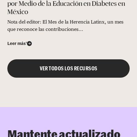
por Medio de la Educación en Diabetes en
México
Nota del editor: El Mes de la Herencia Latinx, un mes
que reconoce las contribuciones...
Leer más’
VER TODOS LOS RECURSOS
Mantente actualizado