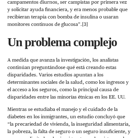
campamentos diurnos, ser campistas por primera vez
y solicitar ayuda financiera, y era menos probable que
recibieran terapia con bomba de insulina o usaran
monitores continuos de glucosa”.[3]
Un problema complejo
A medida que avanza la investigación, los analistas
continúan preguntándose qué está creando estas
disparidades. Varios estudios apuntan a los
determinantes sociales de la salud, como los ingresos y
el acceso a los seguros, como la principal causa de
disparidades entre las minorías étnicas en los EE. UU.
Mientras se estudiaba el manejo y el cuidado de la
diabetes en los inmigrantes, un estudio concluyó que
“la precariedad de vivienda, la inseguridad alimentaria,
la pobreza, la falta de seguro o un seguro insuficiente, y