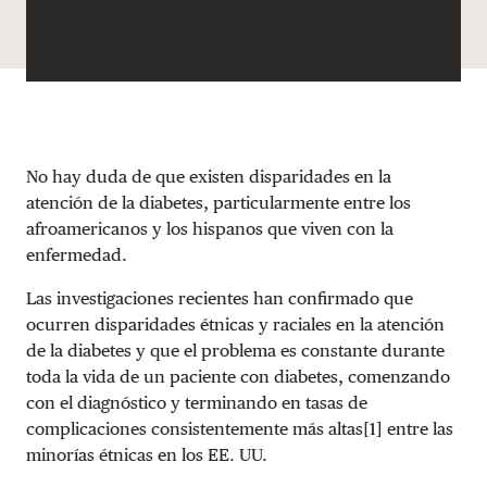
No hay duda de que existen disparidades en la
atención de la diabetes, particularmente entre los
afroamericanos y los hispanos que viven con la
enfermedad.
Las investigaciones recientes han confirmado que
ocurren disparidades étnicas y raciales en la atención
de la diabetes y que el problema es constante durante
toda la vida de un paciente con diabetes, comenzando
con el diagnóstico y terminando en tasas de
complicaciones consistentemente más altas[1] entre las
minorías étnicas en los EE. UU.