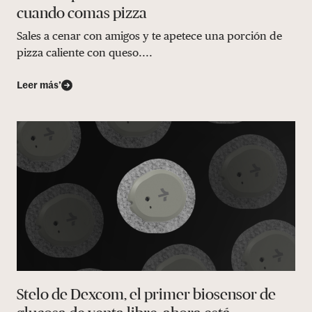
cuando comas pizza
Sales a cenar con amigos y te apetece una porción de
pizza caliente con queso....
Leer más’
Stelo de Dexcom, el primer biosensor de