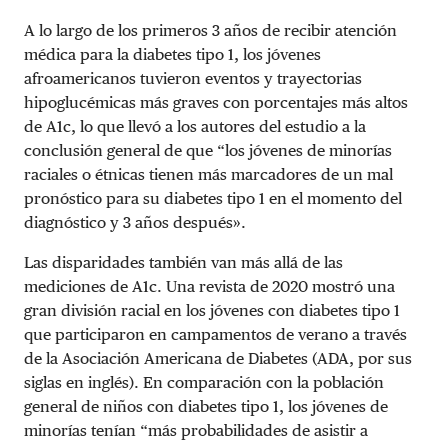
A lo largo de los primeros 3 años de recibir atención
médica para la diabetes tipo 1, los jóvenes
afroamericanos tuvieron eventos y trayectorias
hipoglucémicas más graves con porcentajes más altos
de A1c, lo que llevó a los autores del estudio a la
conclusión general de que “los jóvenes de minorías
raciales o étnicas tienen más marcadores de un mal
pronóstico para su diabetes tipo 1 en el momento del
diagnóstico y 3 años después».
Las disparidades también van más allá de las
mediciones de A1c. Una revista de 2020 mostró una
gran división racial en los jóvenes con diabetes tipo 1
que participaron en campamentos de verano a través
de la Asociación Americana de Diabetes (ADA, por sus
siglas en inglés). En comparación con la población
general de niños con diabetes tipo 1, los jóvenes de
minorías tenían “más probabilidades de asistir a