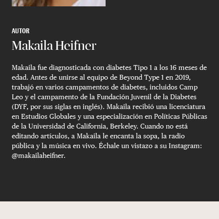
AUTOR
Makaila Heifner
Makaila fue diagnosticada con diabetes Tipo 1 a los 16 meses de
edad. Antes de unirse al equipo de Beyond Type 1 en 2019,
trabajó en varios campamentos de diabetes, incluidos Camp
Leo y el campamento de la Fundación Juvenil de la Diabetes
(DYF, por sus siglas en inglés). Makaila recibió una licenciatura
en Estudios Globales y una especialización en Políticas Públicas
de la Universidad de California, Berkeley. Cuando no está
editando artículos, a Makaila le encanta la sopa, la radio
pública y la música en vivo. Échale un vistazo a su Instagram:
@makailaheifner.