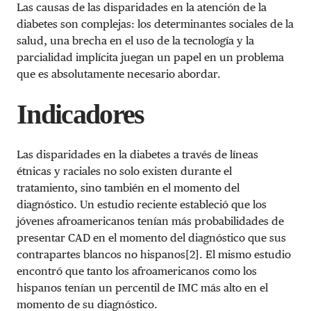
Las causas de las disparidades en la atención de la
diabetes son complejas: los determinantes sociales de la
salud, una brecha en el uso de la tecnología y la
parcialidad implícita juegan un papel en un problema
que es absolutamente necesario abordar.
Indicadores
Las disparidades en la diabetes a través de líneas
étnicas y raciales no solo existen durante el
tratamiento, sino también en el momento del
diagnóstico. Un estudio reciente estableció que los
jóvenes afroamericanos tenían más probabilidades de
presentar CAD en el momento del diagnóstico que sus
contrapartes blancos no hispanos[2]. El mismo estudio
encontró que tanto los afroamericanos como los
hispanos tenían un percentil de IMC más alto en el
momento de su diagnóstico.