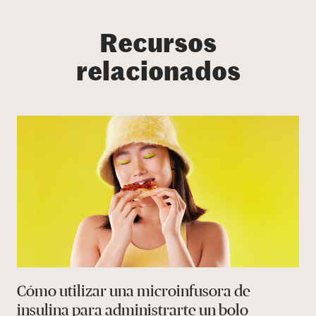
Recursos
relacionados
Cómo utilizar una microinfusora de
insulina para administrarte un bolo