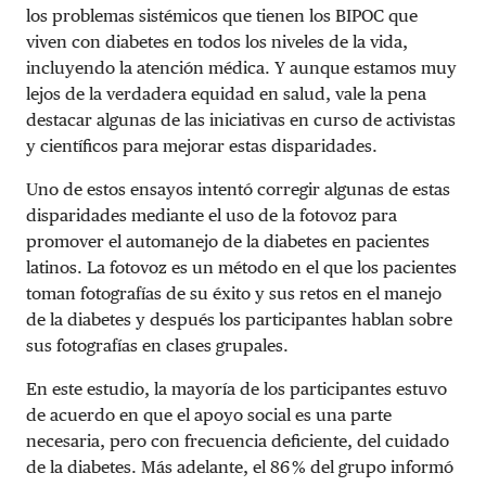
los problemas sistémicos que tienen los BIPOC que
viven con diabetes en todos los niveles de la vida,
incluyendo la atención médica. Y aunque estamos muy
lejos de la verdadera equidad en salud, vale la pena
destacar algunas de las iniciativas en curso de activistas
y científicos para mejorar estas disparidades.
Uno de estos ensayos intentó corregir algunas de estas
disparidades mediante el uso de la fotovoz para
promover el automanejo de la diabetes en pacientes
latinos. La fotovoz es un método en el que los pacientes
toman fotografías de su éxito y sus retos en el manejo
de la diabetes y después los participantes hablan sobre
sus fotografías en clases grupales.
En este estudio, la mayoría de los participantes estuvo
de acuerdo en que el apoyo social es una parte
necesaria, pero con frecuencia deficiente, del cuidado
de la diabetes. Más adelante, el 86 % del grupo informó