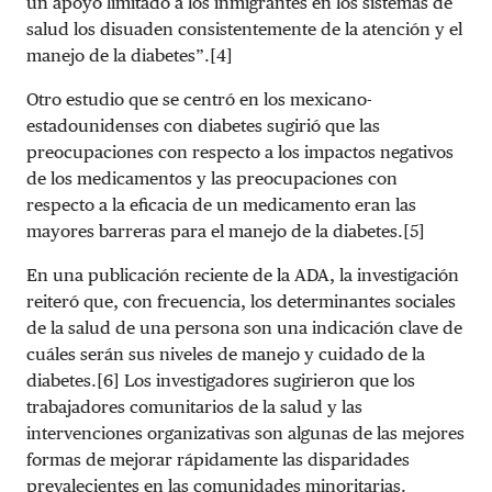
un apoyo limitado a los inmigrantes en los sistemas de
salud los disuaden consistentemente de la atención y el
manejo de la diabetes”.[4]
Otro estudio que se centró en los mexicano-
estadounidenses con diabetes sugirió que las
preocupaciones con respecto a los impactos negativos
de los medicamentos y las preocupaciones con
respecto a la eficacia de un medicamento eran las
mayores barreras para el manejo de la diabetes.[5]
En una publicación reciente de la ADA, la investigación
reiteró que, con frecuencia, los determinantes sociales
de la salud de una persona son una indicación clave de
cuáles serán sus niveles de manejo y cuidado de la
diabetes.[6] Los investigadores sugirieron que los
trabajadores comunitarios de la salud y las
intervenciones organizativas son algunas de las mejores
formas de mejorar rápidamente las disparidades
prevalecientes en las comunidades minoritarias.