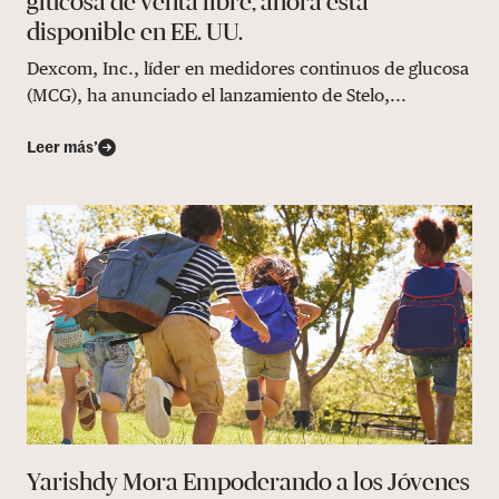
glucosa de venta libre, ahora está
disponible en EE. UU.
Dexcom, Inc., líder en medidores continuos de glucosa
(MCG), ha anunciado el lanzamiento de Stelo,...
Leer más’
Yarishdy Mora Empoderando a los Jóvenes