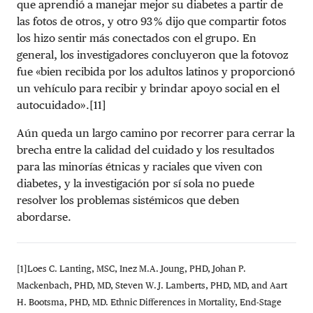
que aprendió a manejar mejor su diabetes a partir de
las fotos de otros, y otro 93 % dijo que compartir fotos
los hizo sentir más conectados con el grupo. En
general, los investigadores concluyeron que la fotovoz
fue «bien recibida por los adultos latinos y proporcionó
un vehículo para recibir y brindar apoyo social en el
autocuidado».[11]
Aún queda un largo camino por recorrer para cerrar la
brecha entre la calidad del cuidado y los resultados
para las minorías étnicas y raciales que viven con
diabetes, y la investigación por sí sola no puede
resolver los problemas sistémicos que deben
abordarse.
[1]Loes C. Lanting, MSC, Inez M.A. Joung, PHD, Johan P.
Mackenbach, PHD, MD, Steven W.J. Lamberts, PHD, MD, and Aart
H. Bootsma, PHD, MD. Ethnic Differences in Mortality, End-Stage