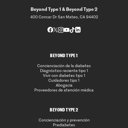
Beyond Type 1 & Beyond Type 2
400 Concar Dr San Mateo, CA 94402
BEYOND TYPE 1
Concienciación de la diabetes
Diagnóstico reciente tipo 1
Vivir con diabetes tipo 1
Cuidadores tipo 1
Abogacía
Proveedores de atención médica
BEYOND TYPE 2
Concienciación y prevención
Prediabetes