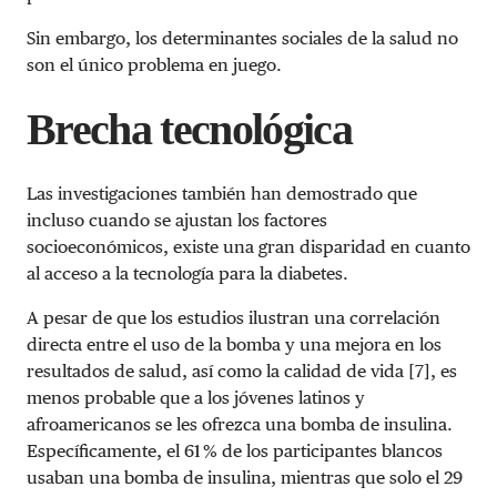
Sin embargo, los determinantes sociales de la salud no
son el único problema en juego.
Brecha tecnológica
Las investigaciones también han demostrado que
incluso cuando se ajustan los factores
socioeconómicos, existe una gran disparidad en cuanto
al acceso a la tecnología para la diabetes.
A pesar de que los estudios ilustran una correlación
directa entre el uso de la bomba y una mejora en los
resultados de salud, así como la calidad de vida [7], es
menos probable que a los jóvenes latinos y
afroamericanos se les ofrezca una bomba de insulina.
Específicamente, el 61 % de los participantes blancos
usaban una bomba de insulina, mientras que solo el 29