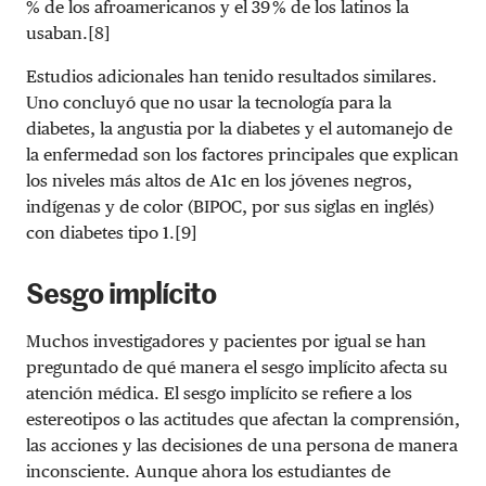
% de los afroamericanos y el 39 % de los latinos la
usaban.[8]
Estudios adicionales han tenido resultados similares.
Uno concluyó que no usar la tecnología para la
diabetes, la angustia por la diabetes y el automanejo de
la enfermedad son los factores principales que explican
los niveles más altos de A1c en los jóvenes negros,
indígenas y de color (BIPOC, por sus siglas en inglés)
con diabetes tipo 1.[9]
Sesgo implícito
Muchos investigadores y pacientes por igual se han
preguntado de qué manera el sesgo implícito afecta su
atención médica. El sesgo implícito se refiere a los
estereotipos o las actitudes que afectan la comprensión,
las acciones y las decisiones de una persona de manera
inconsciente. Aunque ahora los estudiantes de