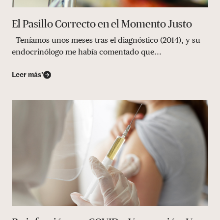
El Pasillo Correcto en el Momento Justo
Teníamos unos meses tras el diagnóstico (2014), y su
endocrinólogo me había comentado que...
Leer más’