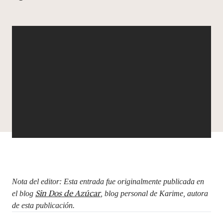
DONAR
Nota del editor: Esta entrada fue originalmente publicada en
Sin Dos de Azúcar
el blog
, blog personal de Karime, autora
de esta publicación.