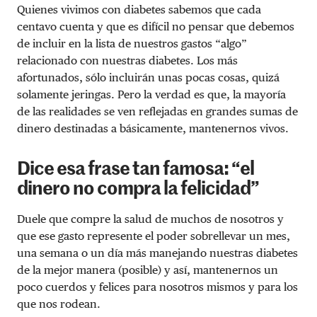
Quienes vivimos con diabetes sabemos que cada
centavo cuenta y que es difícil no pensar que debemos
de incluir en la lista de nuestros gastos “algo”
relacionado con nuestras diabetes. Los más
afortunados, sólo incluirán unas pocas cosas, quizá
solamente jeringas. Pero la verdad es que, la mayoría
de las realidades se ven reflejadas en grandes sumas de
dinero destinadas a básicamente, mantenernos vivos.
Dice esa frase tan famosa: “el
dinero no compra la felicidad”
Duele que compre la salud de muchos de nosotros y
que ese gasto represente el poder sobrellevar un mes,
una semana o un día más manejando nuestras diabetes
de la mejor manera (posible) y así, mantenernos un
poco cuerdos y felices para nosotros mismos y para los
que nos rodean.