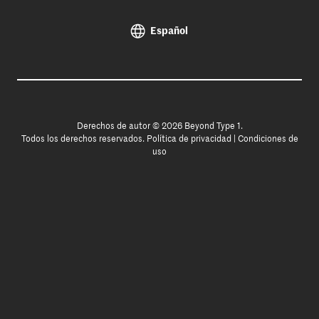
Español
Derechos de autor © 2026 Beyond Type 1.
Todos los derechos reservados.
Política de privacidad
|
Condiciones de
uso