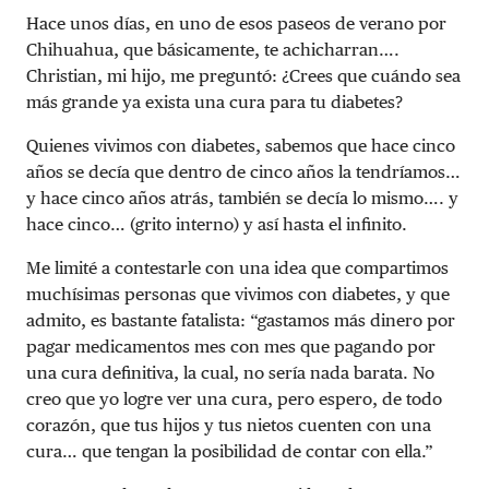
Hace unos días, en uno de esos paseos de verano por
Chihuahua, que básicamente, te achicharran….
Christian, mi hijo, me preguntó: ¿Crees que cuándo sea
más grande ya exista una cura para tu diabetes?
Quienes vivimos con diabetes, sabemos que hace cinco
años se decía que dentro de cinco años la tendríamos…
y hace cinco años atrás, también se decía lo mismo…. y
hace cinco… (grito interno) y así hasta el infinito.
Me limité a contestarle con una idea que compartimos
muchísimas personas que vivimos con diabetes, y que
admito, es bastante fatalista: “gastamos más dinero por
pagar medicamentos mes con mes que pagando por
una cura definitiva, la cual, no sería nada barata. No
creo que yo logre ver una cura, pero espero, de todo
corazón, que tus hijos y tus nietos cuenten con una
cura… que tengan la posibilidad de contar con ella.”