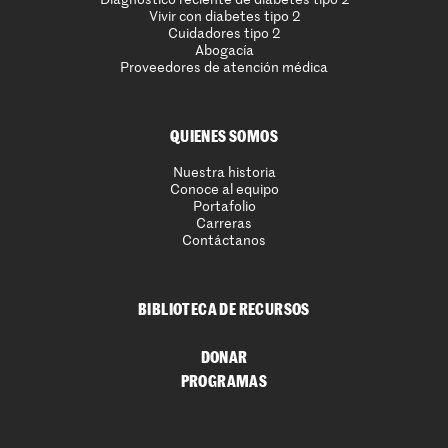
Vivir con diabetes tipo 2
Cuidadores tipo 2
Abogacía
Proveedores de atención médica
QUIENES SOMOS
Nuestra historia
Conoce al equipo
Portafolio
Carreras
Contáctanos
BIBLIOTECA DE RECURSOS
DONAR
PROGRAMAS