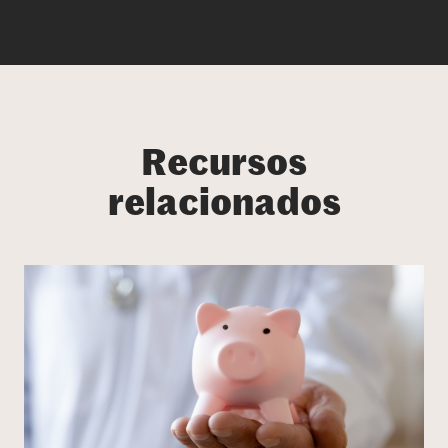
Recursos
relacionados