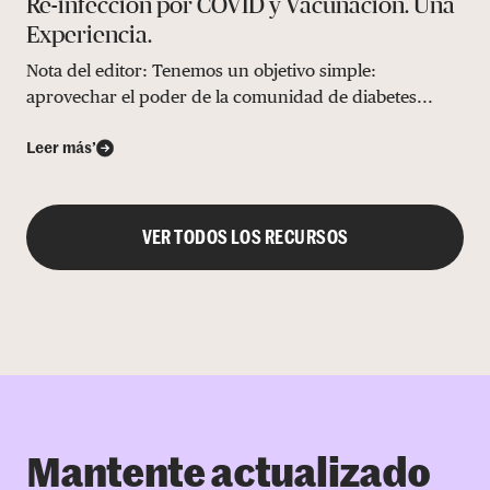
Re-infección por COVID y Vacunación. Una
Experiencia.
Nota del editor: Tenemos un objetivo simple:
aprovechar el poder de la comunidad de diabetes...
Leer más’
VER TODOS LOS RECURSOS
Mantente actualizado