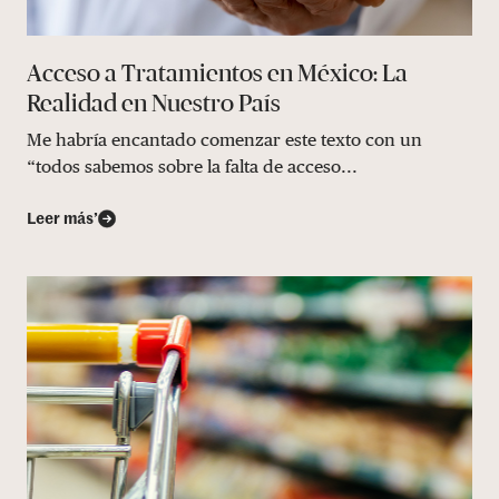
Acceso a Tratamientos en México: La
Realidad en Nuestro País
Me habría encantado comenzar este texto con un
“todos sabemos sobre la falta de acceso...
Leer más’