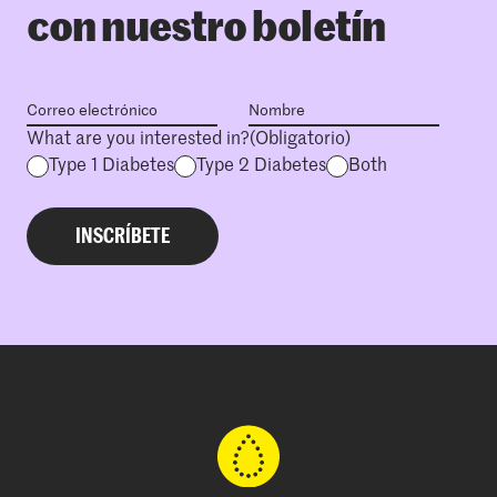
con nuestro boletín
What are you interested in?
(Obligatorio)
Type 1 Diabetes
Type 2 Diabetes
Both