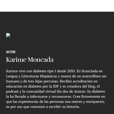
AUTOR
Karime Moncada
Karime vive con diabetes tipo 1 desde 2010. Es licenciada en
Lengua y Literaturas Hispánicas y mamá de un maravilloso ser
humano y de tres hijas perrunas. Recibió acreditación en
educación en diabetes por la IDF y es creadora del blog, el
podcast y la comunidad virtual Sin dos de Azúcar. Su diabetes
la ha llevado a informarse y reconocerse. Cree firmemente en
que las experiencias de las personas nos nutren y enriquecen,
es por eso que comenzó a escribir su historia.