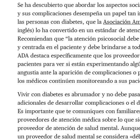
Se ha descubierto que abordar los aspectos soci
y sus complicaciones desempeña un papel tan im
las personas con diabetes, que la
Asociación Am
inglés) lo ha convertido en un estándar de aten
Recomiendan que “la atención psicosocial debe 
y centrada en el paciente y debe brindarse a to
ADA destaca específicamente que los proveedor
pacientes para ver si están experimentando alg
angustia ante la aparición de complicaciones 
los médicos continúen monitoreando a sus paci
Vivir con diabetes es abrumador y no debe pasar
adicionales de desarrollar complicaciones o el
Es importante que te comuniques con familiare
proveedores de atención médica sobre lo que si
proveedor de atención de salud mental. Aunque
un proveedor de salud mental se considera «déb