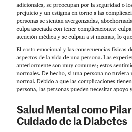
adicionales, se preocupan por la seguridad o lo
prejuicio y un estigma en torno a las complicac
personas se sientan avergonzadas, abochornad
culpa asociada con tener complicaciones: culpa 
atención médica y se culpan a sí mismas, lo que
El costo emocional y las consecuencias físicas d
aspectos de la vida de una persona. Las experie
anteriormente son muy comunes; estos sentimi
normales. De hecho, si una persona no tuviera n
normal. Debido a que las complicaciones tiene
persona, las personas pueden necesitar apoyo 
Salud Mental como Pilar 
Cuidado de la Diabetes