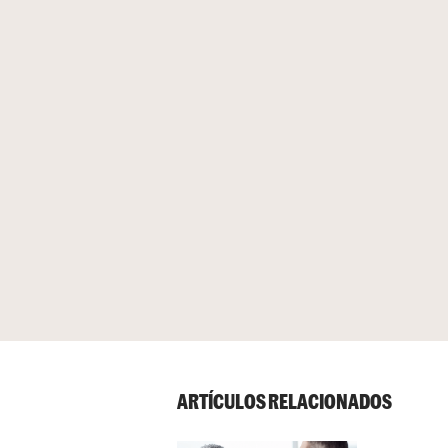
ARTÍCULOS RELACIONADOS