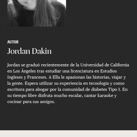
AUTOR
Jordan Dakin
Jordan se graduó recientemente de la Universidad de California
en Los Ángeles tras estudiar una licenciatura en Estudios
Ingleses y Franceses. A Ella le apasionan las historias, viajar y
la gente. Espera utilizar su experiencia en tecnología y como
escritora para abogar por la comunidad de diabetes Tipo 1. En
su tiempo libre disfruta mucho escalar, cantar karaoke y
cocinar para sus amigos.