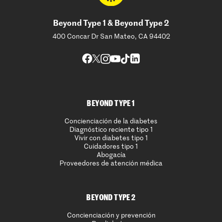
Beyond Type 1 & Beyond Type 2
400 Concar Dr San Mateo, CA 94402
BEYOND TYPE 1
Concienciación de la diabetes
Diagnóstico reciente tipo 1
Vivir con diabetes tipo 1
Cuidadores tipo 1
Abogacía
Proveedores de atención médica
BEYOND TYPE 2
Concienciación y prevención