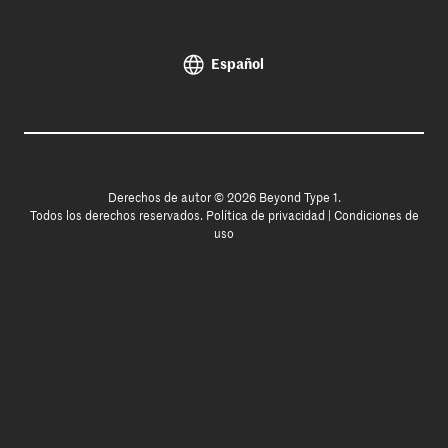
Español
Derechos de autor © 2026 Beyond Type 1.
Todos los derechos reservados.
Política de privacidad
|
Condiciones de
uso