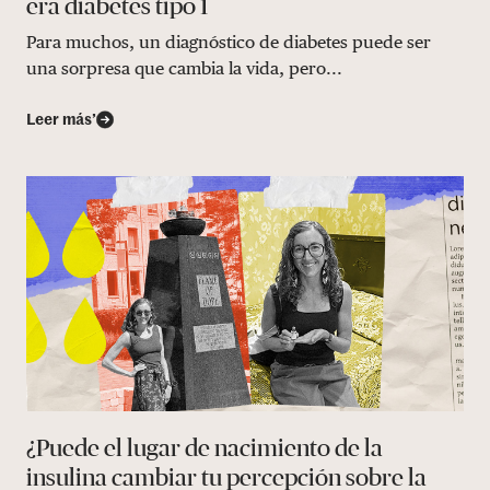
era diabetes tipo 1
Para muchos, un diagnóstico de diabetes puede ser
una sorpresa que cambia la vida, pero...
Leer más’
¿Puede el lugar de nacimiento de la
insulina cambiar tu percepción sobre la