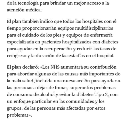
de la tecnología para brindar un mejor acceso a la
atención médica.
El plan también indicó que todos los hospitales con el
tiempo proporcionarían equipos multidisciplinarios
para el cuidado de los pies y equipos de enfermería
especializada en pacientes hospitalizados con diabetes
para ayudar en la recuperación y reducir las tasas de
reingreso y la duración de las estadías en el hospital.
El plan declaró: «Los NHS aumentará su contribución
para abordar algunas de las causas más importantes de
la mala salud, incluida una nueva acción para ayudar a
las personas a dejar de fumar, superar los problemas
de consumo de alcohol y evitar la diabetes Tipo 2, con
un enfoque particular en las comunidades y los
grupos. de las personas más afectadas por estos
problemas».