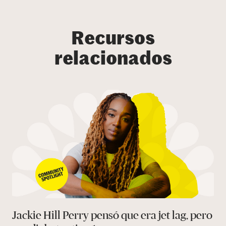
Recursos
relacionados
Jackie Hill Perry pensó que era jet lag, pero