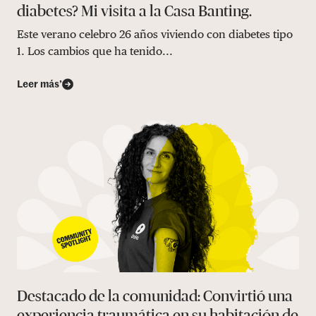
diabetes? Mi visita a la Casa Banting.
Este verano celebro 26 años viviendo con diabetes tipo
1. Los cambios que ha tenido...
Leer más’
Destacado de la comunidad: Convirtió una
experiencia traumática en su habitación de