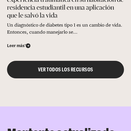
residencia estudiantil en una aplicación
que le salvó la vida
Un diagnóstico de diabetes tipo 1 es un cambio de vida.
Entonces, cuando manejarlo se...
Leer más’
VER TODOS LOS RECURSOS