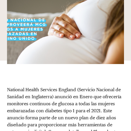
National Health Services England (Servicio Nacional de
Sanidad en Inglaterra) anunció en Enero que ofrecería
monitores continuos de glucosa a todas las mujeres
embarazadas con diabetes tipo 1 para el 2021. Este
anuncio forma parte de un nuevo plan de diez años
diseñado para proporcionar más herramientas de