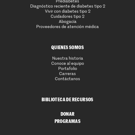
Prediabetes
Diagnóstico reciente de diabetes tipo 2
Vivir con diabetes tipo 2
Cuidadores tipo 2
Abogacía
Proveedores de atención médica
QUIENES SOMOS
Nuestra historia
Conoce al equipo
Portafolio
Carreras
Contáctanos
BIBLIOTECA DE RECURSOS
DONAR
PROGRAMAS