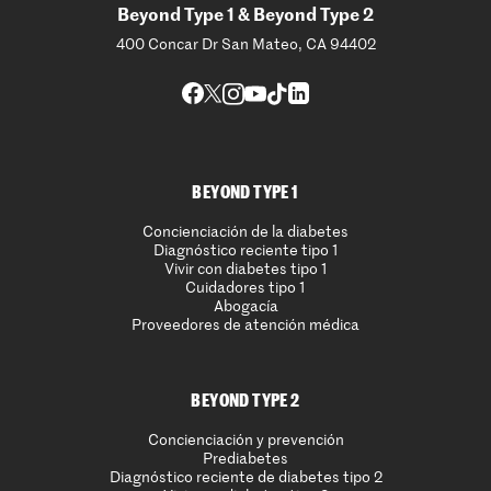
Beyond Type 1 & Beyond Type 2
400 Concar Dr San Mateo, CA 94402
BEYOND TYPE 1
Concienciación de la diabetes
Diagnóstico reciente tipo 1
Vivir con diabetes tipo 1
Cuidadores tipo 1
Abogacía
Proveedores de atención médica
BEYOND TYPE 2
Concienciación y prevención
Prediabetes
Diagnóstico reciente de diabetes tipo 2