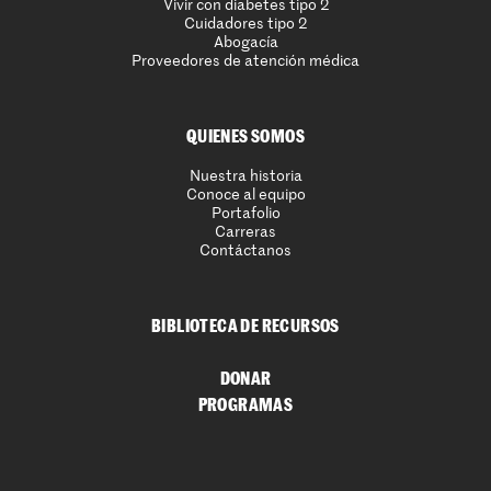
Vivir con diabetes tipo 2
Cuidadores tipo 2
Abogacía
Proveedores de atención médica
QUIENES SOMOS
Nuestra historia
Conoce al equipo
Portafolio
Carreras
Contáctanos
BIBLIOTECA DE RECURSOS
DONAR
PROGRAMAS