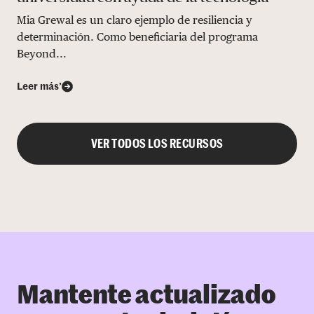
Mia Grewal es un claro ejemplo de resiliencia y
determinación. Como beneficiaria del programa
Beyond...
Leer más’
VER TODOS LOS RECURSOS
Mantente actualizado