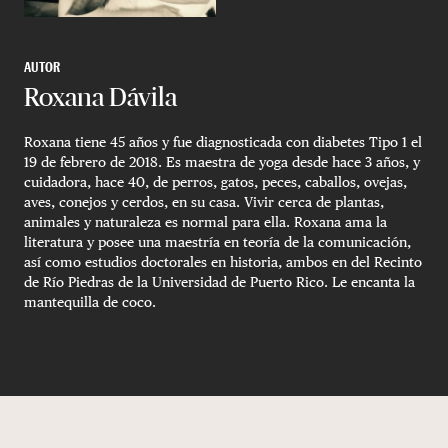
AUTOR
Roxana Dávila
Roxana tiene 45 años y fue diagnosticada con diabetes Tipo 1 el
19 de febrero de 2018. Es maestra de yoga desde hace 3 años, y
cuidadora, hace 40, de perros, gatos, peces, caballos, ovejas,
aves, conejos y cerdos, en su casa. Vivir cerca de plantas,
animales y naturaleza es normal para ella. Roxana ama la
literatura y posee una maestría en teoría de la comunicación,
así como estudios doctorales en historia, ambos en del Recinto
de Río Piedras de la Universidad de Puerto Rico. Le encanta la
mantequilla de coco.