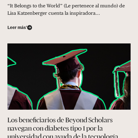
“It Belongs to the World” (Le pertenece al mundo) de
Lisa Katzenberger cuenta la inspiradora...
Leer más’
Los beneficiarios de Beyond Scholars
navegan con diabetes tipo 1 por la
universidad con ayuda de la tecnología