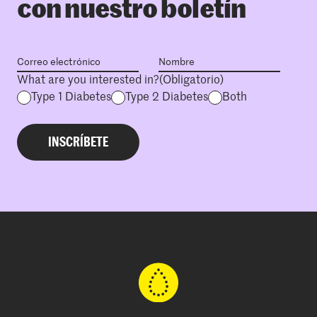
con nuestro boletín
What are you interested in?
(Obligatorio)
Type 1 Diabetes
Type 2 Diabetes
Both