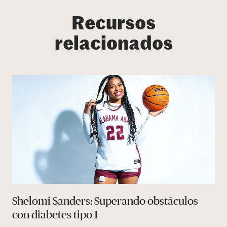
Recursos
relacionados
Shelomi Sanders: Superando obstáculos
con diabetes tipo 1