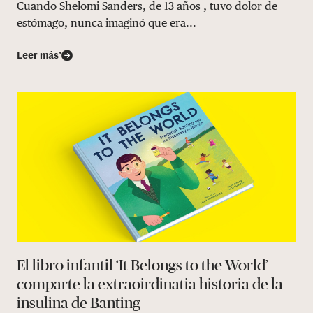
Cuando Shelomi Sanders, de 13 años , tuvo dolor de
estómago, nunca imaginó que era...
Leer más’
El libro infantil ‘It Belongs to the World’
comparte la extraoirdinatia historia de la
insulina de Banting