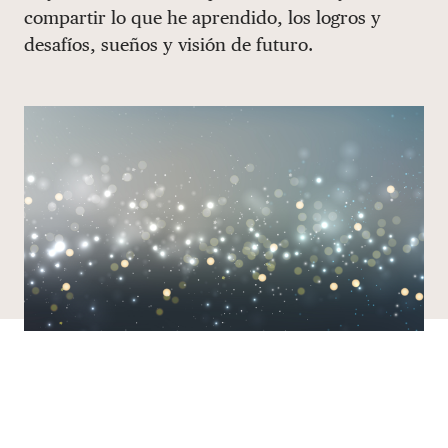
compartir lo que he aprendido, los logros y
DONAR
desafíos, sueños y visión de futuro.