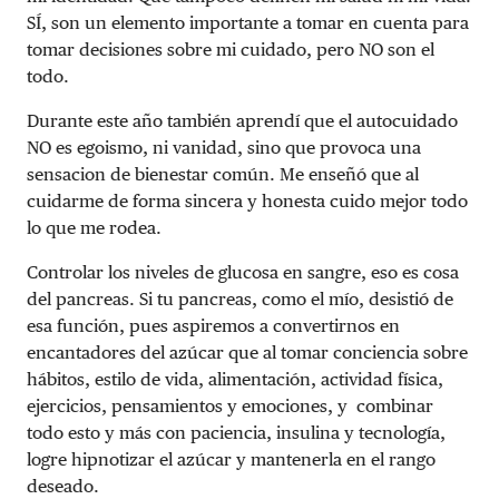
SÍ, son un elemento importante a tomar en cuenta para
tomar decisiones sobre mi cuidado, pero NO son el
todo.
Durante este año también aprendí que el autocuidado
NO es egoismo, ni vanidad, sino que provoca una
sensacion de bienestar común. Me enseñó que al
cuidarme de forma sincera y honesta cuido mejor todo
lo que me rodea.
Controlar los niveles de glucosa en sangre, eso es cosa
del pancreas. Si tu pancreas, como el mío, desistió de
esa función, pues aspiremos a convertirnos en
encantadores del azúcar que al tomar conciencia sobre
hábitos, estilo de vida, alimentación, actividad física,
ejercicios, pensamientos y emociones, y combinar
todo esto y más con paciencia, insulina y tecnología,
logre hipnotizar el azúcar y mantenerla en el rango
deseado.