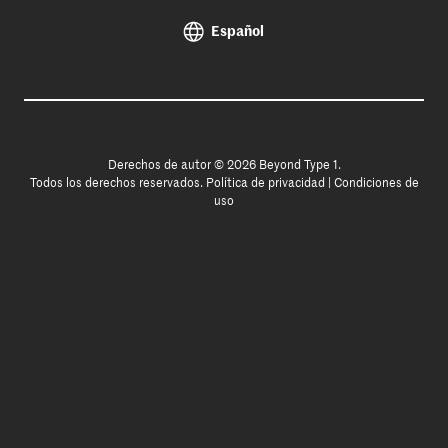
Español
Derechos de autor © 2026 Beyond Type 1.
Todos los derechos reservados.
Política de privacidad
|
Condiciones de
uso