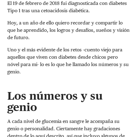
El 19 de febrero de 2018 fui diagnosticada con diabetes
Tipo 1 tras una cetoacidosis diabética.
Hoy, a un año de ello quiero recordar y compartir lo
que he aprendido, los logros y desafíos, sueños y visión
de futuro.
Uno y el más evidente de los retos -cuento viejo para
aquellos que viven con diabetes desde chicos pero
nóvel para mi- lo es lo que he llamado los números y su
genio.
Los números y su
genio
A cada nivel de glucemia en sangre le acompaña su
genio o personalidad. Ciertamente hay gradaciones
dentro de lo aquí descrito, así que incluyo algunos de