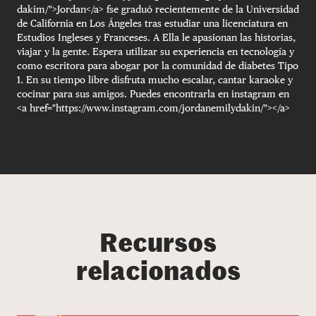
dakim/">Jordan</a> fse graduó recientemente de la Universidad
de California en Los Ángeles tras estudiar una licenciatura en
Estudios Ingleses y Franceses. A Ella le apasionan las historias,
viajar y la gente. Espera utilizar su experiencia en tecnología y
como escritora para abogar por la comunidad de diabetes Tipo
1. En su tiempo libre disfruta mucho escalar, cantar karaoke y
cocinar para sus amigos. Puedes encontrarla en instagram en
<a href="https://www.instagram.com/jordanemilydakin/"></a>
Recursos
relacionados