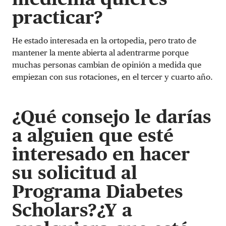
practicar?
He estado interesada en la ortopedia, pero trato de
mantener la mente abierta al adentrarme porque
muchas personas cambian de opinión a medida que
empiezan con sus rotaciones, en el tercer y cuarto año.
¿Qué consejo le darías
a alguien que esté
interesado en hacer
su solicitud al
Programa Diabetes
Scholars?¿Y a