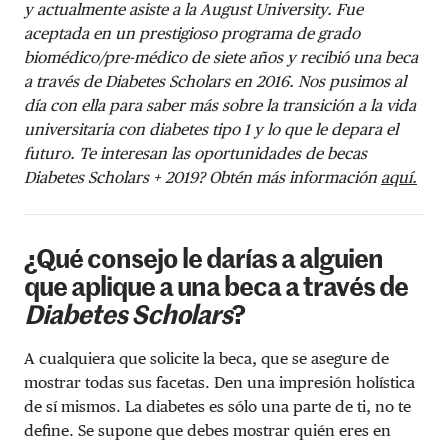
y actualmente asiste a la August University. Fue
aceptada en un prestigioso programa de grado
biomédico/pre-médico de siete años y recibió una beca
a través de Diabetes Scholars en 2016. Nos pusimos al
día con ella para saber más sobre la transición a la vida
universitaria con diabetes tipo 1 y lo que le depara el
futuro. Te interesan las oportunidades de becas
Diabetes Scholars + 2019? Obtén más información
aquí.
¿Qué consejo le darías a alguien
que aplique a una beca a través de
Diabetes Scholars
?
A cualquiera que solicite la beca, que se asegure de
mostrar todas sus facetas. Den una impresión holística
de sí mismos. La diabetes es sólo una parte de ti, no te
define. Se supone que debes mostrar quién eres en