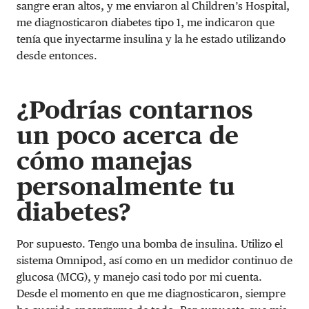
sangre eran altos, y me enviaron al Children’s Hospital,
me diagnosticaron diabetes tipo 1, me indicaron que
tenía que inyectarme insulina y la he estado utilizando
desde entonces.
¿Podrías contarnos
un poco acerca de
cómo manejas
personalmente tu
diabetes?
Por supuesto. Tengo una bomba de insulina. Utilizo el
sistema Omnipod, así como en un medidor continuo de
glucosa (MCG), y manejo casi todo por mi cuenta.
Desde el momento en que me diagnosticaron, siempre