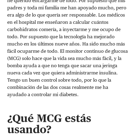
he querido encargarme de todo. Por supuesto que mis
padres y toda mi familia me han apoyado mucho, pero
era algo de lo que quería ser responsable. Los médicos
en el hospital me enseñaron a calcular cuántos
carbohidratos comería, a inyectarme y me ocupo de
todo. Por supuesto que la tecnología ha mejorado
mucho en los últimos nueve años. Ha sido mucho más
fácil ocuparme de todo. El monitor continuo de glucosa
(MCG) solo hace que la vida sea mucho más fácil, y la
bomba ayuda a que no tenga que sacar una jeringa
nueva cada vez que quiera administrarme insulina.
Tengo un buen control sobre todo, por lo que la
combinación de las dos cosas realmente me ha
ayudado a controlar mi diabetes.
¿Qué MCG estás
usando?