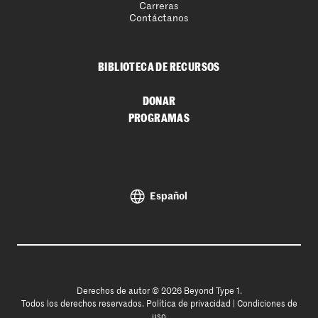
Carreras
Contáctanos
BIBLIOTECA DE RECURSOS
DONAR
PROGRAMAS
Español
Derechos de autor © 2026 Beyond Type 1.
Todos los derechos reservados.
Política de privacidad
|
Condiciones de
uso