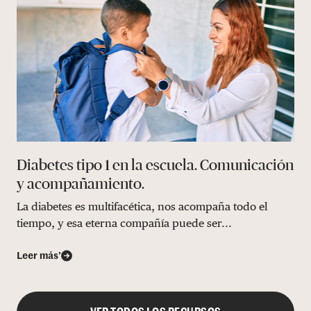
Diabetes tipo 1 en la escuela. Comunicación
y acompañamiento.
La diabetes es multifacética, nos acompaña todo el
tiempo, y esa eterna compañía puede ser...
Leer más’