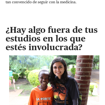
tan convencido de seguir con la medicina.
¿Hay algo fuera de tus
estudios en los que
estés involucrada?