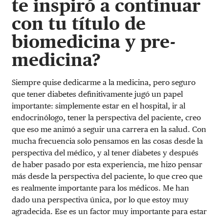
te inspiró a continuar
con tu título de
biomedicina y pre-
medicina?
Siempre quise dedicarme a la medicina, pero seguro
que tener diabetes definitivamente jugó un papel
importante: simplemente estar en el hospital, ir al
endocrinólogo, tener la perspectiva del paciente, creo
que eso me animó a seguir una carrera en la salud. Con
mucha frecuencia solo pensamos en las cosas desde la
perspectiva del médico, y al tener diabetes y después
de haber pasado por esta experiencia, me hizo pensar
más desde la perspectiva del paciente, lo que creo que
es realmente importante para los médicos. Me han
dado una perspectiva única, por lo que estoy muy
agradecida. Ese es un factor muy importante para estar