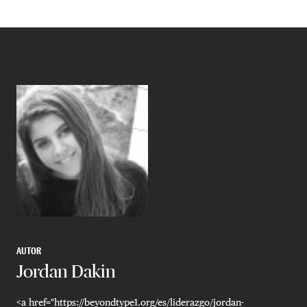
AUTOR
Jordan Dakin
<a href="https://beyondtype1.org/es/liderazgo/jordan-