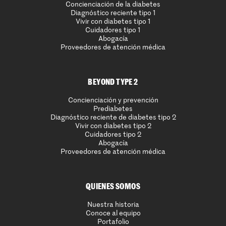
Concienciación de la diabetes
Diagnóstico reciente tipo 1
Vivir con diabetes tipo 1
Cuidadores tipo 1
Abogacía
Proveedores de atención médica
BEYOND TYPE 2
Concienciación y prevención
Prediabetes
Diagnóstico reciente de diabetes tipo 2
Vivir con diabetes tipo 2
Cuidadores tipo 2
Abogacía
Proveedores de atención médica
QUIENES SOMOS
Nuestra historia
Conoce al equipo
Portafolio