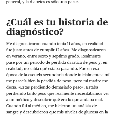
general, y la diabetes es sólo una parte.
¿Cuál es tu historia de
diagnóstico?
Me diagnosticaron cuando tenía 11 años, en realidad
fue justo antes de cumplir 12 años. Me diagnosticaron
en verano, entre sexto y séptimo grado. Realmente
pasé por un período de pérdida drástica de peso y, en
realidad, no sabía qué estaba pasando. Fue en esa
época de la escuela secundaria donde inicialmente a mí
me parecía bien la pérdida de peso, pero mi madre me
decía: «Estás perdiendo demasiado peso». Estaba
perdiendo tanto peso que realmente necesitábamos ver
a un médico y descubrir qué era lo que andaba mal.
Cuando fui al médico, me hicieron un análisis de
sangre y descubrieron que mis niveles de glucosa en la