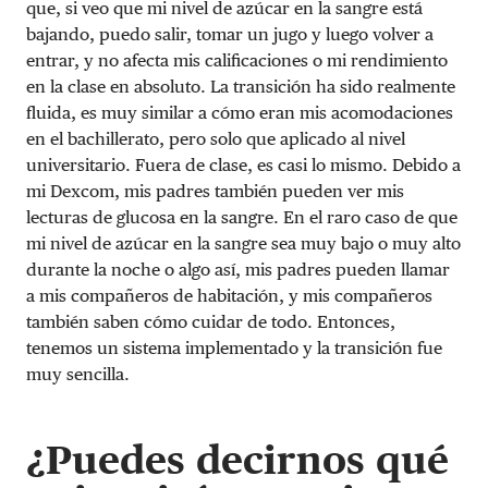
que, si veo que mi nivel de azúcar en la sangre está
bajando, puedo salir, tomar un jugo y luego volver a
entrar, y no afecta mis calificaciones o mi rendimiento
en la clase en absoluto. La transición ha sido realmente
fluida, es muy similar a cómo eran mis acomodaciones
en el bachillerato, pero solo que aplicado al nivel
universitario. Fuera de clase, es casi lo mismo. Debido a
mi Dexcom, mis padres también pueden ver mis
lecturas de glucosa en la sangre. En el raro caso de que
mi nivel de azúcar en la sangre sea muy bajo o muy alto
durante la noche o algo así, mis padres pueden llamar
a mis compañeros de habitación, y mis compañeros
también saben cómo cuidar de todo. Entonces,
tenemos un sistema implementado y la transición fue
muy sencilla.
¿Puedes decirnos qué