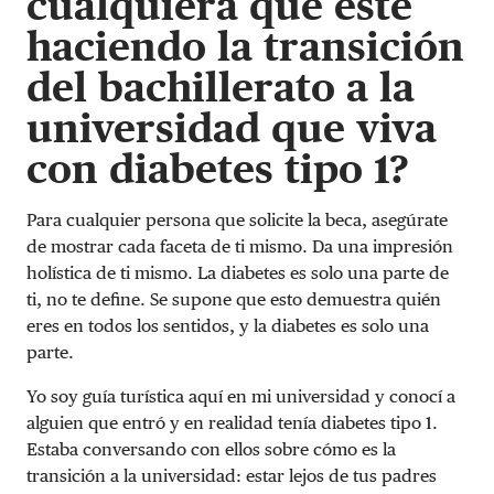
cualquiera que esté
haciendo la transición
del bachillerato a la
universidad que viva
con diabetes tipo 1?
Para cualquier persona que solicite la beca, asegúrate
de mostrar cada faceta de ti mismo. Da una impresión
holística de ti mismo. La diabetes es solo una parte de
ti, no te define. Se supone que esto demuestra quién
eres en todos los sentidos, y la diabetes es solo una
parte.
Yo soy guía turística aquí en mi universidad y conocí a
alguien que entró y en realidad tenía diabetes tipo 1.
Estaba conversando con ellos sobre cómo es la
transición a la universidad: estar lejos de tus padres