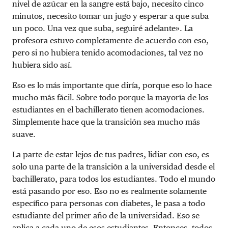
nivel de azúcar en la sangre está bajo, necesito cinco
minutos, necesito tomar un jugo y esperar a que suba
un poco. Una vez que suba, seguiré adelante». La
profesora estuvo completamente de acuerdo con eso,
pero si no hubiera tenido acomodaciones, tal vez no
hubiera sido así.
Eso es lo más importante que diría, porque eso lo hace
mucho más fácil. Sobre todo porque la mayoría de los
estudiantes en el bachillerato tienen acomodaciones.
Simplemente hace que la transición sea mucho más
suave.
La parte de estar lejos de tus padres, lidiar con eso, es
solo una parte de la transición a la universidad desde el
bachillerato, para todos los estudiantes. Todo el mundo
está pasando por eso. Eso no es realmente solamente
específico para personas con diabetes, le pasa a todo
estudiante del primer año de la universidad. Eso se
aplica a cada uno de esos estudiantes. Entonces, todos