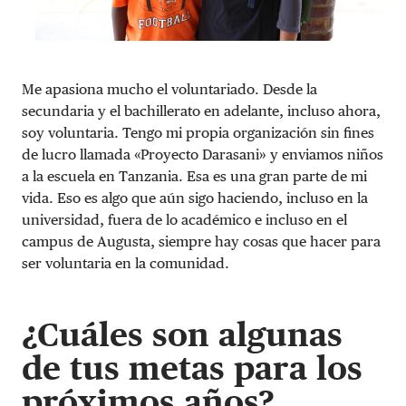
Me apasiona mucho el voluntariado. Desde la
secundaria y el bachillerato en adelante, incluso ahora,
soy voluntaria. Tengo mi propia organización sin fines
de lucro llamada «Proyecto Darasani» y enviamos niños
a la escuela en Tanzania. Esa es una gran parte de mi
vida. Eso es algo que aún sigo haciendo, incluso en la
universidad, fuera de lo académico e incluso en el
campus de Augusta, siempre hay cosas que hacer para
ser voluntaria en la comunidad.
¿Cuáles son algunas
de tus metas para los
próximos años?