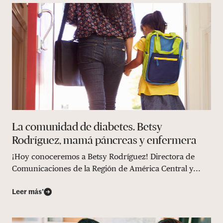
La comunidad de diabetes. Betsy
Rodríguez, mamá páncreas y enfermera
¡Hoy conoceremos a Betsy Rodríguez! Directora de
Comunicaciones de la Región de América Central y...
Leer más’