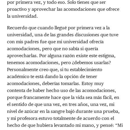
por primera vez, y todo eso. Solo tienes que ser
proactivo y aprovechar las acomodaciones que ofrece
la universidad.
Recuerdo que cuando llegué por primera vez a la
universidad, una de las grandes discusiones que tuve
con mis padres fue que mi universidad ofrecía
acomodaciones, pero que no sabía si quería
aprovecharlas. Por alguna razón existe este estigma,
tenemos acomodaciones, pero ¿debemos usarlas?
Personalmente creo que, si tu establecimiento
académico te está dando la opción de tener
acomodaciones, deberías tomarlas. Estoy muy
contenta de haber hecho uso de las acomodaciones,
porque francamente hace que la vida sea más fácil, en
el sentido de que una vez, en tres años, una vez, mi
nivel de azúcar en la sangre bajó durante una prueba,
y mi profesora estuvo totalmente de acuerdo con el
hecho de que hubiera levantado mi mano, y pensé: “Mi