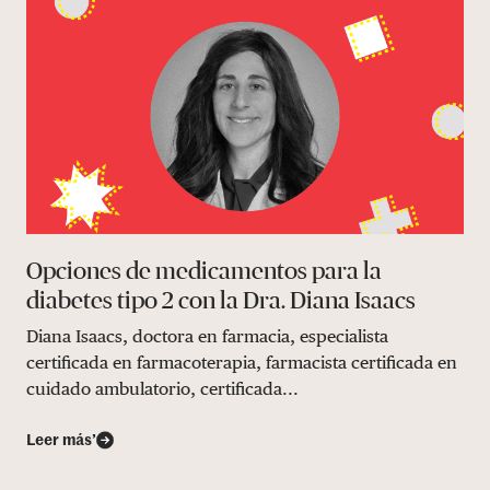
Opciones de medicamentos para la
diabetes tipo 2 con la Dra. Diana Isaacs
Diana Isaacs, doctora en farmacia, especialista
certificada en farmacoterapia, farmacista certificada en
cuidado ambulatorio, certificada...
Leer más’