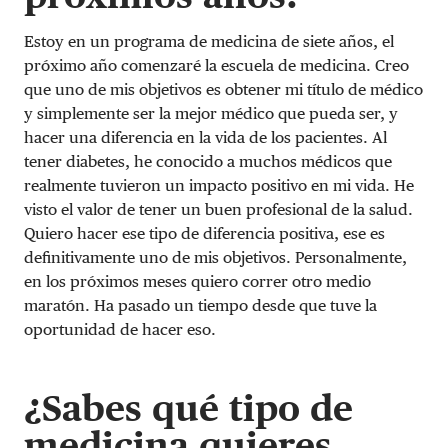
Estoy en un programa de medicina de siete años, el
próximo año comenzaré la escuela de medicina. Creo
que uno de mis objetivos es obtener mi título de médico
y simplemente ser la mejor médico que pueda ser, y
hacer una diferencia en la vida de los pacientes. Al
tener diabetes, he conocido a muchos médicos que
realmente tuvieron un impacto positivo en mi vida. He
visto el valor de tener un buen profesional de la salud.
Quiero hacer ese tipo de diferencia positiva, ese es
definitivamente uno de mis objetivos. Personalmente,
en los próximos meses quiero correr otro medio
maratón. Ha pasado un tiempo desde que tuve la
oportunidad de hacer eso.
¿Sabes qué tipo de
medicina quieres