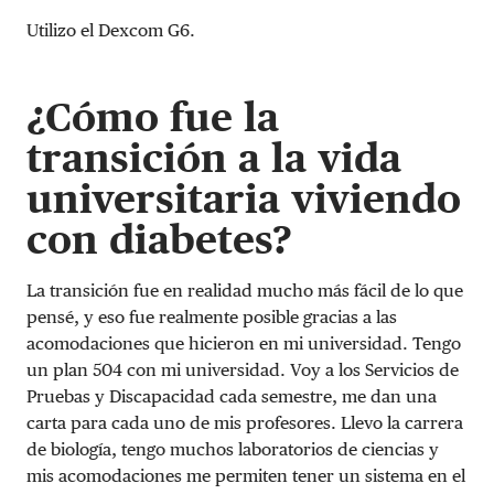
Utilizo el Dexcom G6.
¿Cómo fue la
transición a la vida
universitaria viviendo
con diabetes?
La transición fue en realidad mucho más fácil de lo que
pensé, y eso fue realmente posible gracias a las
acomodaciones que hicieron en mi universidad. Tengo
un plan 504 con mi universidad. Voy a los Servicios de
Pruebas y Discapacidad cada semestre, me dan una
carta para cada uno de mis profesores. Llevo la carrera
de biología, tengo muchos laboratorios de ciencias y
mis acomodaciones me permiten tener un sistema en el