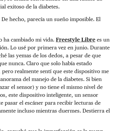
l exitoso de la diabetes.
. De hecho, parecía un sueño imposible. El
do ha cambiado mi vida.
Freestyle Libre
es un
ión. Lo usé por primera vez en junio. Durante
hé las yemas de los dedos, a pesar de que
que nunca. Claro que solo había estado
pero realmente sentí que este dispositivo me
anorama del manejo de la diabetes. Si bien
zar el sensor) y no tiene el mismo nivel de
, este dispositivo inteligente, un sensor
 pasar el escáner para recibir lecturas de
amente incluso mientras duermes. Destierra el