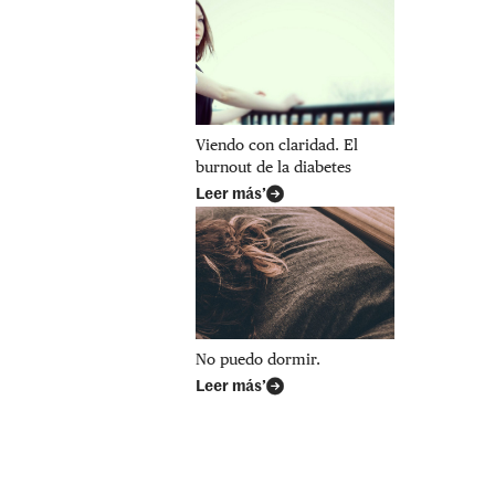
Viendo con claridad. El
burnout de la diabetes
Leer más’
No puedo dormir.
Leer más’