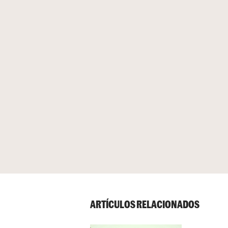
ARTÍCULOS RELACIONADOS