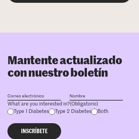
Mantente actualizado
con nuestro boletín
What are you interested in?
(Obligatorio)
Type 1 Diabetes
Type 2 Diabetes
Both