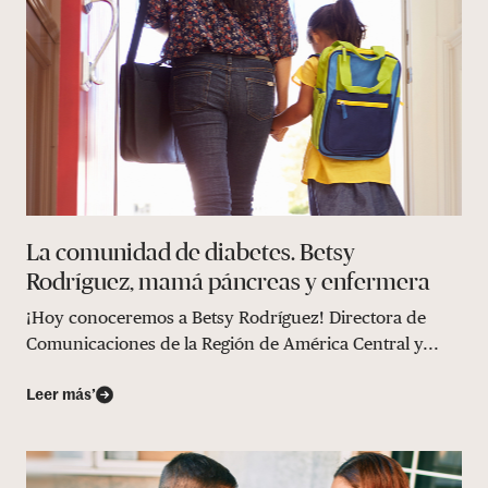
La comunidad de diabetes. Betsy
Rodríguez, mamá páncreas y enfermera
¡Hoy conoceremos a Betsy Rodríguez! Directora de
Comunicaciones de la Región de América Central y...
Leer más’