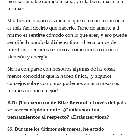
bien ser amable contigo misma, y está bien amarte a ti
misma».
Muchos de nosotros sabemos que esto con frecuencia
es más fácil decirlo que hacerlo. Parte de amarte a ti
mismo es sentirte cómodo con lo que eres, y eso puede
ser difícil cuando la diabetes tipo 1 drena tantos de
nuestros preciados recursos, como nuestro tiempo,
atención y energía.
Sierra comparte con nosotros algunas de las cosas
menos conocidas que la hacen única, ¡y algunos
consejos sobre cómo nos podemos amar a nosotros
mismos un poco mejor!
BT1: ¡Tu aventura de Bike Beyond a través del país
se acerca rápidamente! ¿Cuáles son tus
pensamientos al respecto? ¿Estás nerviosa?
SS: Durante los últimos seis meses, he estado