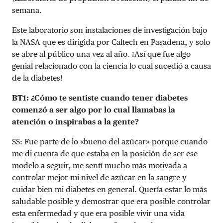
semana.
Este laboratorio son instalaciones de investigación bajo
la NASA que es dirigida por Caltech en Pasadena, y solo
se abre al público una vez al año. ¡Así que fue algo
genial relacionado con la ciencia lo cual sucedió a causa
de la diabetes!
BT1: ¿Cómo te sentiste cuando tener diabetes
comenzó a ser algo por lo cual llamabas la
atención o inspirabas a la gente?
SS: Fue parte de lo «bueno del azúcar» porque cuando
me di cuenta de que estaba en la posición de ser ese
modelo a seguir, me sentí mucho más motivada a
controlar mejor mi nivel de azúcar en la sangre y
cuidar bien mi diabetes en general. Quería estar lo más
saludable posible y demostrar que era posible controlar
esta enfermedad y que era posible vivir una vida