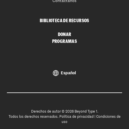
Contáctanos
BIBLIOTECA DE RECURSOS
DONAR
PROGRAMAS
Español
Derechos de autor © 2026 Beyond Type 1.
Todos los derechos reservados.
Política de privacidad
|
Condiciones de
uso