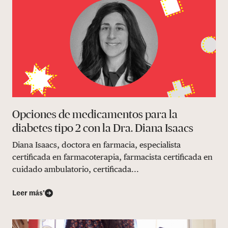
Opciones de medicamentos para la
diabetes tipo 2 con la Dra. Diana Isaacs
Diana Isaacs, doctora en farmacia, especialista
certificada en farmacoterapia, farmacista certificada en
cuidado ambulatorio, certificada...
Leer más’