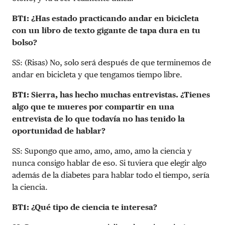
BT1: ¿Has estado practicando andar en bicicleta
con un libro de texto gigante de tapa dura en tu
bolso?
SS: (Risas) No, solo será después de que terminemos de
andar en bicicleta y que tengamos tiempo libre.
BT1: Sierra, has hecho muchas entrevistas. ¿Tienes
algo que te mueres por compartir en una
entrevista de lo que todavía no has tenido la
oportunidad de hablar?
SS: Supongo que amo, amo, amo, amo la ciencia y
nunca consigo hablar de eso. Si tuviera que elegir algo
además de la diabetes para hablar todo el tiempo, sería
la ciencia.
BT1: ¿Qué tipo de ciencia te interesa?