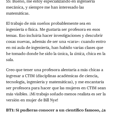
SS: Bueno, me estoy especializando en ingeniería
mecánica, y siempre me han interesado las
matemáticas.
El trabajo de mis sueños probablemente sea en
ingeniería o física. Me gustaría ser profesora en esos
temas. Eso incluiría hacer investigaciones y descubrir
cosas nuevas, además de ser una «cara»: cuando entro
en mi aula de ingeniería, han habido varias clases que
he tomado donde he sido la única, la
única
, chica en la
sala.
Creo que tener una profesora alentaría a más chicas a
ingresar a CTIM (disciplinas académicas de ciencia,
tecnología, ingeniería y matemáticas), y me encantaría
ser profesora para hacer que las mujeres en CTIM sean
más visibles. ¡Mi trabajo soñado menos realista es ser la
versión en mujer de Bill Nye!
BT1: Si pudieras conocer a un científico famoso, ¿a