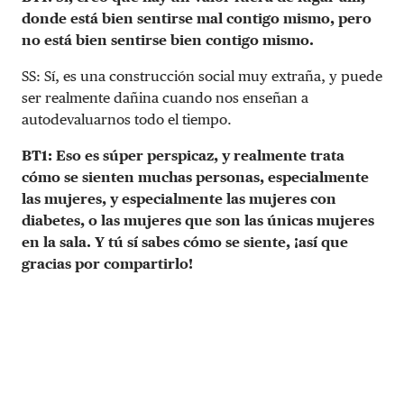
donde está bien sentirse mal contigo mismo, pero
no está bien sentirse bien contigo mismo.
SS: Sí, es una construcción social muy extraña, y puede
ser realmente dañina cuando nos enseñan a
autodevaluarnos todo el tiempo.
BT1: Eso es súper perspicaz, y realmente trata
cómo se sienten muchas personas, especialmente
las mujeres, y especialmente las mujeres con
diabetes, o las mujeres que son las únicas mujeres
en la sala. Y tú sí sabes cómo se siente, ¡así que
gracias por compartirlo!