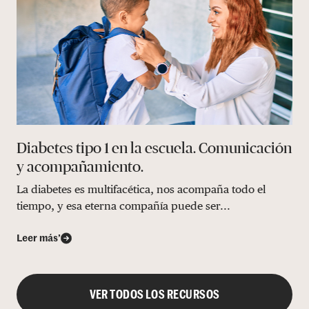
Diabetes tipo 1 en la escuela. Comunicación
y acompañamiento.
La diabetes es multifacética, nos acompaña todo el
tiempo, y esa eterna compañía puede ser...
Leer más’
VER TODOS LOS RECURSOS