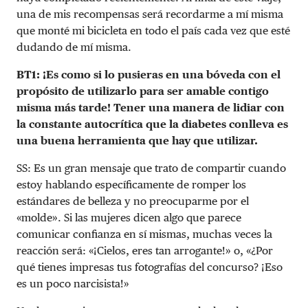
una de mis recompensas será recordarme a mí misma
que monté mi bicicleta en todo el país cada vez que esté
dudando de mí misma.
BT1: ¡Es como si lo pusieras en una bóveda con el
propósito de utilizarlo para ser amable contigo
misma más tarde! Tener una manera de lidiar con
la constante autocrítica que la diabetes conlleva es
una buena herramienta que hay que utilizar.
SS: Es un gran mensaje que trato de compartir cuando
estoy hablando específicamente de romper los
estándares de belleza y no preocuparme por el
«molde». Si las mujeres dicen algo que parece
comunicar confianza en sí mismas, muchas veces la
reacción será: «¡Cielos, eres tan arrogante!» o, «¿Por
qué tienes impresas tus fotografías del concurso? ¡Eso
es un poco narcisista!»