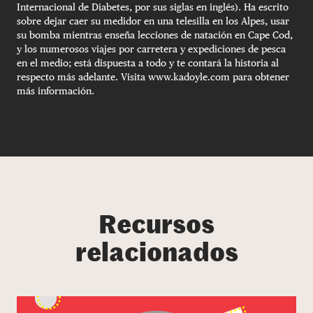
Internacional de Diabetes, por sus siglas en inglés). Ha escrito
sobre dejar caer su medidor en una telesilla en los Alpes, usar
su bomba mientras enseña lecciones de natación en Cape Cod,
y los numerosos viajes por carretera y expediciones de pesca
en el medio; está dispuesta a todo y te contará la historia al
respecto más adelante. Visita www.kadoyle.com para obtener
más información.
Recursos
relacionados