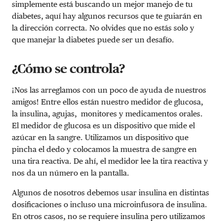
simplemente está buscando un mejor manejo de tu
diabetes, aquí hay algunos recursos que te guiarán en
la dirección correcta. No olvides que no estás solo y
que manejar la diabetes puede ser un desafío.
¿Cómo se controla?
¡Nos las arreglamos con un poco de ayuda de nuestros
amigos! Entre ellos están nuestro medidor de glucosa,
la insulina, agujas, monitores y medicamentos orales.
El medidor de glucosa es un dispositivo que mide el
azúcar en la sangre. Utilizamos un dispositivo que
pincha el dedo y colocamos la muestra de sangre en
una tira reactiva. De ahí, el medidor lee la tira reactiva y
nos da un número en la pantalla.
Algunos de nosotros debemos usar insulina en distintas
dosificaciones o incluso una microinfusora de insulina.
En otros casos, no se requiere insulina pero utilizamos