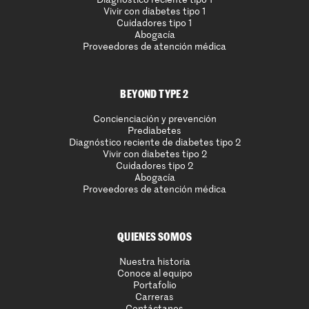
Vivir con diabetes tipo 1
Cuidadores tipo 1
Abogacía
Proveedores de atención médica
BEYOND TYPE 2
Concienciación y prevención
Prediabetes
Diagnóstico reciente de diabetes tipo 2
Vivir con diabetes tipo 2
Cuidadores tipo 2
Abogacía
Proveedores de atención médica
QUIENES SOMOS
Nuestra historia
Conoce al equipo
Portafolio
Carreras
Contáctanos