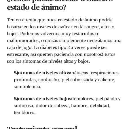
estado de ánimo?
Ten en cuenta que nuestro estado de ánimo podría
basarse en los niveles de azúcar en la sangre, altos o
bajos. Podemos volvernos muy testarudos o
malhumorados, o quizás simplemente necesitamos una
caja de jugo. La diabetes tipo 2 a veces puede ser
estresante, así que¡ten paciencia con nosotros! Estos
son los síntomas de niveles altos y bajos.
Síntomas de niveles altos:
náuseas, respiraciones
profundas, confusión, piel ruborizada y caliente,
somnolencia.
Síntomas de niveles bajos:
temblores, piel pálida y
sudorosa, dolor de cabeza, hambre, debilidad,
temblores.