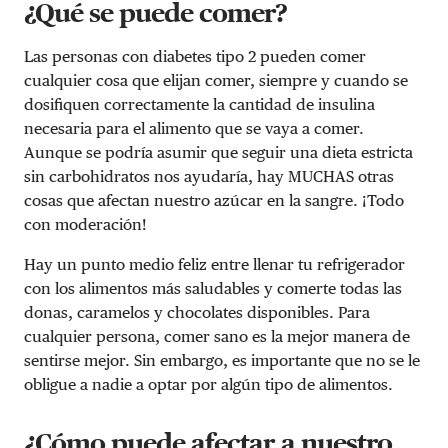
¿Qué se puede comer?
Las personas con diabetes tipo 2 pueden comer
cualquier cosa que elijan comer, siempre y cuando se
dosifiquen correctamente la cantidad de insulina
necesaria para el alimento que se vaya a comer.
Aunque se podría asumir que seguir una dieta estricta
sin carbohidratos nos ayudaría, hay MUCHAS otras
cosas que afectan nuestro azúcar en la sangre. ¡Todo
con moderación!
Hay un punto medio feliz entre llenar tu refrigerador
con los alimentos más saludables y comerte todas las
donas, caramelos y chocolates disponibles. Para
cualquier persona, comer sano es la mejor manera de
sentirse mejor. Sin embargo, es importante que no se le
obligue a nadie a optar por algún tipo de alimentos.
¿Cómo puede afectar a nuestro