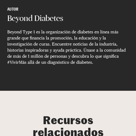
AUTOR
Beyond Diabetes
Beyond Type 1 es la organización de diabetes en línea más
grande que financia la promoción, la educación y la
investigación de curas. Encuentre noticias de la industria,
historias inspiradoras y ayuda práctica. Únase a la comunidad
de más de 1 millón de personas y descubra lo que significa
#VivirMás allá de un diagnóstico de diabetes.
Recursos
relacionados