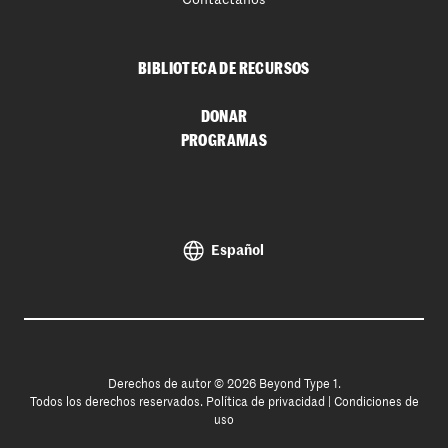
BIBLIOTECA DE RECURSOS
DONAR
PROGRAMAS
Español
Derechos de autor © 2026 Beyond Type 1.
Todos los derechos reservados.
Política de privacidad
|
Condiciones de
uso