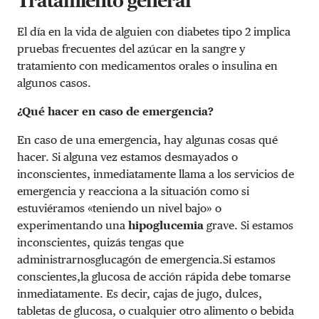
Tratamiento general
El día en la vida de alguien con diabetes tipo 2 implica
pruebas frecuentes del azúcar en la sangre y
tratamiento con medicamentos orales o insulina en
algunos casos.
¿Qué hacer en caso de emergencia?
En caso de una emergencia, hay algunas cosas qué
hacer. Si alguna vez estamos desmayados o
inconscientes, inmediatamente llama a los servicios de
emergencia y reacciona a la situación como si
estuviéramos «teniendo un nivel bajo» o
experimentando una
hipoglucemia
grave. Si estamos
inconscientes, quizás tengas que
administrarnosglucagón de emergencia.Si estamos
conscientes,la glucosa de acción rápida debe tomarse
inmediatamente. Es decir, cajas de jugo, dulces,
tabletas de glucosa, o cualquier otro alimento o bebida