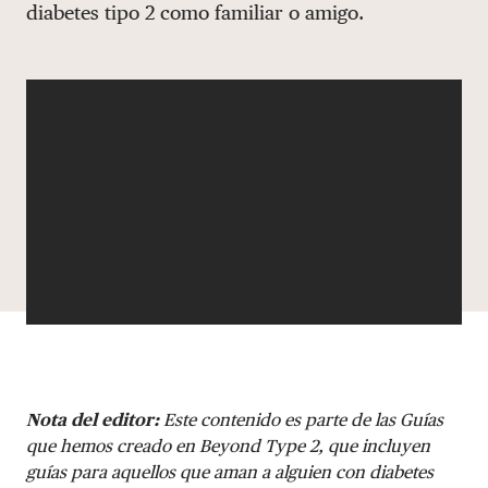
diabetes tipo 2 como familiar o amigo.
DONAR
Nota del editor:
Este contenido es parte de las Guías
que hemos creado en Beyond Type 2, que incluyen
guías para aquellos que aman a alguien con diabetes