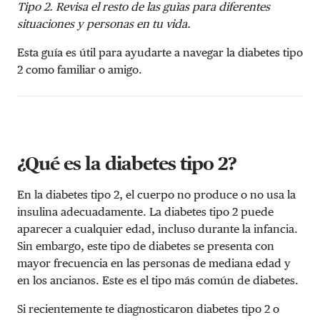
Tipo 2. Revisa el resto de las guìas para diferentes
situaciones y personas en tu vida.
Esta guía es útil para ayudarte a navegar la diabetes tipo
2 como familiar o amigo.
¿Qué es la diabetes tipo 2?
En la diabetes tipo 2, el cuerpo no produce o no usa la
insulina adecuadamente. La diabetes tipo 2 puede
aparecer a cualquier edad, incluso durante la infancia.
Sin embargo, este tipo de diabetes se presenta con
mayor frecuencia en las personas de mediana edad y
en los ancianos. Este es el tipo más común de diabetes.
Si recientemente te diagnosticaron diabetes tipo 2 o