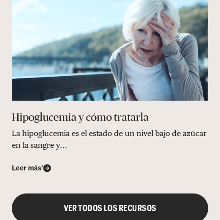
Hipoglucemia y cómo tratarla
La hipoglucemia es el estado de un nivel bajo de azúcar
en la sangre y...
Leer más’
VER TODOS LOS RECURSOS