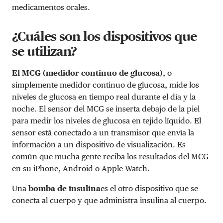
medicamentos orales.
¿Cuáles son los dispositivos que
se utilizan?
El MCG (medidor continuo de glucosa)
, o
simplemente medidor continuo de glucosa, mide los
niveles de glucosa en tiempo real durante el día y la
noche. El sensor del MCG se inserta debajo de la piel
para medir los niveles de glucosa en tejido líquido. El
sensor está conectado a un transmisor que envía la
información a un dispositivo de visualización. Es
común que mucha gente reciba los resultados del MCG
en su iPhone, Android o Apple Watch.
Una
bomba de insulina
es el otro dispositivo que se
conecta al cuerpo y que administra insulina al cuerpo.