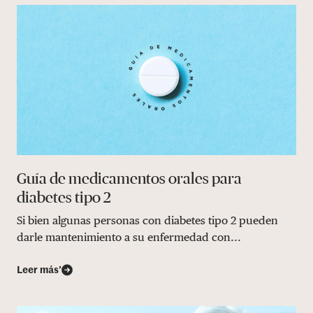
Guía de medicamentos orales para
diabetes tipo 2
Si bien algunas personas con diabetes tipo 2 pueden
darle mantenimiento a su enfermedad con...
Leer más’