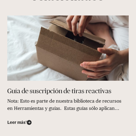
Guía de suscripción de tiras reactivas
Nota: Esto es parte de nuestra biblioteca de recursos
en Herramientas y guías. Estas guías sólo aplican...
Leer más’