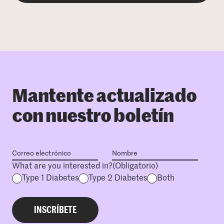
Mantente actualizado
con nuestro boletín
What are you interested in?
(Obligatorio)
Type 1 Diabetes
Type 2 Diabetes
Both