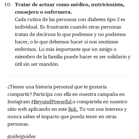
Tratar de actuar como médico, nutricionista,
consejero o enfermera.
Cada rutina de las personas con diabetes tipo 2 es
individual. Es frustrante cuando otras personas
tratan de decirnos lo que podemos y no podemos
hacer, o lo que debemos hacer si nos sentimos
enfermos. Lo más importante que un amigo o
miembro de la familia puede hacer es ser solidario y
útil sin ser mandón.
¿Tienes una historia personal que te gustaría
compartir? Participa con ella en nuestra campaña en
Instagram
#BeyondPowerful
o compártela en nuestro
sitio web aplicando en este
link.
Tu voz nos interesa y
nunca sabes el impacto que pueda tener en otras
personas.
guide|guides