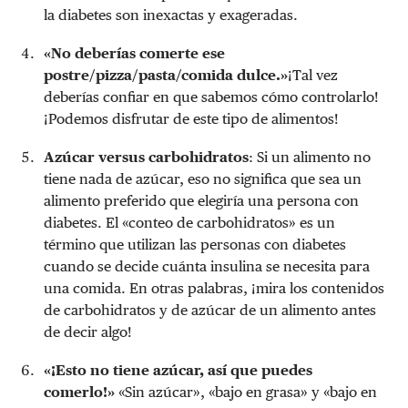
la diabetes son inexactas y exageradas.
«No deberías comerte ese
postre/pizza/pasta/comida dulce.»
¡Tal vez
deberías confiar en que sabemos cómo controlarlo!
¡Podemos disfrutar de este tipo de alimentos!
Azúcar versus carbohidratos
: Si un alimento no
tiene nada de azúcar, eso no significa que sea un
alimento preferido que elegiría una persona con
diabetes. El «conteo de carbohidratos» es un
término que utilizan las personas con diabetes
cuando se decide cuánta insulina se necesita para
una comida. En otras palabras, ¡mira los contenidos
de carbohidratos y de azúcar de un alimento antes
de decir algo!
«¡Esto no tiene azúcar, así que puedes
comerlo!»
«Sin azúcar», «bajo en grasa» y «bajo en