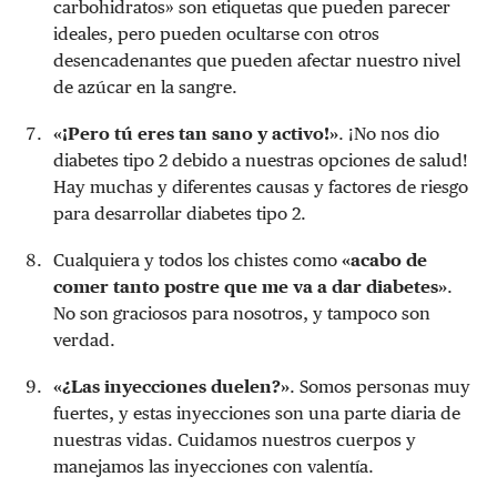
carbohidratos» son etiquetas que pueden parecer
ideales, pero pueden ocultarse con otros
desencadenantes que pueden afectar nuestro nivel
de azúcar en la sangre.
«¡Pero tú eres tan sano y activo!»
. ¡No nos dio
diabetes tipo 2 debido a nuestras opciones de salud!
Hay muchas y diferentes causas y factores de riesgo
para desarrollar diabetes tipo 2.
Cualquiera y todos los chistes como
«acabo de
comer tanto postre que me va a dar diabetes»
.
No son graciosos para nosotros, y tampoco son
verdad.
«¿Las inyecciones duelen?»
. Somos personas muy
fuertes, y estas inyecciones son una parte diaria de
nuestras vidas. Cuidamos nuestros cuerpos y
manejamos las inyecciones con valentía.