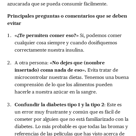
azucarada que se pueda consumir fácilmente.
Principales preguntas o comentarios que se deben
evitar
«¿Te permiten comer eso?»
Sí, podemos comer
cualquier cosa siempre y cuando dosifiquemos
correctamente nuestra insulina.
A otra persona:
«No dejes que (nombre
insertado) coma nada de eso».
Evita tratar de
microcontrolar nuestras dietas. Tenemos una buena
comprensión de lo que los alimentos pueden
hacerle a nuestra azúcar en la sangre.
Confundir la diabetes tipo 1 y la tipo 2
: Este es
un error muy frustrante y común que es fácil de
cometer por alguien que no está familiarizado con la
diabetes. Lo más probable es que todas las bromas y
referencias de las películas que has visto acerca de