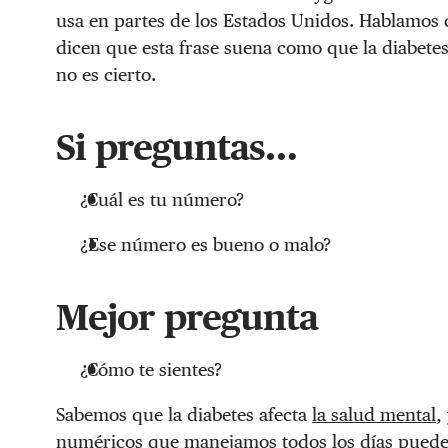
usa en partes de los Estados Unidos. Hablamos 
dicen que esta frase suena como que la diabetes 
no es cierto.
Si preguntas…
¿Cuál es tu número?
¿Ese número es bueno o malo?
Mejor pregunta
¿Cómo te sientes?
Sabemos que la diabetes afecta
la salud mental
,
numéricos que manejamos todos los días puede 