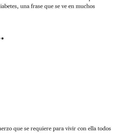
 diabetes, una frase que se ve en muchos
…
fuerzo que se requiere para vivir con ella todos