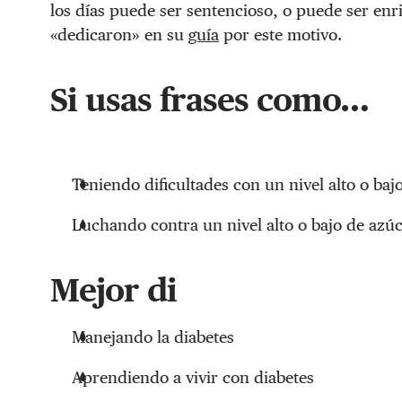
los días puede ser sentencioso, o puede ser en
«dedicaron» en su
guía
por este motivo.
Si usas frases como…
Teniendo dificultades con un nivel alto o baj
Luchando contra un nivel alto o bajo de azúc
Mejor di
Manejando la diabetes
Aprendiendo a vivir con diabetes