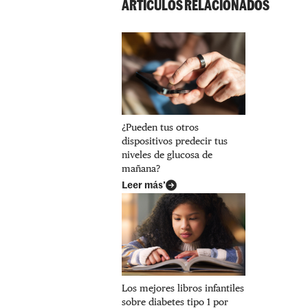
ARTÍCULOS RELACIONADOS
¿Pueden tus otros
dispositivos predecir tus
niveles de glucosa de
mañana?
Leer más’
Los mejores libros infantiles
sobre diabetes tipo 1 por