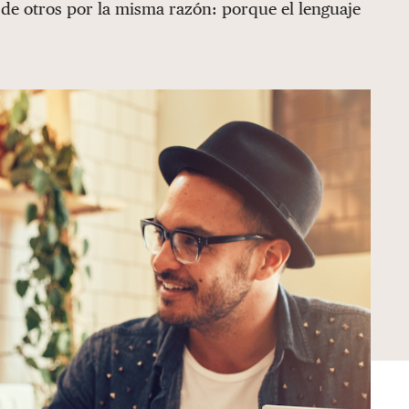
e otros por la misma razón: porque el lenguaje