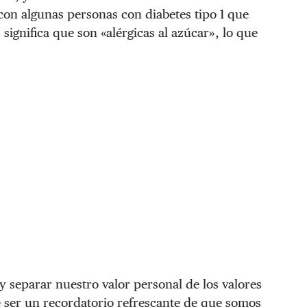
con algunas personas con diabetes tipo 1 que
significa que son «alérgicas al azúcar», lo que
 y separar nuestro valor personal de los valores
ser un recordatorio refrescante de que somos