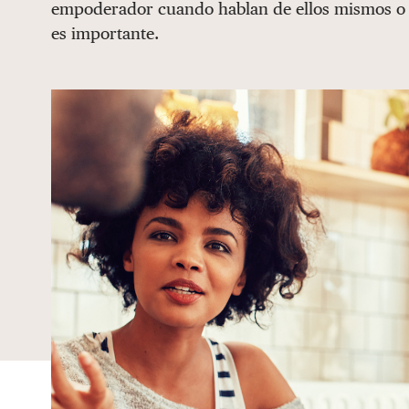
empoderador cuando hablan de ellos mismos o d
es importante.