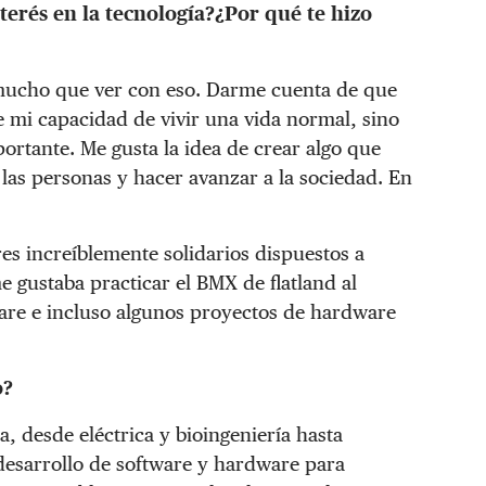
terés en la tecnología?¿Por qué te hizo
 mucho que ver con eso. Darme cuenta de que
 mi capacidad de vivir una vida normal, sino
portante. Me gusta la idea de crear algo que
as personas y hacer avanzar a la sociedad. En
es increíblemente solidarios dispuestos a
gustaba practicar el BMX de flatland al
ware e incluso algunos proyectos de hardware
o?
a, desde eléctrica y bioingeniería hasta
desarrollo de software y hardware para