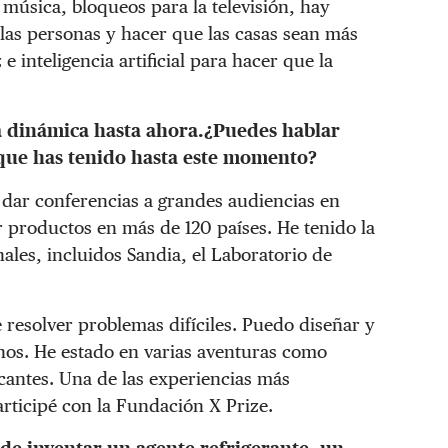
 música, bloqueos para la televisión, hay
las personas y hacer que las casas sean más
 inteligencia artificial para hacer que la
a dinámica hasta ahora.¿Puedes hablar
 que has tenido hasta este momento?
 dar conferencias a grandes audiencias en
r productos en más de 120 países. He tenido la
nales, incluidos Sandia, el Laboratorio de
 resolver problemas difíciles. Puedo diseñar y
nos. He estado en varias aventuras como
icantes. Una de las experiencias más
rticipé con la Fundación X Prize.