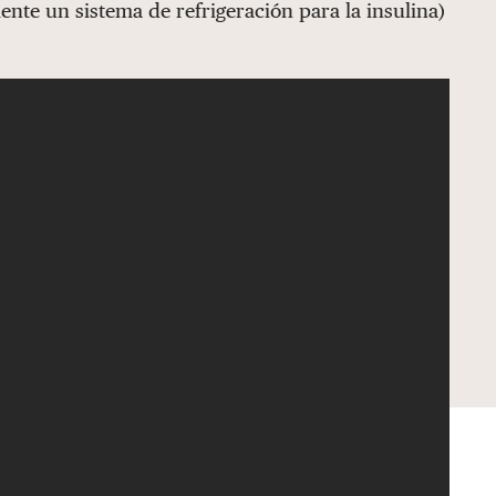
nte un sistema de refrigeración para la insulina)