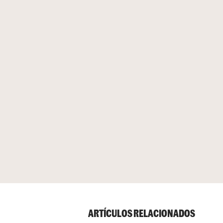
ARTÍCULOS RELACIONADOS