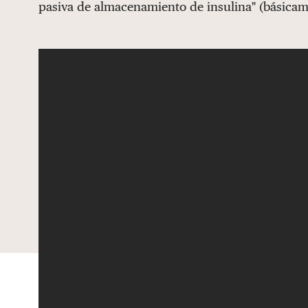
pasiva de almacenamiento de insulina" (básicame