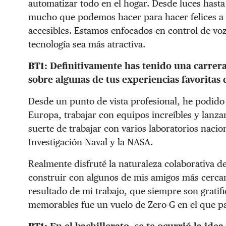
automatizar todo en el hogar. Desde luces hasta
mucho que podemos hacer para hacer felices a 
accesibles. Estamos enfocados en control de voz e
tecnología sea más atractiva.
BT1:
Definitivamente has tenido una carrer
sobre algunas de tus experiencias favoritas
Desde un punto de vista profesional, he podido
Europa, trabajar con equipos increíbles y lanza
suerte de trabajar con varios laboratorios nacio
Investigación Naval y la NASA.
Realmente disfruté la naturaleza colaborativa de
construir con algunos de mis amigos más cerca
resultado de mi trabajo, que siempre son gratif
memorables fue un vuelo de Zero-G en el que pa