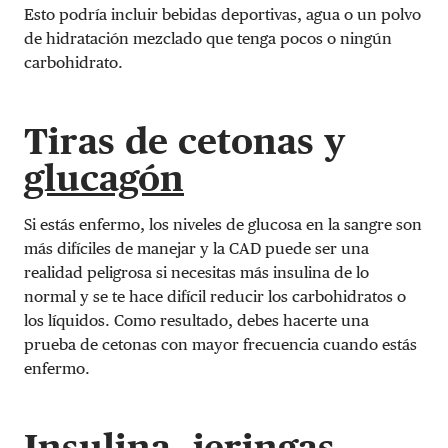
Esto podría incluir bebidas deportivas, agua o un polvo
de hidratación mezclado que tenga pocos o ningún
carbohidrato.
Tiras de cetonas y
glucagón
Si estás enfermo, los niveles de glucosa en la sangre son
más difíciles de manejar y la CAD puede ser una
realidad peligrosa si necesitas más insulina de lo
normal y se te hace difícil reducir los carbohidratos o
los líquidos. Como resultado, debes hacerte una
prueba de cetonas con mayor frecuencia cuando estás
enfermo.
Insulina, jeringas,