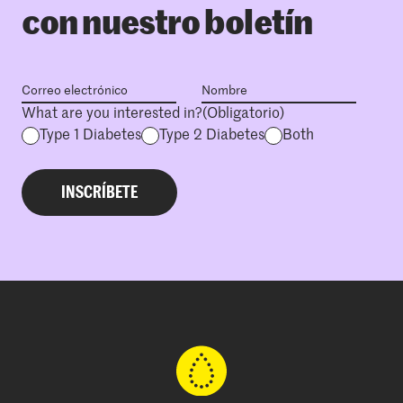
con nuestro boletín
What are you interested in?
(Obligatorio)
Type 1 Diabetes
Type 2 Diabetes
Both