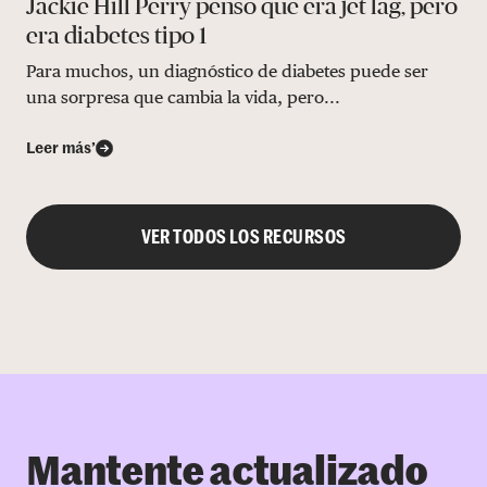
Jackie Hill Perry pensó que era jet lag, pero
era diabetes tipo 1
Para muchos, un diagnóstico de diabetes puede ser
una sorpresa que cambia la vida, pero...
Leer más’
VER TODOS LOS RECURSOS
Mantente actualizado