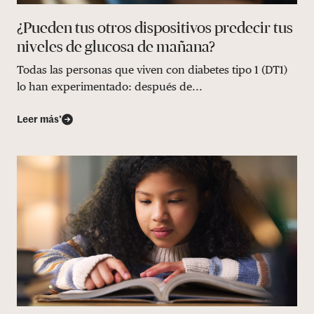
¿Pueden tus otros dispositivos predecir tus
niveles de glucosa de mañana?
Todas las personas que viven con diabetes tipo 1 (DT1)
lo han experimentado: después de...
Leer más’