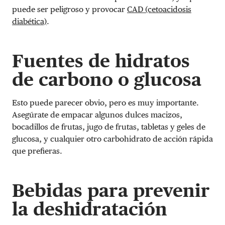
puede ser peligroso y provocar
CAD (cetoacidosis
diabética)
.
Fuentes de hidratos
de carbono o glucosa
Esto puede parecer obvio, pero es muy importante.
Asegúrate de empacar algunos dulces macizos,
bocadillos de frutas, jugo de frutas, tabletas y geles de
glucosa, y cualquier otro carbohidrato de acción rápida
que prefieras.
Bebidas para prevenir
la deshidratación