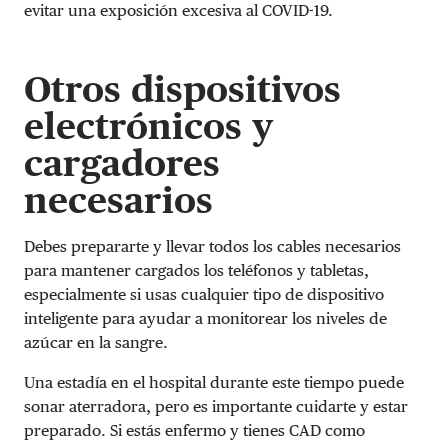
evitar una exposición excesiva al COVID-19.
Otros dispositivos
electrónicos y
cargadores
necesarios
Debes prepararte y llevar todos los cables necesarios
para mantener cargados los teléfonos y tabletas,
especialmente si usas cualquier tipo de dispositivo
inteligente para ayudar a monitorear los niveles de
azúcar en la sangre.
Una estadía en el hospital durante este tiempo puede
sonar aterradora, pero es importante cuidarte y estar
preparado. Si estás enfermo y tienes CAD como