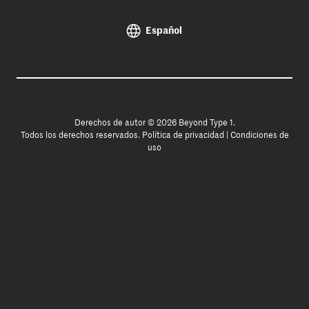
Español
Derechos de autor © 2026 Beyond Type 1.
Todos los derechos reservados.
Política de privacidad
|
Condiciones de
uso