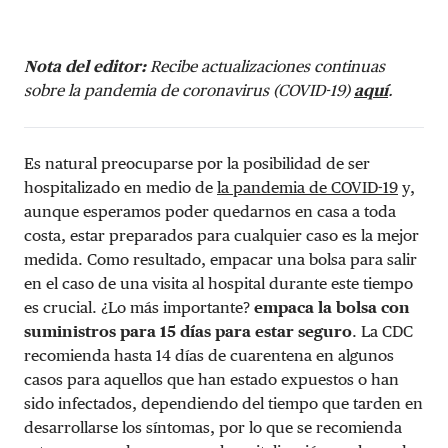
Nota del editor:
Recibe actualizaciones continuas
sobre la pandemia de coronavirus (COVID-19)
aquí
.
Es natural preocuparse por la posibilidad de ser
hospitalizado en medio de
la pandemia de COVID-19
y,
aunque esperamos poder quedarnos en casa a toda
costa, estar preparados para cualquier caso es la mejor
medida. Como resultado, empacar una bolsa para salir
en el caso de una visita al hospital durante este tiempo
es crucial. ¿Lo más importante?
empaca la bolsa con
suministros para 15 días para estar seguro
. La CDC
recomienda hasta 14 días de cuarentena en algunos
casos para aquellos que han estado expuestos o han
sido infectados, dependiendo del tiempo que tarden en
desarrollarse los síntomas, por lo que se recomienda