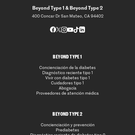
Beyond Type 1 & Beyond Type 2
400 Concar Dr San Mateo, CA 94402
BEYOND TYPE 1
Concienciación de la diabetes
Diagnóstico reciente tipo 1
Vivir con diabetes tipo 1
Cuidadores tipo 1
Abogacía
Proveedores de atención médica
BEYOND TYPE 2
Concienciación y prevención
Prediabetes