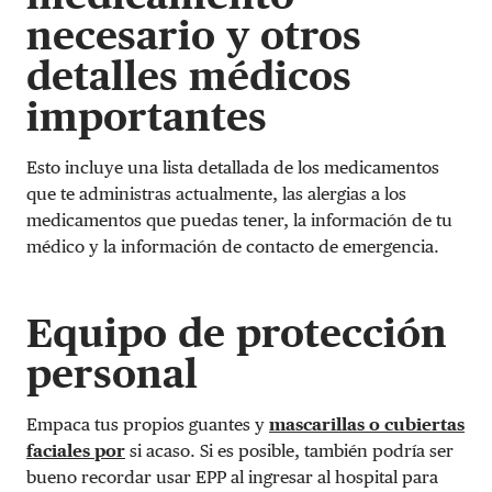
necesario y otros
detalles médicos
importantes
Esto incluye una lista detallada de los medicamentos
que te administras actualmente, las alergias a los
medicamentos que puedas tener, la información de tu
médico y la información de contacto de emergencia.
Equipo de protección
personal
Empaca tus propios guantes y
mascarillas o cubiertas
faciales por
si acaso. Si es posible, también podría ser
bueno recordar usar EPP al ingresar al hospital para