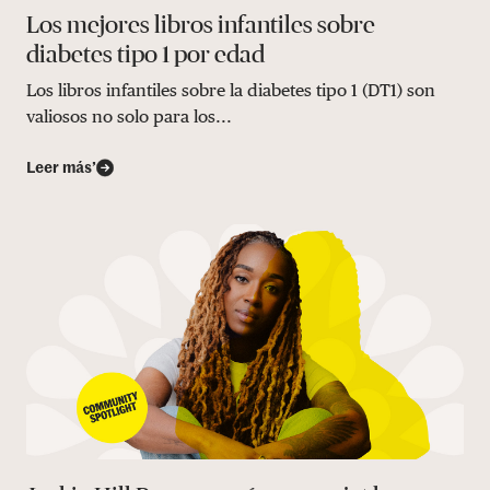
Los mejores libros infantiles sobre
diabetes tipo 1 por edad
Los libros infantiles sobre la diabetes tipo 1 (DT1) son
valiosos no solo para los...
Leer más’