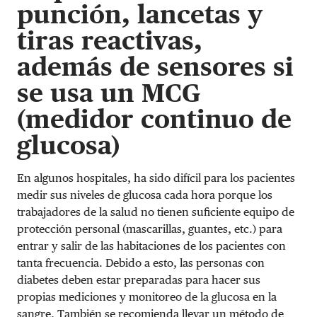
punción, lancetas y
tiras reactivas,
además de sensores si
se usa un MCG
(medidor continuo de
glucosa)
En algunos hospitales, ha sido difícil para los pacientes
medir sus niveles de glucosa cada hora porque los
trabajadores de la salud no tienen suficiente equipo de
protección personal (mascarillas, guantes, etc.) para
entrar y salir de las habitaciones de los pacientes con
tanta frecuencia. Debido a esto, las personas con
diabetes deben estar preparadas para hacer sus
propias mediciones y monitoreo de la glucosa en la
sangre. También se recomienda llevar un método de