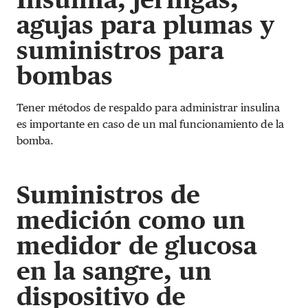
agujas para plumas y
suministros para
bombas
Tener métodos de respaldo para administrar insulina
es importante en caso de un mal funcionamiento de la
bomba.
Suministros de
medición como un
medidor de glucosa
en la sangre, un
dispositivo de