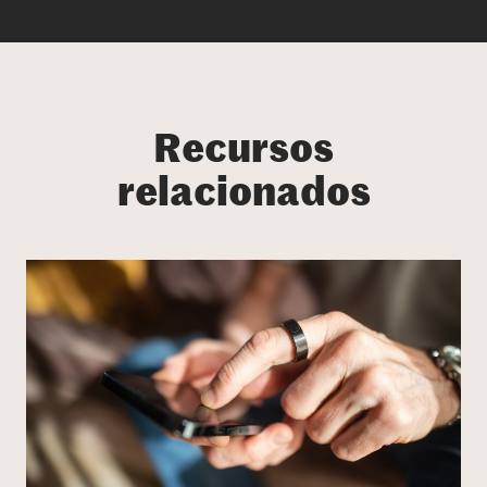
Recursos
relacionados