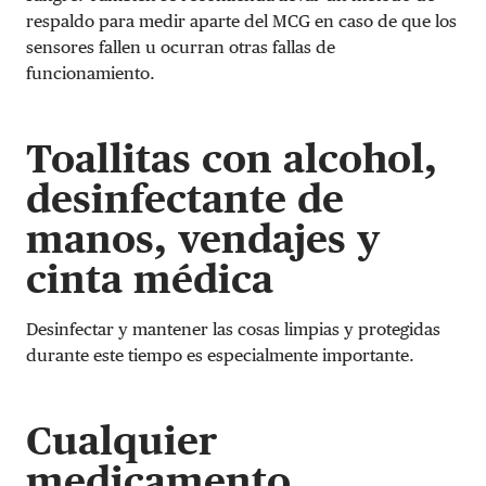
respaldo para medir aparte del MCG en caso de que los
sensores fallen u ocurran otras fallas de
funcionamiento.
Toallitas con alcohol,
desinfectante de
manos, vendajes y
cinta médica
Desinfectar y mantener las cosas limpias y protegidas
durante este tiempo es especialmente importante.
Cualquier
medicamento