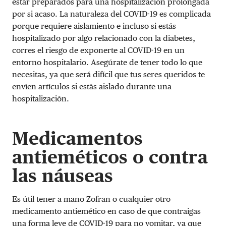
estar preparados para una hospitalización prolongada
por si acaso. La naturaleza del COVID-19 es complicada
porque requiere aislamiento e incluso si estás
hospitalizado por algo relacionado con la diabetes,
corres el riesgo de exponerte al COVID-19 en un
entorno hospitalario. Asegúrate de tener todo lo que
necesitas, ya que será difícil que tus seres queridos te
envíen artículos si estás aislado durante una
hospitalización.
Medicamentos
antieméticos o contra
las náuseas
Es útil tener a mano Zofran o cualquier otro
medicamento antiemético en caso de que contraigas
una forma leve de COVID-19 para no vomitar, ya que