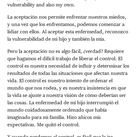
vulnerability and also my own.
La aceptación nos permite enfrentar nuestros miedos,
y una vez que los enfrentamos, podemos comenzar a
lidiar con ellos. Al aceptar esta enfermedad, reconozco
la vulnerabilidad de mi hijo y también la mía.
Pero la aceptación no es algo fácil, ¿verdad? Requiere
que hagamos el difícil trabajo de liberar el control. El
control es nuestra necesidad de influir y determinar los
resultados de todas las situaciones que afectan nuestra
vida. El control es nuestro intento de ordenar el
mundo que nos rodea, y es nuestra insistencia en que
la vida se ajuste a nuestra visión de cómo deberían ser
las cosas. La enfermedad de mi hijo interrumpió el
mundo cuidadosamente ordenado que había
imaginado para mi familia. Hizo añicos mis
expectativas. Me quitó el control.
Y cuando perdemos el control, es fácil que la ira