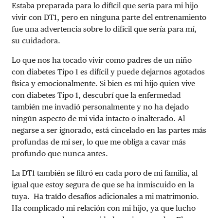
Estaba preparada para lo difícil que sería para mi hijo
vivir con DT1, pero en ninguna parte del entrenamiento
fue una advertencia sobre lo difícil que sería para mí,
su cuidadora.
Lo que nos ha tocado vivir como padres de un niño
con diabetes Tipo 1 es difícil y puede dejarnos agotados
física y emocionalmente. Si bien es mi hijo quien vive
con diabetes Tipo 1, descubrí que la enfermedad
también me invadió personalmente y no ha dejado
ningún aspecto de mi vida intacto o inalterado. Al
negarse a ser ignorado, está cincelado en las partes más
profundas de mi ser, lo que me obliga a cavar más
profundo que nunca antes.
La DT1 también se filtró en cada poro de mi familia, al
igual que estoy segura de que se ha inmiscuido en la
tuya. Ha traído desafíos adicionales a mi matrimonio.
Ha complicado mi relación con mi hijo, ya que lucho