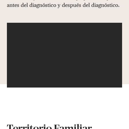
antes del diagnóstico y después del diagnóstico.
DONAR
Territorio Familiar