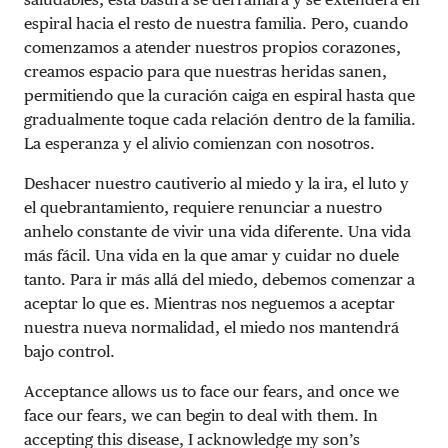
espiral hacia el resto de nuestra familia. Pero, cuando
comenzamos a atender nuestros propios corazones,
creamos espacio para que nuestras heridas sanen,
permitiendo que la curación caiga en espiral hasta que
gradualmente toque cada relación dentro de la familia.
La esperanza y el alivio comienzan con nosotros.
Deshacer nuestro cautiverio al miedo y la ira, el luto y
el quebrantamiento, requiere renunciar a nuestro
anhelo constante de vivir una vida diferente. Una vida
más fácil. Una vida en la que amar y cuidar no duele
tanto. Para ir más allá del miedo, debemos comenzar a
aceptar lo que es. Mientras nos neguemos a aceptar
nuestra nueva normalidad, el miedo nos mantendrá
bajo control.
Acceptance allows us to face our fears, and once we
face our fears, we can begin to deal with them. In
accepting this disease, I acknowledge my son’s