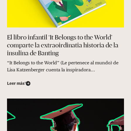
El libro infantil ‘It Belongs to the World’
comparte la extraoirdinatia historia de la
insulina de Banting
“It Belongs to the World” (Le pertenece al mundo) de
Lisa Katzenberger cuenta la inspiradora...
Leer más’