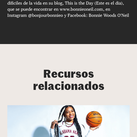
difíciles de la vida en su blog, This is the Day (Este es el día),
que se puede encontrar en www.bonnieoneil.com, en
Instagram @bonjourbonnieo y Facebook: Bonnie Woods O'Neil
Recursos
relacionados