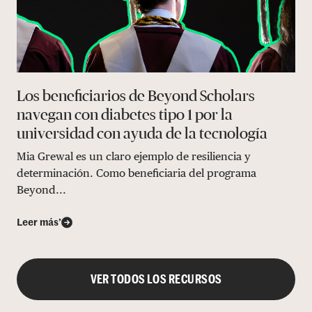
Los beneficiarios de Beyond Scholars
navegan con diabetes tipo 1 por la
universidad con ayuda de la tecnología
Mia Grewal es un claro ejemplo de resiliencia y
determinación. Como beneficiaria del programa
Beyond...
Leer más’
VER TODOS LOS RECURSOS