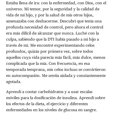
Estaba llena de ira: con la enfermedad, con Dios, con el
universo. Mi temor, por la seguridad y la calidad de
vida de mi hijo, y por la salud de mis otros hijos,
amenazaba con deshacerme. Descubrí que tenía una
profunda necesidad de control, pero ahora el control
era más difícil de alcanzar que nunca. Luché con la
culpa, sabiendo que la DT1 había pasado a mi hijo a
través de mí. Me encontré experimentando celos
profundos, quizás por primera vez, sobre todos
aquellos cuya vida parecía más fácil, más dulce, menos
complicada que la mía. Con frecuencia, en esa
temporada temprana, mis celos incluso se convirtieron
en autocompasión. Me sentía aislada y constantemente
agotada.
Aprendí a contar carbohidratos y a usar escalas
móviles para la dosificación de insulina. Aprendí sobre
los efectos de la dieta, el ejercicio y diferentes
enfermedades en los niveles de glucosa en sangre.