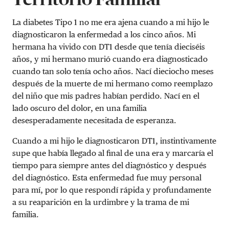
La diabetes Tipo 1 no me era ajena cuando a mi hijo le
diagnosticaron la enfermedad a los cinco años. Mi
hermana ha vivido con DT1 desde que tenía dieciséis
años, y mi hermano murió cuando era diagnosticado
cuando tan solo tenía ocho años. Nací dieciocho meses
después de la muerte de mi hermano como reemplazo
del niño que mis padres habían perdido. Nací en el
lado oscuro del dolor, en una familia
desesperadamente necesitada de esperanza.
Cuando a mi hijo le diagnosticaron DT1, instintivamente
supe que había llegado al final de una era y marcaría el
tiempo para siempre antes del diagnóstico y después
del diagnóstico. Esta enfermedad fue muy personal
para mí, por lo que respondí rápida y profundamente
a su reaparición en la urdimbre y la trama de mi
familia.