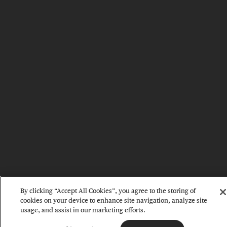
By clicking “Accept All Cookies”, you agree to the storing of
cookies on your device to enhance site navigation, analyze site
usage, and assist in our marketing efforts.