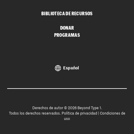
BIBLIOTECA DE RECURSOS
DONAR
PROGRAMAS
Español
Derechos de autor © 2026 Beyond Type 1.
Todos los derechos reservados.
Política de privacidad
|
Condiciones de
uso