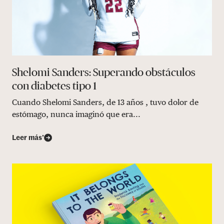
Shelomi Sanders: Superando obstáculos
con diabetes tipo 1
Cuando Shelomi Sanders, de 13 años , tuvo dolor de
estómago, nunca imaginó que era...
Leer más’