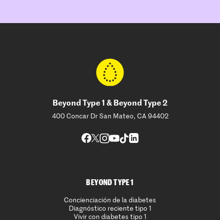
Beyond Type 1 & Beyond Type 2
400 Concar Dr San Mateo, CA 94402
BEYOND TYPE 1
Concienciación de la diabetes
Diagnóstico reciente tipo 1
Vivir con diabetes tipo 1