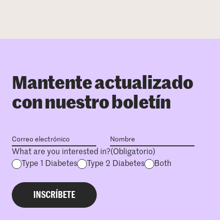
Mantente actualizado
con nuestro boletín
What are you interested in?
(Obligatorio)
Type 1 Diabetes
Type 2 Diabetes
Both