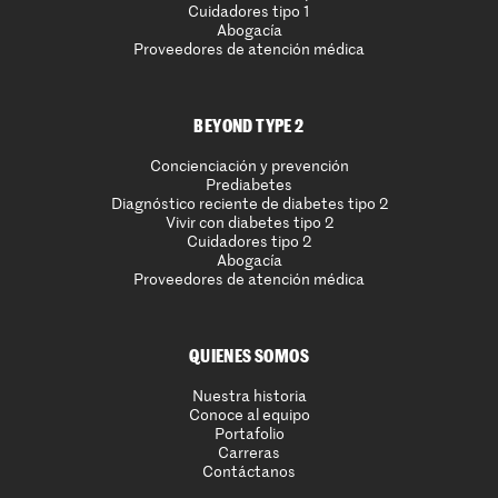
Cuidadores tipo 1
Abogacía
Proveedores de atención médica
BEYOND TYPE 2
Concienciación y prevención
Prediabetes
Diagnóstico reciente de diabetes tipo 2
Vivir con diabetes tipo 2
Cuidadores tipo 2
Abogacía
Proveedores de atención médica
QUIENES SOMOS
Nuestra historia
Conoce al equipo
Portafolio
Carreras
Contáctanos