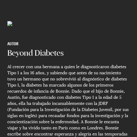
AUTOR
Beyond Diabetes
Al crecer con una hermana a quien le diagnosticaron diabetes
Tipo 1 a los 16 años, y sabiendo que antes de su nacimiento
tuvo un hermano que no sobrevivió al diagnóstico de diabetes
Tipo 1, la diabetes ha marcado algunos de los primeros
recuerdos de infancia de Bonnie. Dado que el hijo de Bonnie,
Austin, fue diagnosticado con diabetes Tipo 1 a la edad de 5
años, ella ha trabajado incansablemente con la JDRF
(Fundación para la Investigación de la Diabetes Juvenil, por sus
siglas en inglés) para recaudar fondos para la investigación y la
concientización sobre la enfermedad. A Bonnie le encanta
viajar y ha vivido tanto en París como en Londres. Bonnie
escribe sobre encontrar esperanza y alegría en las temporadas