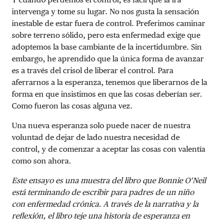
intervenga y tome su lugar. No nos gusta la sensación
inestable de estar fuera de control. Preferimos caminar
sobre terreno sólido, pero esta enfermedad exige que
adoptemos la base cambiante de la incertidumbre. Sin
embargo, he aprendido que la única forma de avanzar
es a través del crisol de liberar el control. Para
aferrarnos a la esperanza, tenemos que liberarnos de la
forma en que insistimos en que las cosas deberían ser.
Como fueron las cosas alguna vez.
Una nueva esperanza solo puede nacer de nuestra
voluntad de dejar de lado nuestra necesidad de
control, y de comenzar a aceptar las cosas con valentía
como son ahora.
Este ensayo es una muestra del libro que Bonnie O’Neil
está terminando de escribir para padres de un niño
con enfermedad crónica. A través de la narrativa y la
reflexión, el libro teje una historia de esperanza en