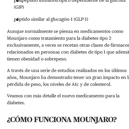
polipéptido insulinotrópico dependiente de la glucosa
(GIP)
péptido similar al glucagón-1 (GLP-1)
Aunque normalmente se piensa en medicamentos como
Mounjaro como tratamiento para la diabetes tipo 2
exclusivamente, a veces se recetan otras clases de fármaco
relacionados en personas con diabetes de tipo 1 que adem
tienen obesidad o sobrepeso.
A través de una serie de estudios realizados en los últimos
años, Mounjaro ha demostrado tener un gran impacto en l
pérdida de peso, los niveles de A1c y de colesterol.
Veamos con más detalle el nuevo medicamento para la
diabetes.
¿CÓMO FUNCIONA MOUNJARO?