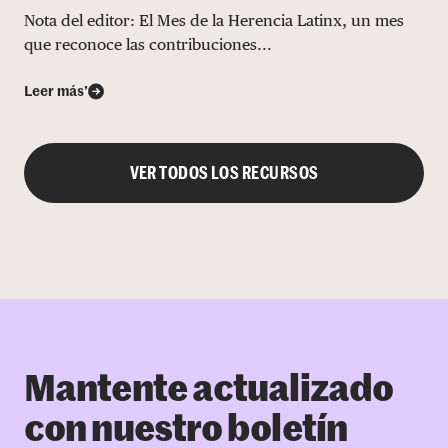
Nota del editor: El Mes de la Herencia Latinx, un mes
que reconoce las contribuciones...
Leer más’
VER TODOS LOS RECURSOS
Mantente actualizado
con nuestro boletín