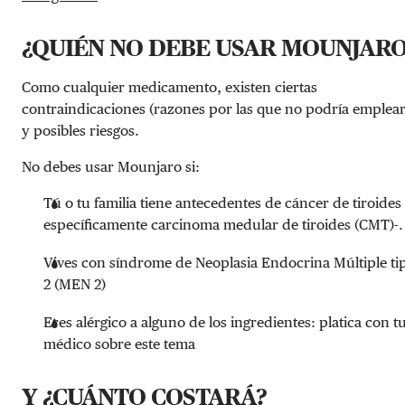
¿QUIÉN NO DEBE USAR MOUNJARO
Como cualquier medicamento, existen ciertas
contraindicaciones (razones por las que no podría emplear
y posibles riesgos.
No debes usar Mounjaro si:
Tú o tu familia tiene antecedentes de cáncer de tiroides 
específicamente carcinoma medular de tiroides (CMT)-.
Vives con síndrome de Neoplasia Endocrina Múltiple ti
2 (MEN 2)
Eres alérgico a alguno de los ingredientes: platica con t
médico sobre este tema
Y ¿CUÁNTO COSTARÁ?