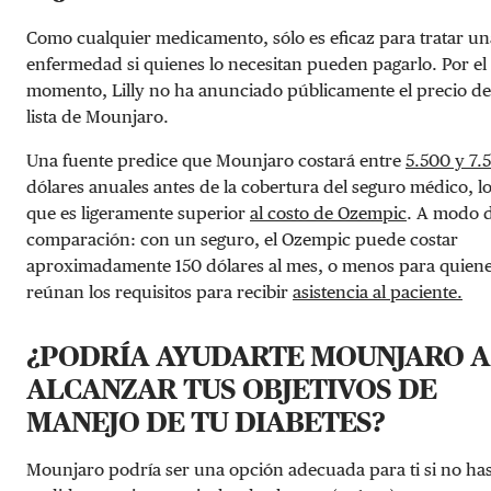
Como cualquier medicamento, sólo es eficaz para tratar un
enfermedad si quienes lo necesitan pueden pagarlo. Por el
momento, Lilly no ha anunciado públicamente el precio de
lista de Mounjaro.
Una fuente predice que Mounjaro costará entre
5.500 y 7.
dólares anuales antes de la cobertura del seguro médico, l
que es ligeramente superior
al costo de Ozempic
. A modo 
comparación: con un seguro, el Ozempic puede costar
aproximadamente 150 dólares al mes, o menos para quien
reúnan los requisitos para recibir
asistencia al paciente.
¿PODRÍA AYUDARTE MOUNJARO A
ALCANZAR TUS OBJETIVOS DE
MANEJO DE TU DIABETES?
Mounjaro podría ser una opción adecuada para ti si no ha