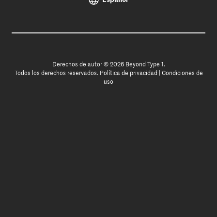
Derechos de autor © 2026 Beyond Type 1.
Todos los derechos reservados.
Política de privacidad
|
Condiciones de
uso