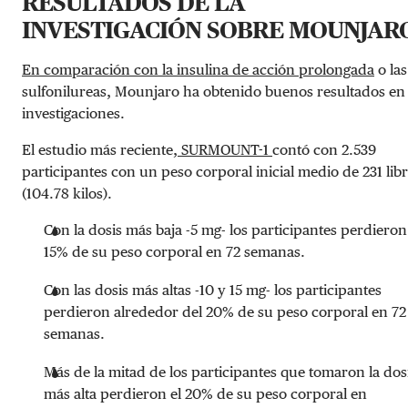
RESULTADOS DE LA
INVESTIGACIÓN SOBRE MOUNJAR
En comparación con la insulina de acción prolongada
o las
sulfonilureas, Mounjaro ha obtenido buenos resultados en 
investigaciones.
El estudio más reciente,
SURMOUNT-1
contó con 2.539
participantes con un peso corporal inicial medio de 231 lib
(104.78 kilos).
Con la dosis más baja -5 mg- los participantes perdieron
15% de su peso corporal en 72 semanas.
Con las dosis más altas -10 y 15 mg- los participantes
perdieron alrededor del 20% de su peso corporal en 72
semanas.
Más de la mitad de los participantes que tomaron la dos
más alta perdieron el 20% de su peso corporal en