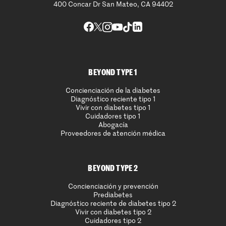
400 Concar Dr San Mateo, CA 94402
BEYOND TYPE 1
Concienciación de la diabetes
Diagnóstico reciente tipo 1
Vivir con diabetes tipo 1
Cuidadores tipo 1
Abogacía
Proveedores de atención médica
BEYOND TYPE 2
Concienciación y prevención
Prediabetes
Diagnóstico reciente de diabetes tipo 2
Vivir con diabetes tipo 2
Cuidadores tipo 2