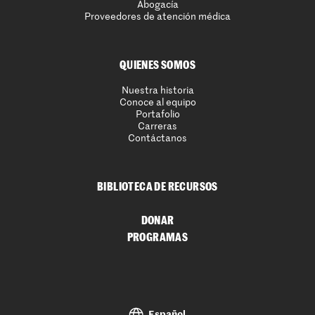
Abogacía
Proveedores de atención médica
QUIENES SOMOS
Nuestra historia
Conoce al equipo
Portafolio
Carreras
Contáctanos
BIBLIOTECA DE RECURSOS
DONAR
PROGRAMAS
Español