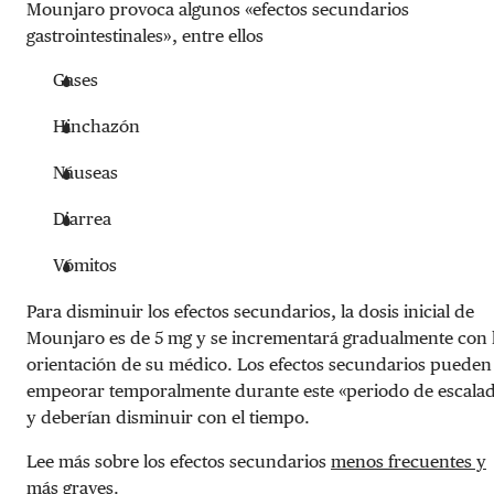
Mounjaro provoca algunos «efectos secundarios
gastrointestinales», entre ellos
Gases
Hinchazón
Náuseas
Diarrea
Vómitos
Para disminuir los efectos secundarios, la dosis inicial de
Mounjaro es de 5 mg y se incrementará gradualmente con 
orientación de su médico. Los efectos secundarios pueden
empeorar temporalmente durante este «periodo de escala
y deberían disminuir con el tiempo.
Lee más sobre los efectos secundarios
menos frecuentes y
más graves.