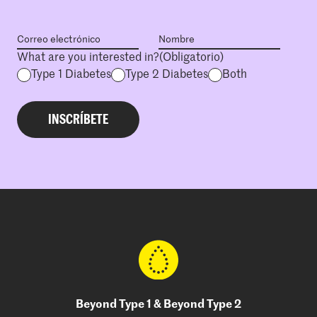
What are you interested in?
(Obligatorio)
Type 1 Diabetes
Type 2 Diabetes
Both
Beyond Type 1 & Beyond Type 2