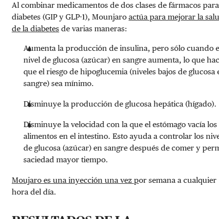
Al combinar medicamentos de dos clases de fármacos para
diabetes (GIP y GLP-1), Mounjaro
actúa para mejorar la sal
de la diabetes
de varias maneras:
Aumenta la producción de insulina, pero sólo cuando e
nivel de glucosa (azúcar) en sangre aumenta, lo que ha
que el riesgo de hipoglucemia (niveles bajos de glucosa 
sangre) sea mínimo.
Disminuye la producción de glucosa hepática (hígado).
Disminuye la velocidad con la que el estómago vacía los
alimentos en el intestino. Esto ayuda a controlar los niv
de glucosa (azúcar) en sangre después de comer y perm
saciedad mayor tiempo.
Moujaro es una inyección una vez p
or semana a cualquier
hora del día.