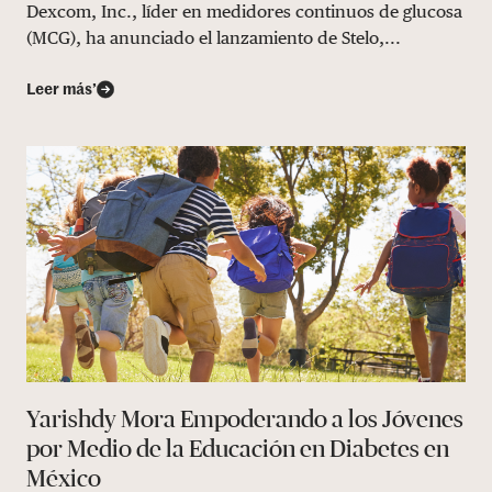
Dexcom, Inc., líder en medidores continuos de glucosa
(MCG), ha anunciado el lanzamiento de Stelo,...
Leer más’
Yarishdy Mora Empoderando a los Jóvenes
por Medio de la Educación en Diabetes en
México