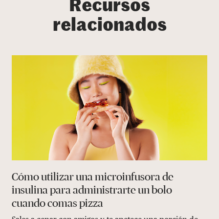
Recursos
relacionados
Cómo utilizar una microinfusora de
insulina para administrarte un bolo
cuando comas pizza