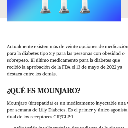
Actualmente existen más de veinte opciones de medicació
para la diabetes tipo 2 y para las personas con obesidad o
sobrepeso. El último medicamento para la diabetes que
recibió la aprobación de la FDA el 13 de mayo de 2022 ya
destaca entre los demás.
¿QUÉ ES MOUNJARO?
Mounjaro (tirzepatida) es un medicamento inyectable una 
por semana de Lilly Diabetes. Es el primer y único agonista
dual de los receptores GIP/GLP-1