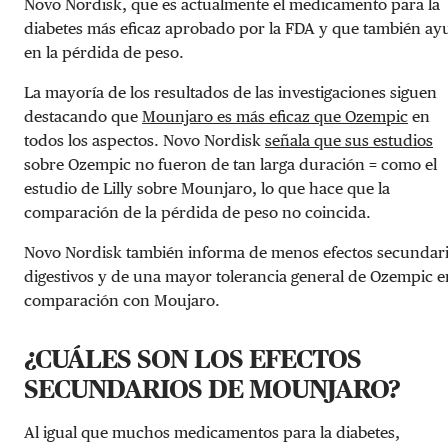
Novo Nordisk, que es actualmente el medicamento para la
diabetes más eficaz aprobado por la FDA y que también ay
en la pérdida de peso.
La mayoría de los resultados de las investigaciones siguen
destacando que
Mounjaro es más eficaz que Ozempic
en
todos los aspectos. Novo Nordisk
señala que sus estudios
sobre Ozempic no fueron de tan larga duración = como el
estudio de Lilly sobre Mounjaro, lo que hace que la
comparación de la pérdida de peso no coincida.
Novo Nordisk también informa de menos efectos secundar
digestivos y de una mayor tolerancia general de Ozempic e
comparación con Moujaro.
¿CUÁLES SON LOS EFECTOS
SECUNDARIOS DE MOUNJARO?
Al igual que muchos medicamentos para la diabetes,