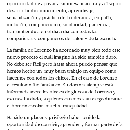
oportunidad de apoyar a su nueva maestra y así seguir
desarrollando conocimiento, aprendizaje,
sensibilización y práctica de la tolerancia, empatía,
inclusión, compañerismo, solidaridad, paciencia,
transmitiéndola en el día a día con todas las
compañeras y compañeros del salón y de la escuela.
La familia de Lorenzo ha abordado muy bien todo este
nuevo proceso el cuál imagino ha sido también duro.
No debe ser fácil pero hasta ahora puedo pensar que
hemos hecho un muy buen trabajo en equipo como
hacemos con todos los chicos. En el caso de Lorenzo,
el resultado fue fantástico. Su doctora siempre está
informada sobre los niveles de glucosa de Lorenzo y
eso nos ha dado, a quienes estamos a su cargo durante
el horario escolar, mucha tranquilidad.
Ha sido un placer y privilegio haber tenido la
oportunidad de convivir, aprender y formar parte de la