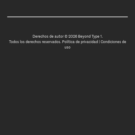
Derechos de autor © 2026 Beyond Type 1.
Todos los derechos reservados.
Política de privacidad
|
Condiciones de
uso