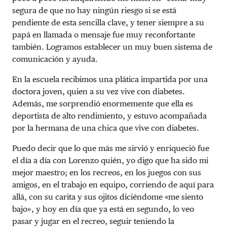
segura de que no hay ningún riesgo si se está
pendiente de esta sencilla clave, y tener siempre a su
papá en llamada o mensaje fue muy reconfortante
también. Logramos establecer un muy buen sistema de
comunicación y ayuda.
En la escuela recibimos una plática impartida por una
doctora joven, quien a su vez vive con diabetes.
Además, me sorprendió enormemente que ella es
deportista de alto rendimiento, y estuvo acompañada
por la hermana de una chica que vive con diabetes.
Puedo decir que lo que más me sirvió y enriqueció fue
el día a día con Lorenzo quién, yo digo que ha sido mi
mejor maestro; en los recreos, en los juegos con sus
amigos, en el trabajo en equipo, corriendo de aquí para
allá, con su carita y sus ojitos diciéndome «me siento
bajo», y hoy en día que ya está en segundo, lo veo
pasar y jugar en el recreo, seguir teniendo la