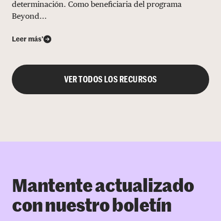
determinación. Como beneficiaria del programa
Beyond...
Leer más’
VER TODOS LOS RECURSOS
Mantente actualizado
con nuestro boletín