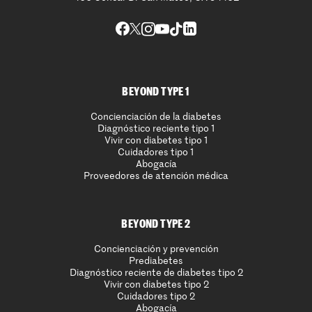
BEYOND TYPE 1
Concienciación de la diabetes
Diagnóstico reciente tipo 1
Vivir con diabetes tipo 1
Cuidadores tipo 1
Abogacía
Proveedores de atención médica
BEYOND TYPE 2
Concienciación y prevención
Prediabetes
Diagnóstico reciente de diabetes tipo 2
Vivir con diabetes tipo 2
Cuidadores tipo 2
Abogacía