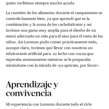
quien recibimos siempre mucha ayuda.
La cuestión de los alimentos durante el campamento se
controló bastante bien, ya que aprendí qué es la
combinación y la suma de los carbohidratos y así
tuvimos una gama muy amplia para el diseño de un
menú adecuado no sólo para él sino para el resto de los
niños. Así Lorenzo pudo comer prácticamente todo,
aunque claro, tuvimos que llevar con nosotros un
edulcorante artificial para su leche con cocoa que
esperaba ansiosamente mientras se le preparaba
mirándome con la mirada de «ya apúrate, por favor».
Aprendizaje y
convivencia
Mi experiencia con Lorenzo durante todo el ciclo