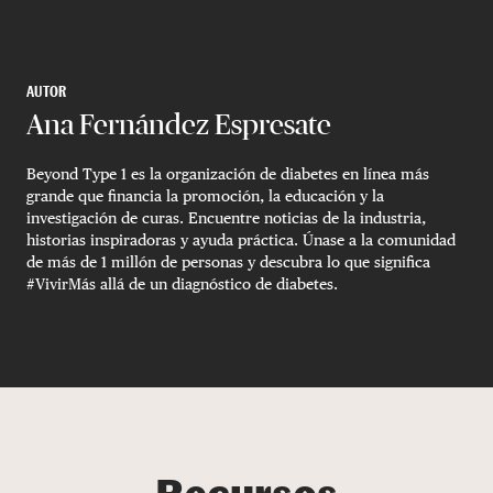
AUTOR
Ana Fernández Espresate
Beyond Type 1 es la organización de diabetes en línea más
grande que financia la promoción, la educación y la
investigación de curas. Encuentre noticias de la industria,
historias inspiradoras y ayuda práctica. Únase a la comunidad
de más de 1 millón de personas y descubra lo que significa
#VivirMás allá de un diagnóstico de diabetes.