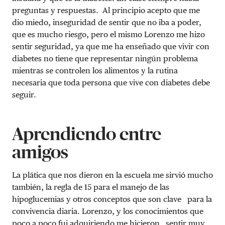
preguntas y respuestas. Al principio acepto que me
dio miedo, inseguridad de sentir que no iba a poder,
que es mucho riesgo, pero el mismo Lorenzo me hizo
sentir seguridad, ya que me ha enseñado que vivir con
diabetes no tiene que representar ningún problema
mientras se controlen los alimentos y la rutina
necesaria que toda persona que vive con diabetes debe
seguir.
Aprendiendo entre
amigos
La plática que nos dieron en la escuela me sirvió mucho
también, la regla de 15 para el manejo de las
hipoglucemias y otros conceptos que son clave para la
convivencia diaria. Lorenzo, y los conocimientos que
poco a poco fui adquiriendo me hicieron sentir muy