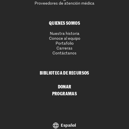
Proveedores de atención médica
QUIENES SOMOS
Nuestra historia
Conoce al equipo
Portafolio
Carreras
Contáctanos
BIBLIOTECA DE RECURSOS
DONAR
PROGRAMAS
Español