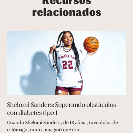
Recursos
relacionados
Shelomi Sanders: Superando obstáculos
con diabetes tipo 1
Cuando Shelomi Sanders, de 13 años , tuvo dolor de
estómago, nunca imaginó que era...