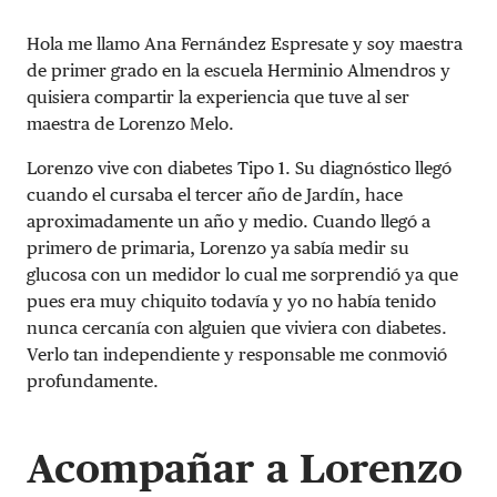
Hola me llamo Ana Fernández Espresate y soy maestra
de primer grado en la escuela Herminio Almendros y
quisiera compartir la experiencia que tuve al ser
maestra de Lorenzo Melo.
Lorenzo vive con diabetes Tipo 1. Su diagnóstico llegó
cuando el cursaba el tercer año de Jardín, hace
aproximadamente un año y medio. Cuando llegó a
primero de primaria, Lorenzo ya sabía medir su
glucosa con un medidor lo cual me sorprendió ya que
pues era muy chiquito todavía y yo no había tenido
nunca cercanía con alguien que viviera con diabetes.
Verlo tan independiente y responsable me conmovió
profundamente.
Acompañar a Lorenzo