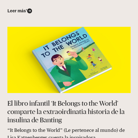
Leer más’
El libro infantil ‘It Belongs to the World’
comparte la extraoirdinatia historia de la
insulina de Banting
“It Belongs to the World” (Le pertenece al mundo) de
Lisa Katzenberger cuenta la inspiradora...