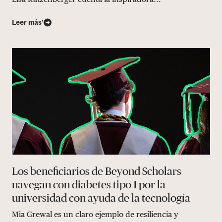
Leer más’
Los beneficiarios de Beyond Scholars
navegan con diabetes tipo 1 por la
universidad con ayuda de la tecnología
Mia Grewal es un claro ejemplo de resiliencia y