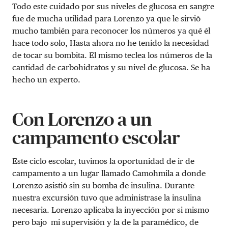
Todo este cuidado por sus niveles de glucosa en sangre
fue de mucha utilidad para Lorenzo ya que le sirvió
mucho también para reconocer los números ya qué él
hace todo solo, Hasta ahora no he tenido la necesidad
de tocar su bombita. El mismo teclea los números de la
cantidad de carbohidratos y su nivel de glucosa. Se ha
hecho un experto.
Con Lorenzo a un
campamento escolar
Este ciclo escolar, tuvimos la oportunidad de ir de
campamento a un lugar llamado Camohmila a donde
Lorenzo asistió sin su bomba de insulina. Durante
nuestra excursión tuvo que administrase la insulina
necesaria. Lorenzo aplicaba la inyección por si mismo
pero bajo mi supervisión y la de la paramédico, de