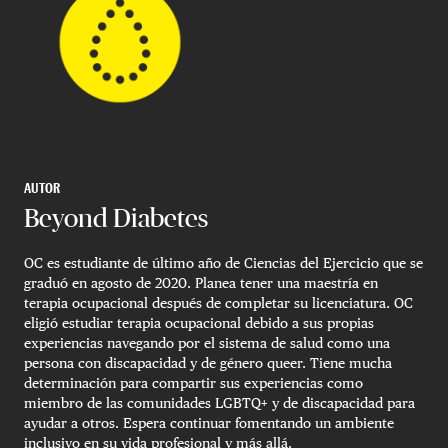
AUTOR
Beyond Diabetes
OC es estudiante de último año de Ciencias del Ejercicio que se
graduó en agosto de 2020. Planea tener una maestría en
terapia ocupacional después de completar su licenciatura. OC
eligió estudiar terapia ocupacional debido a sus propias
experiencias navegando por el sistema de salud como una
persona con discapacidad y de género queer. Tiene mucha
determinación para compartir sus experiencias como
miembro de las comunidades LGBTQ+ y de discapacidad para
ayudar a otros. Espera continuar fomentando un ambiente
inclusivo en su vida profesional y más allá.