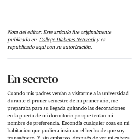
Nota del editor: Este artículo fue originalmente
publicado en
College Diabetes Network
y es
republicado aquí con su autorización.
En secreto
Cuando mis padres venían a visitarme a la universidad
durante el primer semestre de mi primer año, me
preparaba para su llegada quitando las decoraciones
en la puerta de mi dormitorio porque tenían mi
nombre de preferencia. Escondía cualquier cosa en mi
habitación que pudiera insinuar el hecho de que soy
transgénero. Y, sin embargo, después de ver mi cabeza