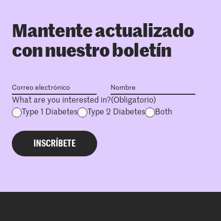
Mantente actualizado
con nuestro boletín
What are you interested in?
(Obligatorio)
Type 1 Diabetes
Type 2 Diabetes
Both