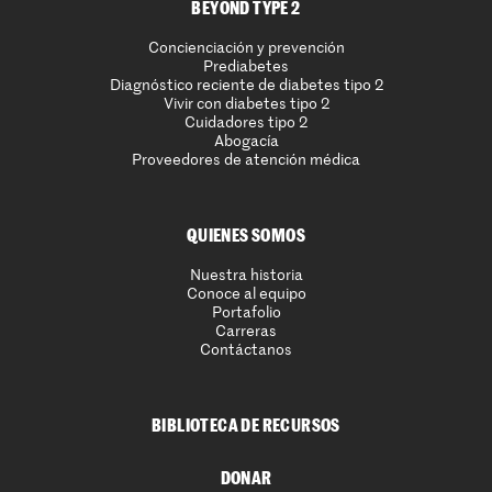
BEYOND TYPE 2
Concienciación y prevención
Prediabetes
Diagnóstico reciente de diabetes tipo 2
Vivir con diabetes tipo 2
Cuidadores tipo 2
Abogacía
Proveedores de atención médica
QUIENES SOMOS
Nuestra historia
Conoce al equipo
Portafolio
Carreras
Contáctanos
BIBLIOTECA DE RECURSOS
DONAR