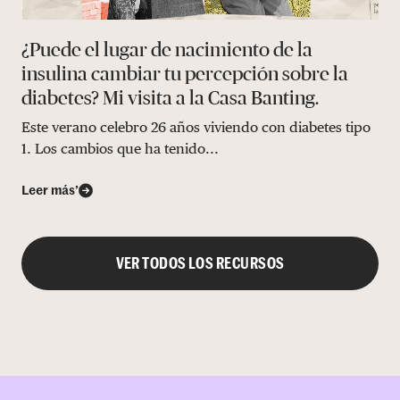
¿Puede el lugar de nacimiento de la
insulina cambiar tu percepción sobre la
diabetes? Mi visita a la Casa Banting.
Este verano celebro 26 años viviendo con diabetes tipo
1. Los cambios que ha tenido...
Leer más’
VER TODOS LOS RECURSOS