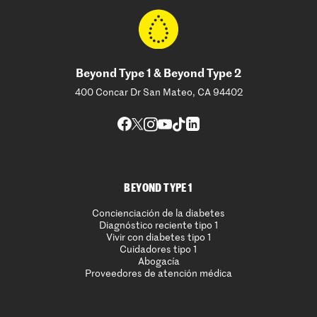
Beyond Type 1 & Beyond Type 2
400 Concar Dr San Mateo, CA 94402
BEYOND TYPE 1
Concienciación de la diabetes
Diagnóstico reciente tipo 1
Vivir con diabetes tipo 1
Cuidadores tipo 1
Abogacía
Proveedores de atención médica