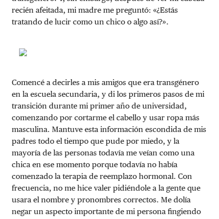
recién afeitada, mi madre me preguntó: «¿Estás
tratando de lucir como un chico o algo así?».
Comencé a decirles a mis amigos que era transgénero
en la escuela secundaria, y di los primeros pasos de mi
transición durante mi primer año de universidad,
comenzando por cortarme el cabello y usar ropa más
masculina. Mantuve esta información escondida de mis
padres todo el tiempo que pude por miedo, y la
mayoría de las personas todavía me veían como una
chica en ese momento porque todavía no había
comenzado la terapia de reemplazo hormonal. Con
frecuencia, no me hice valer pidiéndole a la gente que
usara el nombre y pronombres correctos. Me dolía
negar un aspecto importante de mi persona fingiendo