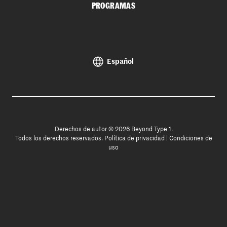
PROGRAMAS
Español
Derechos de autor © 2026 Beyond Type 1.
Todos los derechos reservados.
Política de privacidad
|
Condiciones de
uso