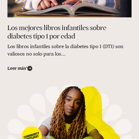
Los mejores libros infantiles sobre
diabetes tipo 1 por edad
Los libros infantiles sobre la diabetes tipo 1 (DT1) son
valiosos no solo para los...
Leer más’