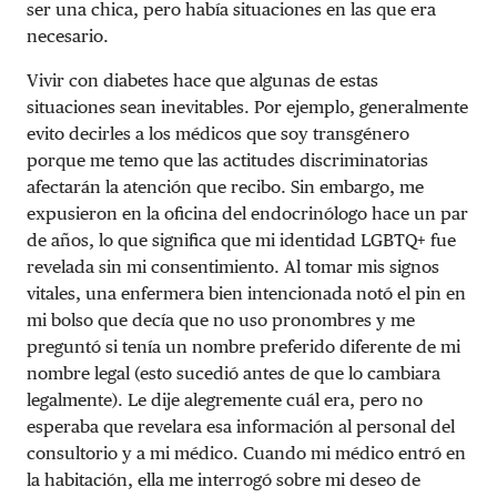
ser una chica, pero había situaciones en las que era
necesario.
Vivir con diabetes hace que algunas de estas
situaciones sean inevitables. Por ejemplo, generalmente
evito decirles a los médicos que soy transgénero
porque me temo que las actitudes discriminatorias
afectarán la atención que recibo. Sin embargo, me
expusieron en la oficina del endocrinólogo hace un par
de años, lo que significa que mi identidad LGBTQ+ fue
revelada sin mi consentimiento. Al tomar mis signos
vitales, una enfermera bien intencionada notó el pin en
mi bolso que decía que no uso pronombres y me
preguntó si tenía un nombre preferido diferente de mi
nombre legal (esto sucedió antes de que lo cambiara
legalmente). Le dije alegremente cuál era, pero no
esperaba que revelara esa información al personal del
consultorio y a mi médico. Cuando mi médico entró en
la habitación, ella me interrogó sobre mi deseo de