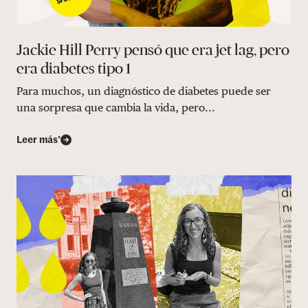
Jackie Hill Perry pensó que era jet lag, pero
era diabetes tipo 1
Para muchos, un diagnóstico de diabetes puede ser
una sorpresa que cambia la vida, pero...
Leer más’