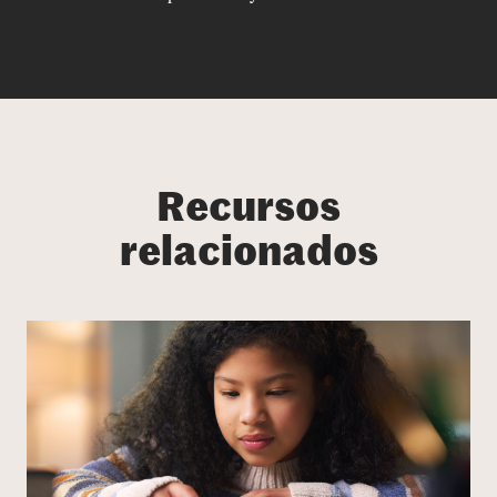
Recursos
relacionados