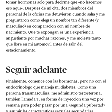
tomar hormonas solo para decirme que «no hacemos
eso aquí». Después de mi cita, dos miembros del
personal de la oficina me detuvieron cuando salía y me
preguntaron cómo elegí un nombre tan diferente (y
masculino) en comparación con mi nombre de
nacimiento. Que te expongan es una experiencia
angustiante por muchas razones, y me molesté tanto
que lloré en mi automóvil antes de salir del
estacionamiento.
Seguir adelante
Finalmente, comencé con las hormonas, pero no con el
endocrinólogo que maneja mi diabetes. Como una
persona transmasculina, me administro testosterona,
también llamada T, en forma de inyección una vez por
semana para poder pasar por una «segunda pubertad»
y asumir las características sexuales secundarias