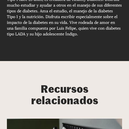
mucho estudiar y ayudar a otros en el manejo de sus diferentes
tipos de diabetes. Ama el estudio, el manejo de la diabetes
Tipo 1 y la nutrición. Disfruta escribir especialmente sobre el
impacto de la diabetes en su vida. Vive rodeada de amor en
una familia compuesta por Luis Felipe, quien vive con diabetes
tipo LADA y su hijo adolescente Índigo.
Recursos
relacionados