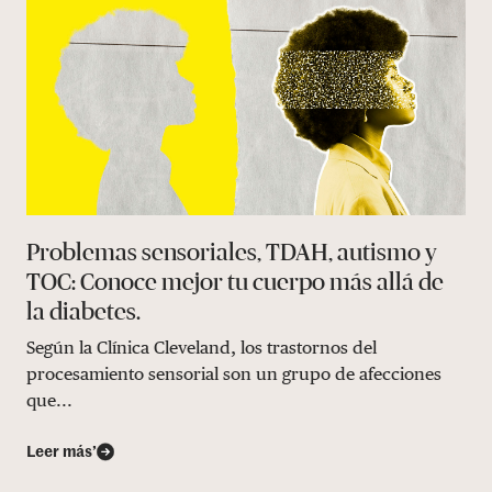
Problemas sensoriales, TDAH, autismo y
TOC: Conoce mejor tu cuerpo más allá de
la diabetes.
Según la Clínica Cleveland, los trastornos del
procesamiento sensorial son un grupo de afecciones
que...
Leer más’