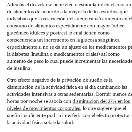
Además el desvelarse tiene efecto estimulante en el consu
de alimentos de acuerdo a la mayoría de los estudios que
indicaban que la restricción del sueño causó aumento en e
consumo de alimentos especialmente con mayor índice
glucémico (dulces y postres) lo cual tienen como
consecuencia un incremento en la glucosa sanguínea
especialmente si no se da un ajuste en los medicamentos p
la diabetes (insulina o medicamentos orales) así como
aumento de peso lo cual puede incrementar las necesidad
de insulina.
Otro efecto negativo de la privación de sueño es la
disminución de la actividad física en el día cambiando las
actividades intensivas a otras sedentarias. Dormir menos d
horas por noche se asocia con
disminución del 27% en los
niveles de movimientos corporales
, lo que sugiere que el
sueño insuficiente podría interferir con el efecto protector
la actividad física sobre la salud.