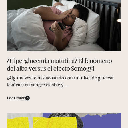
¿Hiperglucemia matutina? El fenómeno
del alba versus el efecto Somogyi
¿Alguna vez te has acostado con un nivel de glucosa
(azúcar) en sangre estable y...
Leer más’