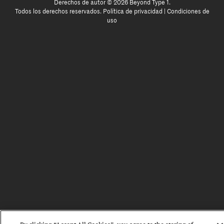
Derechos de autor © 2026 Beyond Type 1.
Todos los derechos reservados.
Política de privacidad
|
Condiciones de
uso