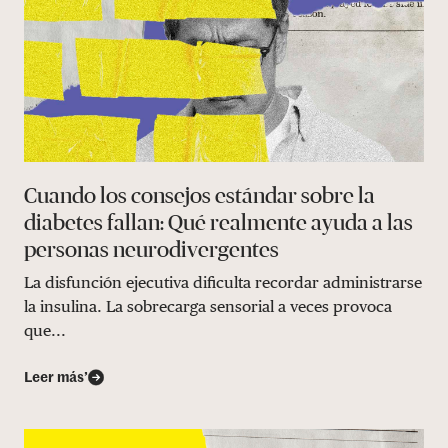
Cuando los consejos estándar sobre la
diabetes fallan: Qué realmente ayuda a las
personas neurodivergentes
La disfunción ejecutiva dificulta recordar administrarse
la insulina. La sobrecarga sensorial a veces provoca
que...
Leer más’