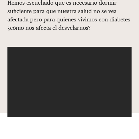
Hemos escuchado que es necesario dormir
DONAR
suficiente para que nuestra salud no se vea
afectada pero para quienes vivimos con diabetes
¿cómo nos afecta el desvelarnos?