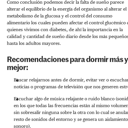
Como conclusión podemos decir la falta de sueño parece
alterar el equilibrio de la energía del organismo al alterar el
metabolismo de la glucosa y el control del consumo
alimentario los cuales pueden afectar el control glucémico 
quienes vivimos con diabetes, de ahí la importancia en la
calidad y cantidad de sueño diario desde los más pequeño
hasta los adultos mayores.
Recomendaciones para dormir más y
mejor:
Buscar relajarnos antes de dormir, evitar ver o escucha
noticias o programas de televisión que nos generen estr
Escuchar algo de música relajante o ruido blanco (soni
en los que todas las frecuencias están al mismo volume
sin sobresalir ninguna sobre la otra con lo cual se anula
resto de sonidos del entorno y se genera un aislamiento
sonoro).