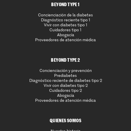
BEYOND TYPE 1
Concienciación de la diabetes
Diagnóstico reciente tipo 1
Vivir con diabetes tipo 1
Cuidadores tipo 1
Abogacía
Proveedores de atención médica
BEYOND TYPE 2
Concienciación y prevención
Prediabetes
Diagnóstico reciente de diabetes tipo 2
Vivir con diabetes tipo 2
Cuidadores tipo 2
Abogacía
Proveedores de atención médica
QUIENES SOMOS