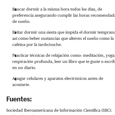
Buscar dormir a la misma hora todos los días, de
preferencia asegurando cumplir las horas recomendad
de sueño.
Evitar dormir una siesta que impida el dormir tempran
así como beber sustancias que alteren el sueño como la
cafeína por la tarde/noche.
Practicar técnicas de relajación como: meditación, yoga
respiración profunda, leer un libro que te guste o escrib
en un diario.
Apagar celulares y aparatos electrónicos antes de
acostarte.
Fuentes:
Sociedad Iberoamericana de Información Científica (SIIC).