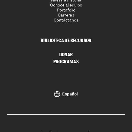
Nuestra historia
Conoce al equipo
Portafolio
Carreras
Contáctanos
BIBLIOTECA DE RECURSOS
DONAR
PROGRAMAS
Español