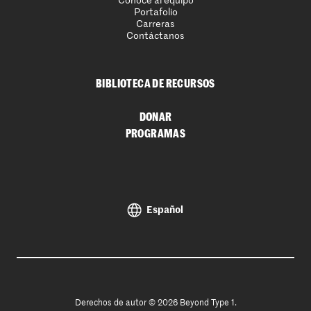
Conoce al equipo
Portafolio
Carreras
Contáctanos
BIBLIOTECA DE RECURSOS
DONAR
PROGRAMAS
Español
Derechos de autor © 2026 Beyond Type 1.