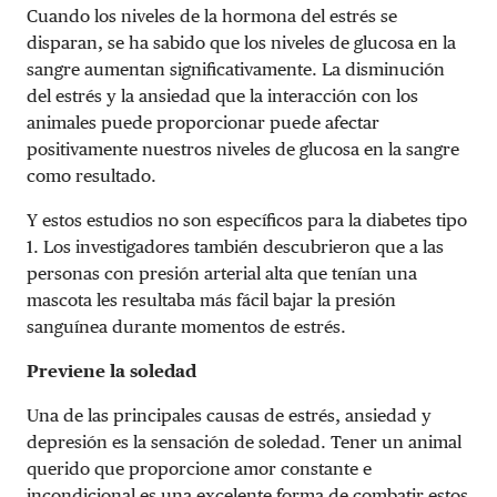
Cuando los niveles de la hormona del estrés se
disparan, se ha sabido que los niveles de glucosa en la
sangre aumentan significativamente. La disminución
del estrés y la ansiedad que la interacción con los
animales puede proporcionar puede afectar
positivamente nuestros niveles de glucosa en la sangre
como resultado.
Y estos estudios no son específicos para la diabetes tipo
1. Los investigadores también descubrieron que a las
personas con presión arterial alta que tenían una
mascota les resultaba más fácil bajar la presión
sanguínea durante momentos de estrés.
Previene la soledad
Una de las principales causas de estrés, ansiedad y
depresión es la sensación de soledad. Tener un animal
querido que proporcione amor constante e
incondicional es una excelente forma de combatir estos