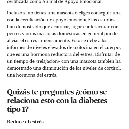
certificada como Animal de Apoyo Emocional.
Incluso si no tienes una mascota o eliges conseguir una
con la certificación de apoyo emocional: los estudios
han demostrado que acariciar, jugar e interactuar con
perros y otras mascotas domésticas en general puede
aliviar el estrés inmensamente. Esto se debe a los
informes de niveles elevados de oxitocina en el cuerpo,
que es una hormona reductora del estrés. Disfrutar de
un tiempo de «relajación» con una mascota también ha
demostrado una disminución de los niveles de cortisol,
una hormona del estrés.
Quizás te preguntes ¿cómo se
relaciona esto con la diabetes
tipo 1?
Reduce el estrés