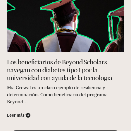
Los beneficiarios de Beyond Scholars
navegan con diabetes tipo 1 por la
universidad con ayuda de la tecnología
Mia Grewal es un claro ejemplo de resiliencia y
determinación. Como beneficiaria del programa
Beyond...
Leer más’