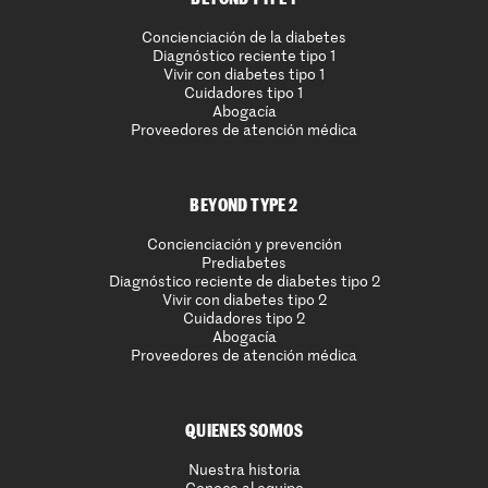
Concienciación de la diabetes
Diagnóstico reciente tipo 1
Vivir con diabetes tipo 1
Cuidadores tipo 1
Abogacía
Proveedores de atención médica
BEYOND TYPE 2
Concienciación y prevención
Prediabetes
Diagnóstico reciente de diabetes tipo 2
Vivir con diabetes tipo 2
Cuidadores tipo 2
Abogacía
Proveedores de atención médica
QUIENES SOMOS
Nuestra historia