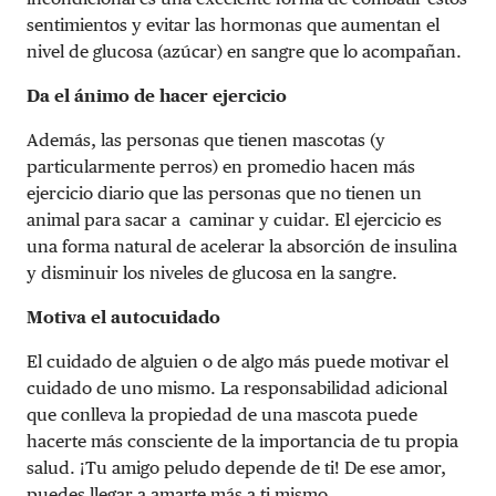
sentimientos y evitar las hormonas que aumentan el
nivel de glucosa (azúcar) en sangre que lo acompañan.
Da el ánimo de hacer ejercicio
Además, las personas que tienen mascotas (y
particularmente perros) en promedio hacen más
ejercicio diario que las personas que no tienen un
animal para sacar a caminar y cuidar. El ejercicio es
una forma natural de acelerar la absorción de insulina
y disminuir los niveles de glucosa en la sangre.
Motiva el autocuidado
El cuidado de alguien o de algo más puede motivar el
cuidado de uno mismo. La responsabilidad adicional
que conlleva la propiedad de una mascota puede
hacerte más consciente de la importancia de tu propia
salud. ¡Tu amigo peludo depende de ti! De ese amor,
puedes llegar a amarte más a ti mismo.