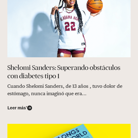
Shelomi Sanders: Superando obstáculos
con diabetes tipo 1
Cuando Shelomi Sanders, de 13 años , tuvo dolor de
estómago, nunca imaginó que era...
Leer más’