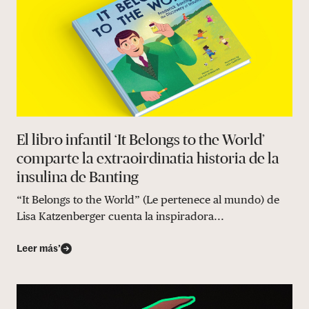
El libro infantil ‘It Belongs to the World’
comparte la extraoirdinatia historia de la
insulina de Banting
“It Belongs to the World” (Le pertenece al mundo) de
Lisa Katzenberger cuenta la inspiradora...
Leer más’