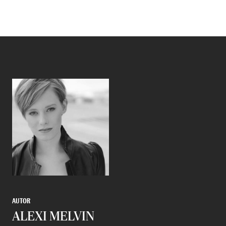
AUTOR
ALEXI MELVIN