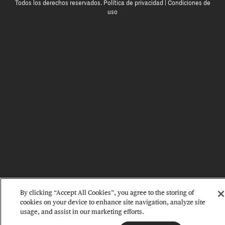
Todos los derechos reservados.
Política de privacidad
|
Condiciones de
uso
By clicking “Accept All Cookies”, you agree to the storing of
cookies on your device to enhance site navigation, analyze site
usage, and assist in our marketing efforts.