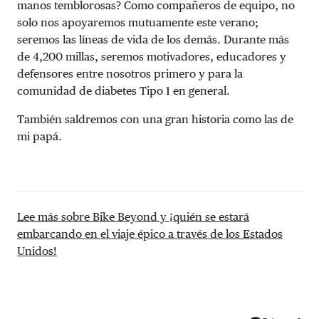
manos temblorosas? Como compañeros de equipo, no
solo nos apoyaremos mutuamente este verano;
seremos las líneas de vida de los demás. Durante más
de 4,200 millas, seremos motivadores, educadores y
defensores entre nosotros primero y para la
comunidad de diabetes Tipo 1 en general.
También saldremos con una gran historia como las de
mi papá.
Lee más sobre Bike Beyond y ¡quién se estará
embarcando en el viaje épico a través de los Estados
Unidos!