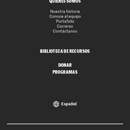
QUIENES SOMOS
Nuestra historia
Conoce al equipo
Portafolio
Carreras
Contáctanos
BIBLIOTECA DE RECURSOS
DONAR
PROGRAMAS
Español