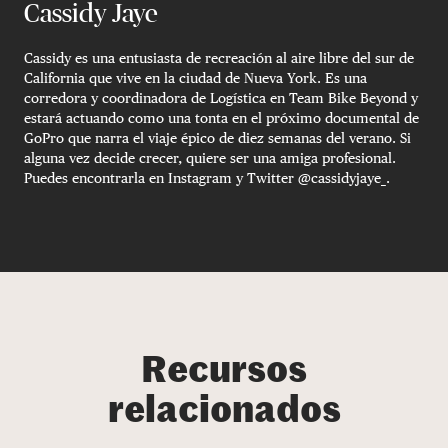
Cassidy Jaye
Cassidy es una entusiasta de recreación al aire libre del sur de
California que vive en la ciudad de Nueva York. Es una
corredora y coordinadora de Logística en Team Bike Beyond y
estará actuando como una tonta en el próximo documental de
GoPro que narra el viaje épico de diez semanas del verano. Si
alguna vez decide crecer, quiere ser una amiga profesional.
Puedes encontrarla en Instagram y Twitter @cassidyjaye_.
Recursos
relacionados