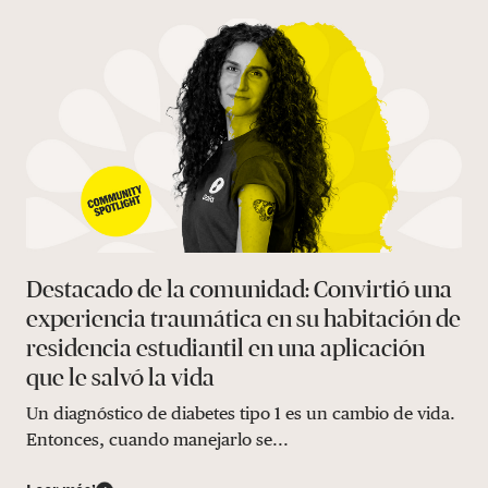
Destacado de la comunidad: Convirtió una
experiencia traumática en su habitación de
residencia estudiantil en una aplicación
que le salvó la vida
Un diagnóstico de diabetes tipo 1 es un cambio de vida.
Entonces, cuando manejarlo se...