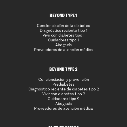
BEYOND TYPE 1
Concienciación de la diabetes
Diagnóstico reciente tipo 1
Vivir con diabetes tipo 1
Cuidadores tipo 1
Abogacía
Proveedores de atención médica
BEYOND TYPE 2
Concienciación y prevención
Prediabetes
Diagnóstico reciente de diabetes tipo 2
Vivir con diabetes tipo 2
Cuidadores tipo 2
Abogacía
Proveedores de atención médica