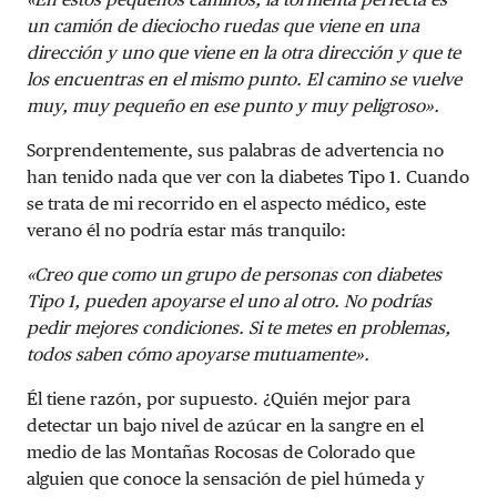
un camión de dieciocho ruedas que viene en una
dirección y uno que viene en la otra dirección y que te
los encuentras en el mismo punto. El camino se vuelve
muy, muy pequeño en ese punto y muy peligroso».
Sorprendentemente, sus palabras de advertencia no
han tenido nada que ver con la diabetes Tipo 1. Cuando
se trata de mi recorrido en el aspecto médico, este
verano él no podría estar más tranquilo:
«Creo que como un grupo de personas con diabetes
Tipo 1, pueden apoyarse el uno al otro. No podrías
pedir mejores condiciones. Si te metes en problemas,
todos saben cómo apoyarse mutuamente».
Él tiene razón, por supuesto. ¿Quién mejor para
detectar un bajo nivel de azúcar en la sangre en el
medio de las Montañas Rocosas de Colorado que
alguien que conoce la sensación de piel húmeda y