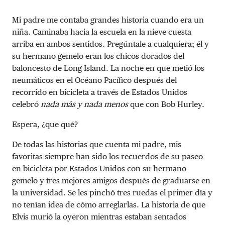
Mi padre me contaba grandes historia cuando era un
niña. Caminaba hacia la escuela en la nieve cuesta
arriba en ambos sentidos. Pregúntale a cualquiera; él y
su hermano gemelo eran los chicos dorados del
baloncesto de Long Island. La noche en que metió los
neumáticos en el Océano Pacífico después del
recorrido en bicicleta a través de Estados Unidos
celebró
nada más y nada menos
que con Bob Hurley.
Espera, ¿que qué?
De todas las historias que cuenta mi padre, mis
favoritas siempre han sido los recuerdos de su paseo
en bicicleta por Estados Unidos con su hermano
gemelo y tres mejores amigos después de graduarse en
la universidad. Se les pinchó tres ruedas el primer día y
no tenían idea de cómo arreglarlas. La historia de que
Elvis murió la oyeron mientras estaban sentados