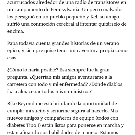
acurrucados alrededor de una radio de transistores en
un campamento de Pennsylvania. Un perro malvado
los persiguió en un pueblo pequeño y Kel, su amigo,
sufrió una conmoción cerebral al intentar quitárselo de
encima.
Papá todavía cuenta grandes historias de un verano
épico, y siempre quise tener una aventura propia como
esas.
¿Cómo lo haría posible? Esa siempre fue la gran
pregunta. ¿Querrían mis amigos aventurarse a la
carretera con todo y mi enfermedad? ¿Dónde diablos
iba a almacenar todos mis suministros?
Bike Beyond me está brindando la oportunidad de
cumplir mi sueño y sentirme segura al hacerlo. Mis
nuevos amigos y compañeros de equipo (todos con
diabetes Tipo 1) están listos para ponerse en marcha y
están afinando sus habilidades de manejo. Estamos