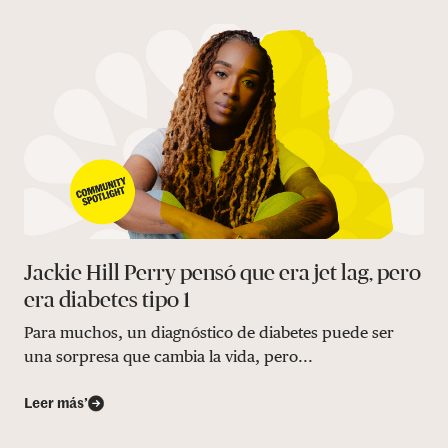
Jackie Hill Perry pensó que era jet lag, pero
era diabetes tipo 1
Para muchos, un diagnóstico de diabetes puede ser
una sorpresa que cambia la vida, pero...
Leer más’