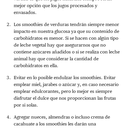
mejor opción que los jugos procesados y
envasados.
Los smoothies de verduras tendrán siempre menor
impacto en nuestra glucosa ya que su contenido de
carbohidratos es menor. Si se hacen con algún tipo
de leche vegetal hay que asegurarnos que no
contiene azúcares añadidos o si se realiza con leche
animal hay que considerar la cantidad de
carbohidratos en ella.
Evitar en lo posible endulzar los smoothies. Evitar
emplear miel, jarabes o azúcar y, en caso necesario
emplear edulcorantes, pero lo mejor es siempre
disfrutar el dulce que nos proporcionan las frutas
por si solas.
Agregar nueces, almendras o incluso crema de
cacahuate a los smoothies les darán una