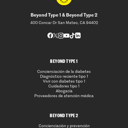
Beyond Type 1 & Beyond Type 2
400 Concar Dr San Mateo, CA 94402
BEYOND TYPE 1
Concienciación de la diabetes
Diagnóstico reciente tipo 1
Vivir con diabetes tipo 1
Cuidadores tipo 1
Abogacía
Proveedores de atención médica
BEYOND TYPE 2
Concienciación y prevención