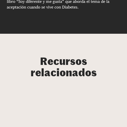
libro “Soy diferente y me gusta” que aborda el tema de la
aceptación cuando se vive con Diabetes.
Recursos
relacionados