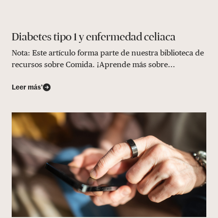
Diabetes tipo 1 y enfermedad celiaca
Nota: Este artículo forma parte de nuestra biblioteca de
recursos sobre Comida. ¡Aprende más sobre...
Leer más’