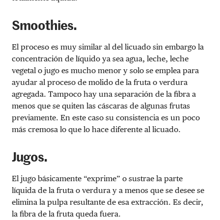
Smoothies.
El proceso es muy similar al del licuado sin embargo la
concentración de líquido ya sea agua, leche, leche
vegetal o jugo es mucho menor y solo se emplea para
ayudar al proceso de molido de la fruta o verdura
agregada. Tampoco hay una separación de la fibra a
menos que se quiten las cáscaras de algunas frutas
previamente. En este caso su consistencia es un poco
más cremosa lo que lo hace diferente al licuado.
Jugos.
El jugo básicamente “exprime” o sustrae la parte
líquida de la fruta o verdura y a menos que se desee se
elimina la pulpa resultante de esa extracción. Es decir,
la fibra de la fruta queda fuera.