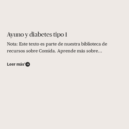
Ayuno y diabetes tipo 1
Nota: Este texto es parte de nuestra biblioteca de
recursos sobre Comida. Aprende más sobre...
Leer más’