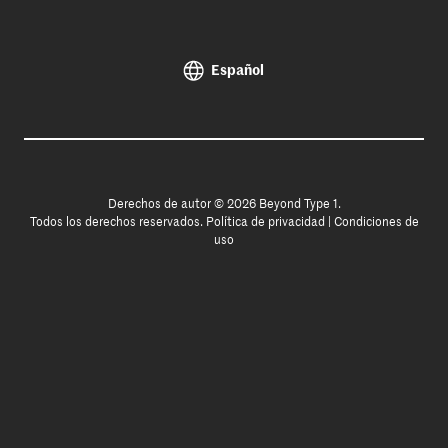
Español
Derechos de autor © 2026 Beyond Type 1.
Todos los derechos reservados.
Política de privacidad
|
Condiciones de
uso