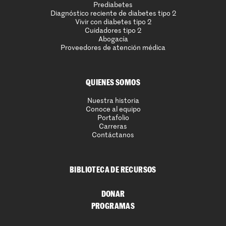
Prediabetes
Diagnóstico reciente de diabetes tipo 2
Vivir con diabetes tipo 2
Cuidadores tipo 2
Abogacía
Proveedores de atención médica
QUIENES SOMOS
Nuestra historia
Conoce al equipo
Portafolio
Carreras
Contáctanos
BIBLIOTECA DE RECURSOS
DONAR
PROGRAMAS