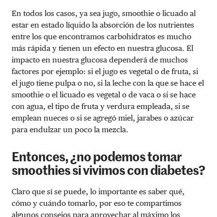
En todos los casos, ya sea jugo, smoothie o licuado al
estar en estado líquido la absorción de los nutrientes
entre los que encontramos carbohidratos es mucho
más rápida y tienen un efecto en nuestra glucosa. El
impacto en nuestra glucosa dependerá de muchos
factores por ejemplo: si el jugo es vegetal o de fruta, si
el jugo tiene pulpa o no, si la leche con la que se hace el
smoothie o el licuado es vegetal o de vaca o si se hace
con agua, el tipo de fruta y verdura empleada, si se
emplean nueces o si se agregó miel, jarabes o azúcar
para endulzar un poco la mezcla.
Entonces, ¿no podemos tomar
smoothies si vivimos con diabetes?
Claro que sí se puede, lo importante es saber qué,
cómo y cuándo tomarlo, por eso te compartimos
algunos consejos para aprovechar al máximo los