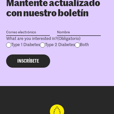
Mantente actualizado
con nuestro boletín
What are you interested in?
(Obligatorio)
Type 1 Diabetes
Type 2 Diabetes
Both