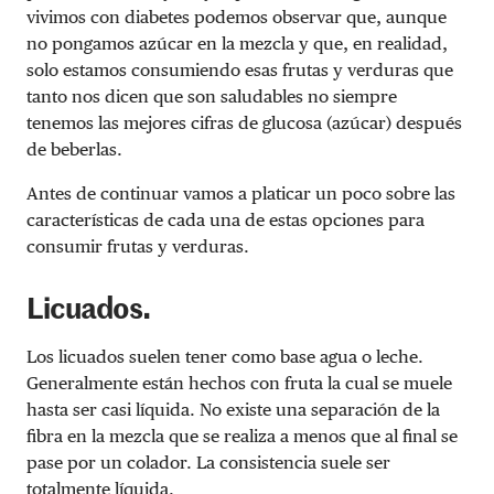
vivimos con diabetes podemos observar que, aunque
no pongamos azúcar en la mezcla y que, en realidad,
solo estamos consumiendo esas frutas y verduras que
tanto nos dicen que son saludables no siempre
tenemos las mejores cifras de glucosa (azúcar) después
de beberlas.
Antes de continuar vamos a platicar un poco sobre las
características de cada una de estas opciones para
consumir frutas y verduras.
Licuados.
Los licuados suelen tener como base agua o leche.
Generalmente están hechos con fruta la cual se muele
hasta ser casi líquida. No existe una separación de la
fibra en la mezcla que se realiza a menos que al final se
pase por un colador. La consistencia suele ser
totalmente líquida.