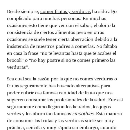
Desde siempre,
comer frutas y verduras
ha sido algo
complicado para muchas personas. En muchas
ocasiones esto tiene que ver con el sabor, el olor o la
consistencia de ciertos alimentos pero en otras
ocasiones se suele tener cierta aberración debido a la
insistencia de nuestros padres a comerlas. No faltaba
en casa la frase “no te levantas hasta que te acabes el
brócoli” o “no hay postre si no te comes primero las
verduras”.
Sea cual sea la razón por la que no comes verduras o
frutas seguramente has buscado alternativas para
poder cubrir esa famosa cantidad de fruta que nos
sugieren consumir los profesionales de la salud. Fue así
seguramente como llegaron los licuados, los jugos
verdes y los ahora tan famosos
smoothies
. Esta manera
de consumir las frutas y las verduras suele ser muy
práctica, sencilla y muy rápida sin embargo, cuando