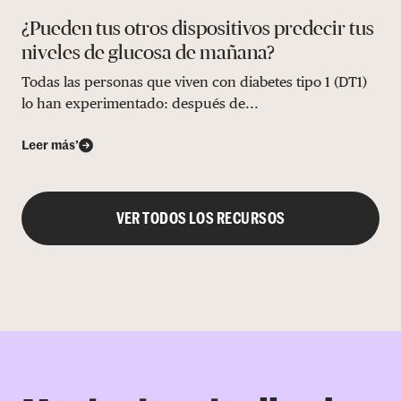
¿Pueden tus otros dispositivos predecir tus
niveles de glucosa de mañana?
Todas las personas que viven con diabetes tipo 1 (DT1)
lo han experimentado: después de...
Leer más’
VER TODOS LOS RECURSOS