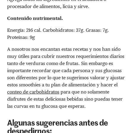
procesador de alimentos, licúa y sirve.
Contenido nutrimental.
Energía: 216 cal. Carbohidratos: 37g. Grasas: 7g.
Proteínas: 9g
A nosotros nos encantan estas recetas y nos han sido
muy útiles para cubrir nuestros requerimientos diarios
tanto de verduras como de frutas. Sin embargo es
importante recordar que cada persona y sus glucosas
son diferentes por lo que te sugerimos valorar y ajustar
estos smoothies a tu plan de alimentación y hacer el
conteo de carbohidratos
para que no solamente
disfrutes de estas deliciosas bebidas sino puedas tener
las curvas en tu glucosa que esperas.
Algunas sugerencias antes de
despedirnos: