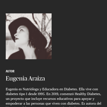
AUTOR
Eugenia Araiza
Eugenia es Nutrióloga y Educadora en Diabetes. Ella vive con
diabetes tipo 1 desde 1995. En 2019, comenzó Healthy Diabetes,
un proyecto que incluye recursos educativos para apoyar y
empoderar a las personas que viven con diabetes. Es autora del