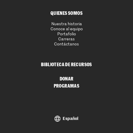
QUIENES SOMOS
Nuestra historia
Conoce al equipo
Portafolio
Carreras
Contáctanos
BIBLIOTECA DE RECURSOS
DONAR
PROGRAMAS
Español