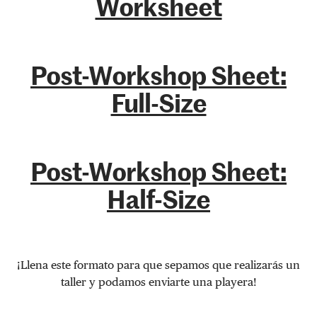
Worksheet
Post-Workshop Sheet:
Full-Size
Post-Workshop Sheet:
Half-Size
¡Llena este formato para que sepamos que realizarás un
taller y podamos enviarte una playera!