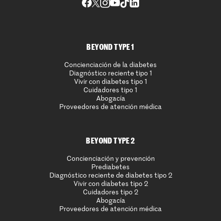
BEYOND TYPE 1
Concienciación de la diabetes
Diagnóstico reciente tipo 1
Vivir con diabetes tipo 1
Cuidadores tipo 1
Abogacía
Proveedores de atención médica
BEYOND TYPE 2
Concienciación y prevención
Prediabetes
Diagnóstico reciente de diabetes tipo 2
Vivir con diabetes tipo 2
Cuidadores tipo 2
Abogacía
Proveedores de atención médica