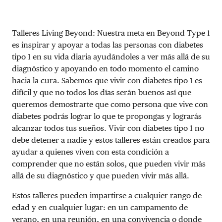
DONAR
Talleres Living Beyond: Nuestra meta en Beyond Type 1
es inspirar y apoyar a todas las personas con diabetes
tipo 1 en su vida diaria ayudándoles a ver más allá de su
diagnóstico y apoyando en todo momento el camino
hacia la cura. Sabemos que vivir con diabetes tipo 1 es
difícil y que no todos los días serán buenos así que
queremos demostrarte que como persona que vive con
diabetes podrás lograr lo que te propongas y lograrás
alcanzar todos tus sueños. Vivir con diabetes tipo 1 no
debe detener a nadie y estos talleres están creados para
ayudar a quienes viven con esta condición a
comprender que no están solos, que pueden vivir más
allá de su diagnóstico y que pueden vivir más allá.
Estos talleres pueden impartirse a cualquier rango de
edad y en cualquier lugar: en un campamento de
verano, en una reunión, en una convivencia o donde