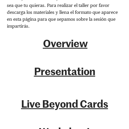
sea que tu quieras. Para realizar el taller por favor
descarga los materiales y llena el formato que aparece
en esta página para que sepamos sobre la sesión que
impartirás.
Overview
Presentation
Live Beyond Cards