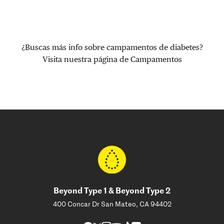
¿Buscas más info sobre campamentos de diabetes?
Visita nuestra página de Campamentos
Beyond Type 1 & Beyond Type 2
400 Concar Dr San Mateo, CA 94402