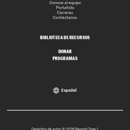
Conoce al equipo
Portafolio
Carreras
Contáctanos
BIBLIOTECA DE RECURSOS
DONAR
PROGRAMAS
Español
Derechos de autor © 2026 Beyond Type 1.