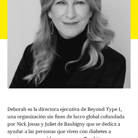
DONAR
Deborah es la directora ejecutiva de Beyond Type 1,
una organización sin fines de lucro global cofundada
por Nick Jonas y Juliet de Baubigny que se dedica a
ayudar a las personas que viven con diabetes a