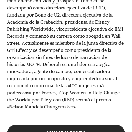
mantenerse con vida y prosperar. También se
desempeñó como directora ejecutiva de (RED),
fundada por Bono de U2, directora ejecutiva de la
Academia de la Grabación, presidenta de Disney
Publishing Worldwide, vicepresidenta ejecutiva de EMI
Records y comenzó su carrera como abogada en Wall
Street. Actualmente es miembro de la junta directiva de
Girl Effect y se desempeñó como presidenta de la
organización sin fines de lucro de narración de
historias MOTH. Deborah es una líder estratégica
innovadora, agente de cambio, comercializadora
impulsada por un propósito y emprendedora social
reconocida como una de las «100 mujeres más
poderosas» por Forbes, «Top Women to Help Change
the World» por Elle y con (RED) recibió el premio
«Nelson Mandela Changemaker».