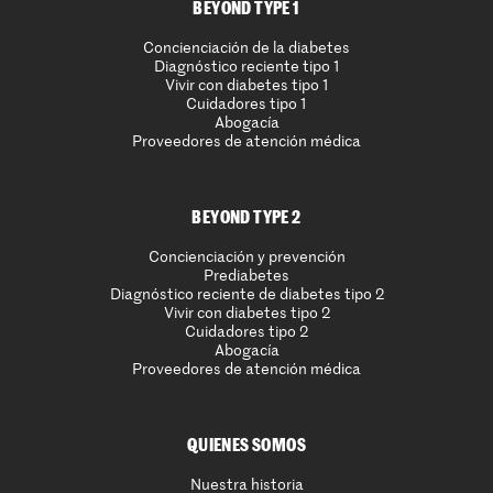
BEYOND TYPE 1
Concienciación de la diabetes
Diagnóstico reciente tipo 1
Vivir con diabetes tipo 1
Cuidadores tipo 1
Abogacía
Proveedores de atención médica
BEYOND TYPE 2
Concienciación y prevención
Prediabetes
Diagnóstico reciente de diabetes tipo 2
Vivir con diabetes tipo 2
Cuidadores tipo 2
Abogacía
Proveedores de atención médica
QUIENES SOMOS
Nuestra historia