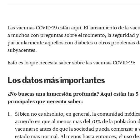
Las vacunas COVID-19 están aquí.
El lanzamiento de la vac
a muchos con preguntas sobre el momento, la seguridad y
particularmente aquellos con diabetes u otros problemas d
subyacentes.
Esto es lo que necesita saber sobre las vacunas COVID-19:
Los datos más importantes
¿No buscas una inmersión profunda? Aquí están las 5 
principales que necesita saber:
Si bien no es absoluto, en general, la comunidad médica
acuerdo en que al menos más del 70% de la población 
vacunarse antes de que la sociedad pueda comenzar a v
estado más normal. Al menos hasta entonces, el uso de 