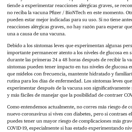
tiende a experimentar reacciones alérgicas graves, se rec
no reciba la vacuna Pfizer / BioNTech en este momento. Ot
pueden estar mejor indicadas para su uso. Si no tiene ant
reacciones alérgicas graves, no hay razón para esperar qu
una a causa de una vacuna.
Debido a los síntomas leves que experimentan algunas pers
importante permanecer atento a los niveles de glucosa en 
durante las primeras 24 a 48 horas después de recibir la v
síntomas pueden tener impacto en tus niveles de glucosa en
que mídelos con frecuencia, mantente hidratado y familiarí
rutina para los días de enfermedad. Los síntomas leves qu
experimentar después de la vacuna son significativamente
y más fáciles de manejar que la posibilidad de contraer COV
Como entendemos actualmente, no corres más riesgo de co
nuevo coronavirus si vives con diabetes, pero si contraes el
puedes tener un mayor riesgo de complicaciones más grav
COVID-19, especialmente si has estado experimentando niv