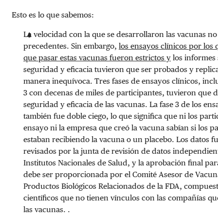
Esto es lo que sabemos:
La velocidad con la que se desarrollaron las vacunas no
precedentes. Sin embargo,
los ensayos clínicos por los
que pasar estas vacunas fueron estrictos y
los informes
seguridad y eficacia tuvieron que ser probados y repli
manera inequívoca. Tres fases de ensayos clínicos, incl
3 con decenas de miles de participantes, tuvieron que 
seguridad y eficacia de las vacunas. La fase 3 de los ens
también fue doble ciego, lo que significa que ni los parti
ensayo ni la empresa que creó la vacuna sabían si los pa
estaban recibiendo la vacuna o un placebo. Los datos f
revisados ​​por la junta de revisión de datos independien
Institutos Nacionales de Salud, y la aprobación final pa
debe ser proporcionada por el Comité Asesor de Vacun
Productos Biológicos Relacionados de la FDA, compues
científicos que no tienen vínculos con las compañías q
las vacunas. .