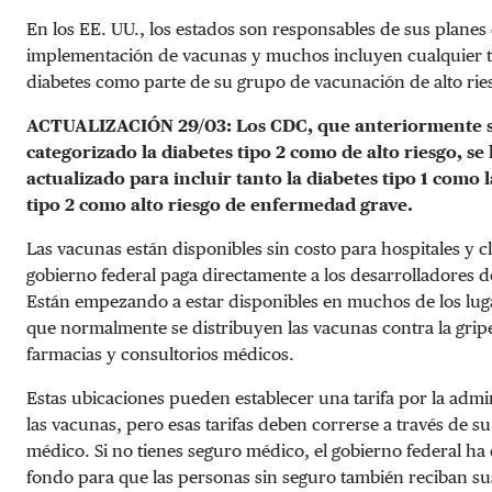
En los EE. UU., los estados son responsables de sus planes
implementación de vacunas y muchos incluyen cualquier t
diabetes como parte de su grupo de vacunación de alto rie
ACTUALIZACIÓN 29/03: Los CDC, que anteriormente s
categorizado la diabetes tipo 2 como de alto riesgo, se
actualizado para incluir tanto la diabetes tipo 1 como 
tipo 2 como alto riesgo de enfermedad grave.
Las vacunas están disponibles sin costo para hospitales y clí
gobierno federal paga directamente a los desarrolladores 
Están empezando a estar disponibles en muchos de los luga
que normalmente se distribuyen las vacunas contra la gripe
farmacias y consultorios médicos.
Estas ubicaciones pueden establecer una tarifa por la admi
las vacunas, pero esas tarifas deben correrse a través de s
médico. Si no tienes seguro médico, el gobierno federal ha
fondo para que las personas sin seguro también reciban s