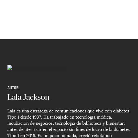
AUTOR
Lala Jackson
Lala es una estratega de comunicaciones que vive con diabetes
Tipo 1 desde 1997. Ha trabajado en tecnología médica,
incubación de negocios, tecnología de biblioteca y bienestar,
antes de aterrizar en el espacio sin fines de lucro de la diabetes
Tipo 1 en 2016. Es un poco nómada, creció rebotando