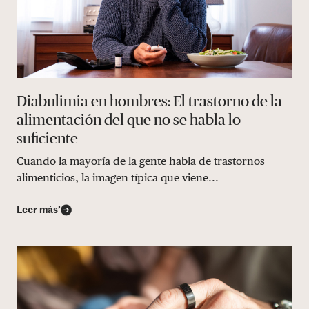
Diabulimia en hombres: El trastorno de la
alimentación del que no se habla lo
suficiente
Cuando la mayoría de la gente habla de trastornos
alimenticios, la imagen típica que viene...
Leer más’