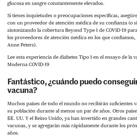
glucosa en sangre constantemente elevados.
Si tienes inquietudes o preocupaciones específicas, asegúr
con un proveedor de atención médica de su confianza (o s
sintonizando la cobertura Beyond Type 1 de COVID-19 par
los proveedores de atención médica en los que confiamos,
Anne Peters).
Lee esta experiencia de diabetes Tipo 1 en el ensayo de la 
Moderna COVID-19
Fantástico, ¿cuándo puedo conseguir
vacuna?
Muchos países de todo el mundo no recibirán suficientes 
su población durante al menos un par de años. Otros paíse
EE. UU. Y el Reino Unido, ya han invertido en grandes can
vacunas, y se agregarán más rápidamente durante los pró
años.