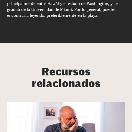
principalmente entre Hawái y el estado de Washington, y se
graduó de la Universidad de Miami. Por lo general, puedes
encontrarla leyendo, preferiblemente en la playa.
Recursos
relacionados