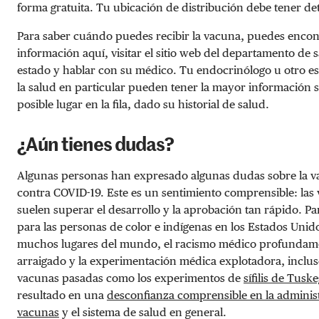
forma gratuita. Tu ubicación de distribución debe tener det
Para saber cuándo puedes recibir la vacuna, puedes enco
información aquí, visitar el sitio web del departamento de 
estado y hablar con su médico. Tu endocrinólogo u otro es
la salud en particular pueden tener la mayor información 
posible lugar en la fila, dado su historial de salud.
¿Aún tienes dudas?
Algunas personas han expresado algunas dudas sobre la 
contra COVID-19. Este es un sentimiento comprensible: las
suelen superar el desarrollo y la aprobación tan rápido. P
para las personas de color e indígenas en los Estados Unid
muchos lugares del mundo, el racismo médico profundam
arraigado y la experimentación médica explotadora, inclu
vacunas pasadas como los experimentos de
sífilis de Tusk
resultado en una
desconfianza comprensible en la adminis
vacunas
y el sistema de salud en general.