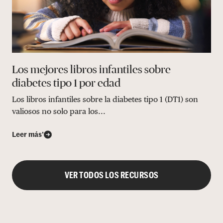
Los mejores libros infantiles sobre
diabetes tipo 1 por edad
Los libros infantiles sobre la diabetes tipo 1 (DT1) son
valiosos no solo para los...
Leer más’
VER TODOS LOS RECURSOS