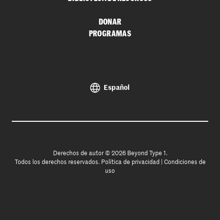
DONAR
PROGRAMAS
Español
Derechos de autor © 2026 Beyond Type 1.
Todos los derechos reservados.
Política de privacidad
|
Condiciones de
uso