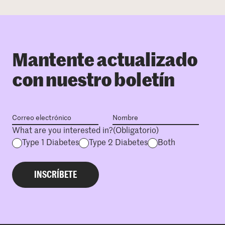
Mantente actualizado
con nuestro boletín
What are you interested in?
(Obligatorio)
Type 1 Diabetes
Type 2 Diabetes
Both