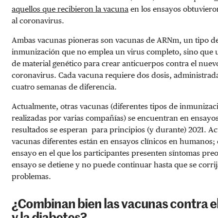
aquellos que recibieron la vacuna
en los ensayos obtuvier
al coronavirus.
Ambas vacunas pioneras son vacunas de ARNm, un tipo d
inmunización que no emplea un virus completo, sino que 
de material genético para crear anticuerpos contra el nuev
coronavirus. Cada vacuna requiere dos dosis, administrada
cuatro semanas de diferencia.
Actualmente, otras vacunas (diferentes tipos de inmunizac
realizadas por varias compañías) se encuentran en ensayos 
resultados se esperan para principios (y durante) 2021. A
vacunas diferentes están en ensayos clínicos en humanos; 
ensayo en el que los participantes presenten síntomas pre
ensayo se detiene y no puede continuar hasta que se corrij
problemas.
¿Combinan bien las vacunas contra e