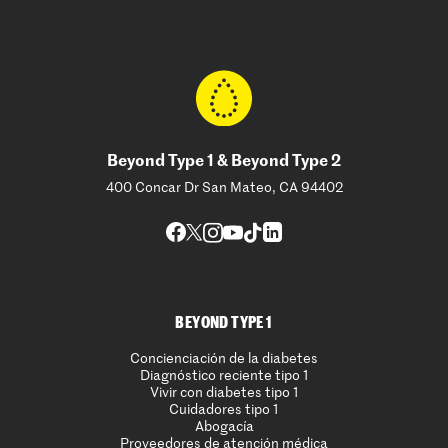
Beyond Type 1 & Beyond Type 2
400 Concar Dr San Mateo, CA 94402
BEYOND TYPE 1
Concienciación de la diabetes
Diagnóstico reciente tipo 1
Vivir con diabetes tipo 1
Cuidadores tipo 1
Abogacía
Proveedores de atención médica