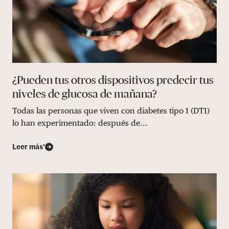
¿Pueden tus otros dispositivos predecir tus
niveles de glucosa de mañana?
Todas las personas que viven con diabetes tipo 1 (DT1)
lo han experimentado: después de...
Leer más’