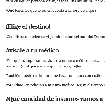
Para cualquier persona viajar, es toda una aventura…pero
¿Qué tenemos que tener en cuenta a la hora de viajar?
¡Elige el destino!
¡Con diabetes podemos viajar alrededor del mundo! De norte
Avísale a tu médico
¿Por qué es importante avisarle a nuestro médico que vam
por el lugar al que vas a viajar: italiano, inglés).
También puede ser importante llevar una nota con cuáles s
Por último, en relación a nuestro médico, según el tiempo 
¿Qué cantidad de insumos vamos a 