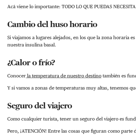
Acá viene lo importante: TODO LO QUE PUEDAS NECESI
Cambio del huso horario
Si viajamos a lugares alejados, en los que la zona horaria 
nuestra insulina basal.
¿Calor o frío?
Conocer
la temperatura de nuestro destino
también es fund
Y si vamos a zonas de temperaturas muy altas, tenemos que
Seguro del viajero
Como cualquier turista, tener un seguro del viajero es fu
Pero, ¡ATENCIÓN! Entre las cosas que figuran como parte de