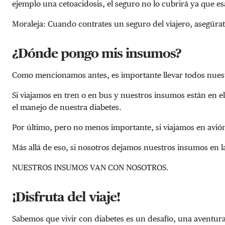
ejemplo una cetoacidosis, el seguro no lo cubrirá ya que esa 
Moraleja: Cuando contrates un seguro del viajero, asegúrat
¿Dónde pongo mis insumos?
Como mencionamos antes, es importante llevar todos nuest
Si viajamos en tren o en bus y nuestros insumos están en
el manejo de nuestra diabetes.
Por último, pero no menos importante, si viajamos en avión
Más allá de eso, si nosotros dejamos nuestros insumos en l
NUESTROS INSUMOS VAN CON NOSOTROS.
¡Disfruta del viaje!
Sabemos que vivir con diabetes es un desafío, una aventur