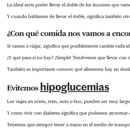
Lo ideal sería poder llevar el doble de los insumos que vamo
Y cuando hablamos de llevar el doble, significa también ot
¿Con qué comida nos vamos a enco
Si vamos a viajar, significa que posiblemente cambie radic
¿Y qué pasa si no hay? ¡Simple! Tendremos que llevar con 
También es importante conocer qué alimentos hay en desti
hipoglucemias
Evitemos
Los viajes en avión, tren, auto o bus, pueden ser muy larg
Y como vivir con diabetes significa que podemos atravesar
Tenemos que siempre tener a mano en el medio de transpor