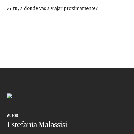
¿Y tú, a dónde vas a viajar próximamente?
AUTOR
Estefanía Malassisi