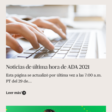
Noticias de última hora de ADA 2021
Esta página se actualizó por última vez a las 7:00 a.m.
PT del 29 de...
Leer más’