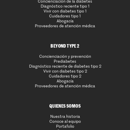
Concienciación de la diabetes
Diagnóstico reciente tipo 1
Vivir con diabetes tipo 1
Cuidadores tipo 1
Abogacía
Proveedores de atención médica
BEYOND TYPE 2
Concienciación y prevención
Prediabetes
Diagnóstico reciente de diabetes tipo 2
Vivir con diabetes tipo 2
Cuidadores tipo 2
Abogacía
Proveedores de atención médica
QUIENES SOMOS
Nuestra historia
Conoce al equipo
Portafolio