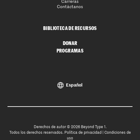
Carreras
Contáctanos
BIBLIOTECA DE RECURSOS
DONAR
PROGRAMAS
Español
Derechos de autor © 2026 Beyond Type 1.
Todos los derechos reservados.
Política de privacidad
|
Condiciones de
uso