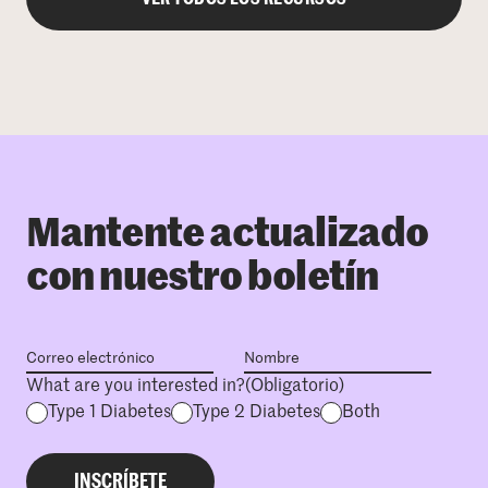
Mantente actualizado
con nuestro boletín
What are you interested in?
(Obligatorio)
Type 1 Diabetes
Type 2 Diabetes
Both