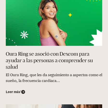
Oura Ring se asoció con Dexcom para
ayudar a las personas a comprender su
salud
El Oura Ring, que les da seguimiento a aspectos como el
sueño, la frecuencia cardíaca...
Leer más’