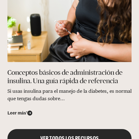
Conceptos básicos de administración de
insulina. Una guía rápida de referencia
Si usas insulina para el manejo de la diabetes, es normal
que tengas dudas sobre...
Leer más’
VER TODOS LOS RECURSOS