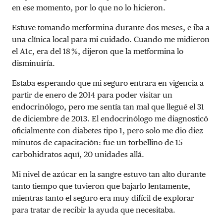
en ese momento, por lo que no lo hicieron.
Estuve tomando metformina durante dos meses, e iba a
una clínica local para mi cuidado. Cuando me midieron
el A1c, era del 18 %, dijeron que la metformina lo
disminuiría.
Estaba esperando que mi seguro entrara en vigencia a
partir de enero de 2014 para poder visitar un
endocrinólogo, pero me sentía tan mal que llegué el 31
de diciembre de 2013. El endocrinólogo me diagnosticó
oficialmente con diabetes tipo 1, pero solo me dio diez
minutos de capacitación: fue un torbellino de 15
carbohidratos aquí, 20 unidades allá.
Mi nivel de azúcar en la sangre estuvo tan alto durante
tanto tiempo que tuvieron que bajarlo lentamente,
mientras tanto el seguro era muy difícil de explorar
para tratar de recibir la ayuda que necesitaba.