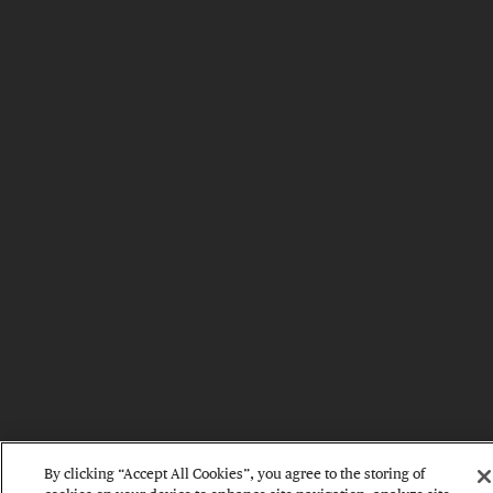
By clicking “Accept All Cookies”, you agree to the storing of