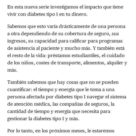
En esta nueva serie investigamos el impacto que tiene
vivir con diabetes tipo 1 en tu dinero.
Sabemos que esto varía drásticamente de una persona
a otra dependiendo de su cobertura de seguro, sus
ingresos, su capacidad para calificar para programas
de asistencia al paciente y mucho más. Y también está
el resto de la vida: préstamos estudiantiles, el cuidado
de los niños, costes de transporte, alimentos, alquiler y
más.
También sabemos que hay cosas que no se pueden
cuantificar: el tiempo y energía que le toma a una
persona afectada por diabetes tipo 1 navegar el sistema
de atención médica, las compañías de seguros, la
cantidad de tiempo y energía que necesita para
gestionar la diabetes tipo 1 y más.
Por lo tanto, en los próximos meses,
le estaremos