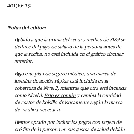
401(k):
3 %
Notas del editor:
Debido a que la prima del seguro médico de $189 se
deduce del pago de salario de la persona antes de
que la reciba, no está incluida en el gráfico circular
anterior.
Bajo este plan de seguro médico, una marca de
insulina de acción rápida está incluida en la
cobertura de Nivel 2, mientras que otra está incluida
como Nivel 3.
Esto es común
y cambia la cantidad
de costos de bolsillo drásticamente según la marca
de insulina necesaria.
Hemos optado por incluir los pagos con tarjeta de
crédito de la persona en sus gastos de salud debido