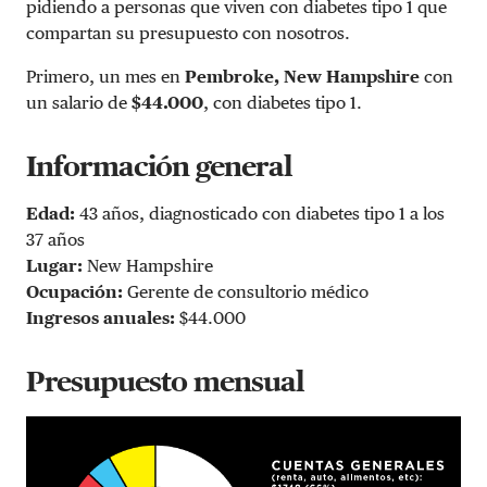
pidiendo a personas que viven con diabetes tipo 1 que
compartan su presupuesto con nosotros.
Primero, un mes en
Pembroke, New Hampshire
con
un salario de
$44.000
, con diabetes tipo 1.
Información general
Edad:
43 años, diagnosticado con diabetes tipo 1 a los
37 años
Lugar:
New Hampshire
Ocupación:
Gerente de consultorio médico
Ingresos anuales:
$44.000
Presupuesto mensual