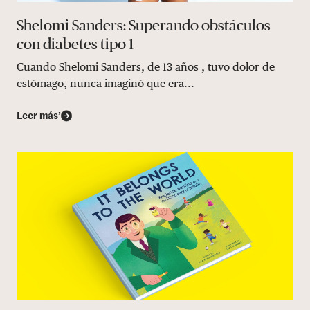
Shelomi Sanders: Superando obstáculos
con diabetes tipo 1
Cuando Shelomi Sanders, de 13 años , tuvo dolor de
estómago, nunca imaginó que era...
Leer más’