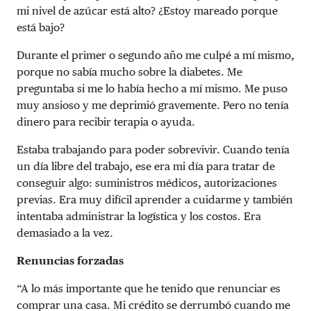
mi nivel de azúcar está alto? ¿Estoy mareado porque
está bajo?
Durante el primer o segundo año me culpé a mí mismo,
porque no sabía mucho sobre la diabetes. Me
preguntaba si me lo había hecho a mí mismo. Me puso
muy ansioso y me deprimió gravemente. Pero no tenía
dinero para recibir terapia o ayuda.
Estaba trabajando para poder sobrevivir. Cuando tenía
un día libre del trabajo, ese era mi día para tratar de
conseguir algo: suministros médicos, autorizaciones
previas. Era muy difícil aprender a cuidarme y también
intentaba administrar la logística y los costos. Era
demasiado a la vez.
Renuncias forzadas
“A lo más importante que he tenido que renunciar es
comprar una casa. Mi crédito se derrumbó cuando me