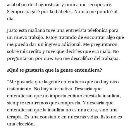
acababan de diagnosticar y nunca me recuperaré.
Siempre pagaré por la diabetes. Nunca me pondré al
día.
Justo esta mañana tuve una entrevista telefónica para
un nuevo trabajo. Estoy tratando de encontrar algo que
me pueda dar un ingreso adicional. Me preguntaron
sobre mi crédito y tuve que decirles que era malo. No
preguntaron por qué. Eso me descalificó del trabajo».
¿Qué te gustaría que la gente entendiera?
“Me gustaría que la gente entendiera que no hay otro
tratamiento. No hay alternativa. Desearía que
entendieran que no importa cuánto cuesta la insulina,
siempre tendremos que comprarla. Y desearía que
entendieran que la insulina no es una cura, sino una
terapia. Es una constante en nuestras vidas. Esto no es
una elección.