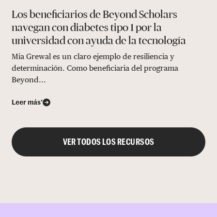
Los beneficiarios de Beyond Scholars
navegan con diabetes tipo 1 por la
universidad con ayuda de la tecnología
Mia Grewal es un claro ejemplo de resiliencia y
determinación. Como beneficiaria del programa
Beyond...
Leer más’
VER TODOS LOS RECURSOS