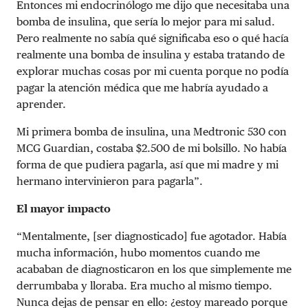
Entonces mi endocrinólogo me dijo que necesitaba una
bomba de insulina, que sería lo mejor para mi salud.
Pero realmente no sabía qué significaba eso o qué hacía
realmente una bomba de insulina y estaba tratando de
explorar muchas cosas por mi cuenta porque no podía
pagar la atención médica que me habría ayudado a
aprender.
Mi primera bomba de insulina, una Medtronic 530 con
MCG Guardian, costaba $2.500 de mi bolsillo. No había
forma de que pudiera pagarla, así que mi madre y mi
hermano intervinieron para pagarla”.
El mayor impacto
“Mentalmente, [ser diagnosticado] fue agotador. Había
mucha información, hubo momentos cuando me
acababan de diagnosticaron en los que simplemente me
derrumbaba y lloraba. Era mucho al mismo tiempo.
Nunca dejas de pensar en ello: ¿estoy mareado porque