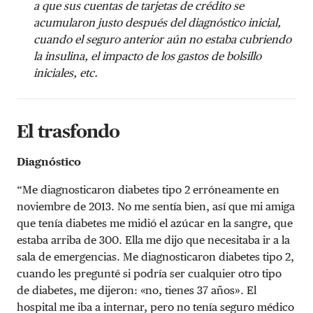
a que sus cuentas de tarjetas de crédito se
acumularon justo después del diagnóstico inicial,
cuando el seguro anterior aún no estaba cubriendo
la insulina, el impacto de los gastos de bolsillo
iniciales, etc.
El trasfondo
Diagnóstico
“Me diagnosticaron diabetes tipo 2 erróneamente en
noviembre de 2013. No me sentía bien, así que mi amiga
que tenía diabetes me midió el azúcar en la sangre, que
estaba arriba de 300. Ella me dijo que necesitaba ir a la
sala de emergencias. Me diagnosticaron diabetes tipo 2,
cuando les pregunté si podría ser cualquier otro tipo
de diabetes, me dijeron: «no, tienes 37 años». El
hospital me iba a internar, pero no tenía seguro médico