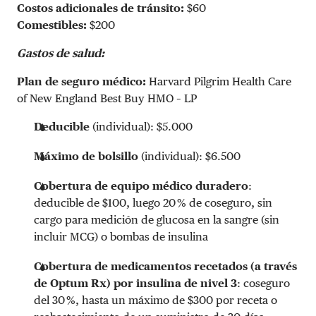
Costos adicionales de tránsito:
$60
Comestibles:
$200
Gastos de salud:
Plan de seguro médico:
Harvard Pilgrim Health Care
of New England Best Buy HMO – LP
Deducible
(individual): $5.000
Máximo de bolsillo
(individual): $6.500
Cobertura de equipo médico duradero
:
deducible de $100, luego 20 % de coseguro, sin
cargo para medición de glucosa en la sangre (sin
incluir MCG) o bombas de insulina
Cobertura de medicamentos recetados (a través
de Optum Rx) por insulina de nivel 3
: coseguro
del 30 %, hasta un máximo de $300 por receta o