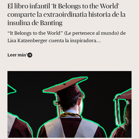
El libro infantil ‘It Belongs to the World’
comparte la extraoirdinatia historia de la
insulina de Banting
“It Belongs to the World” (Le pertenece al mundo) de
Lisa Katzenberger cuenta la inspiradora...
Leer más’