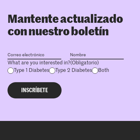
Mantente actualizado
con nuestro boletín
What are you interested in?
(Obligatorio)
Type 1 Diabetes
Type 2 Diabetes
Both