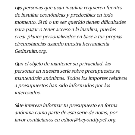
Las personas que usan insulina requieren fuentes
de insulina económicas y predecibles en todo
momento. Si tú o un ser querido tienen dificultades
para pagar o tener acceso a la insulina, puedes
crear planes personalizados en base a tus propias
circunstancias usando nuestra herramienta
GetInsulin.org
.
Con el objeto de mantener su privacidad, las
personas en nuestra serie sobre presupuestos se
mantendrán anónimas. Todos los importes relativos
a presupuestos han sido informados por los
interesados.
Si te interesa informar tu presupuesto en forma
anónima como parte de esta serie de notas, por
favor contáctanos en
editor@beyondtype1.org
.