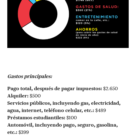
Gastos principales:
Pago total, después de pagar impuestos:
$2.650
Alquiler:
$500
Servicios públicos, incluyendo gas, electricidad,
agua, internet, teléfono celular, etc.:
$489
Préstamos estudiantiles:
$100
Automóvil, incluyendo pago, seguro, gasolina,
etc.:
$399