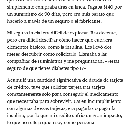
simplemente compraba tiras en línea. Pagaba $140 por
un suministro de 90 días, pero era más barato que
hacerlo a través de un seguro o el fabricante.
Mi seguro inicial era difícil de explorar. Era decente,
pero era difícil descifrar cómo hacer que cubriera
elementos básicos, como la insulina. Les llevó dos
meses descubrir cómo solicitarlo. Llamaba a las
compañías de suministros y me preguntaban, «¿estás
seguro de que tienes diabetes tipo 1?»
Acumulé una cantidad significativa de deuda de tarjeta
de crédito, tuve que solicitar tarjeta tras tarjeta
constantemente solo para conseguir el medicamento
que necesitaba para sobrevivir. Caí en incumplimiento
con algunas de esas tarjetas, era pagarlas o pagar la
insulina, por lo que mi crédito sufrió un gran impacto,
lo que no refleja quién soy como persona.