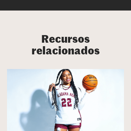
Recursos
relacionados