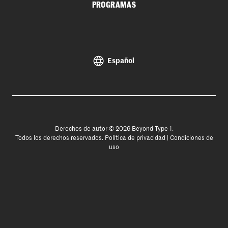
PROGRAMAS
Español
Derechos de autor © 2026 Beyond Type 1.
Todos los derechos reservados.
Política de privacidad
|
Condiciones de
uso