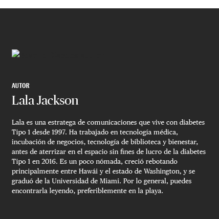
AUTOR
Lala Jackson
Lala es una estratega de comunicaciones que vive con diabetes
Tipo 1 desde 1997. Ha trabajado en tecnología médica,
incubación de negocios, tecnología de biblioteca y bienestar,
antes de aterrizar en el espacio sin fines de lucro de la diabetes
Tipo 1 en 2016. Es un poco nómada, creció rebotando
principalmente entre Hawái y el estado de Washington, y se
graduó de la Universidad de Miami. Por lo general, puedes
encontrarla leyendo, preferiblemente en la playa.