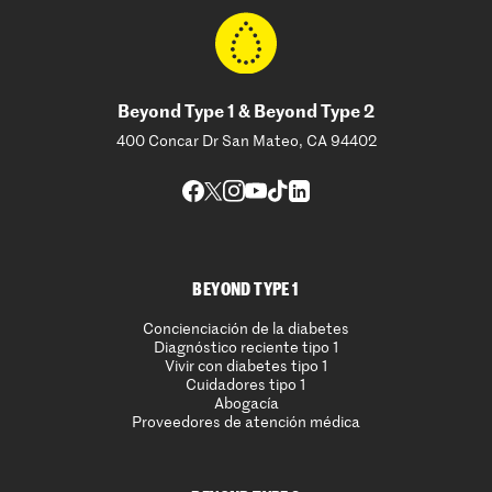
Beyond Type 1 & Beyond Type 2
400 Concar Dr San Mateo, CA 94402
BEYOND TYPE 1
Concienciación de la diabetes
Diagnóstico reciente tipo 1
Vivir con diabetes tipo 1
Cuidadores tipo 1
Abogacía
Proveedores de atención médica