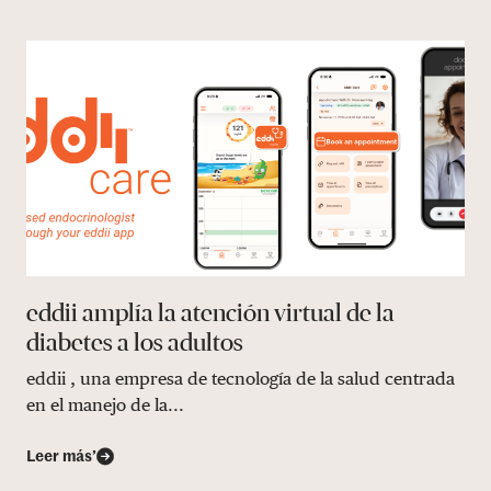
eddii amplía la atención virtual de la
diabetes a los adultos
eddii , una empresa de tecnología de la salud centrada
en el manejo de la...
Leer más’