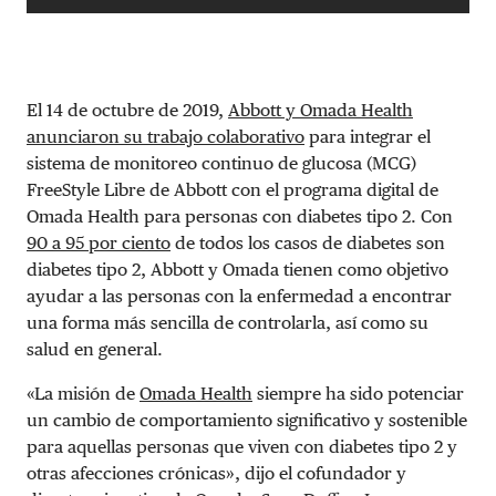
El 14 de octubre de 2019,
Abbott y Omada Health
anunciaron su trabajo colaborativo
para integrar el
sistema de monitoreo continuo de glucosa (MCG)
FreeStyle Libre de Abbott con el programa digital de
Omada Health para personas con diabetes tipo 2. Con
90 a 95 por ciento
de todos los casos de diabetes son
diabetes tipo 2, Abbott y Omada tienen como objetivo
ayudar a las personas con la enfermedad a encontrar
una forma más sencilla de controlarla, así como su
salud en general.
«La misión de
Omada Health
siempre ha sido potenciar
un cambio de comportamiento significativo y sostenible
para aquellas personas que viven con diabetes tipo 2 y
otras afecciones crónicas», dijo el cofundador y