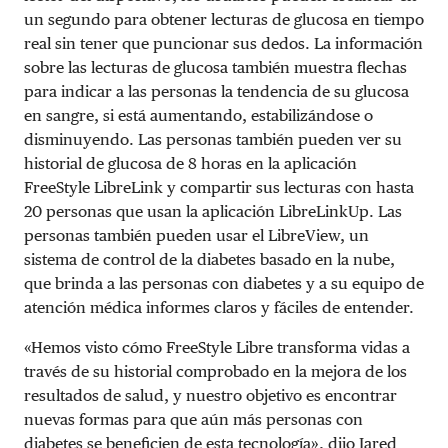
un segundo para obtener lecturas de glucosa en tiempo
real sin tener que puncionar sus dedos. La información
sobre las lecturas de glucosa también muestra flechas
para indicar a las personas la tendencia de su glucosa
en sangre, si está aumentando, estabilizándose o
disminuyendo. Las personas también pueden ver su
historial de glucosa de 8 horas en la aplicación
FreeStyle LibreLink y compartir sus lecturas con hasta
20 personas que usan la aplicación LibreLinkUp. Las
personas también pueden usar el LibreView, un
sistema de control de la diabetes basado en la nube,
que brinda a las personas con diabetes y a su equipo de
atención médica informes claros y fáciles de entender.
«Hemos visto cómo FreeStyle Libre transforma vidas a
través de su historial comprobado en la mejora de los
resultados de salud, y nuestro objetivo es encontrar
nuevas formas para que aún más personas con
diabetes se beneficien de esta tecnología», dijo Jared