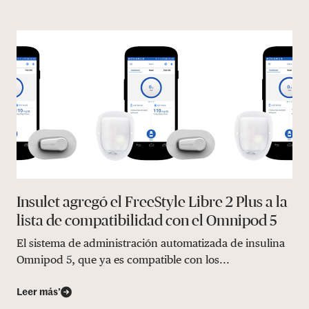
Insulet agregó el FreeStyle Libre 2 Plus a la
lista de compatibilidad con el Omnipod 5
El sistema de administración automatizada de insulina
Omnipod 5, que ya es compatible con los...
Leer más’