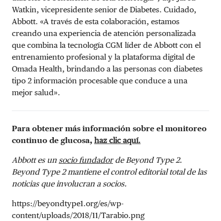
Watkin, vicepresidente senior de Diabetes. Cuidado,
Abbott. «A través de esta colaboración, estamos
creando una experiencia de atención personalizada
que combina la tecnología CGM líder de Abbott con el
entrenamiento profesional y la plataforma digital de
Omada Health, brindando a las personas con diabetes
tipo 2 información procesable que conduce a una
mejor salud».
Para obtener más información sobre el monitoreo
continuo de glucosa,
haz clic aquí.
Abbott es un
socio fundador
de Beyond Type 2.
Beyond Type 2 mantiene el control editorial total de las
noticias que involucran a socios.
https://beyondtype1.org/es/wp-
content/uploads/2018/11/Tarabio.png