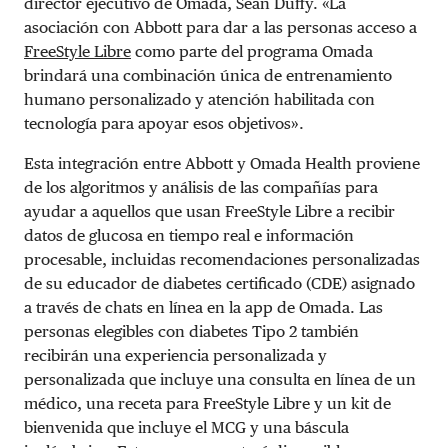
director ejecutivo de Omada, Sean Duffy. «La
asociación con Abbott para dar a las personas acceso a
FreeStyle Libre
como parte del programa Omada
brindará una combinación única de entrenamiento
humano personalizado y atención habilitada con
tecnología para apoyar esos objetivos».
Esta integración entre Abbott y Omada Health proviene
de los algoritmos y análisis de las compañías para
ayudar a aquellos que usan FreeStyle Libre a recibir
datos de glucosa en tiempo real e información
procesable, incluidas recomendaciones personalizadas
de su educador de diabetes certificado (CDE) asignado
a través de chats en línea en la app de Omada. Las
personas elegibles con diabetes Tipo 2 también
recibirán una experiencia personalizada y
personalizada que incluye una consulta en línea de un
médico, una receta para FreeStyle Libre y un kit de
bienvenida que incluye el MCG y una báscula