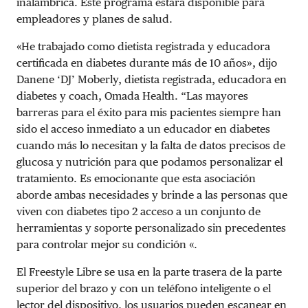
inalámbrica. Este programa estará disponible para
empleadores y planes de salud.
«He trabajado como dietista registrada y educadora
certificada en diabetes durante más de 10 años», dijo
Danene ‘DJ’ Moberly, dietista registrada, educadora en
diabetes y coach, Omada Health. “Las mayores
barreras para el éxito para mis pacientes siempre han
sido el acceso inmediato a un educador en diabetes
cuando más lo necesitan y la falta de datos precisos de
glucosa y nutrición para que podamos personalizar el
tratamiento. Es emocionante que esta asociación
aborde ambas necesidades y brinde a las personas que
viven con diabetes tipo 2 acceso a un conjunto de
herramientas y soporte personalizado sin precedentes
para controlar mejor su condición «.
El Freestyle Libre se usa en la parte trasera de la parte
superior del brazo y con un teléfono inteligente o el
lector del dispositivo, los usuarios pueden escanear en