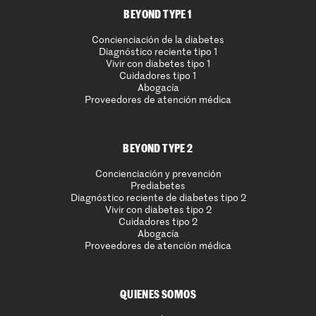
BEYOND TYPE 1
Concienciación de la diabetes
Diagnóstico reciente tipo 1
Vivir con diabetes tipo 1
Cuidadores tipo 1
Abogacía
Proveedores de atención médica
BEYOND TYPE 2
Concienciación y prevención
Prediabetes
Diagnóstico reciente de diabetes tipo 2
Vivir con diabetes tipo 2
Cuidadores tipo 2
Abogacía
Proveedores de atención médica
QUIENES SOMOS