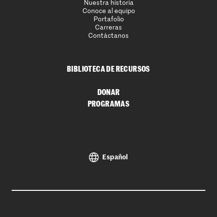
Nuestra historia
Conoce al equipo
Portafolio
Carreras
Contáctanos
BIBLIOTECA DE RECURSOS
DONAR
PROGRAMAS
Español