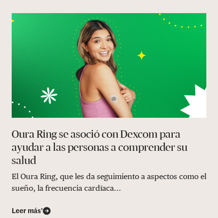
Oura Ring se asoció con Dexcom para
ayudar a las personas a comprender su
salud
El Oura Ring, que les da seguimiento a aspectos como el
sueño, la frecuencia cardíaca...
Leer más’