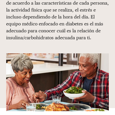
de acuerdo a las características de cada persona,
DONAR
la actividad física que se realiza, el estrés e
incluso dependiendo de la hora del día. El
equipo médico enfocado en diabetes es el más
adecuado para conocer cuál es la relación de
insulina/carbohidratos adecuada para ti.