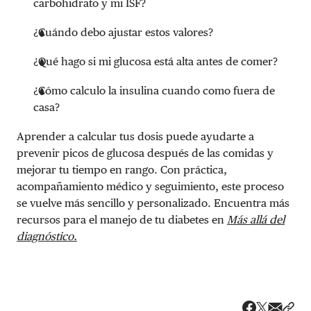
carbohidrato y mi ISF?
¿Cuándo debo ajustar estos valores?
¿Qué hago si mi glucosa está alta antes de comer?
¿Cómo calculo la insulina cuando como fuera de
casa?
Aprender a calcular tus dosis puede ayudarte a
prevenir picos de glucosa después de las comidas y
mejorar tu tiempo en rango. Con práctica,
acompañamiento médico y seguimiento, este proceso
se vuelve más sencillo y personalizado. Encuentra más
recursos para el manejo de tu diabetes en
Más allá del
diagnóstico.