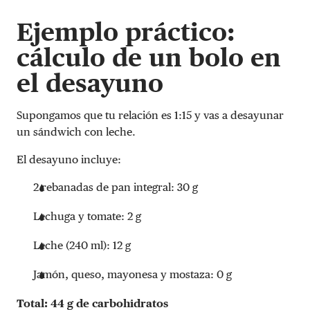
Ejemplo práctico:
cálculo de un bolo en
el desayuno
Supongamos que tu relación es 1:15 y vas a desayunar
un sándwich con leche.
El desayuno incluye:
2 rebanadas de pan integral: 30 g
Lechuga y tomate: 2 g
Leche (240 ml): 12 g
Jamón, queso, mayonesa y mostaza: 0 g
Total: 44 g de carbohidratos