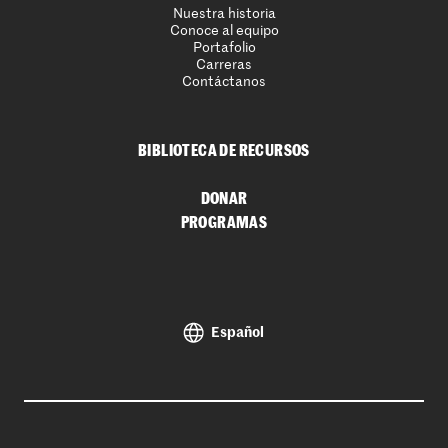
Nuestra historia
Conoce al equipo
Portafolio
Carreras
Contáctanos
BIBLIOTECA DE RECURSOS
DONAR
PROGRAMAS
Español