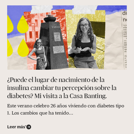
¿Puede el lugar de nacimiento de la
insulina cambiar tu percepción sobre la
diabetes? Mi visita a la Casa Banting.
Este verano celebro 26 años viviendo con diabetes tipo
1. Los cambios que ha tenido...
Leer más’