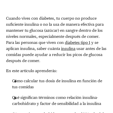
Cuando vives con diabetes, tu cuerpo no produce
suficiente insulina o no la usa de manera efectiva para
mantener tu glucosa (azúcar) en sangre dentro de los
niveles normales, especialmente después de comer.
Para las personas que viven con
diabetes tipo 1
y se
aplican insulina, saber cuánta
insulina
usar antes de las
comidas puede ayudar a reducir los picos de glucosa
después de comer.
En este artículo aprenderás:
Cómo calcular tus dosis de insulina en función de
tus comidas
Qué significan términos como relación insulina-
carbohidrato y factor de sensibilidad a la insulina