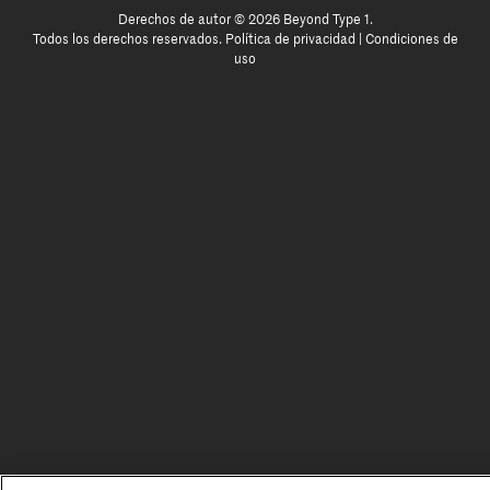
Derechos de autor © 2026 Beyond Type 1.
Todos los derechos reservados.
Política de privacidad
|
Condiciones de
uso