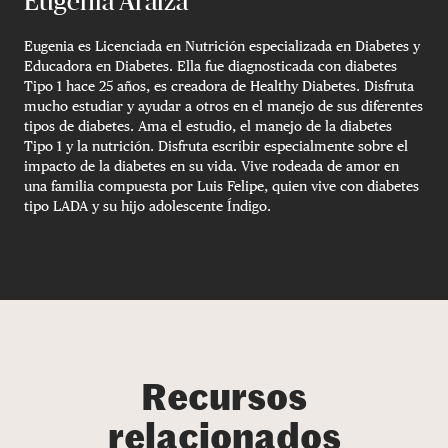
Eugenia Araiza
Eugenia es Licenciada en Nutrición especializada en Diabetes y
Educadora en Diabetes. Ella fue diagnosticada con diabetes
Tipo 1 hace 25 años, es creadora de Healthy Diabetes. Disfruta
mucho estudiar y ayudar a otros en el manejo de sus diferentes
tipos de diabetes. Ama el estudio, el manejo de la diabetes
Tipo 1 y la nutrición. Disfruta escribir especialmente sobre el
impacto de la diabetes en su vida. Vive rodeada de amor en
una familia compuesta por Luis Felipe, quien vive con diabetes
tipo LADA y su hijo adolescente Índigo.
Recursos
relacionados