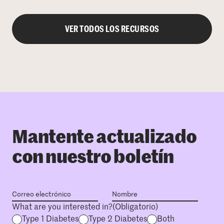
VER TODOS LOS RECURSOS
Mantente actualizado
con nuestro boletín
What are you interested in?
(Obligatorio)
Type 1 Diabetes
Type 2 Diabetes
Both