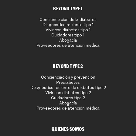
BEYOND TYPE 1
Concienciación de la diabetes
Diagnóstico reciente tipo 1
Vivir con diabetes tipo 1
Cuidadores tipo 1
Abogacía
Proveedores de atención médica
BEYOND TYPE 2
Concienciación y prevención
Prediabetes
Diagnóstico reciente de diabetes tipo 2
Vivir con diabetes tipo 2
Cuidadores tipo 2
Abogacía
Proveedores de atención médica
QUIENES SOMOS