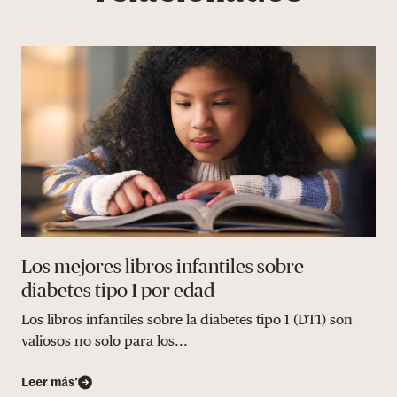
Los mejores libros infantiles sobre
diabetes tipo 1 por edad
Los libros infantiles sobre la diabetes tipo 1 (DT1) son
valiosos no solo para los...
Leer más’