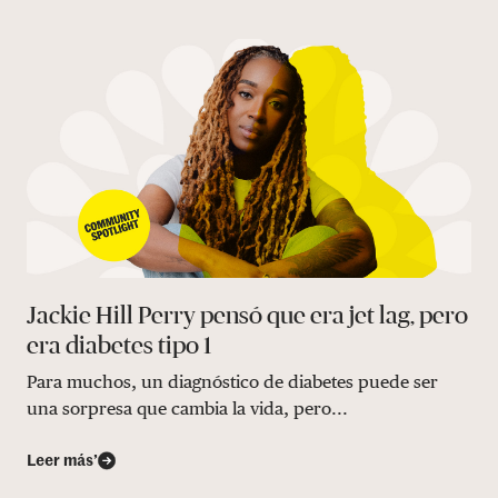
Jackie Hill Perry pensó que era jet lag, pero
era diabetes tipo 1
Para muchos, un diagnóstico de diabetes puede ser
una sorpresa que cambia la vida, pero...
Leer más’