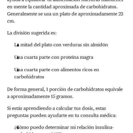
en mente la cantidad aproximada de carbohidratos.
Generalmente se usa un plato de aproximadamente 23
cm.
La división sugerida es:
La mitad del plato con verduras sin almidón
Una cuarta parte con proteína magra
Una cuarta parte con alimentos ricos en
carbohidratos
De forma general, 1 porción de carbohidratos equivale
a aproximadamente 15 gramos.
Si estás aprendiendo a calcular tus dosis, estas
preguntas pueden ayudarte en tu consulta médica:
¿Cómo puedo determinar mi relación insulina-