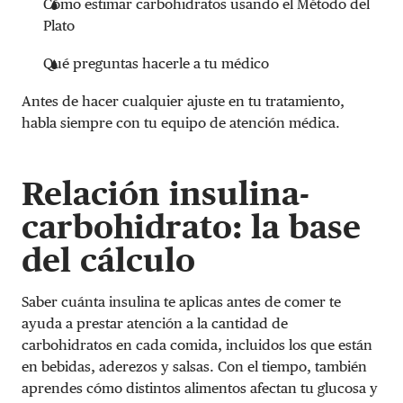
Cómo estimar carbohidratos usando el Método del
Plato
Qué preguntas hacerle a tu médico
Antes de hacer cualquier ajuste en tu tratamiento,
habla siempre con tu equipo de atención médica.
Relación insulina-
carbohidrato: la base
del cálculo
Saber cuánta insulina te aplicas antes de comer te
ayuda a prestar atención a la cantidad de
carbohidratos en cada comida, incluidos los que están
en bebidas, aderezos y salsas. Con el tiempo, también
aprendes cómo distintos alimentos afectan tu glucosa y