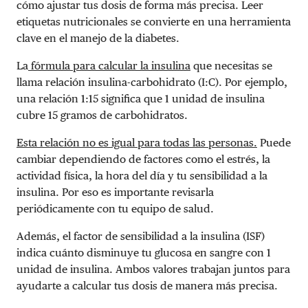
cómo ajustar tus dosis de forma más precisa. Leer
etiquetas nutricionales se convierte en una herramienta
clave en el manejo de la diabetes.
La
fórmula para calcular la insulina
que necesitas se
llama relación insulina-carbohidrato (I:C). Por ejemplo,
una relación 1:15 significa que 1 unidad de insulina
cubre 15 gramos de carbohidratos.
Esta relación no es igual para todas las personas.
Puede
cambiar dependiendo de factores como el estrés, la
actividad física, la hora del día y tu sensibilidad a la
insulina. Por eso es importante revisarla
periódicamente con tu equipo de salud.
Además, el factor de sensibilidad a la insulina (ISF)
indica cuánto disminuye tu glucosa en sangre con 1
unidad de insulina. Ambos valores trabajan juntos para
ayudarte a calcular tus dosis de manera más precisa.