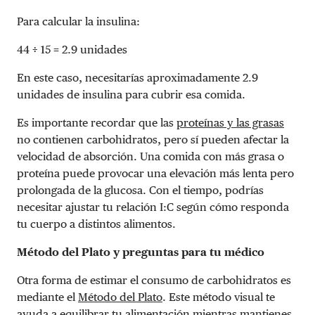
Para calcular la insulina:
44 ÷ 15 = 2.9 unidades
En este caso, necesitarías aproximadamente 2.9
unidades de insulina para cubrir esa comida.
Es importante recordar que las
proteínas y las grasas
no contienen carbohidratos, pero sí pueden afectar la
velocidad de absorción. Una comida con más grasa o
proteína puede provocar una elevación más lenta pero
prolongada de la glucosa. Con el tiempo, podrías
necesitar ajustar tu relación I:C según cómo responda
tu cuerpo a distintos alimentos.
Método del Plato y preguntas para tu médico
Otra forma de estimar el consumo de carbohidratos es
mediante el
Método del Plato
. Este método visual te
ayuda a equilibrar tu alimentación mientras mantienes